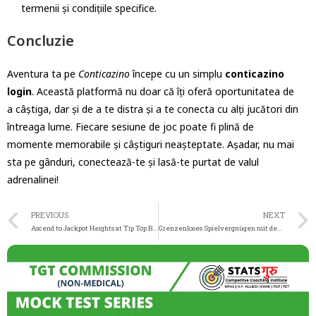
termenii și condițiile specifice.
Concluzie
Aventura ta pe
Conticazino
începe cu un simplu
conticazino
login
. Această platformă nu doar că îți oferă oportunitatea de
a câștiga, dar și de a te distra și a te conecta cu alți jucători din
întreaga lume. Fiecare sesiune de joc poate fi plină de
momente memorabile și câștiguri neașteptate. Așadar, nu mai
sta pe gânduri, conectează-te și lasă-te purtat de valul
adrenalinei!
PREVIOUS
NEXT
Ascend to Jackpot Heights at Tip Top Bet Casino Adventure
Grenzenloses Spielvergnügen mit dem verführerischen Conticazino Bonus