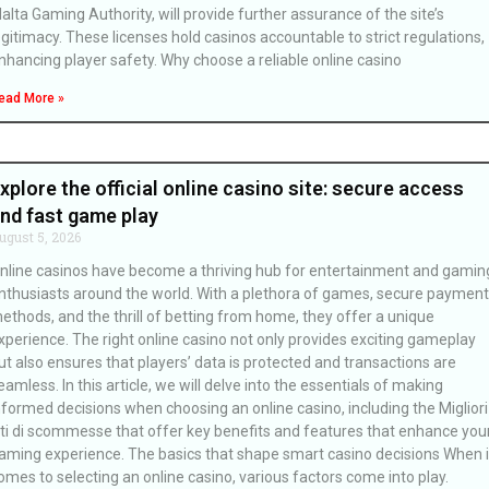
alta Gaming Authority, will provide further assurance of the site’s
egitimacy. These licenses hold casinos accountable to strict regulations,
nhancing player safety. Why choose a reliable online casino
ead More »
xplore the official online casino site: secure access
nd fast game play
ugust 5, 2026
nline casinos have become a thriving hub for entertainment and gamin
nthusiasts around the world. With a plethora of games, secure payment
ethods, and the thrill of betting from home, they offer a unique
xperience. The right online casino not only provides exciting gameplay
ut also ensures that players’ data is protected and transactions are
eamless. In this article, we will delve into the essentials of making
nformed decisions when choosing an online casino, including the Migliori
iti di scommesse that offer key benefits and features that enhance you
aming experience. The basics that shape smart casino decisions When i
omes to selecting an online casino, various factors come into play.