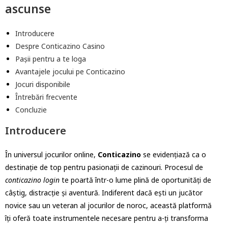
ascunse
Introducere
Despre Conticazino Casino
Pașii pentru a te loga
Avantajele jocului pe Conticazino
Jocuri disponibile
Întrebări frecvente
Concluzie
Introducere
În universul jocurilor online,
Conticazino
se evidențiază ca o
destinație de top pentru pasionații de cazinouri. Procesul de
conticazino login
te poartă într-o lume plină de oportunități de
câștig, distracție și aventură. Indiferent dacă ești un jucător
novice sau un veteran al jocurilor de noroc, această platformă
îți oferă toate instrumentele necesare pentru a-ți transforma