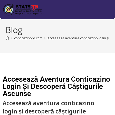
Blog
>
conticazinoro.com
>
Accesează aventura conticazino login și de
Accesează Aventura Conticazino
Login Și Descoperă Câștigurile
Ascunse
Accesează aventura conticazino
login și descoperă câștigurile