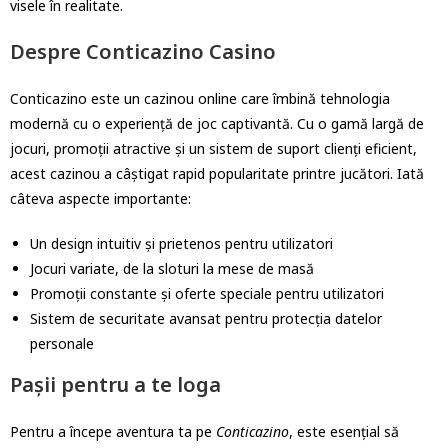
visele în realitate.
Despre Conticazino Casino
Conticazino este un cazinou online care îmbină tehnologia
modernă cu o experiență de joc captivantă. Cu o gamă largă de
jocuri, promoții atractive și un sistem de suport clienți eficient,
acest cazinou a câștigat rapid popularitate printre jucători. Iată
câteva aspecte importante:
Un design intuitiv și prietenos pentru utilizatori
Jocuri variate, de la sloturi la mese de masă
Promoții constante și oferte speciale pentru utilizatori
Sistem de securitate avansat pentru protecția datelor
personale
Pașii pentru a te loga
Pentru a începe aventura ta pe
Conticazino
, este esențial să