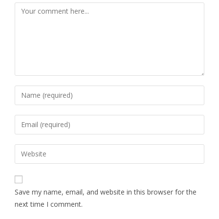
Save my name, email, and website in this browser for the
next time I comment.