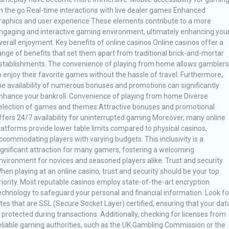
n the go Real-time interactions with live dealer games Enhanced
raphics and user experience These elements contribute to a more
ngaging and interactive gaming environment, ultimately enhancing you
verall enjoyment. Key benefits of online casinos Online casinos offer a
ange of benefits that set them apart from traditional brick-and-mortar
stablishments. The convenience of playing from home allows gamblers
o enjoy their favorite games without the hassle of travel. Furthermore,
he availability of numerous bonuses and promotions can significantly
nhance your bankroll. Convenience of playing from home Diverse
election of games and themes Attractive bonuses and promotional
ffers 24/7 availability for uninterrupted gaming Moreover, many online
latforms provide lower table limits compared to physical casinos,
ccommodating players with varying budgets. This inclusivity is a
ignificant attraction for many gamers, fostering a welcoming
nvironment for novices and seasoned players alike. Trust and security
hen playing at an online casino, trust and security should be your top
riority. Most reputable casinos employ state-of-the-art encryption
echnology to safeguard your personal and financial information. Look fo
ites that are SSL (Secure Socket Layer) certified, ensuring that your dat
s protected during transactions. Additionally, checking for licenses from
eliable gaming authorities, such as the UK Gambling Commission or the