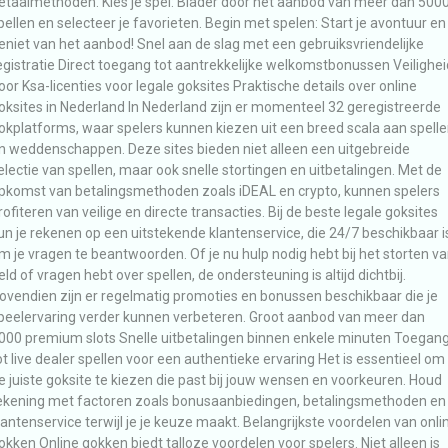
etaalmethoden. Kies je spel: Blader door het aanbod van meer dan 500
pellen en selecteer je favorieten. Begin met spelen: Start je avontuur en
eniet van het aanbod! Snel aan de slag met een gebruiksvriendelijke
egistratie Direct toegang tot aantrekkelijke welkomstbonussen Veilighei
oor Ksa-licenties voor legale goksites Praktische details over online
oksites in Nederland In Nederland zijn er momenteel 32 geregistreerde
okplatforms, waar spelers kunnen kiezen uit een breed scala aan spell
n weddenschappen. Deze sites bieden niet alleen een uitgebreide
electie van spellen, maar ook snelle stortingen en uitbetalingen. Met de
pkomst van betalingsmethoden zoals iDEAL en crypto, kunnen spelers
rofiteren van veilige en directe transacties. Bij de beste legale goksites
un je rekenen op een uitstekende klantenservice, die 24/7 beschikbaar i
m je vragen te beantwoorden. Of je nu hulp nodig hebt bij het storten v
eld of vragen hebt over spellen, de ondersteuning is altijd dichtbij.
ovendien zijn er regelmatig promoties en bonussen beschikbaar die je
peelervaring verder kunnen verbeteren. Groot aanbod van meer dan
000 premium slots Snelle uitbetalingen binnen enkele minuten Toegan
ot live dealer spellen voor een authentieke ervaring Het is essentieel om
e juiste goksite te kiezen die past bij jouw wensen en voorkeuren. Houd
ekening met factoren zoals bonusaanbiedingen, betalingsmethoden en
lantenservice terwijl je je keuze maakt. Belangrijkste voordelen van onli
okken Online gokken biedt talloze voordelen voor spelers. Niet alleen is