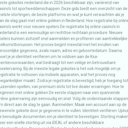
este goksites nederland die in 2026 beschikbaar zijn, variërend van
asino’s tot sportweddenschappen. Deze gids biedt een overzicht van de
nelste stortingen, de beste platforms en wat je kunt verwachten als je
an de slag gaat met online gokken in Nederland. Hoe registratie bij onlin
asino’s werkt voor nieuwe spelers De registratie bij online casino’s in
ederland is een eenvoudige en rechttoe rechtaan procedure. Nieuwe
pelers kunnen zichzelf snel aanmelden en profiteren van aantrekkelijke
elkomstbonussen. Het proces begint meestal met het invullen van
ersoonlijke gegevens, zoals naam, adres en geboortedatum. Daarna
oet je je identiteit verifiëren om te voldoen aan de Ksa-
icentievoorwaarden, wat bedraagt tot een veilige en betrouwbare
peelervaring. Bij de meeste legale goksites is het ook mogelijk om je
egistratie te voltooien via mobiele apparaten, wat het proces nog
oegankelijker maakt. Zodra je registratie is bevestigd, heb je toegang tot
uizenden spellen, van premium slots tot live dealer ervaringen. Hoe te
eginnen met online gokken De eerste stappen naar een spannende
nline gokervaring zijn eenvoudig en snel. Volg de onderstaande stappen
m direct aan de slag te gaan. Aanmelden: Maak een account aan op de
ewenste goksite door je gegevens in te vullen. Identiteit verifiëren: Uplo
e benodigde documenten om je identiteit te bevestigen. Storting maken
oer een snelle storting uit via iDEAL of andere beschikbare