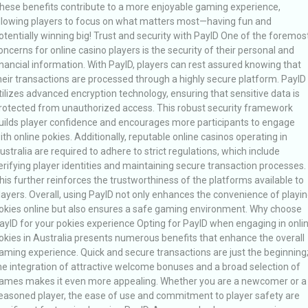
hese benefits contribute to a more enjoyable gaming experience,
llowing players to focus on what matters most—having fun and
otentially winning big! Trust and security with PayID One of the foremos
oncerns for online casino players is the security of their personal and
inancial information. With PayID, players can rest assured knowing that
heir transactions are processed through a highly secure platform. PayID
tilizes advanced encryption technology, ensuring that sensitive data is
rotected from unauthorized access. This robust security framework
uilds player confidence and encourages more participants to engage
ith online pokies. Additionally, reputable online casinos operating in
ustralia are required to adhere to strict regulations, which include
erifying player identities and maintaining secure transaction processes.
his further reinforces the trustworthiness of the platforms available to
layers. Overall, using PayID not only enhances the convenience of playi
okies online but also ensures a safe gaming environment. Why choose
ayID for your pokies experience Opting for PayID when engaging in onli
okies in Australia presents numerous benefits that enhance the overall
aming experience. Quick and secure transactions are just the beginning
he integration of attractive welcome bonuses and a broad selection of
ames makes it even more appealing. Whether you are a newcomer or a
easoned player, the ease of use and commitment to player safety are