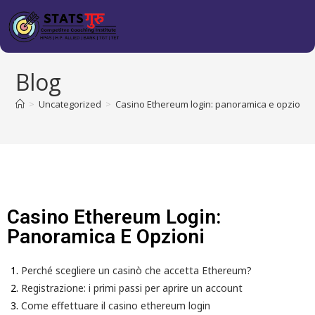
Blog
>
Uncategorized
>
Casino Ethereum login: panoramica e opzioni
Casino Ethereum Login:
Panoramica E Opzioni
Perché scegliere un casinò che accetta Ethereum?
Registrazione: i primi passi per aprire un account
Come effettuare il casino ethereum login