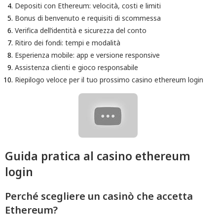
Depositi con Ethereum: velocità, costi e limiti
Bonus di benvenuto e requisiti di scommessa
Verifica dell’identità e sicurezza del conto
Ritiro dei fondi: tempi e modalità
Esperienza mobile: app e versione responsive
Assistenza clienti e gioco responsabile
Riepilogo veloce per il tuo prossimo casino ethereum login
Guida pratica al casino ethereum
login
Perché scegliere un casinò che accetta
Ethereum?