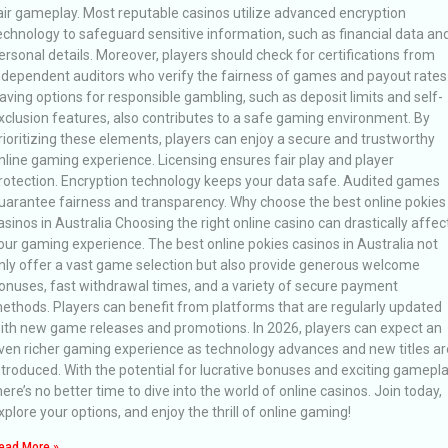
air gameplay. Most reputable casinos utilize advanced encryption
echnology to safeguard sensitive information, such as financial data an
ersonal details. Moreover, players should check for certifications from
ndependent auditors who verify the fairness of games and payout rates
aving options for responsible gambling, such as deposit limits and self-
xclusion features, also contributes to a safe gaming environment. By
rioritizing these elements, players can enjoy a secure and trustworthy
nline gaming experience. Licensing ensures fair play and player
rotection. Encryption technology keeps your data safe. Audited games
uarantee fairness and transparency. Why choose the best online pokies
asinos in Australia Choosing the right online casino can drastically affec
our gaming experience. The best online pokies casinos in Australia not
nly offer a vast game selection but also provide generous welcome
onuses, fast withdrawal times, and a variety of secure payment
ethods. Players can benefit from platforms that are regularly updated
ith new game releases and promotions. In 2026, players can expect an
ven richer gaming experience as technology advances and new titles ar
ntroduced. With the potential for lucrative bonuses and exciting gamepla
here’s no better time to dive into the world of online casinos. Join today,
xplore your options, and enjoy the thrill of online gaming!
ead More »