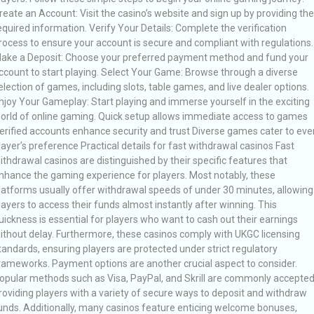
reate an Account: Visit the casino’s website and sign up by providing the
equired information. Verify Your Details: Complete the verification
rocess to ensure your account is secure and compliant with regulations.
ake a Deposit: Choose your preferred payment method and fund your
ccount to start playing. Select Your Game: Browse through a diverse
election of games, including slots, table games, and live dealer options.
njoy Your Gameplay: Start playing and immerse yourself in the exciting
orld of online gaming. Quick setup allows immediate access to games
erified accounts enhance security and trust Diverse games cater to eve
layer’s preference Practical details for fast withdrawal casinos Fast
ithdrawal casinos are distinguished by their specific features that
nhance the gaming experience for players. Most notably, these
latforms usually offer withdrawal speeds of under 30 minutes, allowing
layers to access their funds almost instantly after winning. This
uickness is essential for players who want to cash out their earnings
ithout delay. Furthermore, these casinos comply with UKGC licensing
tandards, ensuring players are protected under strict regulatory
rameworks. Payment options are another crucial aspect to consider.
opular methods such as Visa, PayPal, and Skrill are commonly accepted
roviding players with a variety of secure ways to deposit and withdraw
unds. Additionally, many casinos feature enticing welcome bonuses,