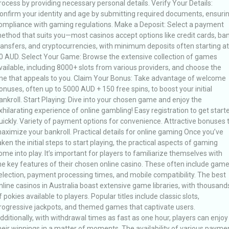
rocess by providing necessary personal details. Verify Your Details:
onfirm your identity and age by submitting required documents, ensuri
ompliance with gaming regulations. Make a Deposit: Select a payment
ethod that suits you—most casinos accept options like credit cards, ba
ransfers, and cryptocurrencies, with minimum deposits often starting at
0 AUD. Select Your Game: Browse the extensive collection of games
vailable, including 8000+ slots from various providers, and choose the
ne that appeals to you. Claim Your Bonus: Take advantage of welcome
onuses, often up to 5000 AUD + 150 free spins, to boost your initial
ankroll. Start Playing: Dive into your chosen game and enjoy the
xhilarating experience of online gambling! Easy registration to get start
uickly. Variety of payment options for convenience. Attractive bonuses 
aximize your bankroll. Practical details for online gaming Once you’ve
aken the initial steps to start playing, the practical aspects of gaming
ome into play. It’s important for players to familiarize themselves with
he key features of their chosen online casino. These often include gam
election, payment processing times, and mobile compatibility. The best
nline casinos in Australia boast extensive game libraries, with thousand
f pokies available to players. Popular titles include classic slots,
rogressive jackpots, and themed games that captivate users.
dditionally, with withdrawal times as fast as one hour, players can enjoy
heir winnings in a matter of moments. The availability of various payme