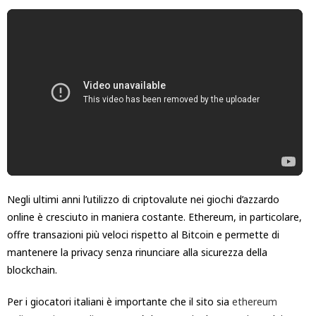
Negli ultimi anni l’utilizzo di criptovalute nei giochi d’azzardo
online è cresciuto in maniera costante. Ethereum, in particolare,
offre transazioni più veloci rispetto al Bitcoin e permette di
mantenere la privacy senza rinunciare alla sicurezza della
blockchain.
Per i giocatori italiani è importante che il sito sia
ethereum