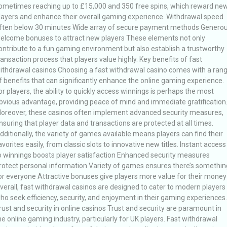
ometimes reaching up to £15,000 and 350 free spins, which reward ne
layers and enhance their overall gaming experience. Withdrawal speed
ften below 30 minutes Wide array of secure payment methods Genero
elcome bonuses to attract new players These elements not only
ontribute to a fun gaming environment but also establish a trustworthy
ransaction process that players value highly. Key benefits of fast
ithdrawal casinos Choosing a fast withdrawal casino comes with a ran
f benefits that can significantly enhance the online gaming experience.
or players, the ability to quickly access winnings is perhaps the most
bvious advantage, providing peace of mind and immediate gratification
oreover, these casinos often implement advanced security measures,
nsuring that player data and transactions are protected at all times.
dditionally, the variety of games available means players can find their
avorites easily, from classic slots to innovative new titles. Instant access
o winnings boosts player satisfaction Enhanced security measures
rotect personal information Variety of games ensures there’s somethin
or everyone Attractive bonuses give players more value for their money
verall, fast withdrawal casinos are designed to cater to modern players
ho seek efficiency, security, and enjoyment in their gaming experiences.
rust and security in online casinos Trust and security are paramount in
he online gaming industry, particularly for UK players. Fast withdrawal