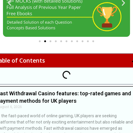
able of Contents
ast Withdrawal Casino features: top-rated games and
ayment methods for UK players
ugust 6, 2026
n the fast-paced world of online gaming, UK players are seeking
latforms that offer not only exciting entertainment but also reliable and
wift payment methods. Fast withdrawal casinos have emerged as