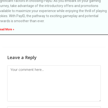
ignificant factors in choosing PayID. As you embark on your gaming
ourney, take advantage of the introductory offers and promotions
vailable to maximize your experience while enjoying the thrill of playing
okies. With PayID, the pathway to exciting gameplay and potential
ewards is smoother than ever.
ead More »
Leave a Reply