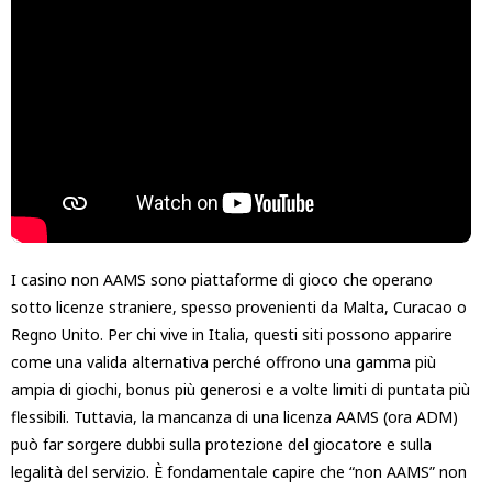
I casino non AAMS sono piattaforme di gioco che operano
sotto licenze straniere, spesso provenienti da Malta, Curacao o
Regno Unito. Per chi vive in Italia, questi siti possono apparire
come una valida alternativa perché offrono una gamma più
ampia di giochi, bonus più generosi e a volte limiti di puntata più
flessibili. Tuttavia, la mancanza di una licenza AAMS (ora ADM)
può far sorgere dubbi sulla protezione del giocatore e sulla
legalità del servizio. È fondamentale capire che “non AAMS” non