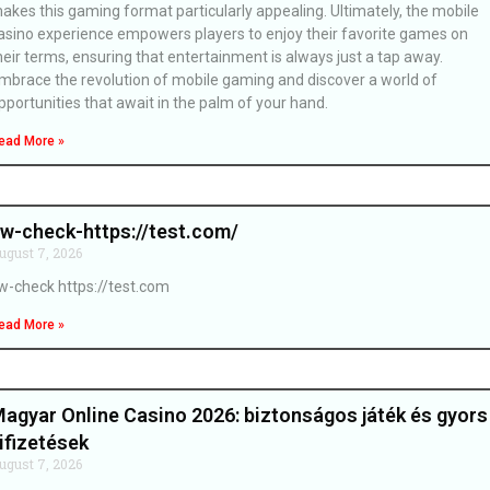
akes this gaming format particularly appealing. Ultimately, the mobile
asino experience empowers players to enjoy their favorite games on
heir terms, ensuring that entertainment is always just a tap away.
mbrace the revolution of mobile gaming and discover a world of
pportunities that await in the palm of your hand.
ead More »
w-check-https://test.com/
ugust 7, 2026
w-check https://test.com
ead More »
agyar Online Casino 2026: biztonságos játék és gyors
ifizetések
ugust 7, 2026