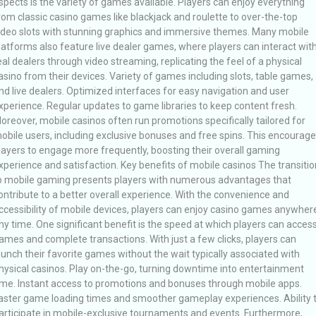
spects is the variety of games available. Players can enjoy everything
rom classic casino games like blackjack and roulette to over-the-top
ideo slots with stunning graphics and immersive themes. Many mobile
latforms also feature live dealer games, where players can interact wit
eal dealers through video streaming, replicating the feel of a physical
asino from their devices. Variety of games including slots, table games,
nd live dealers. Optimized interfaces for easy navigation and user
xperience. Regular updates to game libraries to keep content fresh.
oreover, mobile casinos often run promotions specifically tailored for
obile users, including exclusive bonuses and free spins. This encourag
layers to engage more frequently, boosting their overall gaming
xperience and satisfaction. Key benefits of mobile casinos The transitio
o mobile gaming presents players with numerous advantages that
ontribute to a better overall experience. With the convenience and
ccessibility of mobile devices, players can enjoy casino games anywher
ny time. One significant benefit is the speed at which players can acces
ames and complete transactions. With just a few clicks, players can
aunch their favorite games without the wait typically associated with
hysical casinos. Play on-the-go, turning downtime into entertainment
ime. Instant access to promotions and bonuses through mobile apps.
aster game loading times and smoother gameplay experiences. Ability 
articipate in mobile-exclusive tournaments and events. Furthermore,