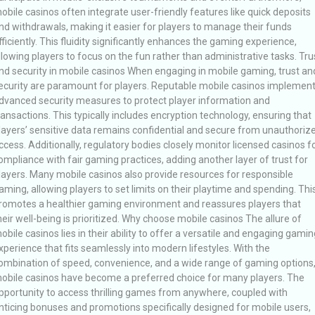
obile casinos often integrate user-friendly features like quick deposits
nd withdrawals, making it easier for players to manage their funds
fficiently. This fluidity significantly enhances the gaming experience,
llowing players to focus on the fun rather than administrative tasks. Tru
nd security in mobile casinos When engaging in mobile gaming, trust an
ecurity are paramount for players. Reputable mobile casinos implemen
dvanced security measures to protect player information and
ransactions. This typically includes encryption technology, ensuring that
layers’ sensitive data remains confidential and secure from unauthoriz
ccess. Additionally, regulatory bodies closely monitor licensed casinos f
ompliance with fair gaming practices, adding another layer of trust for
layers. Many mobile casinos also provide resources for responsible
aming, allowing players to set limits on their playtime and spending. Thi
romotes a healthier gaming environment and reassures players that
heir well-being is prioritized. Why choose mobile casinos The allure of
obile casinos lies in their ability to offer a versatile and engaging gamin
xperience that fits seamlessly into modern lifestyles. With the
ombination of speed, convenience, and a wide range of gaming options
obile casinos have become a preferred choice for many players. The
pportunity to access thrilling games from anywhere, coupled with
nticing bonuses and promotions specifically designed for mobile users,