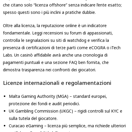
che citano solo “licenza offshore” senza indicare l’ente esatto;
spesso questi sono i più inclini a pratiche dubbie.
Oltre alla licenza, la reputazione online è un indicatore
fondamentale. Leggi recensioni su forum di appassionati,
controlla le segnalazioni su siti di watchdog e verifica la
presenza di certificazioni di terze parti come eCOGRA o iTech
Labs. Un casinò affidabile avrà anche una cronologia di
pagamenti puntuali e una sezione FAQ ben fornita, che
dimostra trasparenza nei confronti dei giocatori.
Licenze internazionali e regolamentazioni
Malta Gaming Authority (MGA) – standard europei,
protezione dei fondi e audit periodici.
UK Gambling Commission (UKGC) – rigidi controlli sul KYC e
sulla tutela del giocatore.
Curacao eGaming – licenza più semplice, ma richiede ulteriori