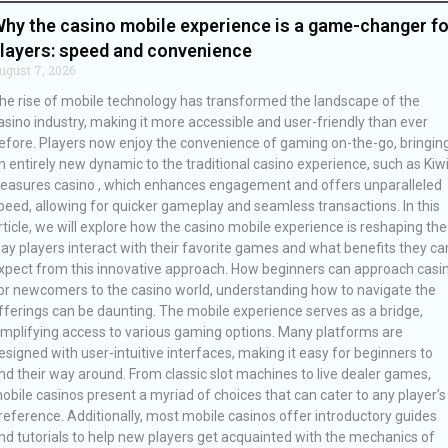
hy the casino mobile experience is a game-changer fo
layers: speed and convenience
ugust 7, 2026
he rise of mobile technology has transformed the landscape of the
asino industry, making it more accessible and user-friendly than ever
efore. Players now enjoy the convenience of gaming on-the-go, bringin
n entirely new dynamic to the traditional casino experience, such as Kiw
reasures casino , which enhances engagement and offers unparalleled
peed, allowing for quicker gameplay and seamless transactions. In this
rticle, we will explore how the casino mobile experience is reshaping the
ay players interact with their favorite games and what benefits they ca
xpect from this innovative approach. How beginners can approach casi
or newcomers to the casino world, understanding how to navigate the
fferings can be daunting. The mobile experience serves as a bridge,
implifying access to various gaming options. Many platforms are
esigned with user-intuitive interfaces, making it easy for beginners to
ind their way around. From classic slot machines to live dealer games,
obile casinos present a myriad of choices that can cater to any player’s
reference. Additionally, most mobile casinos offer introductory guides
nd tutorials to help new players get acquainted with the mechanics of