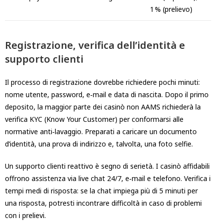
1 % (prelievo)
Registrazione, verifica dell’identità e
supporto clienti
Il processo di registrazione dovrebbe richiedere pochi minuti:
nome utente, password, e‑mail e data di nascita. Dopo il primo
deposito, la maggior parte dei casinò non AAMS richiederà la
verifica KYC (Know Your Customer) per conformarsi alle
normative anti‑lavaggio. Preparati a caricare un documento
d’identità, una prova di indirizzo e, talvolta, una foto selfie.
Un supporto clienti reattivo è segno di serietà. I casinò affidabili
offrono assistenza via live chat 24/7, e‑mail e telefono. Verifica i
tempi medi di risposta: se la chat impiega più di 5 minuti per
una risposta, potresti incontrare difficoltà in caso di problemi
con i prelievi.