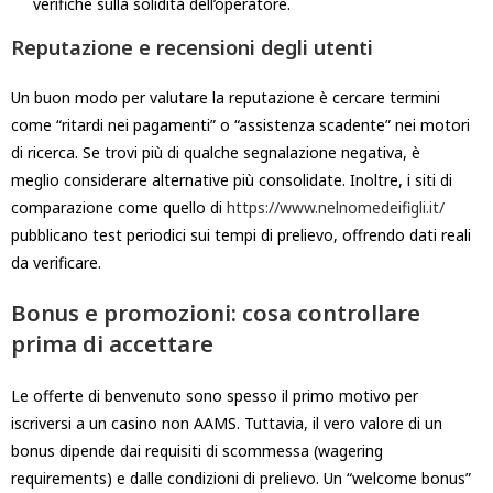
verifiche sulla solidità dell’operatore.
Reputazione e recensioni degli utenti
Un buon modo per valutare la reputazione è cercare termini
come “ritardi nei pagamenti” o “assistenza scadente” nei motori
di ricerca. Se trovi più di qualche segnalazione negativa, è
meglio considerare alternative più consolidate. Inoltre, i siti di
comparazione come quello di
https://www.nelnomedeifigli.it/
pubblicano test periodici sui tempi di prelievo, offrendo dati reali
da verificare.
Bonus e promozioni: cosa controllare
prima di accettare
Le offerte di benvenuto sono spesso il primo motivo per
iscriversi a un casino non AAMS. Tuttavia, il vero valore di un
bonus dipende dai requisiti di scommessa (wagering
requirements) e dalle condizioni di prelievo. Un “welcome bonus”