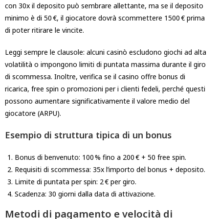
con 30x il deposito può sembrare allettante, ma se il deposito
minimo è di 50 €, il giocatore dovrà scommettere 1500 € prima
di poter ritirare le vincite.
Leggi sempre le clausole: alcuni casinò escludono giochi ad alta
volatilità o impongono limiti di puntata massima durante il giro
di scommessa. Inoltre, verifica se il casino offre bonus di
ricarica, free spin o promozioni per i clienti fedeli, perché questi
possono aumentare significativamente il valore medio del
giocatore (ARPU).
Esempio di struttura tipica di un bonus
Bonus di benvenuto: 100 % fino a 200 € + 50 free spin.
Requisiti di scommessa: 35x l’importo del bonus + deposito.
Limite di puntata per spin: 2 € per giro.
Scadenza: 30 giorni dalla data di attivazione.
Metodi di pagamento e velocità di