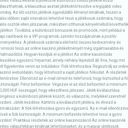
zéles választékával a játékosok különböző stílusú játékok közül
álaszthatnak, a klasszikus asztali játékoktól kezdve a legújabb video
lotokig. Az élő osztós játékok egyedülálló élményt kínálnak, hiszen a
alós időben zajló interakció lehetővé teszi a játékosok számára, hogy
alós osztók ellen játszanak, miközben otthonuk kényelméből követheti
 játékot. Továbbá, a különböző bónuszok és promóciók, mint például a
api cashback és a VIP programok, szintén hozzájárulnak a pozitív
lményekhez. A játékosok számára elérhető összes kedvezmény és
romóció teszi az online kaszinó játékélményét még izgalmasabbá és
utalmazóbbá. Hogyan kezdjük el a játékot Az online kaszinózás
lkezdése egyszerű folyamat, amely néhány lépésből áll. Íme, hogy mit
ell figyelembe venni az induláskor: Fiók létrehozása: Regisztrálj az onlin
aszinó weboldalán, hogy létrehozd a saját játékos fiókodat. A részletek
llenőrzése: Ellenőrizd az e-mail címed és telefonod, hogy biztosítsd a fi
iztonságát. Pénz befizetése: Végezze el az első befizetést a minimum
0,000 HUF összeggel, hogy elkezdhess játszani. Játék kiválasztása:
öngéssz a különböző játékok között, és válaszd ki, melyikkel szeretnél
ezdeni. Játék kezdése: Kattints a kiválasztott játékra, és élvezd a
zórakozást. A fiók létrehozása gyors és egyszerű. Az e-mail ellenőrzés
öveli a fiók biztonságát. A minimum befizetés lehetővé teszi a gyors
ezdést. Praktikus részletek az online kaszinózásról Az online kaszinók
zéles választékban kínálnak lehetőségeket, és a magyar játékosok