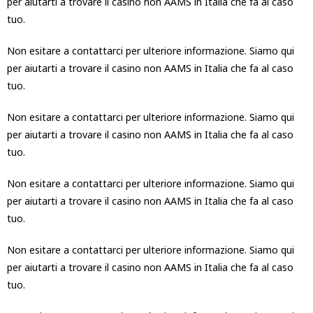
per aiutarti a trovare il casino non AAMS in Italia che fa al caso
tuo.
Non esitare a contattarci per ulteriore informazione. Siamo qui
per aiutarti a trovare il casino non AAMS in Italia che fa al caso
tuo.
Non esitare a contattarci per ulteriore informazione. Siamo qui
per aiutarti a trovare il casino non AAMS in Italia che fa al caso
tuo.
Non esitare a contattarci per ulteriore informazione. Siamo qui
per aiutarti a trovare il casino non AAMS in Italia che fa al caso
tuo.
Non esitare a contattarci per ulteriore informazione. Siamo qui
per aiutarti a trovare il casino non AAMS in Italia che fa al caso
tuo.