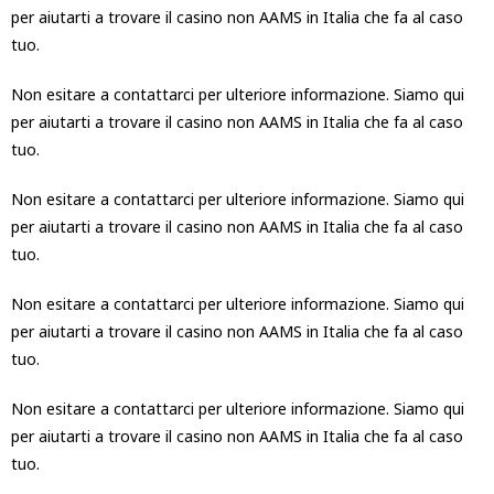
per aiutarti a trovare il casino non AAMS in Italia che fa al caso
tuo.
Non esitare a contattarci per ulteriore informazione. Siamo qui
per aiutarti a trovare il casino non AAMS in Italia che fa al caso
tuo.
Non esitare a contattarci per ulteriore informazione. Siamo qui
per aiutarti a trovare il casino non AAMS in Italia che fa al caso
tuo.
Non esitare a contattarci per ulteriore informazione. Siamo qui
per aiutarti a trovare il casino non AAMS in Italia che fa al caso
tuo.
Non esitare a contattarci per ulteriore informazione. Siamo qui
per aiutarti a trovare il casino non AAMS in Italia che fa al caso
tuo.