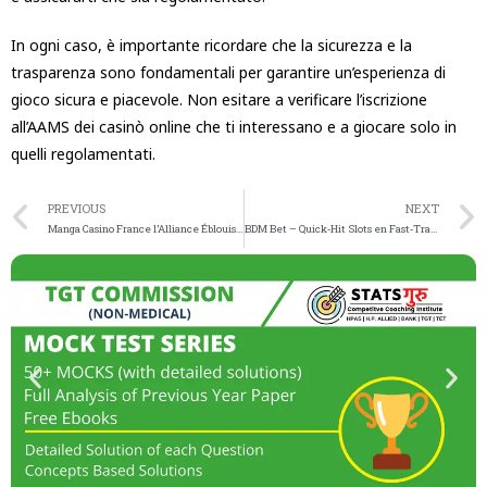
In ogni caso, è importante ricordare che la sicurezza e la
trasparenza sono fondamentali per garantire un’esperienza di
gioco sicura e piacevole. Non esitare a verificare l’iscrizione
all’AAMS dei casinò online che ti interessano e a giocare solo in
quelli regolamentati.
PREVIOUS
NEXT
Manga Casino France l’Alliance Éblouissante entre Fantaisie et Chance
BDM Bet – Quick‑Hit Slots en Fast‑Track Gaming voor de Moderne Speler