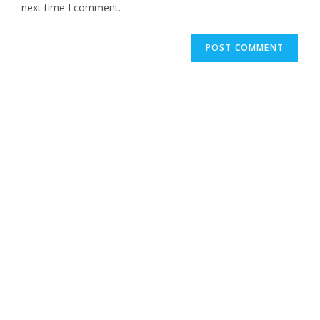
next time I comment.