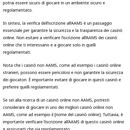
potrai essere sicuro di giocare in un ambiente sicuro e
regolamentato.
In sintesi, la verifica dell’iscrizione all’AAMS è un passaggio
essenziale per garantire la sicurezza e la trasparenza dei casinò
online. Non esitare a verificare l’iscrizione all’AAMS dei casinò
online che ti interessano e a giocare solo in quelli
regolamentati.
Nota che i casinò non AAMS, come ad esempio i casinò online
stranieri, possono essere pericolosi e non garantire la sicurezza
dei giocatori. È importante evitare di giocare in questi casinò e
preferire quelli regolamentati.
Se sei alla ricerca di un casinò online non AAMS, potresti
considerare di giocare in uno dei migliori casinò online non
AAMS, come ad esempio il [nome del casinò online]. Tuttavia, è
importante verificare l’iscrizione all’AAMS di questo casinò online
e assicurarti che sia regolamentato.