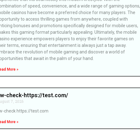
ombination of speed, convenience, and a wide range of gaming options
obile casinos have become a preferred choice for many players. The
pportunity to access thrilling games from anywhere, coupled with
nticing bonuses and promotions specifically designed for mobile users,
akes this gaming format particularly appealing. Ultimately, the mobile
asino experience empowers players to enjoy their favorite games on
heir terms, ensuring that entertainment is always just a tap away.
mbrace the revolution of mobile gaming and discover a world of
pportunities that await in the palm of your hand.
ead More »
w-check-https://test.com/
ugust 7, 2026
w-check https://test.com
ead More »