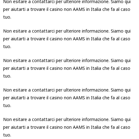
Non esitare a contattarci per ulteriore informazione. Siamo qui
per aiutarti a trovare il casino non AAMS in Italia che fa al caso
tuo.
Non esitare a contattarci per ulteriore informazione. Siamo qui
per aiutarti a trovare il casino non AAMS in Italia che fa al caso
tuo.
Non esitare a contattarci per ulteriore informazione. Siamo qui
per aiutarti a trovare il casino non AAMS in Italia che fa al caso
tuo.
Non esitare a contattarci per ulteriore informazione. Siamo qui
per aiutarti a trovare il casino non AAMS in Italia che fa al caso
tuo.
Non esitare a contattarci per ulteriore informazione. Siamo qui
per aiutarti a trovare il casino non AAMS in Italia che fa al caso
tuo.