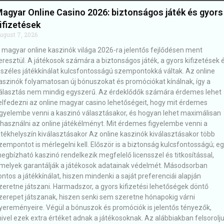
agyar Online Casino 2026: biztonságos játék és gyors
ifizetések
ugust 7, 2026
 magyar online kaszinók világa 2026-ra jelentős fejlődésen ment
eresztül. A játékosok számára a biztonságos játék, a gyors kifizetések 
 széles játékkínálat kulcsfontosságú szempontokká váltak. Az online
aszinók folyamatosan új bónuszokat és promóciókat kínálnak, így a
álasztás nem mindig egyszerű. Az érdeklődők számára érdemes lehet
elfedezni az online magyar casino lehetőségeit, hogy mit érdemes
igyelembe venni a kaszinó választásakor, és hogyan lehet maximálisan
ihasználni az online játékélményt. Mit érdemes figyelembe venni a
átékhelyszín kiválasztásakor Az online kaszinók kiválasztásakor több
zempontot is mérlegelni kell. Először is a biztonság kulcsfontosságú; e
egbízható kaszinó rendelkezik megfelelő licensszel és titkosítással,
melyek garantálják a játékosok adatainak védelmét. Másodsorban
ontos a játékkínálat, hiszen mindenki a saját preferenciái alapján
zeretne játszani. Harmadszor, a gyors kifizetési lehetőségek döntő
zerepet játszanak, hiszen senki sem szeretne hónapokig várni
yereményeire. Végül a bónuszok és promóciók is jelentős tényezők,
ivel ezek extra értéket adnak a játékosoknak. Az alábbiakban felsorolj