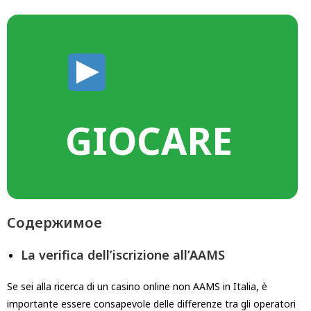
GIOCARE
Содержимое
La verifica dell’iscrizione all’AAMS
Se sei alla ricerca di un casino online non AAMS in Italia, è
importante essere consapevole delle differenze tra gli operatori