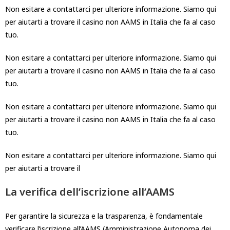
Non esitare a contattarci per ulteriore informazione. Siamo qui
per aiutarti a trovare il casino non AAMS in Italia che fa al caso
tuo.
Non esitare a contattarci per ulteriore informazione. Siamo qui
per aiutarti a trovare il casino non AAMS in Italia che fa al caso
tuo.
Non esitare a contattarci per ulteriore informazione. Siamo qui
per aiutarti a trovare il casino non AAMS in Italia che fa al caso
tuo.
Non esitare a contattarci per ulteriore informazione. Siamo qui
per aiutarti a trovare il
La verifica dell’iscrizione all’AAMS
Per garantire la sicurezza e la trasparenza, è fondamentale
verificare l’iscrizione all’AAMS (Amministrazione Autonoma dei