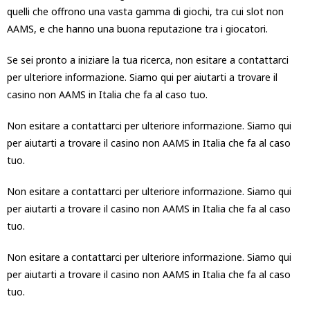
quelli che offrono una vasta gamma di giochi, tra cui slot non
AAMS, e che hanno una buona reputazione tra i giocatori.
Se sei pronto a iniziare la tua ricerca, non esitare a contattarci
per ulteriore informazione. Siamo qui per aiutarti a trovare il
casino non AAMS in Italia che fa al caso tuo.
Non esitare a contattarci per ulteriore informazione. Siamo qui
per aiutarti a trovare il casino non AAMS in Italia che fa al caso
tuo.
Non esitare a contattarci per ulteriore informazione. Siamo qui
per aiutarti a trovare il casino non AAMS in Italia che fa al caso
tuo.
Non esitare a contattarci per ulteriore informazione. Siamo qui
per aiutarti a trovare il casino non AAMS in Italia che fa al caso
tuo.