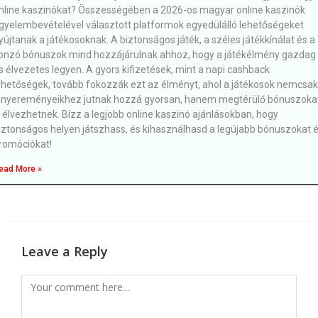
nline kaszinókat? Összességében a 2026-os magyar online kaszinók
igyelembevételével választott platformok egyedülálló lehetőségeket
yújtanak a játékosoknak. A biztonságos játék, a széles játékkínálat és a
onzó bónuszok mind hozzájárulnak ahhoz, hogy a játékélmény gazdag
s élvezetes legyen. A gyors kifizetések, mint a napi cashback
ehetőségek, tovább fokozzák ezt az élményt, ahol a játékosok nemcsak
 nyereményeikhez jutnak hozzá gyorsan, hanem megtérülő bónuszoka
s élvezhetnek. Bízz a legjobb online kaszinó ajánlásokban, hogy
iztonságos helyen játszhass, és kihasználhasd a legújabb bónuszokat 
romóciókat!
ead More »
Leave a Reply