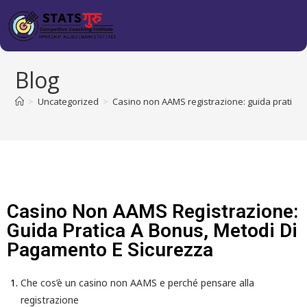
Blog
>
Uncategorized
>
Casino non AAMS registrazione: guida pratica
Casino Non AAMS Registrazione:
Guida Pratica A Bonus, Metodi Di
Pagamento E Sicurezza
Che cos’è un casino non AAMS e perché pensare alla
registrazione