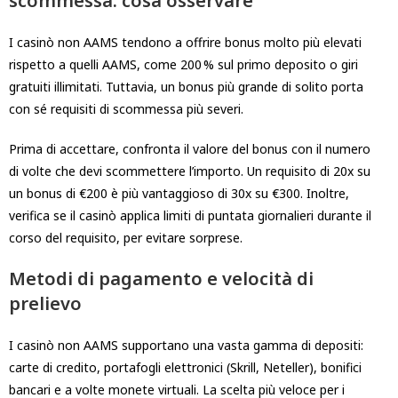
scommessa: cosa osservare
I casinò non AAMS tendono a offrire bonus molto più elevati
rispetto a quelli AAMS, come 200 % sul primo deposito o giri
gratuiti illimitati. Tuttavia, un bonus più grande di solito porta
con sé requisiti di scommessa più severi.
Prima di accettare, confronta il valore del bonus con il numero
di volte che devi scommettere l’importo. Un requisito di 20x su
un bonus di €200 è più vantaggioso di 30x su €300. Inoltre,
verifica se il casinò applica limiti di puntata giornalieri durante il
corso del requisito, per evitare sorprese.
Metodi di pagamento e velocità di
prelievo
I casinò non AAMS supportano una vasta gamma di depositi:
carte di credito, portafogli elettronici (Skrill, Neteller), bonifici
bancari e a volte monete virtuali. La scelta più veloce per i