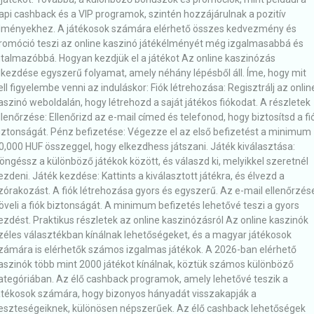
api cashback és a VIP programok, szintén hozzájárulnak a pozitív
lményekhez. A játékosok számára elérhető összes kedvezmény és
romóció teszi az online kaszinó játékélményét még izgalmasabbá és
utalmazóbbá. Hogyan kezdjük el a játékot Az online kaszinózás
lkezdése egyszerű folyamat, amely néhány lépésből áll. Íme, hogy mit
ell figyelembe venni az induláskor: Fiók létrehozása: Regisztrálj az onlin
aszinó weboldalán, hogy létrehozd a saját játékos fiókodat. A részletek
llenőrzése: Ellenőrizd az e-mail címed és telefonod, hogy biztosítsd a fi
iztonságát. Pénz befizetése: Végezze el az első befizetést a minimum
0,000 HUF összeggel, hogy elkezdhess játszani. Játék kiválasztása:
öngéssz a különböző játékok között, és válaszd ki, melyikkel szeretnél
ezdeni. Játék kezdése: Kattints a kiválasztott játékra, és élvezd a
zórakozást. A fiók létrehozása gyors és egyszerű. Az e-mail ellenőrzés
öveli a fiók biztonságát. A minimum befizetés lehetővé teszi a gyors
ezdést. Praktikus részletek az online kaszinózásról Az online kaszinók
zéles választékban kínálnak lehetőségeket, és a magyar játékosok
zámára is elérhetők számos izgalmas játékok. A 2026-ban elérhető
aszinók több mint 2000 játékot kínálnak, köztük számos különböző
ategóriában. Az élő cashback programok, amely lehetővé teszik a
átékosok számára, hogy bizonyos hányadát visszakapják a
eszteségeiknek, különösen népszerűek. Az élő cashback lehetőségek