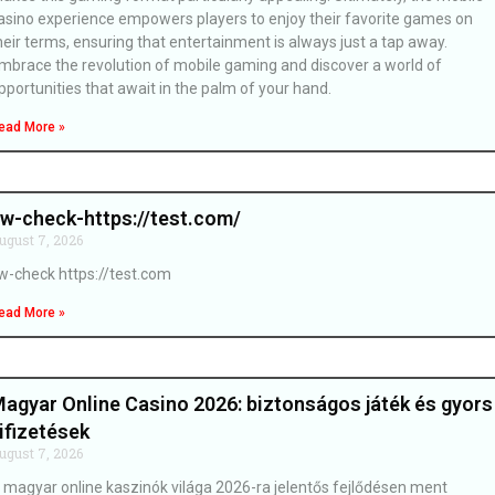
asino experience empowers players to enjoy their favorite games on
heir terms, ensuring that entertainment is always just a tap away.
mbrace the revolution of mobile gaming and discover a world of
pportunities that await in the palm of your hand.
ead More »
w-check-https://test.com/
ugust 7, 2026
w-check https://test.com
ead More »
agyar Online Casino 2026: biztonságos játék és gyors
ifizetések
ugust 7, 2026
 magyar online kaszinók világa 2026-ra jelentős fejlődésen ment