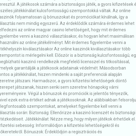
eresztül. A játékosok számára a biztonságos játék, a gyors kifizetések 
 széles játékkínálat kulcsfontosságú szempontokká váltak. Az online
aszinók folyamatosan új bónuszokat és promóciókat kínálnak, így a
álasztás nem mindig egyszerű. Az érdeklődők számára érdemes lehet
elfedezni az online magyar casino lehetőségeit, hogy mit érdemes
igyelembe venni a kaszinó választásakor, és hogyan lehet maximálisan
ihasználni az online játékélményt. Mit érdemes figyelembe venni a
átékhelyszín kiválasztásakor Az online kaszinók kiválasztásakor több
zempontot is mérlegelni kell. Először is a biztonság kulcsfontosságú; e
egbízható kaszinó rendelkezik megfelelő licensszel és titkosítással,
melyek garantálják a játékosok adatainak védelmét. Másodsorban
ontos a játékkínálat, hiszen mindenki a saját preferenciái alapján
zeretne játszani. Harmadszor, a gyors kifizetési lehetőségek döntő
zerepet játszanak, hiszen senki sem szeretne hónapokig várni
yereményeire. Végül a bónuszok és promóciók is jelentős tényezők,
ivel ezek extra értéket adnak a játékosoknak. Az alábbiakban felsorolj
 legfontosabb szempontokat, amelyeket figyelembe kell venni a
álasztás során: Biztonság: Ellenőrizze a kaszinó licenszét és biztonsági
ntézkedéseit. Játékkínálat: Nézze meg, hogy milyen játékok érhetőek el.
ifizetési sebesség: Informálódjon a kifizetési lehetőségekről és
dőkeretekről. Bónuszok: Érdeklődjön a regisztrációs és