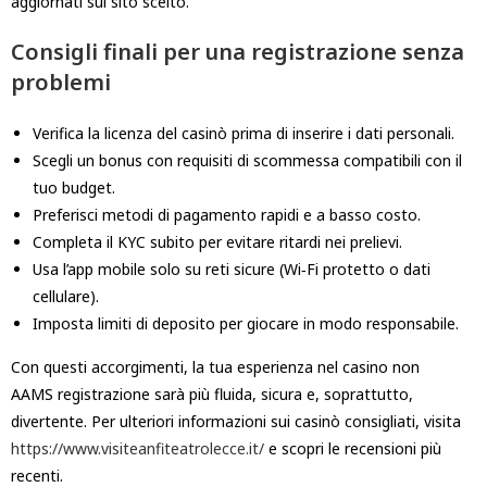
aggiornati sul sito scelto.
Consigli finali per una registrazione senza
problemi
Verifica la licenza del casinò prima di inserire i dati personali.
Scegli un bonus con requisiti di scommessa compatibili con il
tuo budget.
Preferisci metodi di pagamento rapidi e a basso costo.
Completa il KYC subito per evitare ritardi nei prelievi.
Usa l’app mobile solo su reti sicure (Wi‑Fi protetto o dati
cellulare).
Imposta limiti di deposito per giocare in modo responsabile.
Con questi accorgimenti, la tua esperienza nel casino non
AAMS registrazione sarà più fluida, sicura e, soprattutto,
divertente. Per ulteriori informazioni sui casinò consigliati, visita
https://www.visiteanfiteatrolecce.it/
e scopri le recensioni più
recenti.