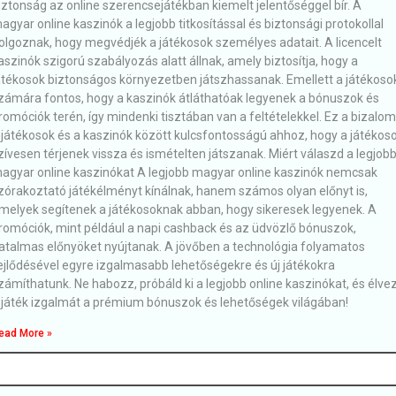
iztonság az online szerencsejátékban kiemelt jelentőséggel bír. A
agyar online kaszinók a legjobb titkosítással és biztonsági protokollal
olgoznak, hogy megvédjék a játékosok személyes adatait. A licencelt
aszinók szigorú szabályozás alatt állnak, amely biztosítja, hogy a
átékosok biztonságos környezetben játszhassanak. Emellett a játékoso
zámára fontos, hogy a kaszinók átláthatóak legyenek a bónuszok és
romóciók terén, így mindenki tisztában van a feltételekkel. Ez a bizalom
 játékosok és a kaszinók között kulcsfontosságú ahhoz, hogy a játékos
zívesen térjenek vissza és ismételten játszanak. Miért válaszd a legjob
agyar online kaszinókat A legjobb magyar online kaszinók nemcsak
zórakoztató játékélményt kínálnak, hanem számos olyan előnyt is,
melyek segítenek a játékosoknak abban, hogy sikeresek legyenek. A
romóciók, mint például a napi cashback és az üdvözlő bónuszok,
atalmas előnyöket nyújtanak. A jövőben a technológia folyamatos
ejlődésével egyre izgalmasabb lehetőségekre és új játékokra
zámíthatunk. Ne habozz, próbáld ki a legjobb online kaszinókat, és élve
 játék izgalmát a prémium bónuszok és lehetőségek világában!
ead More »