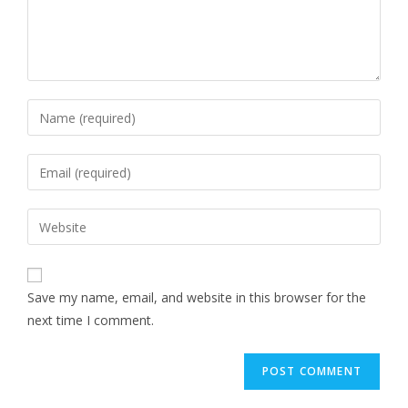
Save my name, email, and website in this browser for the
next time I comment.