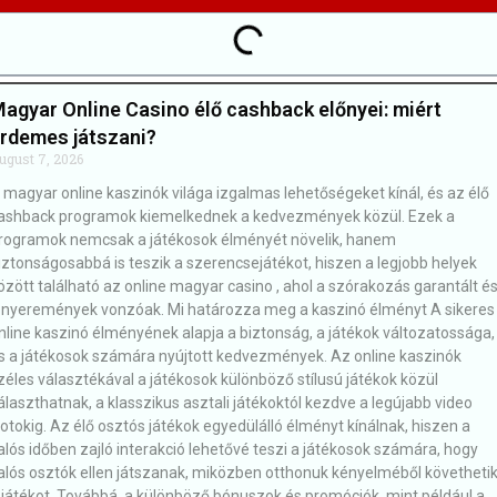
agyar Online Casino élő cashback előnyei: miért
rdemes játszani?
ugust 7, 2026
 magyar online kaszinók világa izgalmas lehetőségeket kínál, és az élő
ashback programok kiemelkednek a kedvezmények közül. Ezek a
rogramok nemcsak a játékosok élményét növelik, hanem
iztonságosabbá is teszik a szerencsejátékot, hiszen a legjobb helyek
özött található az online magyar casino , ahol a szórakozás garantált é
 nyeremények vonzóak. Mi határozza meg a kaszinó élményt A sikeres
nline kaszinó élményének alapja a biztonság, a játékok változatossága,
s a játékosok számára nyújtott kedvezmények. Az online kaszinók
zéles választékával a játékosok különböző stílusú játékok közül
álaszthatnak, a klasszikus asztali játékoktól kezdve a legújabb video
lotokig. Az élő osztós játékok egyedülálló élményt kínálnak, hiszen a
alós időben zajló interakció lehetővé teszi a játékosok számára, hogy
alós osztók ellen játszanak, miközben otthonuk kényelméből követheti
 játékot. Továbbá, a különböző bónuszok és promóciók, mint például a