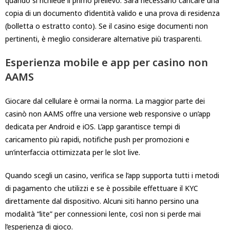
quando si richiede il primo prelievo. Sarà necessario caricare una
copia di un documento d’identità valido e una prova di residenza
(bolletta o estratto conto). Se il casino esige documenti non
pertinenti, è meglio considerare alternative più trasparenti.
Esperienza mobile e app per casino non
AAMS
Giocare dal cellulare è ormai la norma. La maggior parte dei
casinò non AAMS offre una versione web responsive o un’app
dedicata per Android e iOS. L’app garantisce tempi di
caricamento più rapidi, notifiche push per promozioni e
un’interfaccia ottimizzata per le slot live.
Quando scegli un casino, verifica se l’app supporta tutti i metodi
di pagamento che utilizzi e se è possibile effettuare il KYC
direttamente dal dispositivo. Alcuni siti hanno persino una
modalità “lite” per connessioni lente, così non si perde mai
l’esperienza di gioco.