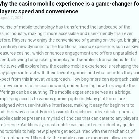
hy the casino mobile experience is a game-changer fo
layers: speed and convenience
ugust 7, 2026
he rise of mobile technology has transformed the landscape of the
asino industry, making it more accessible and user-friendly than ever
efore. Players now enjoy the convenience of gaming on-the-go, bringin
n entirely new dynamic to the traditional casino experience, such as Kiw
reasures casino , which enhances engagement and offers unparalleled
peed, allowing for quicker gameplay and seamless transactions. In this
rticle, we will explore how the casino mobile experience is reshaping the
ay players interact with their favorite games and what benefits they ca
xpect from this innovative approach. How beginners can approach casi
or newcomers to the casino world, understanding how to navigate the
fferings can be daunting. The mobile experience serves as a bridge,
implifying access to various gaming options. Many platforms are
esigned with user-intuitive interfaces, making it easy for beginners to
ind their way around. From classic slot machines to live dealer games,
obile casinos present a myriad of choices that can cater to any player’s
reference. Additionally, most mobile casinos offer introductory guides
nd tutorials to help new players get acquainted with the mechanics of
ifferent games. Ultimately, the mobile casino experience allows new