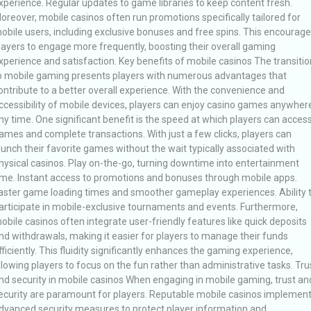
xperience. Regular updates to game libraries to keep content fresh.
oreover, mobile casinos often run promotions specifically tailored for
obile users, including exclusive bonuses and free spins. This encourag
layers to engage more frequently, boosting their overall gaming
xperience and satisfaction. Key benefits of mobile casinos The transitio
o mobile gaming presents players with numerous advantages that
ontribute to a better overall experience. With the convenience and
ccessibility of mobile devices, players can enjoy casino games anywher
ny time. One significant benefit is the speed at which players can acces
ames and complete transactions. With just a few clicks, players can
aunch their favorite games without the wait typically associated with
hysical casinos. Play on-the-go, turning downtime into entertainment
ime. Instant access to promotions and bonuses through mobile apps.
aster game loading times and smoother gameplay experiences. Ability 
articipate in mobile-exclusive tournaments and events. Furthermore,
obile casinos often integrate user-friendly features like quick deposits
nd withdrawals, making it easier for players to manage their funds
fficiently. This fluidity significantly enhances the gaming experience,
llowing players to focus on the fun rather than administrative tasks. Tru
nd security in mobile casinos When engaging in mobile gaming, trust an
ecurity are paramount for players. Reputable mobile casinos implemen
dvanced security measures to protect player information and