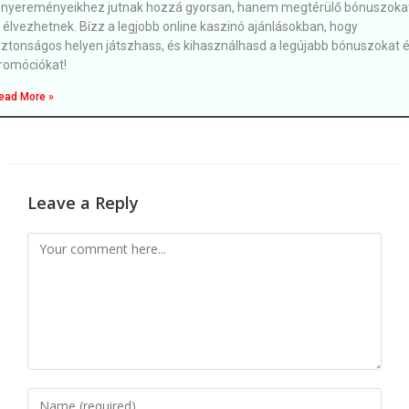
 nyereményeikhez jutnak hozzá gyorsan, hanem megtérülő bónuszoka
s élvezhetnek. Bízz a legjobb online kaszinó ajánlásokban, hogy
iztonságos helyen játszhass, és kihasználhasd a legújabb bónuszokat 
romóciókat!
ead More »
Leave a Reply