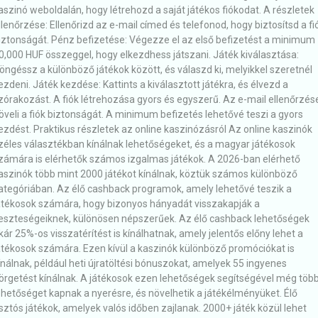
aszinó weboldalán, hogy létrehozd a saját játékos fiókodat. A részletek
llenőrzése: Ellenőrizd az e-mail címed és telefonod, hogy biztosítsd a fi
iztonságát. Pénz befizetése: Végezze el az első befizetést a minimum
0,000 HUF összeggel, hogy elkezdhess játszani. Játék kiválasztása:
öngéssz a különböző játékok között, és válaszd ki, melyikkel szeretnél
ezdeni. Játék kezdése: Kattints a kiválasztott játékra, és élvezd a
zórakozást. A fiók létrehozása gyors és egyszerű. Az e-mail ellenőrzés
öveli a fiók biztonságát. A minimum befizetés lehetővé teszi a gyors
ezdést. Praktikus részletek az online kaszinózásról Az online kaszinók
zéles választékban kínálnak lehetőségeket, és a magyar játékosok
zámára is elérhetők számos izgalmas játékok. A 2026-ban elérhető
aszinók több mint 2000 játékot kínálnak, köztük számos különböző
ategóriában. Az élő cashback programok, amely lehetővé teszik a
átékosok számára, hogy bizonyos hányadát visszakapják a
eszteségeiknek, különösen népszerűek. Az élő cashback lehetőségek
kár 25%-os visszatérítést is kínálhatnak, amely jelentős előny lehet a
átékosok számára. Ezen kívül a kaszinók különböző promóciókat is
ínálnak, például heti újratöltési bónuszokat, amelyek 55 ingyenes
örgetést kínálnak. A játékosok ezen lehetőségek segítségével még töb
ehetőséget kapnak a nyerésre, és növelhetik a játékélményüket. Élő
sztós játékok, amelyek valós időben zajlanak. 2000+ játék közül lehet