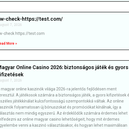
w-check-https://test.com/
ugust 7, 2026
w-check https://test.com
ead More »
agyar Online Casino 2026: biztonságos játék és gyors
ifizetések
ugust 7, 2026
 magyar online kaszinók világa 2026-ra jelentős fejlődésen ment
eresztül. A játékosok számára a biztonságos játék, a gyors kifizetések 
 széles játékkínálat kulcsfontosságú szempontokká váltak. Az online
aszinók folyamatosan új bónuszokat és promóciókat kínálnak, így a
álasztás nem mindig egyszerű. Az érdeklődők számára érdemes lehet
elfedezni az online magyar casino lehetőségeit, hogy mit érdemes
igyelembe venni a kaszinó választásakor, és hogyan lehet maximálisan