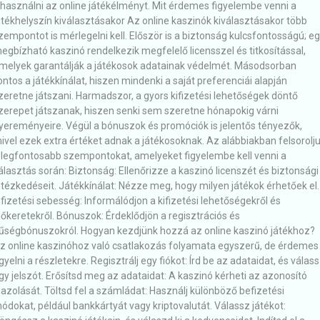
ihasználni az online játékélményt. Mit érdemes figyelembe venni a
átékhelyszín kiválasztásakor Az online kaszinók kiválasztásakor több
zempontot is mérlegelni kell. Először is a biztonság kulcsfontosságú; e
egbízható kaszinó rendelkezik megfelelő licensszel és titkosítással,
melyek garantálják a játékosok adatainak védelmét. Másodsorban
ontos a játékkínálat, hiszen mindenki a saját preferenciái alapján
zeretne játszani. Harmadszor, a gyors kifizetési lehetőségek döntő
zerepet játszanak, hiszen senki sem szeretne hónapokig várni
yereményeire. Végül a bónuszok és promóciók is jelentős tényezők,
ivel ezek extra értéket adnak a játékosoknak. Az alábbiakban felsorolj
 legfontosabb szempontokat, amelyeket figyelembe kell venni a
álasztás során: Biztonság: Ellenőrizze a kaszinó licenszét és biztonsági
ntézkedéseit. Játékkínálat: Nézze meg, hogy milyen játékok érhetőek el.
ifizetési sebesség: Informálódjon a kifizetési lehetőségekről és
dőkeretekről. Bónuszok: Érdeklődjön a regisztrációs és
űségbónuszokról. Hogyan kezdjünk hozzá az online kaszinó játékhoz?
z online kaszinóhoz való csatlakozás folyamata egyszerű, de érdemes
igyelni a részletekre. Regisztrálj egy fiókot: Írd be az adataidat, és válas
gy jelszót. Erősítsd meg az adataidat: A kaszinó kérheti az azonosító
gazolását. Töltsd fel a számládat: Használj különböző befizetési
ódokat, például bankkártyát vagy kriptovalutát. Válassz játékot: