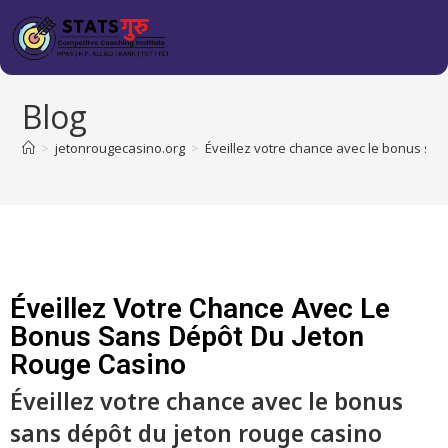
Blog
>
jetonrougecasino.org
>
Éveillez votre chance avec le bonus sa
Éveillez Votre Chance Avec Le
Bonus Sans Dépôt Du Jeton
Rouge Casino
Éveillez votre chance avec le bonus
sans dépôt du jeton rouge casino