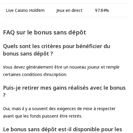
Live Casino Hold’em
Jeux en direct
97.84%
FAQ sur le bonus sans dépôt
Quels sont les critères pour bénéficier du
bonus sans dépôt ?
Vous devez généralement être un nouveau joueur et remplir
certaines conditions d’inscription.
Puis-je retirer mes gains réalisés avec le bonus
?
Oui, mais il y a souvent des exigences de mise à respecter
avant que les fonds puissent être retirés.
Le bonus sans dépôt est-il disponible pour les