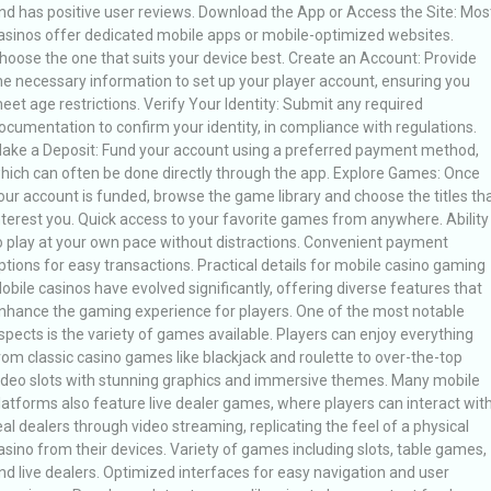
nd has positive user reviews. Download the App or Access the Site: Mos
asinos offer dedicated mobile apps or mobile-optimized websites.
hoose the one that suits your device best. Create an Account: Provide
he necessary information to set up your player account, ensuring you
eet age restrictions. Verify Your Identity: Submit any required
ocumentation to confirm your identity, in compliance with regulations.
ake a Deposit: Fund your account using a preferred payment method,
hich can often be done directly through the app. Explore Games: Once
our account is funded, browse the game library and choose the titles th
nterest you. Quick access to your favorite games from anywhere. Ability
o play at your own pace without distractions. Convenient payment
ptions for easy transactions. Practical details for mobile casino gaming
obile casinos have evolved significantly, offering diverse features that
nhance the gaming experience for players. One of the most notable
spects is the variety of games available. Players can enjoy everything
rom classic casino games like blackjack and roulette to over-the-top
ideo slots with stunning graphics and immersive themes. Many mobile
latforms also feature live dealer games, where players can interact wit
eal dealers through video streaming, replicating the feel of a physical
asino from their devices. Variety of games including slots, table games,
nd live dealers. Optimized interfaces for easy navigation and user