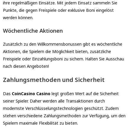
ihre regelmäßigen Einsätze. Mit jedem Einsatz sammeln Sie
Punkte, die gegen Freispiele oder exklusive Boni eingelöst
werden können.
Wöchentliche Aktionen
Zusätzlich zu den Willkommensbonussen gibt es wöchentliche
Aktionen, die Spielern die Möglichkeit bieten, zusätzliche
Freispiele oder Einzahlungsboni zu sichern. Halten Sie Ausschau
nach diesen Angeboten!
Zahlungsmethoden und Sicherheit
Das
CoinCasino Casino
legt großen Wert auf die Sicherheit
seiner Spieler. Daher werden alle Transaktionen durch
modernste Verschlüsselungstechnologien geschützt. Zudem
stehen verschiedene Zahlungsmethoden zur Verfügung, um den
Spielern maximale Flexibilität zu bieten.