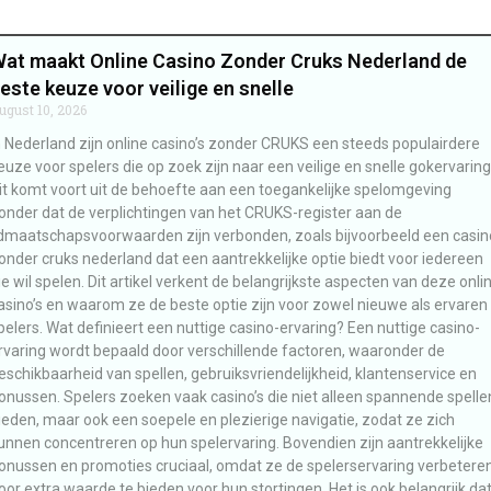
at maakt Online Casino Zonder Cruks Nederland de
este keuze voor veilige en snelle
ugust 10, 2026
n Nederland zijn online casino’s zonder CRUKS een steeds populairdere
euze voor spelers die op zoek zijn naar een veilige en snelle gokervaring
it komt voort uit de behoefte aan een toegankelijke spelomgeving
onder dat de verplichtingen van het CRUKS-register aan de
idmaatschapsvoorwaarden zijn verbonden, zoals bijvoorbeeld een casin
onder cruks nederland dat een aantrekkelijke optie biedt voor iedereen
ie wil spelen. Dit artikel verkent de belangrijkste aspecten van deze onli
asino’s en waarom ze de beste optie zijn voor zowel nieuwe als ervaren
pelers. Wat definieert een nuttige casino-ervaring? Een nuttige casino-
rvaring wordt bepaald door verschillende factoren, waaronder de
eschikbaarheid van spellen, gebruiksvriendelijkheid, klantenservice en
onussen. Spelers zoeken vaak casino’s die niet alleen spannende spelle
ieden, maar ook een soepele en plezierige navigatie, zodat ze zich
unnen concentreren op hun spelervaring. Bovendien zijn aantrekkelijke
onussen en promoties cruciaal, omdat ze de spelerservaring verbetere
oor extra waarde te bieden voor hun stortingen. Het is ook belangrijk da