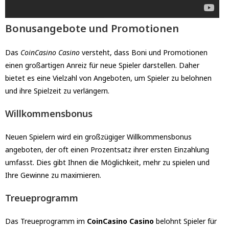
Bonusangebote und Promotionen
Das
CoinCasino Casino
versteht, dass Boni und Promotionen
einen großartigen Anreiz für neue Spieler darstellen. Daher
bietet es eine Vielzahl von Angeboten, um Spieler zu belohnen
und ihre Spielzeit zu verlängern.
Willkommensbonus
Neuen Spielern wird ein großzügiger Willkommensbonus
angeboten, der oft einen Prozentsatz ihrer ersten Einzahlung
umfasst. Dies gibt Ihnen die Möglichkeit, mehr zu spielen und
Ihre Gewinne zu maximieren.
Treueprogramm
Das Treueprogramm im
CoinCasino Casino
belohnt Spieler für