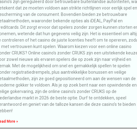
asino’s zijn gereguleerd door betrouwbare buitenlandse autoriteiten, wa
etekent dat ze moeten voldoen aan strikte richtlijnen voor eerlijk spel e
escherming van de consument. Bovendien bieden ze betrouwbare
etaalmethoden, waaronder bekende opties als iDEAL, PayPal en
reditcards. Dit zorgt ervoor dat spelers zonder zorgen kunnen storten e
pnemen, wetende dat hun gegevens veilig zijn. Het is essentieel om alti
e controleren of het casino de juiste licenties heeft om te opereren, zod
e met vertrouwen kunt spelen. Waarom kiezen voor een online casino
onder CRUKS? Online casino’s zonder CRUKS zijn een uitstekende keuz
oor zowel nieuwe als ervaren spelers die op zoek zijn naar vrijheid en
emak. Met de mogelijkheid om snel en gemakkelijk spellen te spelen
onder registratiedrempels, plus aantrekkelijke bonussen en veilige
etaalmethoden, zijn ze goed gepositioneerd om aan de wensen van de
oderne gokker te voldoen. Als je op zoek bent naar een opwindende en
eilige gokervaring, zijn de online casino’s zonder CRUKS op de
ederlandse markt in 2026 de beste optie. Durf te ontdekken, speel
erantwoord en geniet van de talloze kansen die deze casino’s te bieden
ebben!
ead More »