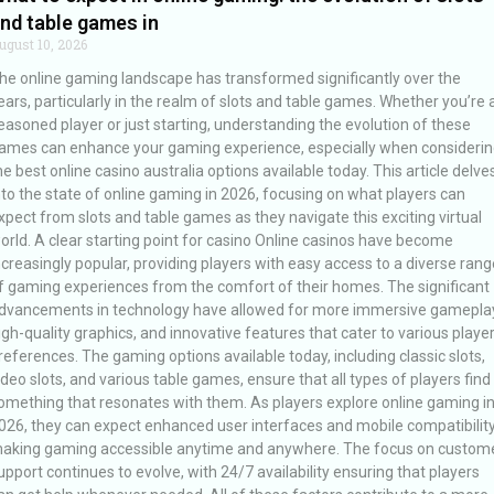
nd table games in
ugust 10, 2026
he online gaming landscape has transformed significantly over the
ears, particularly in the realm of slots and table games. Whether you’re 
easoned player or just starting, understanding the evolution of these
ames can enhance your gaming experience, especially when considerin
he best online casino australia options available today. This article delve
nto the state of online gaming in 2026, focusing on what players can
xpect from slots and table games as they navigate this exciting virtual
orld. A clear starting point for casino Online casinos have become
ncreasingly popular, providing players with easy access to a diverse rang
f gaming experiences from the comfort of their homes. The significant
dvancements in technology have allowed for more immersive gameplay
igh-quality graphics, and innovative features that cater to various playe
references. The gaming options available today, including classic slots,
ideo slots, and various table games, ensure that all types of players find
omething that resonates with them. As players explore online gaming i
026, they can expect enhanced user interfaces and mobile compatibility
aking gaming accessible anytime and anywhere. The focus on custom
upport continues to evolve, with 24/7 availability ensuring that players