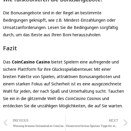
Die Bonusangebote sind in der Regel an bestimmte
Bedingungen geknüpft, wie z.B. Mindest-Einzahlungen oder
Umsatzanforderungen. Lesen Sie die Bedingungen sorgfältig
durch, um das Beste aus Ihren Boni herauszuholen.
Fazit
Das
CoinCasino Casino
bietet Spielern eine aufregende und
sichere Plattform für ihre Glücksspielabenteuer. Mit einer
breiten Palette von Spielen, attraktiven Bonusangeboten und
einem starken Fokus auf Sicherheit ist es eine ausgezeichnete
Wahl für jeden, der nach Spaß und Unterhaltung sucht. Tauchen
Sie ein in die glitzernde Welt des
CoinCasino Casinos
und
entdecken Sie die unzähligen Möglichkeiten, die auf Sie warten.
PREVIOUS
NEXT
Winning Dreams Unleashed at CoinCasino Online Casino Adventure
Verantwortliches Spielen Tipps für ein sicheres Spielerlebnis