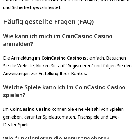
und Sicherheit gewährleistet.
Häufig gestellte Fragen (FAQ)
Wie kann ich mich im CoinCasino Casino
anmelden?
Die Anmeldung im
CoinCasino Casino
ist einfach. Besuchen
Sie die Website, klicken Sie auf “Registrieren” und folgen Sie den
Anweisungen zur Erstellung Ihres Kontos.
Welche Spiele kann ich im CoinCasino Casino
spielen?
Im
CoinCasino Casino
können Sie eine Vielzahl von Spielen
genießen, darunter Spielautomaten, Tischspiele und Live-
Dealer-Spiele.
Wie funktionieren die Bonusangebote?