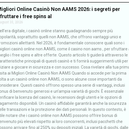
igliori Online Casinò Non AAMS 2026: i segreti per
fruttare i free spins al
ugust 10, 2026
ell’era digitale, i casinò online stanno guadagnando sempre più
opolarità, soprattutto quelli non AAMS, che offrono vantaggi unici e
romozioni allettanti. Nel 2026, è fondamentale conoscere quali sono i
igliori casinò online non AAMS, come il casino non aams , per sfruttare 
eglio i free spins e altre offerte. Questo articolo ti guiderà attraverso le
aratteristiche principali di questi casinò e ti fornirà suggerimenti utili per
niziare a giocare in sicurezza e con successo. Cosa rivelare alla tua prim
isita ai Migliori Online Casinò Non AAMS Quando si accede per la prima
olta a un casinò online non AAMS, ci sono alcune cose importanti da
onsiderare. Questi casinò offrono spesso una serie di vantaggi, inclusi
onus di benvenuto generosi e un’ampia varietà di giochi. È essenziale
erificare la licenza del casinò, le recensioni degli utenti e le opzioni di
agamento disponibili. Un casinò affidabile garantirà anche la sicurezza
elle transazioni e la protezione dei dati personali. In questo contesto, è
tile notare che i casinò online non AAMS possono offrire bonus di
envenuto più elevati rispetto ai loro concorrenti, inclusi pacchetti che
ossono arrivare fino al 250% su depositi iniziali. La varietà di giochi, dalle