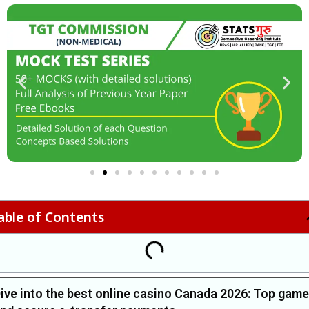
able of Contents
ive into the best online casino Canada 2026: Top gam