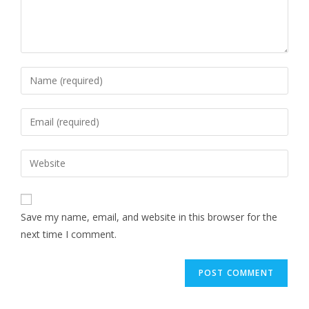
Save my name, email, and website in this browser for the
next time I comment.