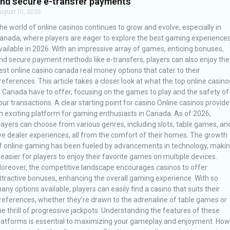
nd secure e-transfer payments
ugust 10, 2026
he world of online casinos continues to grow and evolve, especially in
anada, where players are eager to explore the best gaming experience
vailable in 2026. With an impressive array of games, enticing bonuses,
nd secure payment methods like e-transfers, players can also enjoy the
est online casino canada real money options that cater to their
references. This article takes a closer look at what the top online casino
n Canada have to offer, focusing on the games to play and the safety of
our transactions. A clear starting point for casino Online casinos provide
n exciting platform for gaming enthusiasts in Canada. As of 2026,
layers can choose from various genres, including slots, table games, an
ive dealer experiences, all from the comfort of their homes. The growth
f online gaming has been fueled by advancements in technology, maki
t easier for players to enjoy their favorite games on multiple devices.
oreover, the competitive landscape encourages casinos to offer
ttractive bonuses, enhancing the overall gaming experience. With so
any options available, players can easily find a casino that suits their
references, whether they’re drawn to the adrenaline of table games or
he thrill of progressive jackpots. Understanding the features of these
latforms is essential to maximizing your gameplay and enjoyment. How