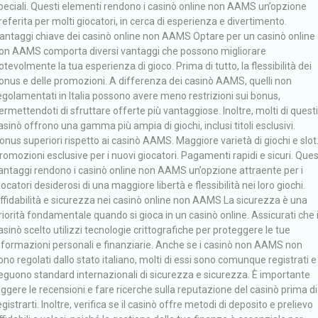
peciali. Questi elementi rendono i casinò online non AAMS un’opzione
referita per molti giocatori, in cerca di esperienza e divertimento.
antaggi chiave dei casinò online non AAMS Optare per un casinò online
on AAMS comporta diversi vantaggi che possono migliorare
otevolmente la tua esperienza di gioco. Prima di tutto, la flessibilità dei
onus e delle promozioni. A differenza dei casinò AAMS, quelli non
egolamentati in Italia possono avere meno restrizioni sui bonus,
ermettendoti di sfruttare offerte più vantaggiose. Inoltre, molti di questi
asinò offrono una gamma più ampia di giochi, inclusi titoli esclusivi.
onus superiori rispetto ai casinò AAMS. Maggiore varietà di giochi e slot
romozioni esclusive per i nuovi giocatori. Pagamenti rapidi e sicuri. Ques
antaggi rendono i casinò online non AAMS un’opzione attraente per i
iocatori desiderosi di una maggiore libertà e flessibilità nei loro giochi.
ffidabilità e sicurezza nei casinò online non AAMS La sicurezza è una
riorità fondamentale quando si gioca in un casinò online. Assicurati che i
asinò scelto utilizzi tecnologie crittografiche per proteggere le tue
nformazioni personali e finanziarie. Anche se i casinò non AAMS non
ono regolati dallo stato italiano, molti di essi sono comunque registrati e
eguono standard internazionali di sicurezza e sicurezza. È importante
eggere le recensioni e fare ricerche sulla reputazione del casinò prima di
egistrarti. Inoltre, verifica se il casinò offre metodi di deposito e prelievo