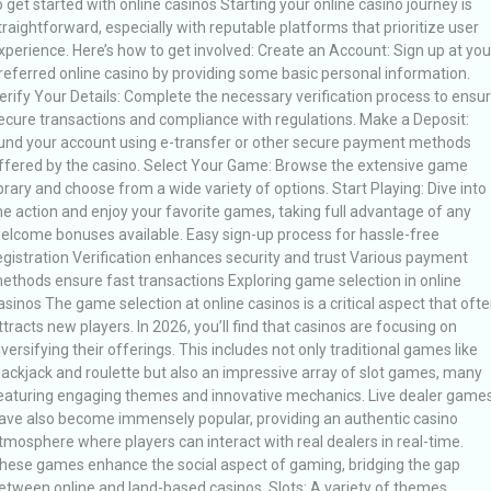
o get started with online casinos Starting your online casino journey is
traightforward, especially with reputable platforms that prioritize user
xperience. Here’s how to get involved: Create an Account: Sign up at you
referred online casino by providing some basic personal information.
erify Your Details: Complete the necessary verification process to ensu
ecure transactions and compliance with regulations. Make a Deposit:
und your account using e-transfer or other secure payment methods
ffered by the casino. Select Your Game: Browse the extensive game
ibrary and choose from a wide variety of options. Start Playing: Dive into
he action and enjoy your favorite games, taking full advantage of any
elcome bonuses available. Easy sign-up process for hassle-free
egistration Verification enhances security and trust Various payment
ethods ensure fast transactions Exploring game selection in online
asinos The game selection at online casinos is a critical aspect that oft
ttracts new players. In 2026, you’ll find that casinos are focusing on
iversifying their offerings. This includes not only traditional games like
lackjack and roulette but also an impressive array of slot games, many
eaturing engaging themes and innovative mechanics. Live dealer game
ave also become immensely popular, providing an authentic casino
tmosphere where players can interact with real dealers in real-time.
hese games enhance the social aspect of gaming, bridging the gap
etween online and land-based casinos. Slots: A variety of themes,