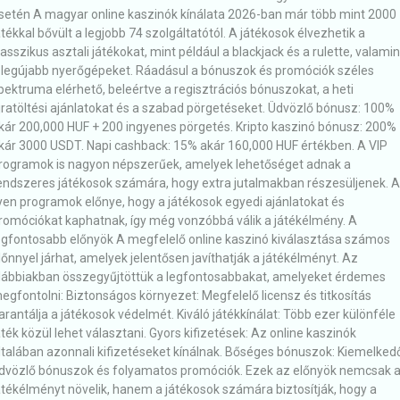
setén A magyar online kaszinók kínálata 2026-ban már több mint 2000
átékkal bővült a legjobb 74 szolgáltatótól. A játékosok élvezhetik a
lasszikus asztali játékokat, mint például a blackjack és a rulette, valamin
 legújabb nyerőgépeket. Ráadásul a bónuszok és promóciók széles
pektruma elérhető, beleértve a regisztrációs bónuszokat, a heti
jratöltési ajánlatokat és a szabad pörgetéseket. Üdvözlő bónusz: 100%
kár 200,000 HUF + 200 ingyenes pörgetés. Kripto kaszinó bónusz: 200%
kár 3000 USDT. Napi cashback: 15% akár 160,000 HUF értékben. A VIP
rogramok is nagyon népszerűek, amelyek lehetőséget adnak a
endszeres játékosok számára, hogy extra jutalmakban részesüljenek. 
lyen programok előnye, hogy a játékosok egyedi ajánlatokat és
romóciókat kaphatnak, így még vonzóbbá válik a játékélmény. A
egfontosabb előnyök A megfelelő online kaszinó kiválasztása számos
lőnnyel járhat, amelyek jelentősen javíthatják a játékélményt. Az
lábbiakban összegyűjtöttük a legfontosabbakat, amelyeket érdemes
egfontolni: Biztonságos környezet: Megfelelő licensz és titkosítás
arantálja a játékosok védelmét. Kiváló játékkínálat: Több ezer különféle
áték közül lehet választani. Gyors kifizetések: Az online kaszinók
ltalában azonnali kifizetéseket kínálnak. Bőséges bónuszok: Kiemelked
dvözlő bónuszok és folyamatos promóciók. Ezek az előnyök nemcsak 
átékélményt növelik, hanem a játékosok számára biztosítják, hogy a