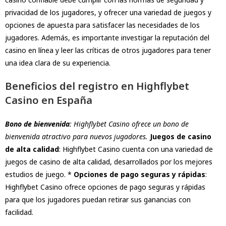
privacidad de los jugadores, y ofrecer una variedad de juegos y
opciones de apuesta para satisfacer las necesidades de los
jugadores. Además, es importante investigar la reputación del
casino en línea y leer las críticas de otros jugadores para tener
una idea clara de su experiencia.
Beneficios del registro en Highflybet
Casino en España
Bono de bienvenida
: Highflybet Casino ofrece un bono de
bienvenida atractivo para nuevos jugadores.
Juegos de casino
de alta calidad
: Highflybet Casino cuenta con una variedad de
juegos de casino de alta calidad, desarrollados por los mejores
estudios de juego. *
Opciones de pago seguras y rápidas
:
Highflybet Casino ofrece opciones de pago seguras y rápidas
para que los jugadores puedan retirar sus ganancias con
facilidad.