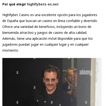
Por qué elegir
highflybets-es.net
Highflybet Casino es una excelente opción para los jugadores
de España que buscan un casino en línea confiable y divertido.
Ofrece una variedad de beneficios, incluyendo un bono de
bienvenida atractivo y juegos de casino de alta calidad.
Además, tiene una aplicación móvil disponible para que los
jugadores puedan jugar en cualquier lugar y en cualquier
momento.