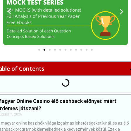
able of Contents
agyar Online Casino élő cashback előnyei: miért
rdemes játszani?
ugust 7, 2026
 magyar online kaszinók világa izgalmas lehetőségeket kínál, és az élő
ashback programok kiemelkednek a kedvezmények közül. Ezek a