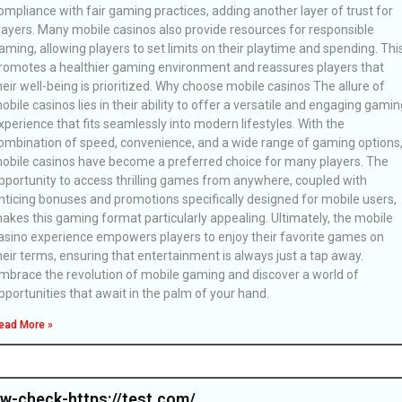
ompliance with fair gaming practices, adding another layer of trust for
layers. Many mobile casinos also provide resources for responsible
aming, allowing players to set limits on their playtime and spending. Thi
romotes a healthier gaming environment and reassures players that
heir well-being is prioritized. Why choose mobile casinos The allure of
obile casinos lies in their ability to offer a versatile and engaging gamin
xperience that fits seamlessly into modern lifestyles. With the
ombination of speed, convenience, and a wide range of gaming options
obile casinos have become a preferred choice for many players. The
pportunity to access thrilling games from anywhere, coupled with
nticing bonuses and promotions specifically designed for mobile users,
akes this gaming format particularly appealing. Ultimately, the mobile
asino experience empowers players to enjoy their favorite games on
heir terms, ensuring that entertainment is always just a tap away.
mbrace the revolution of mobile gaming and discover a world of
pportunities that await in the palm of your hand.
ead More »
w-check-https://test.com/