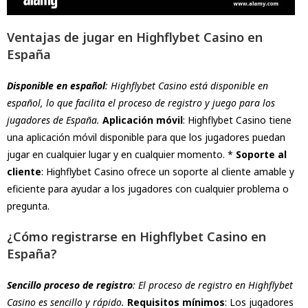
Ventajas de jugar en Highflybet Casino en
España
Disponible en español
: Highflybet Casino está disponible en
español, lo que facilita el proceso de registro y juego para los
jugadores de España.
Aplicación móvil
: Highflybet Casino tiene
una aplicación móvil disponible para que los jugadores puedan
jugar en cualquier lugar y en cualquier momento. *
Soporte al
cliente
: Highflybet Casino ofrece un soporte al cliente amable y
eficiente para ayudar a los jugadores con cualquier problema o
pregunta.
¿Cómo registrarse en Highflybet Casino en
España?
Sencillo proceso de registro
: El proceso de registro en Highflybet
Casino es sencillo y rápido.
Requisitos mínimos
: Los jugadores