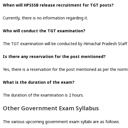
When will HPSSSB release recruitment for TGT posts?
Currently, there is no information regarding it.
Who will conduct the TGT examination?
The TGT examination will be conducted by Himachal Pradesh Staff
Is there any reservation for the post mentioned?
Yes, there is a reservation for the post mentioned as per the norm
What is the duration of the exam?
The duration of the examination is 2 hours.
Other Government Exam Syllabus
The various upcoming government exam syllabi are as follows.