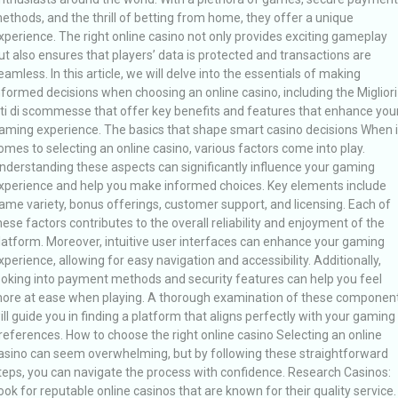
ethods, and the thrill of betting from home, they offer a unique
xperience. The right online casino not only provides exciting gameplay
ut also ensures that players’ data is protected and transactions are
eamless. In this article, we will delve into the essentials of making
nformed decisions when choosing an online casino, including the Migliori
iti di scommesse that offer key benefits and features that enhance you
aming experience. The basics that shape smart casino decisions When i
omes to selecting an online casino, various factors come into play.
nderstanding these aspects can significantly influence your gaming
xperience and help you make informed choices. Key elements include
ame variety, bonus offerings, customer support, and licensing. Each of
hese factors contributes to the overall reliability and enjoyment of the
latform. Moreover, intuitive user interfaces can enhance your gaming
xperience, allowing for easy navigation and accessibility. Additionally,
ooking into payment methods and security features can help you feel
ore at ease when playing. A thorough examination of these componen
ill guide you in finding a platform that aligns perfectly with your gaming
references. How to choose the right online casino Selecting an online
asino can seem overwhelming, but by following these straightforward
teps, you can navigate the process with confidence. Research Casinos:
ook for reputable online casinos that are known for their quality service.