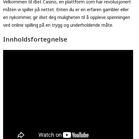
Velkommen til iBet Casino, en plattform som har revolusjonert
måten vi spiller på nettet. Enten du er en erfaren gambler eller
en nykommer, gir iBet deg muligheten til å oppleve spenningen
ved online spilling på en trygg og underholdende måte.
Innholdsfortegnelse