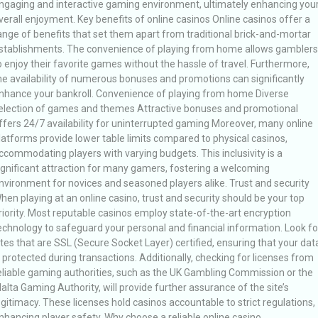
ngaging and interactive gaming environment, ultimately enhancing you
verall enjoyment. Key benefits of online casinos Online casinos offer a
ange of benefits that set them apart from traditional brick-and-mortar
stablishments. The convenience of playing from home allows gamblers
o enjoy their favorite games without the hassle of travel. Furthermore,
he availability of numerous bonuses and promotions can significantly
nhance your bankroll. Convenience of playing from home Diverse
election of games and themes Attractive bonuses and promotional
ffers 24/7 availability for uninterrupted gaming Moreover, many online
latforms provide lower table limits compared to physical casinos,
ccommodating players with varying budgets. This inclusivity is a
ignificant attraction for many gamers, fostering a welcoming
nvironment for novices and seasoned players alike. Trust and security
hen playing at an online casino, trust and security should be your top
riority. Most reputable casinos employ state-of-the-art encryption
echnology to safeguard your personal and financial information. Look fo
ites that are SSL (Secure Socket Layer) certified, ensuring that your dat
s protected during transactions. Additionally, checking for licenses from
eliable gaming authorities, such as the UK Gambling Commission or the
alta Gaming Authority, will provide further assurance of the site’s
egitimacy. These licenses hold casinos accountable to strict regulations,
nhancing player safety. Why choose a reliable online casino