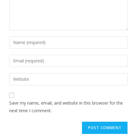
Save my name, email, and website in this browser for the
next time I comment.