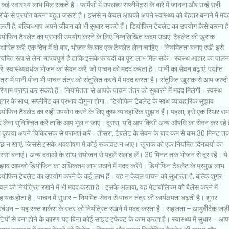
 कई स्वास्थ्य लाभ मिल सकते हैं। फार्मेसी में उपलब्ध सप्लीमेंट्स के बारे में जानना और उन्हें सही
ीके से प्रयोग करना बहुत जरूरी है। इससे न केवल आपको अपने स्वास्थ्य को बेहतर बनाने में मद
िलती है, बल्कि आप अपने जीवन को भी सुधार सकते हैं। डियोफिन टैबलेट का उपयोग कैसे करना है
ियोफिन टैबलेट का प्रभावी उपयोग करने के लिए निम्नलिखित कदम उठाएं: टैबलेट की खुराक
र्धारित करें: एक दिन में दो बार, भोजन के बाद एक टैबलेट लेना चाहिए। नियमितता बनाए रखें: इसे
यमित रूप से लेना महत्वपूर्ण है ताकि इसके फायदों का पूरा लाभ मिल सके। स्वस्थ आहार का पालन
ें: स्वास्थ्यवर्धक भोजन का सेवन करें, जो पाचन को मदद करता है। पानी का सेवन बढ़ाएं: पर्याप्त
त्रा में पानी पीना भी पाचन तंत्र को संतुलित करने में मदद करता है। संतुलित खुराक से आप जल्दी
िणाम प्राप्त कर सकते हैं। नियमितता से आपके पाचन तंत्र को सुधारने में मदद मिलेगी। स्वस्थ
ार के साथ, सप्लीमेंट का प्रभाव दोगुना होगा। डियोफिन टैबलेट के साथ व्यावहारिक सुझाव
ियोफिन टैबलेट का सही उपयोग करने के लिए कुछ व्यावहारिक सुझाव हैं। पहला, इसे एक स्थिर स
 लेना सुनिश्चित करें ताकि आप भूल न जाएं। दूसरा, यदि आप किसी अन्य औषधि का सेवन कर रहे है
ो कृपया अपने चिकित्सक से परामर्श करें। तीसरा, टैबलेट के सेवन के बाद कम से कम 30 मिनट त
ुछ न खाएं, जिससे इसके अवशोषण में कोई रुकावट न आए। खुराक को एक नियमित दिनचर्या का
स्सा बनाएं। अन्य दवाओं के साथ संयोजन से पहले सलाह लें। 30 मिनट तक भोजन से दूर रहें। ये
ुझाव आपको डियोफिन का अधिकतम लाभ उठाने में मदद करेंगे। डियोफिन टैबलेट के प्रमुख लाभ
ियोफिन टैबलेट का उपयोग करने के कई लाभ हैं। यह न केवल पाचन को सुधारता है, बल्कि शुगर
वल को नियंत्रित रखने में भी मदद करता है। इसके अलावा, यह मेटाबॉलिज्म को बैलेंस करने में
ायक होता है। पाचन में सुधार – नियमित सेवन से पाचन तंत्र की कार्यक्षमता बढ़ती है। शुगर
रबंधन – यह रक्त शर्करा के स्तर को नियंत्रित रखने में मदद करता है। सहजता – आयुर्वेदिक जड़
टियों से बना होने के कारण यह बिना कोई साइड इफेक्ट के काम करता है। स्वास्थ्य में सुधार – आप