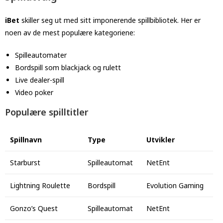
iBet
skiller seg ut med sitt imponerende spillbibliotek. Her er
noen av de mest populære kategoriene:
Spilleautomater
Bordspill som blackjack og rulett
Live dealer-spill
Video poker
Populære spilltitler
Spillnavn
Type
Utvikler
Starburst
Spilleautomat
NetEnt
Lightning Roulette
Bordspill
Evolution Gaming
Gonzo’s Quest
Spilleautomat
NetEnt