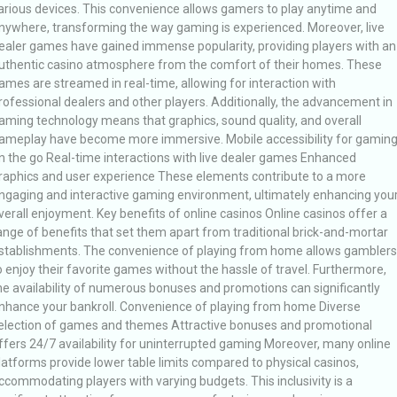
arious devices. This convenience allows gamers to play anytime and
nywhere, transforming the way gaming is experienced. Moreover, live
ealer games have gained immense popularity, providing players with an
uthentic casino atmosphere from the comfort of their homes. These
ames are streamed in real-time, allowing for interaction with
rofessional dealers and other players. Additionally, the advancement in
aming technology means that graphics, sound quality, and overall
ameplay have become more immersive. Mobile accessibility for gamin
n the go Real-time interactions with live dealer games Enhanced
raphics and user experience These elements contribute to a more
ngaging and interactive gaming environment, ultimately enhancing you
verall enjoyment. Key benefits of online casinos Online casinos offer a
ange of benefits that set them apart from traditional brick-and-mortar
stablishments. The convenience of playing from home allows gamblers
o enjoy their favorite games without the hassle of travel. Furthermore,
he availability of numerous bonuses and promotions can significantly
nhance your bankroll. Convenience of playing from home Diverse
election of games and themes Attractive bonuses and promotional
ffers 24/7 availability for uninterrupted gaming Moreover, many online
latforms provide lower table limits compared to physical casinos,
ccommodating players with varying budgets. This inclusivity is a