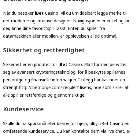
Når du besøker
iBet
Casino, vil du umiddelbart legge merke til
det moderne og intuitive designet. Navigasjonen er enkel og lar
deg finne dine favorittspill raskt. Enten du spiller fra
datamaskinen eller mobilen, er opplevelsen alltid optimal.
Sikkerhet og rettferdighet
Sikkerhet er en prioritet for
iBet
Casino. Plattformen benytter
seg av avansert krypteringsteknologi for å beskytte spillernes
personlige og finansielle informasjon. I tillegg har kasinoet en
strengt
http://ibetnorge.com/
regulert lisens, noe som sikrer at
alle spill er rettferdige og gjennomsiktige.
Kundeservice
Skulle du ha spørsmål eller behov for hjelp, tilbyr iBet Casino en
omfattende kundeservice. Du kan kontakte dem via live chat, e-