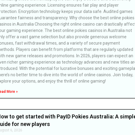
nline gaming experience. Licensing ensures fair play and player
rotection. Encryption technology keeps your data safe. Audited games
uarantee fairness and transparency. Why choose the best online pokies
asinos in Australia Choosing the right online casino can drastically affec
our gaming experience. The best online pokies casinos in Australia not
nly offer a vast game selection but also provide generous welcome
onuses, fast withdrawal times, and a variety of secure payment
ethods. Players can benefit from platforms that are regularly updated
ith new game releases and promotions. In 2026, players can expect an
ven richer gaming experience as technology advances and new titles ar
ntroduced. With the potential for lucrative bonuses and exciting gamepla
here’s no better time to dive into the world of online casinos. Join today,
xplore your options, and enjoy the thrill of online gaming!
ead More »
ow to get started with PayID Pokies Australia: A simpl
uide for new players
ugust 6, 2026