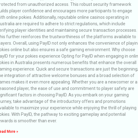
rotected from unauthorized access. This robust security framework
uilds player confidence and encourages more participants to engage
ith online pokies. Additionally, reputable online casinos operating in
ustralia are required to adhere to strict regulations, which include
erifying player identities and maintaining secure transaction processes.
his further reinforces the trustworthiness of the platforms available to
layers. Overall, using PayID not only enhances the convenience of playi
okies online but also ensures a safe gaming environment. Why choose
ayID for your pokies experience Opting for PayID when engaging in onli
okies in Australia presents numerous benefits that enhance the overall
aming experience. Quick and secure transactions are just the beginning
he integration of attractive welcome bonuses and a broad selection of
ames makes it even more appealing. Whether you are a newcomer or a
easoned player, the ease of use and commitment to player safety are
ignificant factors in choosing PayID. As you embark on your gaming
ourney, take advantage of the introductory offers and promotions
vailable to maximize your experience while enjoying the thrill of playing
okies. With PayID, the pathway to exciting gameplay and potential
ewards is smoother than ever.
ead More »