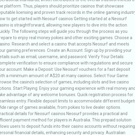
he platform. Thus, players should prioritize casinos that showcase
eputable licensing and proven track records in the online gaming industr
ow to get started with Neosurf casinos Getting started at a Neosurf
asino is straightforward, allowing new players to dive into the action
uickly. The following steps will guide you through the process as you
repare to enjoy real money pokies and other exciting games. Choose a
asino: Research and select a casino that accepts Neosurf and meets
our gaming preferences. Create an Account: Sign up by providing your
etails such as email, username, and password. Verify Your Details:
omplete verification to ensure compliance with regulations and secure
our account. Make a Deposit: Use Neosurf vouchers for a fast deposit
ith a minimum amount of A$20 at many casinos. Select Your Game:
rowse the casino’s selection of games, including slots and live casino
ptions. Start Playing: Enjoy your gaming experience with real money an
ake advantage of any welcome bonuses. Quick registration process for
eamless entry. Flexible deposit limits to accommodate different budget
ide range of games available, from pokies to live dealer options.
ractical details for Neosurf casinos Neosurf provides a practical and
fficient payment method for players in Australia. This prepaid solution
llows users to deposit funds into their casino accounts without requiring
ersonal financial details, enhancing security and privacy. Australian