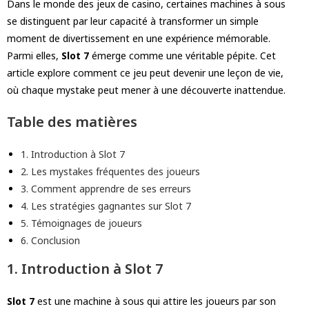
Dans le monde des jeux de casino, certaines machines à sous
se distinguent par leur capacité à transformer un simple
moment de divertissement en une expérience mémorable.
Parmi elles,
Slot 7
émerge comme une véritable pépite. Cet
article explore comment ce jeu peut devenir une leçon de vie,
où chaque mystake peut mener à une découverte inattendue.
Table des matières
1. Introduction à Slot 7
2. Les mystakes fréquentes des joueurs
3. Comment apprendre de ses erreurs
4. Les stratégies gagnantes sur Slot 7
5. Témoignages de joueurs
6. Conclusion
1. Introduction à Slot 7
Slot 7
est une machine à sous qui attire les joueurs par son