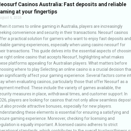
eosurf Casinos Australia: Fast deposits and reliable
aming at your fingertips
ugust 6, 2026
hen it comes to online gaming in Australia, players are increasingly
eeking convenience and security in their transactions. Neosurf casinos
ffer a practical solution for gamers who want to enjoy fast deposits an
eliable gaming experiences, especially when using casino neosurf for
heir transactions. This guide delves into the essential aspects of choosi
he right online casino that accepts Neosurf, highlighting what makes
hese platforms appealing for Australian players. What matters before
hoosing where to play Selecting an online casino is a crucial decision tha
an significantly affect your gaming experience. Several factors come in
lay when evaluating casinos, particularly those that offer Neosurf as a
ayment method. These include the variety of games available, the
ecurity measures in place, withdrawal times, and customer support. In
026, players are looking for casinos that not only allow seamless deposi
ut also provide attractive bonuses, especially for new players.
nderstanding these elements is essential for ensuring a satisfying and
ecure gaming experience. Moreover, checking for licensing and
egulation is equally important. A licensed casino adheres to strict
perational standards, which contributes to the overall trustworthiness o