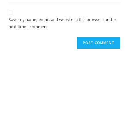
Save my name, email, and website in this browser for the
next time I comment.