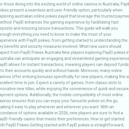
or those diving into the exciting world of online casinos in Australia, Pay
okies present a seamless and user-friendly option, particularly when
xploring australian online pokies payid that leverage this trusted payme
ethod. PayID enhances the gaming experience by facilitating fast
eposits and ensuring secure transactions. This guide will walk you
hrough everything you need to know to make the most of your
xperience with PayID pokies, from getting started to understanding the
ey benefits and security measures involved. What new users should
xpect from PayID Pokies Australia New players exploring PayID pokies i
ustralia can anticipate an engaging and streamlined gaming experience
ayID allows for instant transactions, meaning players can deposit funds
nto their accounts quickly and without hassle. Moreover, many online
asinos offer enticing bonuses specifically for new players, making this 
xcellent time to join. Expect a variety of games, from classic slots to
nnovative new titles, while enjoying the convenience of quick and secure
ayment options. Additionally, the mobile compatibility of most online
asinos ensures that you can enjoy your favourite pokies on the go,
aking it easy to play whenever and wherever you want. With an
bundance of options available in 2026, new players are sure to find a
ayID-friendly casino that meets their preferences. How to get started
ith PayID Pokies Getting started with PayID pokies is straightforward,