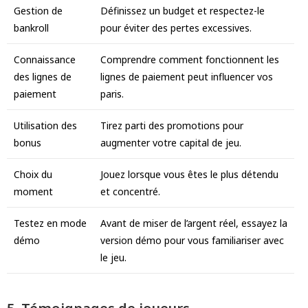
Gestion de
Définissez un budget et respectez-le
bankroll
pour éviter des pertes excessives.
Connaissance
Comprendre comment fonctionnent les
des lignes de
lignes de paiement peut influencer vos
paiement
paris.
Utilisation des
Tirez parti des promotions pour
bonus
augmenter votre capital de jeu.
Choix du
Jouez lorsque vous êtes le plus détendu
moment
et concentré.
Testez en mode
Avant de miser de l’argent réel, essayez la
démo
version démo pour vous familiariser avec
le jeu.