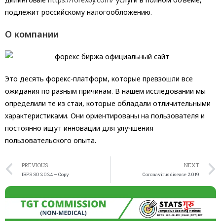
подлежит российскому налогообложению.
О компании
Это десять форекс-платформ, которые превзошли все
ожидания по разным причинам. В нашем исследовании мы
определили те из стаи, которые обладали отличительными
характеристиками. Они ориентированы на пользователя и
постоянно ищут инновации для улучшения
пользовательского опыта.
PREVIOUS
NEXT
IBPS SO 2024 – Copy
Coronavirus disease 2019