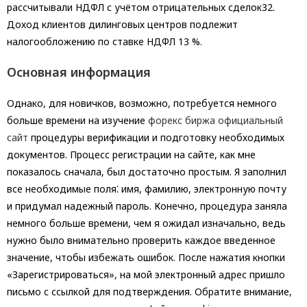
рассчитывали НДФЛ с учётом отрицательных сделок32.
Доход клиентов дилинговых центров подлежит
налогообложению по ставке НДФЛ 13 %.
Основная информация
Однако, для новичков, возможно, потребуется немного
больше времени на изучение
форекс биржа официальный
сайт
процедуры верификации и подготовку необходимых
документов. Процесс регистрации на сайте, как мне
показалось сначала, был достаточно простым. Я заполнил
все необходимые поля⁚ имя, фамилию, электронную почту
и придумал надежный пароль. Конечно, процедура заняла
немного больше времени, чем я ожидал изначально, ведь
нужно было внимательно проверить каждое введенное
значение, чтобы избежать ошибок. После нажатия кнопки
«Зарегистрироваться», на мой электронный адрес пришло
письмо с ссылкой для подтверждения. Обратите внимание,