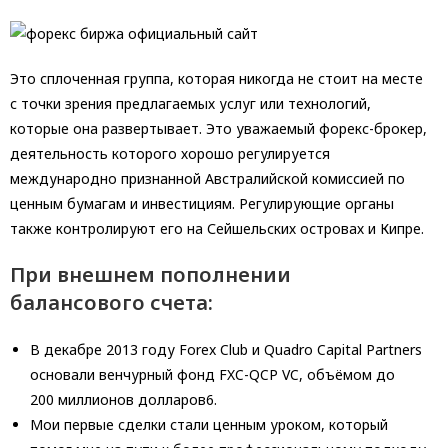
Это сплоченная группа, которая никогда не стоит на месте
с точки зрения предлагаемых услуг или технологий,
которые она развертывает. Это уважаемый форекс-брокер,
деятельность которого хорошо регулируется
международно признанной Австралийской комиссией по
ценным бумагам и инвестициям. Регулирующие органы
также контролируют его на Сейшельских островах и Кипре.
При внешнем пополнении
балансового счета:
В декабре 2013 году Forex Club и Quadro Capital Partners
основали венчурный фонд FXC-QCP VC, объёмом до
200 миллионов долларов6.
Мои первые сделки стали ценным уроком, который