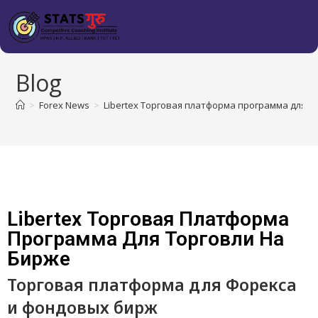
Blog
>
Forex News
>
Libertex Торговая платформа программа для т
Libertex Торговая Платформа
Программа Для Торговли На
Бирже
Торговая платформа для Форекса
и фондовых бирж