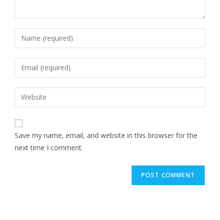
Save my name, email, and website in this browser for the
next time I comment.