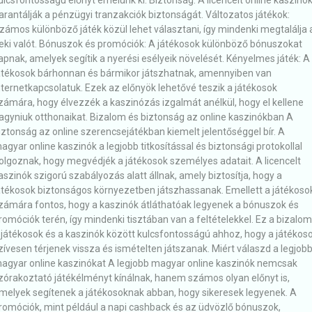
arantálják a pénzügyi tranzakciók biztonságát. Változatos játékok:
zámos különböző játék közül lehet választani, így mindenki megtalálja 
eki valót. Bónuszok és promóciók: A játékosok különböző bónuszokat
apnak, amelyek segítik a nyerési esélyeik növelését. Kényelmes játék: A
átékosok bárhonnan és bármikor játszhatnak, amennyiben van
nternetkapcsolatuk. Ezek az előnyök lehetővé teszik a játékosok
zámára, hogy élvezzék a kaszinózás izgalmát anélkül, hogy el kellene
agyniuk otthonaikat. Bizalom és biztonság az online kaszinókban A
iztonság az online szerencsejátékban kiemelt jelentőséggel bír. A
agyar online kaszinók a legjobb titkosítással és biztonsági protokollal
olgoznak, hogy megvédjék a játékosok személyes adatait. A licencelt
aszinók szigorú szabályozás alatt állnak, amely biztosítja, hogy a
átékosok biztonságos környezetben játszhassanak. Emellett a játékoso
zámára fontos, hogy a kaszinók átláthatóak legyenek a bónuszok és
romóciók terén, így mindenki tisztában van a feltételekkel. Ez a bizalom
 játékosok és a kaszinók között kulcsfontosságú ahhoz, hogy a játékos
zívesen térjenek vissza és ismételten játszanak. Miért válaszd a legjob
agyar online kaszinókat A legjobb magyar online kaszinók nemcsak
zórakoztató játékélményt kínálnak, hanem számos olyan előnyt is,
melyek segítenek a játékosoknak abban, hogy sikeresek legyenek. A
romóciók, mint például a napi cashback és az üdvözlő bónuszok,