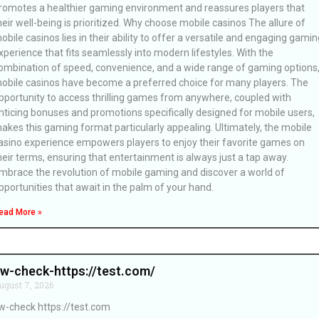
romotes a healthier gaming environment and reassures players that
heir well-being is prioritized. Why choose mobile casinos The allure of
obile casinos lies in their ability to offer a versatile and engaging gamin
xperience that fits seamlessly into modern lifestyles. With the
ombination of speed, convenience, and a wide range of gaming options
obile casinos have become a preferred choice for many players. The
pportunity to access thrilling games from anywhere, coupled with
nticing bonuses and promotions specifically designed for mobile users,
akes this gaming format particularly appealing. Ultimately, the mobile
asino experience empowers players to enjoy their favorite games on
heir terms, ensuring that entertainment is always just a tap away.
mbrace the revolution of mobile gaming and discover a world of
pportunities that await in the palm of your hand.
ead More »
w-check-https://test.com/
ugust 7, 2026
w-check https://test.com