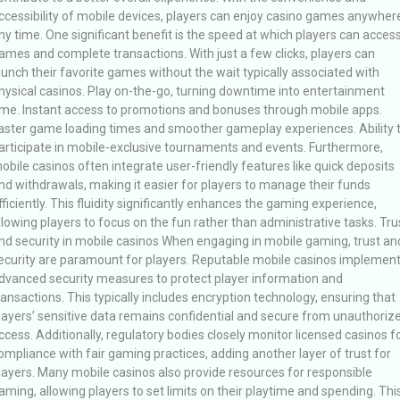
ccessibility of mobile devices, players can enjoy casino games anywher
ny time. One significant benefit is the speed at which players can acces
ames and complete transactions. With just a few clicks, players can
aunch their favorite games without the wait typically associated with
hysical casinos. Play on-the-go, turning downtime into entertainment
ime. Instant access to promotions and bonuses through mobile apps.
aster game loading times and smoother gameplay experiences. Ability 
articipate in mobile-exclusive tournaments and events. Furthermore,
obile casinos often integrate user-friendly features like quick deposits
nd withdrawals, making it easier for players to manage their funds
fficiently. This fluidity significantly enhances the gaming experience,
llowing players to focus on the fun rather than administrative tasks. Tru
nd security in mobile casinos When engaging in mobile gaming, trust an
ecurity are paramount for players. Reputable mobile casinos implemen
dvanced security measures to protect player information and
ransactions. This typically includes encryption technology, ensuring that
layers’ sensitive data remains confidential and secure from unauthoriz
ccess. Additionally, regulatory bodies closely monitor licensed casinos f
ompliance with fair gaming practices, adding another layer of trust for
layers. Many mobile casinos also provide resources for responsible
aming, allowing players to set limits on their playtime and spending. Thi