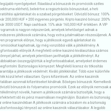
 legújabb nyerőgépeket. Ráadásul a bónuszok és promóciók széles
pektruma elérhető, beleértve a regisztrációs bónuszokat, a heti
jratöltési ajánlatokat és a szabad pörgetéseket. Üdvözlő bónusz: 100%
kár 200,000 HUF + 200 ingyenes pörgetés. Kripto kaszinó bónusz: 200%
kár 3000 USDT. Napi cashback: 15% akár 160,000 HUF értékben. A VIP
rogramok is nagyon népszerűek, amelyek lehetőséget adnak a
endszeres játékosok számára, hogy extra jutalmakban részesüljenek. 
lyen programok előnye, hogy a játékosok egyedi ajánlatokat és
romóciókat kaphatnak, így még vonzóbbá válik a játékélmény. A
egfontosabb előnyök A megfelelő online kaszinó kiválasztása számos
lőnnyel járhat, amelyek jelentősen javíthatják a játékélményt. Az
lábbiakban összegyűjtöttük a legfontosabbakat, amelyeket érdemes
egfontolni: Biztonságos környezet: Megfelelő licensz és titkosítás
arantálja a játékosok védelmét. Kiváló játékkínálat: Több ezer különféle
áték közül lehet választani. Gyors kifizetések: Az online kaszinók
ltalában azonnali kifizetéseket kínálnak. Bőséges bónuszok: Kiemelked
dvözlő bónuszok és folyamatos promóciók. Ezek az előnyök nemcsak 
átékélményt növelik, hanem a játékosok számára biztosítják, hogy a
efektetett idő és pénz maximálisan megtérüljön. Bizalom és biztonság
z online kaszinókban A játékosok számára a bizalom és a biztonság
ulcsfontosságú tényező az online kaszinók választásakor. A legjobb