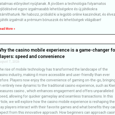
atalmas előnyöket nyújtanak. A jövőben a technológia folyamatos
ejlődésével egyre izgalmasabb lehetőségekre és új játékokra
zámíthatunk. Ne habozz, próbáld ki a legjobb online kaszinókat, és élve
 játék izgalmát a prémium bónuszok és lehetőségek világában!
ead More »
hy the casino mobile experience is a game-changer fo
layers: speed and convenience
ugust 7, 2026
he rise of mobile technology has transformed the landscape of the
asino industry, making it more accessible and user-friendly than ever
efore. Players now enjoy the convenience of gaming on-the-go, bringin
n entirely new dynamic to the traditional casino experience, such as Kiw
reasures casino , which enhances engagement and offers unparalleled
peed, allowing for quicker gameplay and seamless transactions. In this
rticle, we will explore how the casino mobile experience is reshaping the
ay players interact with their favorite games and what benefits they ca
xpect from this innovative approach. How beginners can approach casi