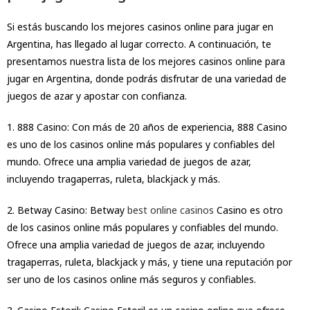
Si estás buscando los mejores casinos online para jugar en
Argentina, has llegado al lugar correcto. A continuación, te
presentamos nuestra lista de los mejores casinos online para
jugar en Argentina, donde podrás disfrutar de una variedad de
juegos de azar y apostar con confianza.
1. 888 Casino: Con más de 20 años de experiencia, 888 Casino
es uno de los casinos online más populares y confiables del
mundo. Ofrece una amplia variedad de juegos de azar,
incluyendo tragaperras, ruleta, blackjack y más.
2. Betway Casino: Betway
best online casinos
Casino es otro
de los casinos online más populares y confiables del mundo.
Ofrece una amplia variedad de juegos de azar, incluyendo
tragaperras, ruleta, blackjack y más, y tiene una reputación por
ser uno de los casinos online más seguros y confiables.