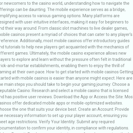
or newcomers to the casino world, understanding how to navigate the
fferings can be daunting. The mobile experience serves as a bridge,
implifying access to various gaming options. Many platforms are
esigned with user-intuitive interfaces, making it easy for beginners to
ind their way around. From classic slot machines to live dealer games,
obile casinos present a myriad of choices that can cater to any player’s
reference. Additionally, most mobile casinos offer introductory guides
nd tutorials to help new players get acquainted with the mechanics of
ifferent games. Ultimately, the mobile casino experience allows new
layers to explore and learn without the pressure often felt in traditional
rick-and-mortar establishments, enabling them to enjoy the thrill of
aming at their own pace. How to get started with mobile casinos Gettin
tarted with mobile casinos is easier than anyone might expect. Here are
he main steps you should take to begin your gaming journey: Choose a
eputable Casino: Research and select a mobile casino that is licensed
nd has positive user reviews. Download the App or Access the Site: Mos
asinos offer dedicated mobile apps or mobile-optimized websites.
hoose the one that suits your device best. Create an Account: Provide
he necessary information to set up your player account, ensuring you
eet age restrictions. Verify Your Identity: Submit any required
ocumentation to confirm your identity, in compliance with regulations.