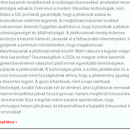
nline kaszinók rendelkeznek a szükséges licenszekkel, amelyeket neve
atóságok adnak ki. Ezen kívül a modern titkosítási technológiák, mint
éldául a SSL protokoll, garantálják, hogy a játékosok adatai és
énzeszközei védettek legyenek. A megbízható kaszinók továbbá
endszeresen átesnek független auditokon is, hogy biztosítsák a játékok
isztességességét és átláthatóságát. A játékosoknak mindig érdemes
llenőrizni a kaszinó hátterét, olvassák el a felhasználói véleményeket, é
igyeljenek a prémium minősítésekre, hogy magabiztosan
álaszthassanak a játékhelyszínek között. Miért válaszd a legjobb magy
nline kaszinókat? Összességében a 2026-os magyar online kaszinók
igyelembevételével választott platformok egyedülálló lehetőségeket
yújtanak a játékosoknak. A biztonságos játék, a széles játékkínálat és a
onzó bónuszok mind hozzájárulnak ahhoz, hogy a játékélmény gazdag
s élvezetes legyen. A gyors kifizetések, mint a napi cashback
ehetőségek, tovább fokozzák ezt az élményt, ahol a játékosok nemcsak
 nyereményeikhez jutnak hozzá gyorsan, hanem megtérülő bónuszoka
s élvezhetnek. Bízz a legjobb online kaszinó ajánlásokban, hogy
iztonságos helyen játszhass, és kihasználhasd a legújabb bónuszokat 
romóciókat!
ead More »