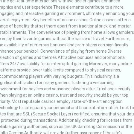
n the go Real-time interactions with live dealer games Enhanced
raphics and user experience These elements contribute to a more
ngaging and interactive gaming environment, ultimately enhancing you
verall enjoyment. Key benefits of online casinos Online casinos offer a
ange of benefits that set them apart from traditional brick-and-mortar
stablishments. The convenience of playing from home allows gamblers
o enjoy their favorite games without the hassle of travel. Furthermore,
he availability of numerous bonuses and promotions can significantly
nhance your bankroll. Convenience of playing from home Diverse
election of games and themes Attractive bonuses and promotional
ffers 24/7 availability for uninterrupted gaming Moreover, many online
latforms provide lower table limits compared to physical casinos,
ccommodating players with varying budgets. This inclusivity is a
ignificant attraction for many gamers, fostering a welcoming
nvironment for novices and seasoned players alike. Trust and security
hen playing at an online casino, trust and security should be your top
riority. Most reputable casinos employ state-of-the-art encryption
echnology to safeguard your personal and financial information. Look fo
ites that are SSL (Secure Socket Layer) certified, ensuring that your dat
s protected during transactions. Additionally, checking for licenses from
eliable gaming authorities, such as the UK Gambling Commission or the
alta Gaming Authority, will provide further assurance of the site’s