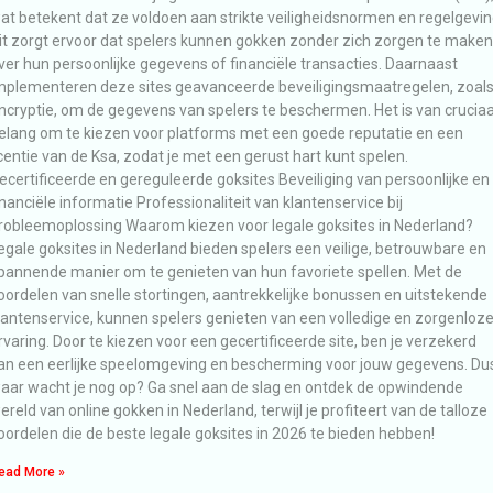
at betekent dat ze voldoen aan strikte veiligheidsnormen en regelgevin
it zorgt ervoor dat spelers kunnen gokken zonder zich zorgen te maken
ver hun persoonlijke gegevens of financiële transacties. Daarnaast
mplementeren deze sites geavanceerde beveiligingsmaatregelen, zoal
ncryptie, om de gegevens van spelers te beschermen. Het is van cruciaa
elang om te kiezen voor platforms met een goede reputatie en een
icentie van de Ksa, zodat je met een gerust hart kunt spelen.
ecertificeerde en gereguleerde goksites Beveiliging van persoonlijke en
inanciële informatie Professionaliteit van klantenservice bij
robleemoplossing Waarom kiezen voor legale goksites in Nederland?
egale goksites in Nederland bieden spelers een veilige, betrouwbare en
pannende manier om te genieten van hun favoriete spellen. Met de
oordelen van snelle stortingen, aantrekkelijke bonussen en uitstekende
lantenservice, kunnen spelers genieten van een volledige en zorgenloz
rvaring. Door te kiezen voor een gecertificeerde site, ben je verzekerd
an een eerlijke speelomgeving en bescherming voor jouw gegevens. Du
aar wacht je nog op? Ga snel aan de slag en ontdek de opwindende
ereld van online gokken in Nederland, terwijl je profiteert van de talloze
oordelen die de beste legale goksites in 2026 te bieden hebben!
ead More »