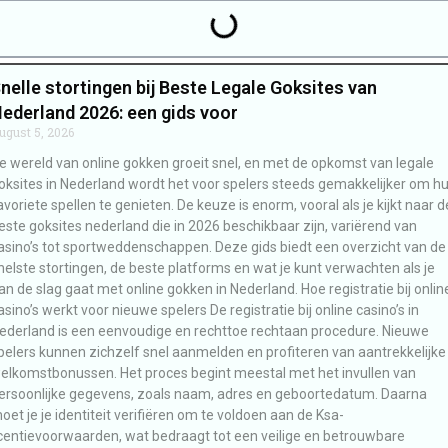
nelle stortingen bij Beste Legale Goksites van
ederland 2026: een gids voor
ugust 5, 2026
e wereld van online gokken groeit snel, en met de opkomst van legale
oksites in Nederland wordt het voor spelers steeds gemakkelijker om h
avoriete spellen te genieten. De keuze is enorm, vooral als je kijkt naar d
este goksites nederland die in 2026 beschikbaar zijn, variërend van
asino’s tot sportweddenschappen. Deze gids biedt een overzicht van de
nelste stortingen, de beste platforms en wat je kunt verwachten als je
an de slag gaat met online gokken in Nederland. Hoe registratie bij onlin
asino’s werkt voor nieuwe spelers De registratie bij online casino’s in
ederland is een eenvoudige en rechttoe rechtaan procedure. Nieuwe
pelers kunnen zichzelf snel aanmelden en profiteren van aantrekkelijke
elkomstbonussen. Het proces begint meestal met het invullen van
ersoonlijke gegevens, zoals naam, adres en geboortedatum. Daarna
oet je je identiteit verifiëren om te voldoen aan de Ksa-
icentievoorwaarden, wat bedraagt tot een veilige en betrouwbare