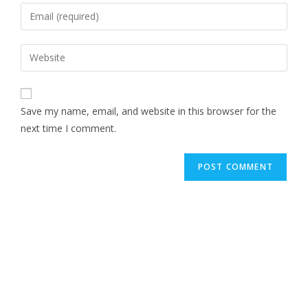
Save my name, email, and website in this browser for the
next time I comment.