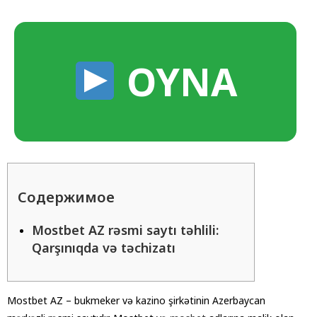
OYNA
Содержимое
Mostbet AZ rəsmi saytı təhlili:
Qarşınıqda və təchizatı
Mostbet AZ – bukmeker və kazino şirkətinin Azerbaycan