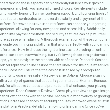
nderstanding these aspects can significantly influence your gaming
xperience and help you make informed choices. Key elements include
ame variety, bonus offerings, customer support, and licensing. Each of
hese factors contributes to the overall reliability and enjoyment of the
latform. Moreover, intuitive user interfaces can enhance your gaming
xperience, allowing for easy navigation and accessibility. Additionally,
ooking into payment methods and security features can help you feel
ore at ease when playing. A thorough examination of these componen
ill guide you in finding a platform that aligns perfectly with your gaming
references. How to choose the right online casino Selecting an online
asino can seem overwhelming, but by following these straightforward
teps, you can navigate the process with confidence. Research Casinos:
ook for reputable online casinos that are known for their quality service.
heck Licensing: Ensure that the casino is licensed by a recognized
uthority to guarantee safety. Review Game Options: Choose a casino
ith a variety of games that appeal to your interests. Examine Bonuses:
ook for attractive bonuses and promotions that enhance your playing
xperience. Read Customer Reviews: Check player reviews to gain insigh
n their experiences with the casino. Access to a wider variety of gaming
ptions Increased chances of securing bonuses Improved overall trust in
he platform Practical details for enjoying online gaming Once you’ve