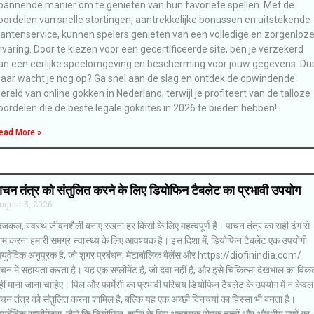
pannende manier om te genieten van hun favoriete spellen. Met de
oordelen van snelle stortingen, aantrekkelijke bonussen en uitstekende
lantenservice, kunnen spelers genieten van een volledige en zorgenloz
rvaring. Door te kiezen voor een gecertificeerde site, ben je verzekerd
an een eerlijke speelomgeving en bescherming voor jouw gegevens. Du
aar wacht je nog op? Ga snel aan de slag en ontdek de opwindende
ereld van online gokken in Nederland, terwijl je profiteert van de talloze
oordelen die de beste legale goksites in 2026 te bieden hebben!
ead More »
ाचन तंत्र को संतुलित करने के लिए डियोफिन टैबलेट का प्रभावी उपयोग
ugust 5, 2026
जकल, स्वस्थ जीवनशैली बनाए रखना हर किसी के लिए महत्वपूर्ण है। पाचन तंत्र का सही ढंग से
ाम करना हमारी समग्र स्वास्थ्य के लिए आवश्यक है। इस दिशा में, डियोफिन टैबलेट एक उपयोगी
युर्वेदिक अनुपूरक है, जो शुगर प्रबंधन, मेटाबॉलिक बैलेंस और https://diofinindia.com/
चन में सहायता करता है। यह एक सप्लीमेंट है, जो दवा नहीं है, और इसे चिकित्सा देखभाल का विकल
ीं माना जाना चाहिए। पिल और फार्मेसी का प्रभावी परिचय डियोफिन टैबलेट के उपयोग में न केवल
चन तंत्र को संतुलित करना शामिल है, बल्कि यह एक अच्छी दिनचर्या का हिस्सा भी बनता है।
ुर्वेदिक सप्लीमेंट्स, जैसे कि डियोफिन, शरीर के लिए आवश्यक पोषक तत्वों और औषधीय गुणों का