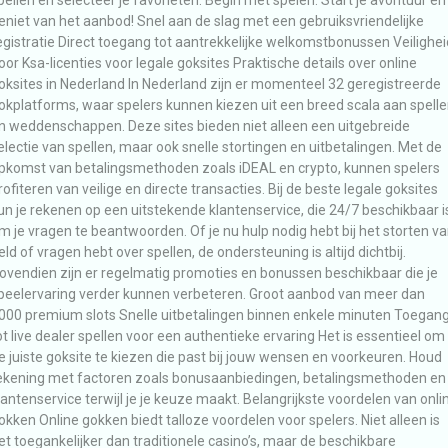
eniet van het aanbod! Snel aan de slag met een gebruiksvriendelijke
egistratie Direct toegang tot aantrekkelijke welkomstbonussen Veilighei
oor Ksa-licenties voor legale goksites Praktische details over online
oksites in Nederland In Nederland zijn er momenteel 32 geregistreerde
okplatforms, waar spelers kunnen kiezen uit een breed scala aan spell
n weddenschappen. Deze sites bieden niet alleen een uitgebreide
electie van spellen, maar ook snelle stortingen en uitbetalingen. Met de
pkomst van betalingsmethoden zoals iDEAL en crypto, kunnen spelers
rofiteren van veilige en directe transacties. Bij de beste legale goksites
un je rekenen op een uitstekende klantenservice, die 24/7 beschikbaar i
m je vragen te beantwoorden. Of je nu hulp nodig hebt bij het storten v
eld of vragen hebt over spellen, de ondersteuning is altijd dichtbij.
ovendien zijn er regelmatig promoties en bonussen beschikbaar die je
peelervaring verder kunnen verbeteren. Groot aanbod van meer dan
000 premium slots Snelle uitbetalingen binnen enkele minuten Toegan
ot live dealer spellen voor een authentieke ervaring Het is essentieel om
e juiste goksite te kiezen die past bij jouw wensen en voorkeuren. Houd
ekening met factoren zoals bonusaanbiedingen, betalingsmethoden en
lantenservice terwijl je je keuze maakt. Belangrijkste voordelen van onli
okken Online gokken biedt talloze voordelen voor spelers. Niet alleen is
et toegankelijker dan traditionele casino’s, maar de beschikbare