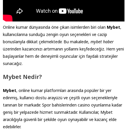
Online kumar dünyasında öne çıkan isimlerden biri olan
Mybet
,
kullanıcılarına sunduğu zengin oyun seçenekleri ve cazip
bonuslarıyla dikkat çekmektedir. Bu makalede,
mybet haber
üzerinden kazancınızı artırmanın yollarını keşfedeceğiz. Hem yeni
başlayanlar hem de deneyimli oyuncular için faydalı stratejiler
sunacağız.
Mybet Nedir?
Mybet
, online kumar platformları arasında popüler bir yer
edinmiş, kullanıcı dostu arayüzü ve çeşitli oyun seçenekleriyle
tanınan bir markadır. Spor bahislerinden casino oyunlarına kadar
geniş bir yelpazede hizmet sunmaktadır. Kullanıcılar, Mybet
aracılığıyla güvenli bir şekilde oyun oynayabilir ve kazanç elde
edebilirler.