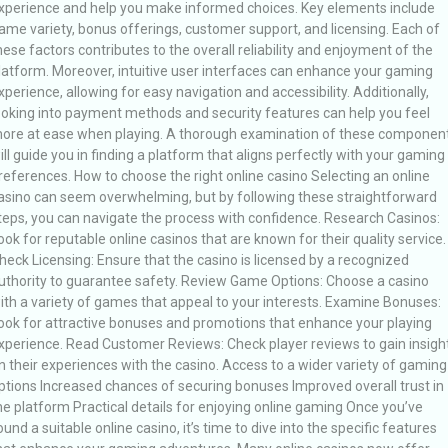
xperience and help you make informed choices. Key elements include
ame variety, bonus offerings, customer support, and licensing. Each of
hese factors contributes to the overall reliability and enjoyment of the
latform. Moreover, intuitive user interfaces can enhance your gaming
xperience, allowing for easy navigation and accessibility. Additionally,
ooking into payment methods and security features can help you feel
ore at ease when playing. A thorough examination of these componen
ill guide you in finding a platform that aligns perfectly with your gaming
references. How to choose the right online casino Selecting an online
asino can seem overwhelming, but by following these straightforward
teps, you can navigate the process with confidence. Research Casinos:
ook for reputable online casinos that are known for their quality service.
heck Licensing: Ensure that the casino is licensed by a recognized
uthority to guarantee safety. Review Game Options: Choose a casino
ith a variety of games that appeal to your interests. Examine Bonuses:
ook for attractive bonuses and promotions that enhance your playing
xperience. Read Customer Reviews: Check player reviews to gain insigh
n their experiences with the casino. Access to a wider variety of gaming
ptions Increased chances of securing bonuses Improved overall trust in
he platform Practical details for enjoying online gaming Once you’ve
ound a suitable online casino, it’s time to dive into the specific features