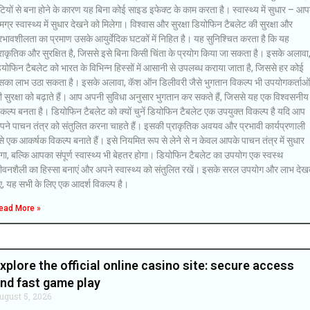
टियों से बना होने के कारण यह बिना कोई साइड इफेक्ट के काम करता है। स्वास्थ्य में सुधार – आप
ग्र स्वास्थ्य में सुधार देखने को मिलेगा। विश्वास और सुरक्षा डियोफिन टैबलेट की सुरक्षा और
रभावशीलता का प्रमाण उसके आयुर्वेदिक घटकों में निहित है। यह सुनिश्चित करता है कि यह
राकृतिक और सुरक्षित है, जिससे इसे बिना किसी चिंता के प्रयोग किया जा सकता है। इसके अलावा
योफिन टैबलेट को भारत के विभिन्न हिस्सों में आसानी से उपलब्ध कराया जाता है, जिससे हर कोई
सका लाभ उठा सकता है। इसके अलावा, कॅश ऑन डिलीवरी जैसे भुगतान विकल्प भी उपयोगकर्ताओं
 सुरक्षा को बढ़ाते हैं। आप अपनी सुविधा अनुसार भुगतान कर सकते हैं, जिससे यह एक विश्वसनीय
कल्प बनता है। डियोफिन टैबलेट को क्यों चुनें डियोफिन टैबलेट एक उपयुक्त विकल्प है यदि आप
पने पाचन तंत्र को संतुलित करना चाहते हैं। इसकी प्राकृतिक अवयव और प्रभावी कार्यप्रणाली
े एक आकर्षक विकल्प बनाते हैं। इसे नियमित रूप से लेने से न केवल आपके पाचन तंत्र में सुधार
गा, बल्कि आपका संपूर्ण स्वास्थ्य भी बेहतर होगा। डियोफिन टैबलेट का उपयोग एक स्वस्थ
ीवनशैली का हिस्सा बनाएं और अपने स्वास्थ्य को संतुलित रखें। इसके सरल उपयोग और लाभ देख
ए, यह सभी के लिए एक आदर्श विकल्प है।
ead More »
xplore the official online casino site: secure access
nd fast game play
ugust 5, 2026