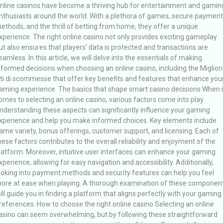
nline casinos have become a thriving hub for entertainment and gamin
nthusiasts around the world. With a plethora of games, secure payment
ethods, and the thrill of betting from home, they offer a unique
xperience. The right online casino not only provides exciting gameplay
ut also ensures that players’ data is protected and transactions are
eamless. In this article, we will delve into the essentials of making
nformed decisions when choosing an online casino, including the Migliori
iti di scommesse that offer key benefits and features that enhance you
aming experience. The basics that shape smart casino decisions When i
omes to selecting an online casino, various factors come into play.
nderstanding these aspects can significantly influence your gaming
xperience and help you make informed choices. Key elements include
ame variety, bonus offerings, customer support, and licensing. Each of
hese factors contributes to the overall reliability and enjoyment of the
latform. Moreover, intuitive user interfaces can enhance your gaming
xperience, allowing for easy navigation and accessibility. Additionally,
ooking into payment methods and security features can help you feel
ore at ease when playing. A thorough examination of these componen
ill guide you in finding a platform that aligns perfectly with your gaming
references. How to choose the right online casino Selecting an online
asino can seem overwhelming, but by following these straightforward