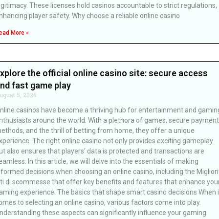
egitimacy. These licenses hold casinos accountable to strict regulations,
nhancing player safety. Why choose a reliable online casino
ead More »
xplore the official online casino site: secure access
nd fast game play
ugust 5, 2026
nline casinos have become a thriving hub for entertainment and gamin
nthusiasts around the world. With a plethora of games, secure payment
ethods, and the thrill of betting from home, they offer a unique
xperience. The right online casino not only provides exciting gameplay
ut also ensures that players’ data is protected and transactions are
eamless. In this article, we will delve into the essentials of making
nformed decisions when choosing an online casino, including the Migliori
iti di scommesse that offer key benefits and features that enhance you
aming experience. The basics that shape smart casino decisions When i
omes to selecting an online casino, various factors come into play.
nderstanding these aspects can significantly influence your gaming