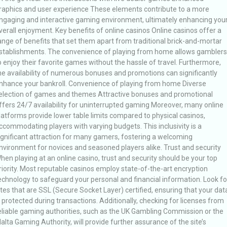
raphics and user experience These elements contribute to a more
ngaging and interactive gaming environment, ultimately enhancing you
verall enjoyment. Key benefits of online casinos Online casinos offer a
ange of benefits that set them apart from traditional brick-and-mortar
stablishments. The convenience of playing from home allows gamblers
o enjoy their favorite games without the hassle of travel. Furthermore,
he availability of numerous bonuses and promotions can significantly
nhance your bankroll. Convenience of playing from home Diverse
election of games and themes Attractive bonuses and promotional
ffers 24/7 availability for uninterrupted gaming Moreover, many online
latforms provide lower table limits compared to physical casinos,
ccommodating players with varying budgets. This inclusivity is a
ignificant attraction for many gamers, fostering a welcoming
nvironment for novices and seasoned players alike. Trust and security
hen playing at an online casino, trust and security should be your top
riority. Most reputable casinos employ state-of-the-art encryption
echnology to safeguard your personal and financial information. Look fo
ites that are SSL (Secure Socket Layer) certified, ensuring that your dat
s protected during transactions. Additionally, checking for licenses from
eliable gaming authorities, such as the UK Gambling Commission or the
alta Gaming Authority, will provide further assurance of the site’s