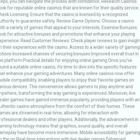
teps, you can navigate the process with confidence. Research Casinos:
ook for reputable online casinos that are known for their quality service.
heck Licensing: Ensure that the casino is licensed by a recognized
uthority to guarantee safety. Review Game Options: Choose a casino
ith a variety of games that appeal to your interests. Examine Bonuses:
ook for attractive bonuses and promotions that enhance your playing
xperience. Read Customer Reviews: Check player reviews to gain insigh
n their experiences with the casino. Access to a wider variety of gaming
ptions Increased chances of securing bonuses Improved overall trust in
he platform Practical details for enjoying online gaming Once you’ve
ound a suitable online casino, it’s time to dive into the specific features
hat enhance your gaming adventures. Many online casinos now offer
obile compatibility, enabling players to enjoy their favorite games on
arious devices. This convenience allows gamers to play anytime and
nywhere, transforming the way gaming is experienced. Moreover, live
ealer games have gained immense popularity, providing players with an
uthentic casino atmosphere from the comfort of their homes. These
ames are streamed in real-time, allowing for interaction with
rofessional dealers and other players. Additionally, the advancement in
aming technology means that graphics, sound quality, and overall
ameplay have become more immersive. Mobile accessibility for gamin
n the go Real-time interactions with live dealer games Enhanced