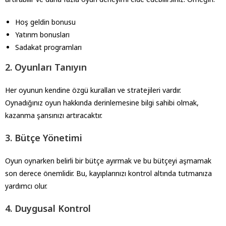
Hoş geldin bonusu
Yatırım bonusları
Sadakat programları
2. Oyunları Tanıyın
Her oyunun kendine özgü kuralları ve stratejileri vardır.
Oynadığınız oyun hakkında derinlemesine bilgi sahibi olmak,
kazanma şansınızı artıracaktır.
3. Bütçe Yönetimi
Oyun oynarken belirli bir bütçe ayırmak ve bu bütçeyi aşmamak
son derece önemlidir. Bu, kayıplarınızı kontrol altında tutmanıza
yardımcı olur.
4. Duygusal Kontrol