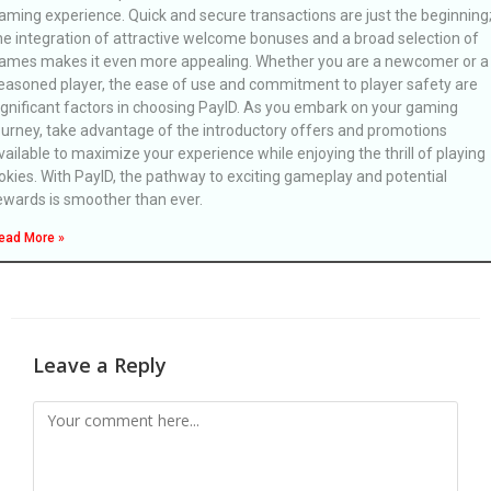
aming experience. Quick and secure transactions are just the beginning
he integration of attractive welcome bonuses and a broad selection of
ames makes it even more appealing. Whether you are a newcomer or a
easoned player, the ease of use and commitment to player safety are
ignificant factors in choosing PayID. As you embark on your gaming
ourney, take advantage of the introductory offers and promotions
vailable to maximize your experience while enjoying the thrill of playing
okies. With PayID, the pathway to exciting gameplay and potential
ewards is smoother than ever.
ead More »
Leave a Reply