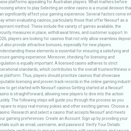
hese platforms appealing for Australian players. What matters before
hoosing where to play Selecting an online casino is a crucial decision tha
an significantly affect your gaming experience. Several factors come in
lay when evaluating casinos, particularly those that offer Neosurf as a
ayment method. These include the variety of games available, the
ecurity measures in place, withdrawal times, and customer support. In
026, players are looking for casinos that not only allow seamless deposi
ut also provide attractive bonuses, especially for new players.
nderstanding these elements is essential for ensuring a satisfying and
ecure gaming experience. Moreover, checking for licensing and
egulation is equally important. A licensed casino adheres to strict
perational standards, which contributes to the overall trustworthiness o
he platform. Thus, players should prioritize casinos that showcase
eputable licensing and proven track records in the online gaming industr
ow to get started with Neosurf casinos Getting started at a Neosurf
asino is straightforward, allowing new players to dive into the action
uickly. The following steps will guide you through the process as you
repare to enjoy real money pokies and other exciting games. Choose a
asino: Research and select a casino that accepts Neosurf and meets
our gaming preferences. Create an Account: Sign up by providing your
etails such as email, username, and password. Verify Your Details:
omplete verification to ensure compliance with regulations and secure