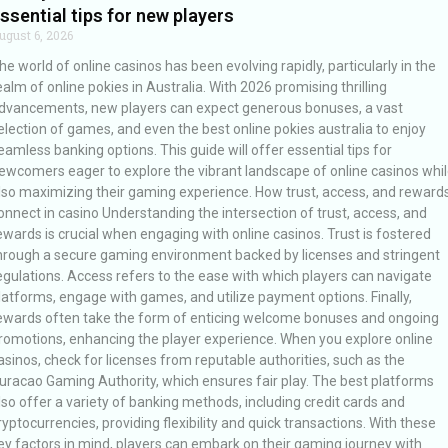
ssential tips for new players
ugust 6, 2026
he world of online casinos has been evolving rapidly, particularly in the
ealm of online pokies in Australia. With 2026 promising thrilling
dvancements, new players can expect generous bonuses, a vast
election of games, and even the best online pokies australia to enjoy
eamless banking options. This guide will offer essential tips for
ewcomers eager to explore the vibrant landscape of online casinos whi
lso maximizing their gaming experience. How trust, access, and reward
onnect in casino Understanding the intersection of trust, access, and
ewards is crucial when engaging with online casinos. Trust is fostered
hrough a secure gaming environment backed by licenses and stringent
egulations. Access refers to the ease with which players can navigate
latforms, engage with games, and utilize payment options. Finally,
ewards often take the form of enticing welcome bonuses and ongoing
romotions, enhancing the player experience. When you explore online
asinos, check for licenses from reputable authorities, such as the
uracao Gaming Authority, which ensures fair play. The best platforms
lso offer a variety of banking methods, including credit cards and
ryptocurrencies, providing flexibility and quick transactions. With these
ey factors in mind, players can embark on their gaming journey with