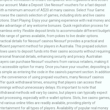
our account. Make a Deposit: Use Neosurf vouchers for a fast deposit
ith a minimum amount of A$20 at many casinos. Select Your Game:
rowse the casino’s selection of games, including slots and live casino
ptions. Start Playing: Enjoy your gaming experience with real money an
ake advantage of any welcome bonuses. Quick registration process for
eamless entry. Flexible deposit limits to accommodate different budget
ide range of games available, from pokies to live dealer options.
ractical details for Neosurf casinos Neosurf provides a practical and
fficient payment method for players in Australia. This prepaid solution
llows users to deposit funds into their casino accounts without requiring
ersonal financial details, enhancing security and privacy. Australian
layers can purchase Neosurf vouchers from various retailers, making it
n accessible option for many. Once you have your voucher, depositing is
s simple as entering the code in the casino’s payment section. In additio
o the convenience of using prepaid vouchers, many Neosurf casinos
ffer quick withdrawal times, ensuring that players can access their
innings without unnecessary delays. It’s important to note that
ithdrawal methods will vary by casino, but players can typically expect
ast processing, especially with e-wallet options. Slots, live casino games
nd various online titles are readily available, providing plenty of
ntertainment for all types of players. Availability of popular real money