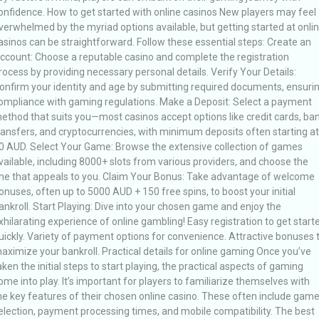
onfidence. How to get started with online casinos New players may feel
verwhelmed by the myriad options available, but getting started at onli
asinos can be straightforward. Follow these essential steps: Create an
ccount: Choose a reputable casino and complete the registration
rocess by providing necessary personal details. Verify Your Details:
onfirm your identity and age by submitting required documents, ensuri
ompliance with gaming regulations. Make a Deposit: Select a payment
ethod that suits you—most casinos accept options like credit cards, ba
ransfers, and cryptocurrencies, with minimum deposits often starting at
0 AUD. Select Your Game: Browse the extensive collection of games
vailable, including 8000+ slots from various providers, and choose the
ne that appeals to you. Claim Your Bonus: Take advantage of welcome
onuses, often up to 5000 AUD + 150 free spins, to boost your initial
ankroll. Start Playing: Dive into your chosen game and enjoy the
xhilarating experience of online gambling! Easy registration to get start
uickly. Variety of payment options for convenience. Attractive bonuses 
aximize your bankroll. Practical details for online gaming Once you’ve
aken the initial steps to start playing, the practical aspects of gaming
ome into play. It’s important for players to familiarize themselves with
he key features of their chosen online casino. These often include gam
election, payment processing times, and mobile compatibility. The best