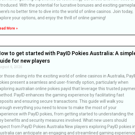
ntroduced. With the potential for lucrative bonuses and exciting gamepla
here’s no better time to dive into the world of online casinos. Join today,
xplore your options, and enjoy the thrill of online gaming!
ead More »
ow to get started with PayID Pokies Australia: A simpl
uide for new players
ugust 6, 2026
or those diving into the exciting world of online casinos in Australia, Pay
okies present a seamless and user-friendly option, particularly when
xploring australian online pokies payid that leverage this trusted payme
ethod. PayID enhances the gaming experience by facilitating fast
eposits and ensuring secure transactions. This guide will walk you
hrough everything you need to know to make the most of your
xperience with PayID pokies, from getting started to understanding the
ey benefits and security measures involved. What new users should
xpect from PayID Pokies Australia New players exploring PayID pokies i
ustralia can anticipate an engaging and streamlined gaming experience