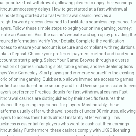
hat prioritize fast withdrawals, allowing players to enjoy their winnings
ithout unnecessary delays. How to get started at a fast withdrawal
asino Getting started at a fast withdrawal casino involves a
traightforward process designed to facilitate a seamless experience fo
layers. Follow these simple steps to begin your online gaming journey:
reate an Account: Visit the casino’s website and sign up by providing the
equired information. Verify Your Details: Complete the verification
rocess to ensure your account is secure and compliant with regulations.
ake a Deposit: Choose your preferred payment method and fund your
ccount to start playing. Select Your Game: Browse through a diverse
election of games, including slots, table games, and live dealer options.
njoy Your Gameplay: Start playing and immerse yourself in the exciting
orld of online gaming. Quick setup allows immediate access to games
erified accounts enhance security and trust Diverse games cater to eve
layer’s preference Practical details for fast withdrawal casinos Fast
ithdrawal casinos are distinguished by their specific features that
nhance the gaming experience for players. Most notably, these
latforms usually offer withdrawal speeds of under 30 minutes, allowing
layers to access their funds almost instantly after winning. This
uickness is essential for players who want to cash out their earnings
ithout delay. Furthermore, these casinos comply with UKGC licensing