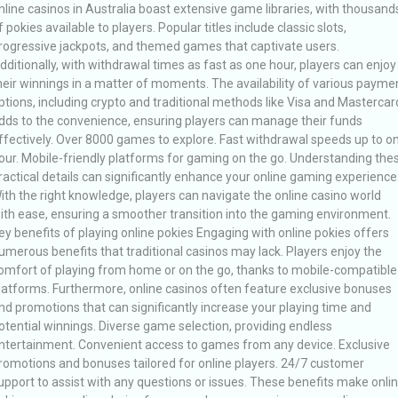
nline casinos in Australia boast extensive game libraries, with thousand
f pokies available to players. Popular titles include classic slots,
rogressive jackpots, and themed games that captivate users.
dditionally, with withdrawal times as fast as one hour, players can enjoy
heir winnings in a matter of moments. The availability of various payme
ptions, including crypto and traditional methods like Visa and Mastercar
dds to the convenience, ensuring players can manage their funds
ffectively. Over 8000 games to explore. Fast withdrawal speeds up to o
our. Mobile-friendly platforms for gaming on the go. Understanding the
ractical details can significantly enhance your online gaming experience
ith the right knowledge, players can navigate the online casino world
ith ease, ensuring a smoother transition into the gaming environment.
ey benefits of playing online pokies Engaging with online pokies offers
umerous benefits that traditional casinos may lack. Players enjoy the
omfort of playing from home or on the go, thanks to mobile-compatible
latforms. Furthermore, online casinos often feature exclusive bonuses
nd promotions that can significantly increase your playing time and
otential winnings. Diverse game selection, providing endless
ntertainment. Convenient access to games from any device. Exclusive
romotions and bonuses tailored for online players. 24/7 customer
upport to assist with any questions or issues. These benefits make onli