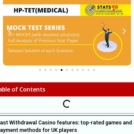
able of Contents
ast Withdrawal Casino features: top-rated games and
ayment methods for UK players