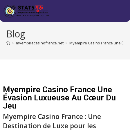
Blog
>
myempirecasinofrance.net
>
Myempire Casino France une Évas
Myempire Casino France Une
Évasion Luxueuse Au Cœur Du
Jeu
Myempire Casino France : Une
Destination de Luxe pour les