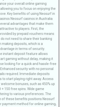
ance your overall online gaming
 allowing you to focus on enjoying the
ove. Key benefits of using Neosurf in
casinos Neosurf casinos in Australia
several advantages that make them
attractive to players. First, the
provided by prepaid vouchers means
 do not need to share their banking
n making deposits, which is a
advantage in terms of security.
e instant deposit feature allows
tart gaming without delay, making it
ose looking for a quick and hassle-free
 Enhanced security with no personal
ails required. Immediate deposits
s to start playing right away. Access
s welcome bonuses, such as 450% up
 + 150 free spins. Wide game
atering to various preferences. The
 of these benefits positions Neosurf
or payment method for online gaming,