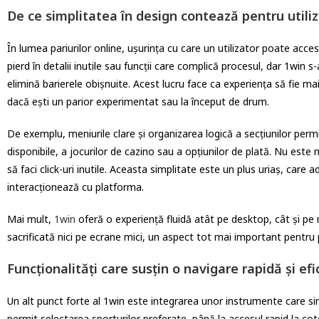
De ce simplitatea în design contează pentru utiliz
În lumea pariurilor online, ușurința cu care un utilizator poate acces
pierd în detalii inutile sau funcții care complică procesul, dar 1win s
elimină barierele obișnuite. Acest lucru face ca experiența să fie mai
dacă ești un parior experimentat sau la început de drum.
De exemplu, meniurile clare și organizarea logică a secțiunilor perm
disponibile, a jocurilor de cazino sau a opțiunilor de plată. Nu est
să faci click-uri inutile. Aceasta simplitate este un plus uriaș, care 
interacționează cu platforma.
Mai mult,
1win
oferă o experiență fluidă atât pe desktop, cât și p
sacrificată nici pe ecrane mici, un aspect tot mai important pentru p
Funcționalități care susțin o navigare rapidă și efi
Un alt punct forte al 1win este integrarea unor instrumente care simp
permit selectarea sporturilor preferate, până la accesul rapid la cote 