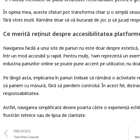
În opinia mea, aceste sfaturi pot transforma chiar și o simplă sesiu
fără stres inutil. Rămâne doar să vă bucurați de joc și să jucați resp
Ce merită reținut despre accesibilitatea platform
Navigarea facilă a unui site de pariuri nu este doar despre estetică
într-un mod accesibil și rapid. Pentru mulți, 1win reprezintă un exe
industria pariurilor online se poate pune accent pe utilizator, nu doar
Pe lângă asta, implicarea în pariuri trebuie să rămână o activitate re
să pariem cu măsură, fără să pierdem controlul. În acest fel, distr
responsabilitatea.
Astfel, navigarea simplificată devine poarta către o experiență echi
frustrări tehnice sau de lipsa de claritate.
PREVIOUS
Test Post Created
Mei