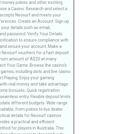
al money pokies and other exciting
se a Casino: Research and select a
 accepts Neosurf and meets your
erences. Create an Account: Sign up
 your details such as email,
nd password. Verify Your Details:
rification to ensure compliance with
 and secure your account. Make a
e Neosurf vouchers for a fast deposit
imum amount of A$20 at many
lect Your Game: Browse the casino’s
 games, including slots and live casino
rt Playing: Enjoy your gaming
with real money and take advantage
ome bonuses. Quick registration
seamless entry. Flexible deposit limits
date different budgets. Wide range
ilable, from pokies to live dealer
ctical details for Neosurf casinos
ides a practical and efficient
hod for players in Australia. This