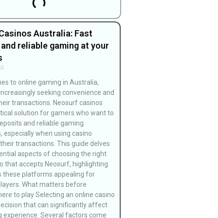
Casinos Australia: Fast
and reliable gaming at your
s
26
es to online gaming in Australia,
 increasingly seeking convenience and
their transactions. Neosurf casinos
ctical solution for gamers who want to
deposits and reliable gaming
, especially when using casino
their transactions. This guide delves
ential aspects of choosing the right
o that accepts Neosurf, highlighting
these platforms appealing for
players. What matters before
ere to play Selecting an online casino
 decision that can significantly affect
 experience. Several factors come