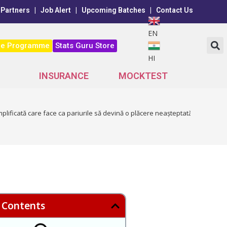
 Partners
|
Job Alert
|
Upcoming Batches
|
Contact Us
EN
ne Programme
Stats Guru Store
HI
INSURANCE
MOCKTEST
plificată care face ca pariurile să devină o plăcere neașteptată
f Contents