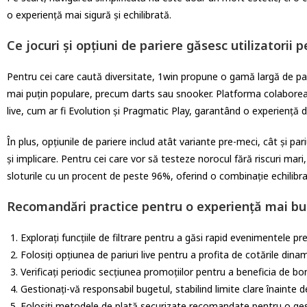
o experiență mai sigură și echilibrată.
Ce jocuri și opțiuni de pariere găsesc utilizatorii 
Pentru cei care caută diversitate, 1win propune o gamă largă de pari
mai puțin populare, precum darts sau snooker. Platforma colaboreaz
live, cum ar fi Evolution și Pragmatic Play, garantând o experiență d
În plus, opțiunile de pariere includ atât variante pre-meci, cât și pa
și implicare. Pentru cei care vor să testeze norocul fără riscuri mari,
sloturile cu un procent de peste 96%, oferind o combinație echilibra
Recomandări practice pentru o experiență mai bu
Explorați funcțiile de filtrare pentru a găsi rapid evenimentele pre
Folosiți opțiunea de pariuri live pentru a profita de cotările dinam
Verificați periodic secțiunea promoțiilor pentru a beneficia de bon
Gestionați-vă responsabil bugetul, stabilind limite clare înainte d
Folosiți metodele de plată securizate recomandate pentru o ges