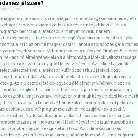
rdemes játszani?
ugust 7, 2026
 magyar online kaszinók világa izgalmas lehetőségeket kínál, és az élő
ashback programok kiemelkednek a kedvezmények közül. Ezek a
rogramok nemcsak a játékosok élményét növelik, hanem
iztonságosabbá is teszik a szerencsejátékot, hiszen a legjobb helyek
özött található az online magyar casino , ahol a szórakozás garantált é
 nyeremények vonzóak. Mi határozza meg a kaszinó élményt A sikeres
nline kaszinó élményének alapja a biztonság, a játékok változatossága,
s a játékosok számára nyújtott kedvezmények. Az online kaszinók
zéles választékával a játékosok különböző stílusú játékok közül
álaszthatnak, a klasszikus asztali játékoktól kezdve a legújabb video
lotokig. Az élő osztós játékok egyedülálló élményt kínálnak, hiszen a
alós időben zajló interakció lehetővé teszi a játékosok számára, hogy
alós osztók ellen játszanak, miközben otthonuk kényelméből követheti
 játékot. Továbbá, a különböző bónuszok és promóciók, mint például a
api cashback és a VIP programok, szintén hozzájárulnak a pozitív
lményekhez. A játékosok számára elérhető összes kedvezmény és
romóció teszi az online kaszinó játékélményét még izgalmasabbá és
utalmazóbbá. Hogyan kezdjük el a játékot Az online kaszinózás
lkezdése egyszerű folyamat, amely néhány lépésből áll. Íme, hogy mit