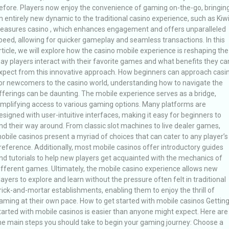
efore. Players now enjoy the convenience of gaming on-the-go, bringin
n entirely new dynamic to the traditional casino experience, such as Kiw
reasures casino , which enhances engagement and offers unparalleled
peed, allowing for quicker gameplay and seamless transactions. In this
rticle, we will explore how the casino mobile experience is reshaping the
ay players interact with their favorite games and what benefits they ca
xpect from this innovative approach. How beginners can approach casi
or newcomers to the casino world, understanding how to navigate the
fferings can be daunting. The mobile experience serves as a bridge,
implifying access to various gaming options. Many platforms are
esigned with user-intuitive interfaces, making it easy for beginners to
ind their way around. From classic slot machines to live dealer games,
obile casinos present a myriad of choices that can cater to any player’s
reference. Additionally, most mobile casinos offer introductory guides
nd tutorials to help new players get acquainted with the mechanics of
ifferent games. Ultimately, the mobile casino experience allows new
layers to explore and learn without the pressure often felt in traditional
rick-and-mortar establishments, enabling them to enjoy the thrill of
aming at their own pace. How to get started with mobile casinos Gettin
tarted with mobile casinos is easier than anyone might expect. Here are
he main steps you should take to begin your gaming journey: Choose a