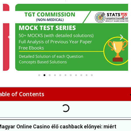
able of Contents
agyar Online Casino élő cashback előnyei: miért