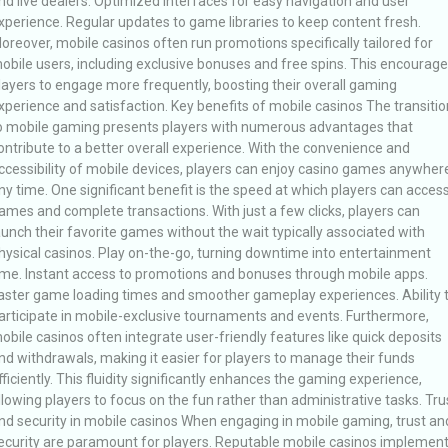
nd live dealers. Optimized interfaces for easy navigation and user
xperience. Regular updates to game libraries to keep content fresh.
oreover, mobile casinos often run promotions specifically tailored for
obile users, including exclusive bonuses and free spins. This encourag
layers to engage more frequently, boosting their overall gaming
xperience and satisfaction. Key benefits of mobile casinos The transitio
o mobile gaming presents players with numerous advantages that
ontribute to a better overall experience. With the convenience and
ccessibility of mobile devices, players can enjoy casino games anywher
ny time. One significant benefit is the speed at which players can acces
ames and complete transactions. With just a few clicks, players can
aunch their favorite games without the wait typically associated with
hysical casinos. Play on-the-go, turning downtime into entertainment
ime. Instant access to promotions and bonuses through mobile apps.
aster game loading times and smoother gameplay experiences. Ability 
articipate in mobile-exclusive tournaments and events. Furthermore,
obile casinos often integrate user-friendly features like quick deposits
nd withdrawals, making it easier for players to manage their funds
fficiently. This fluidity significantly enhances the gaming experience,
llowing players to focus on the fun rather than administrative tasks. Tru
nd security in mobile casinos When engaging in mobile gaming, trust an
ecurity are paramount for players. Reputable mobile casinos implemen