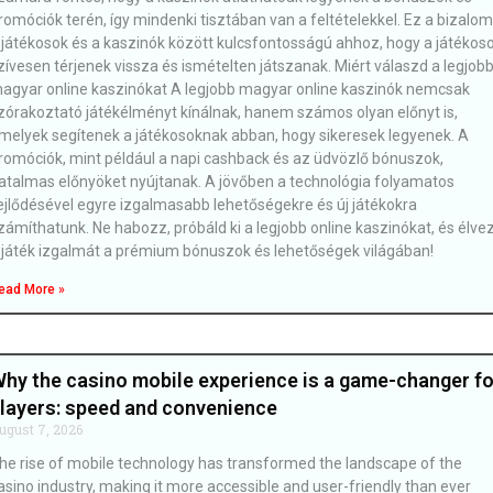
romóciók terén, így mindenki tisztában van a feltételekkel. Ez a bizalom
 játékosok és a kaszinók között kulcsfontosságú ahhoz, hogy a játékos
zívesen térjenek vissza és ismételten játszanak. Miért válaszd a legjob
agyar online kaszinókat A legjobb magyar online kaszinók nemcsak
zórakoztató játékélményt kínálnak, hanem számos olyan előnyt is,
melyek segítenek a játékosoknak abban, hogy sikeresek legyenek. A
romóciók, mint például a napi cashback és az üdvözlő bónuszok,
atalmas előnyöket nyújtanak. A jövőben a technológia folyamatos
ejlődésével egyre izgalmasabb lehetőségekre és új játékokra
zámíthatunk. Ne habozz, próbáld ki a legjobb online kaszinókat, és élve
 játék izgalmát a prémium bónuszok és lehetőségek világában!
ead More »
hy the casino mobile experience is a game-changer fo
layers: speed and convenience
ugust 7, 2026
he rise of mobile technology has transformed the landscape of the
asino industry, making it more accessible and user-friendly than ever