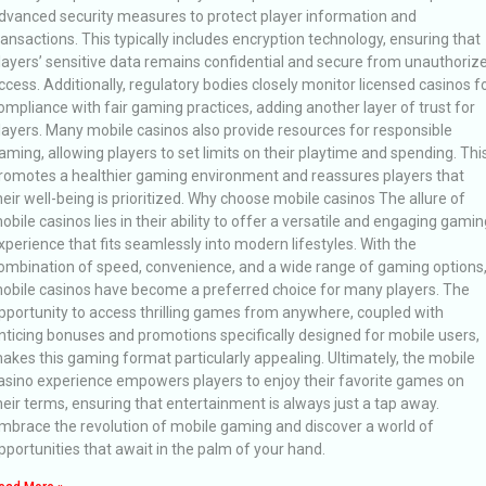
dvanced security measures to protect player information and
ransactions. This typically includes encryption technology, ensuring that
layers’ sensitive data remains confidential and secure from unauthoriz
ccess. Additionally, regulatory bodies closely monitor licensed casinos f
ompliance with fair gaming practices, adding another layer of trust for
layers. Many mobile casinos also provide resources for responsible
aming, allowing players to set limits on their playtime and spending. Thi
romotes a healthier gaming environment and reassures players that
heir well-being is prioritized. Why choose mobile casinos The allure of
obile casinos lies in their ability to offer a versatile and engaging gamin
xperience that fits seamlessly into modern lifestyles. With the
ombination of speed, convenience, and a wide range of gaming options
obile casinos have become a preferred choice for many players. The
pportunity to access thrilling games from anywhere, coupled with
nticing bonuses and promotions specifically designed for mobile users,
akes this gaming format particularly appealing. Ultimately, the mobile
asino experience empowers players to enjoy their favorite games on
heir terms, ensuring that entertainment is always just a tap away.
mbrace the revolution of mobile gaming and discover a world of
pportunities that await in the palm of your hand.