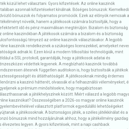
áték közül lehet választani. Gyors kifizetések: Az online kaszinók
ltalában azonnali kifizetéseket kínálnak. Bőséges bónuszok: Kiemelked
dvözlő bónuszok és folyamatos promóciók. Ezek az előnyök nemcsak 
átékélményt növelik, hanem a játékosok számára biztosítják, hogy a
efektetett idő és pénz maximálisan megtérüljön. Bizalom és biztonság
z online kaszinókban A játékosok számára a bizalom és a biztonság
ulcsfontosságú tényező az online kaszinók választásakor. A legjobb
nline kaszinók rendelkeznek a szükséges licenszekkel, amelyeket neve
atóságok adnak ki. Ezen kívül a modern titkosítási technológiák, mint
éldául a SSL protokoll, garantálják, hogy a játékosok adatai és
énzeszközei védettek legyenek. A megbízható kaszinók továbbá
endszeresen átesnek független auditokon is, hogy biztosítsák a játékok
isztességességét és átláthatóságát. A játékosoknak mindig érdemes
llenőrizni a kaszinó hátterét, olvassák el a felhasználói véleményeket, é
igyeljenek a prémium minősítésekre, hogy magabiztosan
álaszthassanak a játékhelyszínek között. Miért válaszd a legjobb magy
nline kaszinókat? Összességében a 2026-os magyar online kaszinók
igyelembevételével választott platformok egyedülálló lehetőségeket
yújtanak a játékosoknak. A biztonságos játék, a széles játékkínálat és a
onzó bónuszok mind hozzájárulnak ahhoz, hogy a játékélmény gazdag
s élvezetes legyen. A gyors kifizetések, mint a napi cashback