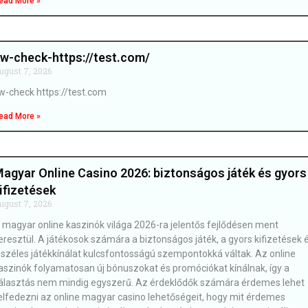
ead More »
w-check-https://test.com/
ugust 7, 2026
w-check https://test.com
ead More »
agyar Online Casino 2026: biztonságos játék és gyors
ifizetések
ugust 7, 2026
 magyar online kaszinók világa 2026-ra jelentős fejlődésen ment
eresztül. A játékosok számára a biztonságos játék, a gyors kifizetések 
 széles játékkínálat kulcsfontosságú szempontokká váltak. Az online
aszinók folyamatosan új bónuszokat és promóciókat kínálnak, így a
álasztás nem mindig egyszerű. Az érdeklődők számára érdemes lehet
elfedezni az online magyar casino lehetőségeit, hogy mit érdemes