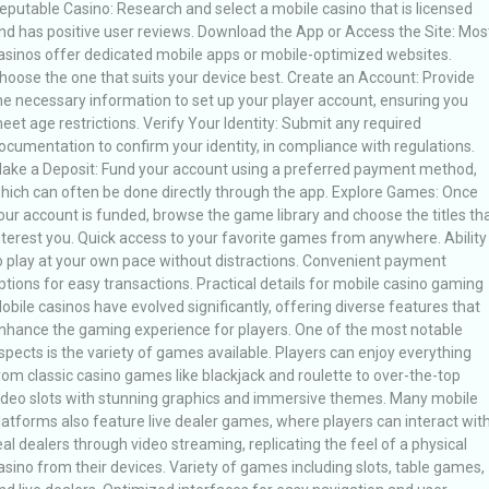
eputable Casino: Research and select a mobile casino that is licensed
nd has positive user reviews. Download the App or Access the Site: Mos
asinos offer dedicated mobile apps or mobile-optimized websites.
hoose the one that suits your device best. Create an Account: Provide
he necessary information to set up your player account, ensuring you
eet age restrictions. Verify Your Identity: Submit any required
ocumentation to confirm your identity, in compliance with regulations.
ake a Deposit: Fund your account using a preferred payment method,
hich can often be done directly through the app. Explore Games: Once
our account is funded, browse the game library and choose the titles th
nterest you. Quick access to your favorite games from anywhere. Ability
o play at your own pace without distractions. Convenient payment
ptions for easy transactions. Practical details for mobile casino gaming
obile casinos have evolved significantly, offering diverse features that
nhance the gaming experience for players. One of the most notable
spects is the variety of games available. Players can enjoy everything
rom classic casino games like blackjack and roulette to over-the-top
ideo slots with stunning graphics and immersive themes. Many mobile
latforms also feature live dealer games, where players can interact wit
eal dealers through video streaming, replicating the feel of a physical
asino from their devices. Variety of games including slots, table games,