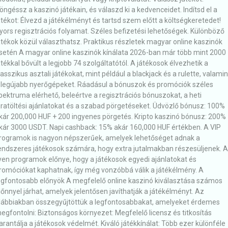
öngéssz a kaszinó játékain, és válaszd ki a kedvenceidet. Indítsd el a
átékot: Élvezd a játékélményt és tartsd szem előtt a költségkeretedet!
yors regisztrációs folyamat. Széles befizetési lehetőségek. Különböző
átékok közül választhatsz. Praktikus részletek magyar online kaszinók
setén A magyar online kaszinók kínálata 2026-ban már több mint 2000
átékkal bővült a legjobb 74 szolgáltatótól. A játékosok élvezhetik a
lasszikus asztali játékokat, mint például a blackjack és a rulette, valamin
 legújabb nyerőgépeket. Ráadásul a bónuszok és promóciók széles
pektruma elérhető, beleértve a regisztrációs bónuszokat, a heti
jratöltési ajánlatokat és a szabad pörgetéseket. Üdvözlő bónusz: 100%
kár 200,000 HUF + 200 ingyenes pörgetés. Kripto kaszinó bónusz: 200%
kár 3000 USDT. Napi cashback: 15% akár 160,000 HUF értékben. A VIP
rogramok is nagyon népszerűek, amelyek lehetőséget adnak a
endszeres játékosok számára, hogy extra jutalmakban részesüljenek. 
lyen programok előnye, hogy a játékosok egyedi ajánlatokat és
romóciókat kaphatnak, így még vonzóbbá válik a játékélmény. A
egfontosabb előnyök A megfelelő online kaszinó kiválasztása számos
lőnnyel járhat, amelyek jelentősen javíthatják a játékélményt. Az
lábbiakban összegyűjtöttük a legfontosabbakat, amelyeket érdemes
egfontolni: Biztonságos környezet: Megfelelő licensz és titkosítás
arantálja a játékosok védelmét. Kiváló játékkínálat: Több ezer különféle