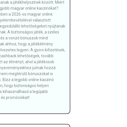
anak a játékhelyszínek között. Miért
egjobb magyar online kaszinókat?
ben a 2026-os magyar online
gyelembevételével választott
egyedülálló lehetőségeket nyújtanak
nak. A biztonságos játék, a széles
t és a vonzó bónuszok mind
ak ahhoz, hogy a játékélmény
lvezetes legyen. A gyors kifizetések,
 cashback lehetőségek, tovább
t az élményt, ahol a játékosok
nyereményeikhez jutnak hozzá
anem megtérülő bónuszokat is
. Bízz a legjobb online kaszinó
n, hogy biztonságos helyen
és kihasználhasd a legújabb
 és promóciókat!