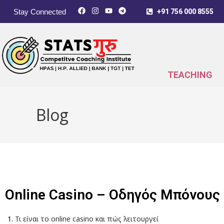
Stay Connected
+91 756 000 8555
TEACHING
Blog
Online Casino – Οδηγός Μπόνους 
Τι είναι το online casino και πώς λειτουργεί