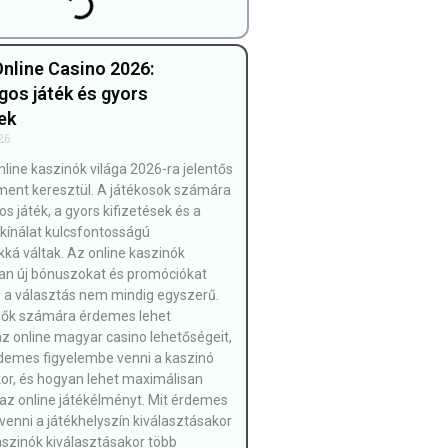
nline Casino 2026:
gos játék és gyors
ek
26
line kaszinók világa 2026-ra jelentős
ment keresztül. A játékosok számára
s játék, a gyors kifizetések és a
kkínálat kulcsfontosságú
á váltak. Az online kaszinók
an új bónuszokat és promóciókat
gy a választás nem mindig egyszerű.
dők számára érdemes lehet
az online magyar casino lehetőségeit,
demes figyelembe venni a kaszinó
or, és hogyan lehet maximálisan
 az online játékélményt. Mit érdemes
venni a játékhelyszín kiválasztásakor
aszinók kiválasztásakor több