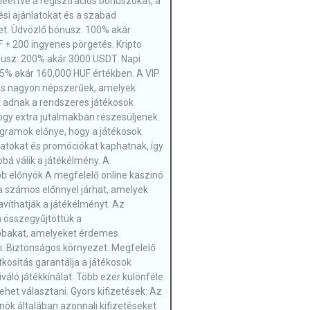
leértve a regisztrációs bónuszokat, a
tési ajánlatokat és a szabad
t. Üdvözlő bónusz: 100% akár
 + 200 ingyenes pörgetés. Kripto
usz: 200% akár 3000 USDT. Napi
5% akár 160,000 HUF értékben. A VIP
is nagyon népszerűek, amelyek
 adnak a rendszeres játékosok
gy extra jutalmakban részesüljenek.
ogramok előnye, hogy a játékosok
latokat és promóciókat kaphatnak, így
á válik a játékélmény. A
b előnyök A megfelelő online kaszinó
a számos előnnyel járhat, amelyek
avíthatják a játékélményt. Az
 összegyűjtöttük a
bbakat, amelyeket érdemes
: Biztonságos környezet: Megfelelő
itkosítás garantálja a játékosok
váló játékkínálat: Több ezer különféle
lehet választani. Gyors kifizetések: Az
inók általában azonnali kifizetéseket