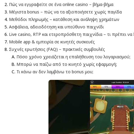
Πώς να εγγραφείτε σε ένα online casino – βήμα-βήμα
Μέγιστα bonus – πώς να τα αξιοποιήσετε χωρίς παγίδα
Μεθόδοι πληρωμής – κατάθεση και ανάληψη χρημάτων
Ασφάλεια, αδειοδότηση και υπεύθυνο παιχνίδι
Live casino, RTP και ετεροπρόσθετη παιχνίδια – τι πρέπει να
Mobile app & εμπειρία σε κινητές συσκευές
Συχνές ερωτήσεις (FAQ) – πρακτικές συμβουλές
Πόσο χρόνο χρειάζεται η επαλήθευση του λογαριασμού;
Μπορώ να παίζω από το κινητό χωρίς εφαρμογή;
Τι κάνω αν δεν λαμβάνω το bonus μου;