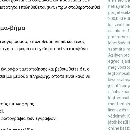
elérhető, be
heti újratöl
αυτότητα επαληθεύεται (KYC) πριν σταθεροποιηθεί
pörgetéseke
200,000 HUF
kaszinó bón
βήμα-βήμα
cashback: 1
programok 
α λογαριασμού, επαλήθευση email, και τέλος
lehetőséget
σοχή στα μικρά στοιχεία μπορεί να αποφύγει
számára, ho
Az ilyen pr
egyedi aján
még vonzóbb
 έγγραφο ταυτοποίησης και βεβαιωθείτε ότι ο
legfontosab
ει μια μέθοδο πληρωμής, οπότε είναι καλό να
kiválasztás
jelentősen j
alábbiakban
legfontosa
ικούς επαναφοράς.
megfontolni
licensz és t
ll.
védelmét. Ki
ή φωτογραφία των εγγράφων.
játék közül 
online kasz