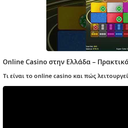
Online Casino στην Ελλάδα – Πρακτικ
Τι είναι το online casino και πώς λειτουργε