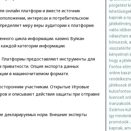
pörgetést k
я онлайн платформ и вместе источник
lehetőségek
тоположении, интересах и потребительском
kapnak a ny
játékélmény
пределяет меру веры аудитории к платформе.
valós időben
választani 
енного цикла информации. казино Вулкан
bónuszok, a
 каждой категории информации.
visszatérít
kényelmét é
е. Платформы предоставляют инструменты для
hogy a játé
 приватности. Опция экспорта данных
Fontos előn
online kasz
ации в машиночитаемом формате.
rendelkezne
játékosok 
осторонним участникам. Открытые Игровые
kulcsfontos
ров и описывают действия защиты при отправке
licencelt on
tranzakciók
Számos külö
е декларируемых норм. Внешние эксперты
így mindenk
promóciók: 
kapnak, ame