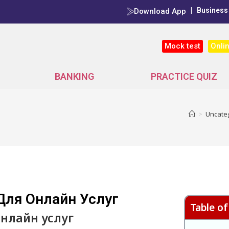
|
Business
Download App
Onli
Mock test
BANKING
PRACTICE QUIZ
>
Uncate
Для Онлайн Услуг
Table o
нлайн услуг