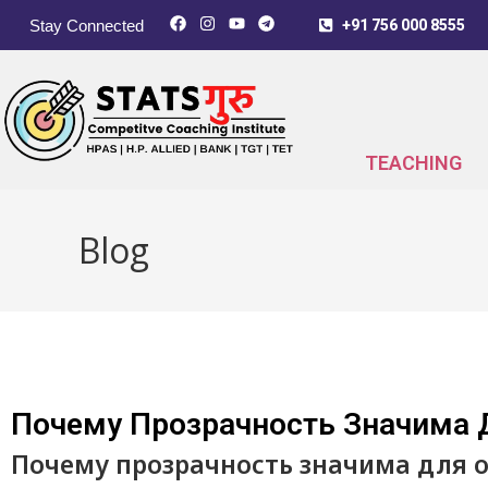
Stay Connected
+91 756 000 8555
TEACHING
Blog
Почему Прозрачность Значима 
Почему прозрачность значима для о