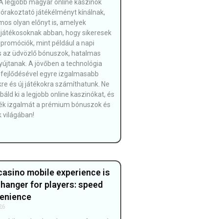
A legjobb magyar online kaszinók
rakoztató játékélményt kínálnak,
s olyan előnyt is, amelyek
 játékosoknak abban, hogy sikeresek
 promóciók, mint például a napi
s az üdvözlő bónuszok, hatalmas
yújtanak. A jövőben a technológia
fejlődésével egyre izgalmasabb
re és új játékokra számíthatunk. Ne
áld ki a legjobb online kaszinókat, és
ték izgalmát a prémium bónuszok és
 világában!
casino mobile experience is
hanger for players: speed
enience
26