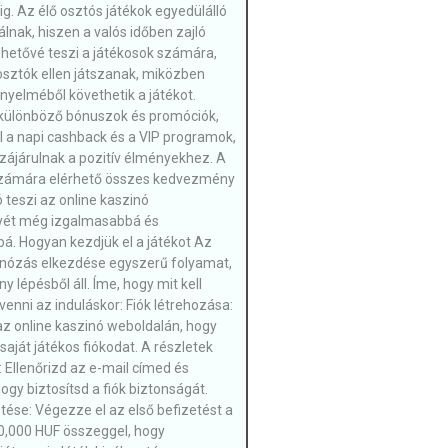
ig. Az élő osztós játékok egyedülálló
lnak, hiszen a valós időben zajló
lehetővé teszi a játékosok számára,
osztók ellen játszanak, miközben
nyelméből követhetik a játékot.
különböző bónuszok és promóciók,
l a napi cashback és a VIP programok,
zájárulnak a pozitív élményekhez. A
számára elérhető összes kedvezmény
 teszi az online kaszinó
yét még izgalmasabbá és
á. Hogyan kezdjük el a játékot Az
inózás elkezdése egyszerű folyamat,
 lépésből áll. Íme, hogy mit kell
venni az induláskor: Fiók létrehozása:
 az online kaszinó weboldalán, hogy
saját játékos fiókodat. A részletek
: Ellenőrizd az e-mail címed és
ogy biztosítsd a fiók biztonságát.
tése: Végezze el az első befizetést a
,000 HUF összeggel, hogy