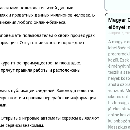
ассивами пользовательской данных.
иях и приватных данных миллионов человек. В
Magyar O
тижения любого онлайн-бизнеса.
előnyei: 
August 7, 20
оповещать пользователей о своих процедурах.
A magyar on
формацию. Отсутствие ясности порождает
lehetőségek
programok 
közül. Ezek
нкурентное преимущество на площадке.
élményét nö
 прячут правила работы и расположены
teszik a sz
helyek közöt
ahol a szór
рмы к публикации сведений. Законодательство
vonzóak. Mi
sikeres onl
ретности и правила переработки информации.
biztonság, 
ями.
játékosok 
online kasz
. Открытые Игровые автоматы сервисы выявляют
különböző s
кие сервисы знакомым.
klasszikus a