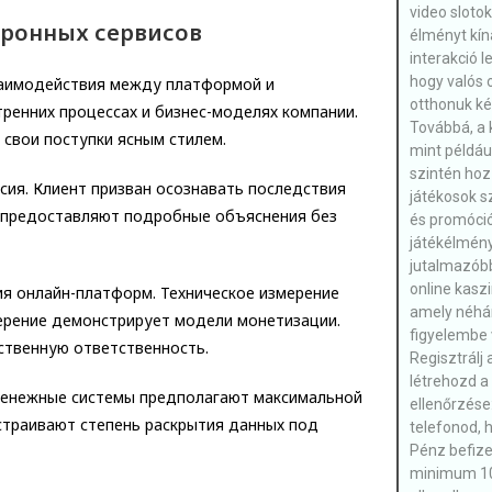
video slotok
тронных сервисов
élményt kíná
interakció 
hogy valós 
заимодействия между платформой и
otthonuk ké
ренних процессах и бизнес-моделях компании.
Továbbá, a 
свои поступки ясным стилем.
mint példáu
szintén hoz
ия. Клиент призван осознавать последствия
játékosok 
ы предоставляют подробные объяснения без
és promóció
játékélmén
jutalmazóbb
online kasz
я онлайн-платформ. Техническое измерение
amely néhány
ерение демонстрирует модели монетизации.
figyelembe 
ственную ответственность.
Regisztrálj
létrehozd a 
 Денежные системы предполагают максимальной
ellenőrzése
страивают степень раскрытия данных под
telefonod, h
Pénz befize
minimum 10