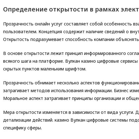
Определение открытости в рамках элек
Прозрачность онлайн услуг составляет собой особенность в
пользователем. Концепция содержит наличие сведений о внут
Открытость подразумевает способность компании объяснять 
В основе открытости лежит принцип информированного соглас
всякого шага на платформе. Вулкан казино цифровые сервис
скрытых пунктов маленьким шрифтом.
Прозрачность обнимает несколько аспектов функционировани
затрагивает методов использования информации. Бизнес изм
Моральное аспект затрагивает принципы организации и обще
Мера открытости изменяется в зависимости от вида услуги.
детализации действий. казино Вулкан цифровые системы под
специфику сферы.