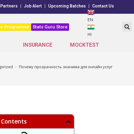
 Partners
|
Job Alert
|
Upcoming Batches
|
Contact Us
EN
ne Programme
Stats Guru Store
HI
INSURANCE
MOCKTEST
gorized
>
Почему прозрачность значима для онлайн услуг
f Contents