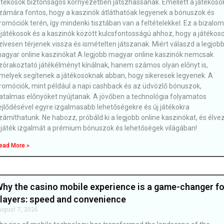
átékosok biztonságos környezetben játszhassanak. Emellett a játékoso
zámára fontos, hogy a kaszinók átláthatóak legyenek a bónuszok és
romóciók terén, így mindenki tisztában van a feltételekkel. Ez a bizalom
 játékosok és a kaszinók között kulcsfontosságú ahhoz, hogy a játékos
zívesen térjenek vissza és ismételten játszanak. Miért válaszd a legjob
agyar online kaszinókat A legjobb magyar online kaszinók nemcsak
zórakoztató játékélményt kínálnak, hanem számos olyan előnyt is,
melyek segítenek a játékosoknak abban, hogy sikeresek legyenek. A
romóciók, mint például a napi cashback és az üdvözlő bónuszok,
atalmas előnyöket nyújtanak. A jövőben a technológia folyamatos
ejlődésével egyre izgalmasabb lehetőségekre és új játékokra
zámíthatunk. Ne habozz, próbáld ki a legjobb online kaszinókat, és élve
 játék izgalmát a prémium bónuszok és lehetőségek világában!
ead More »
hy the casino mobile experience is a game-changer fo
layers: speed and convenience
ugust 7, 2026