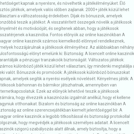
ehetőséget kapnak a nyerésre, és növelhetik a játékélményüket. Élő
sztós játékok, amelyek valós időben zajlanak. 2000+ játék közül lehet
álasztani a változatosság érdekében. Díjak és bónuszok, amelyek
onzóbbá teszik a játékot. A visszatérített összegek növelik a játékosok
ényelmét és motivációját, és segítenek abban, hogy a játékosok
isszatérjenek a kaszinóba. Fontos előnyök az online kaszinókban A
agyar online kaszinók számos kiemelkedő előnnyel rendelkeznek,
melyek hozzájárulnak a játékosok élményéhez. Az alábbiakban néhány
ulcsfontosságú előnyt emelünk ki: Biztonság: A licencelt online kaszinó
arantálják a pénzügyi tranzakciók biztonságát. Változatos játékok:
zámos különböző játék közül lehet választani, így mindenki megtalálja 
eki valót. Bónuszok és promóciók: A játékosok különböző bónuszokat
apnak, amelyek segítik a nyerési esélyeik növelését. Kényelmes játék: A
átékosok bárhonnan és bármikor játszhatnak, amennyiben van
nternetkapcsolatuk. Ezek az előnyök lehetővé teszik a játékosok
zámára, hogy élvezzék a kaszinózás izgalmát anélkül, hogy el kellene
agyniuk otthonaikat. Bizalom és biztonság az online kaszinókban A
iztonság az online szerencsejátékban kiemelt jelentőséggel bír. A
agyar online kaszinók a legjobb titkosítással és biztonsági protokollal
olgoznak, hogy megvédjék a játékosok személyes adatait. A licencelt
aszinók szigorú szabályozás alatt állnak, amely biztosítja, hogy a