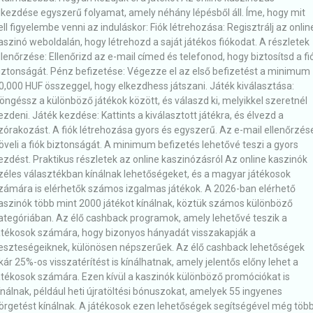
lkezdése egyszerű folyamat, amely néhány lépésből áll. Íme, hogy mit
ell figyelembe venni az induláskor: Fiók létrehozása: Regisztrálj az onlin
aszinó weboldalán, hogy létrehozd a saját játékos fiókodat. A részletek
llenőrzése: Ellenőrizd az e-mail címed és telefonod, hogy biztosítsd a fi
iztonságát. Pénz befizetése: Végezze el az első befizetést a minimum
0,000 HUF összeggel, hogy elkezdhess játszani. Játék kiválasztása:
öngéssz a különböző játékok között, és válaszd ki, melyikkel szeretnél
ezdeni. Játék kezdése: Kattints a kiválasztott játékra, és élvezd a
zórakozást. A fiók létrehozása gyors és egyszerű. Az e-mail ellenőrzés
öveli a fiók biztonságát. A minimum befizetés lehetővé teszi a gyors
ezdést. Praktikus részletek az online kaszinózásról Az online kaszinók
zéles választékban kínálnak lehetőségeket, és a magyar játékosok
zámára is elérhetők számos izgalmas játékok. A 2026-ban elérhető
aszinók több mint 2000 játékot kínálnak, köztük számos különböző
ategóriában. Az élő cashback programok, amely lehetővé teszik a
átékosok számára, hogy bizonyos hányadát visszakapják a
eszteségeiknek, különösen népszerűek. Az élő cashback lehetőségek
kár 25%-os visszatérítést is kínálhatnak, amely jelentős előny lehet a
átékosok számára. Ezen kívül a kaszinók különböző promóciókat is
ínálnak, például heti újratöltési bónuszokat, amelyek 55 ingyenes
örgetést kínálnak. A játékosok ezen lehetőségek segítségével még töb