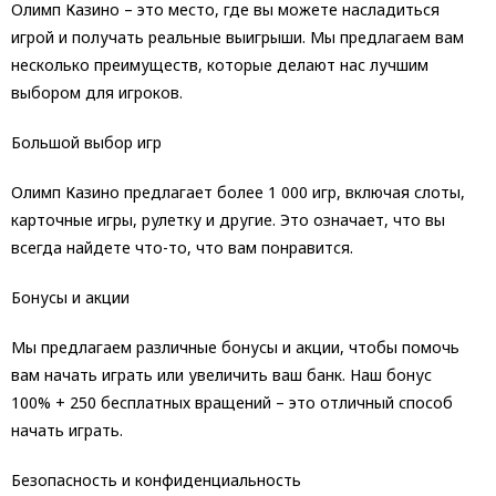
Олимп Казино – это место, где вы можете насладиться
игрой и получать реальные выигрыши. Мы предлагаем вам
несколько преимуществ, которые делают нас лучшим
выбором для игроков.
Большой выбор игр
Олимп Казино предлагает более 1 000 игр, включая слоты,
карточные игры, рулетку и другие. Это означает, что вы
всегда найдете что-то, что вам понравится.
Бонусы и акции
Мы предлагаем различные бонусы и акции, чтобы помочь
вам начать играть или увеличить ваш банк. Наш бонус
100% + 250 бесплатных вращений – это отличный способ
начать играть.
Безопасность и конфиденциальность