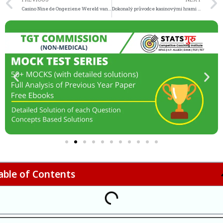
Casino Nine de Ongeziene Wereld van Verleiding en Winstkansen
Dokonalý průvodce kasinovými hrami pro pokročilé hráče
able of Contents