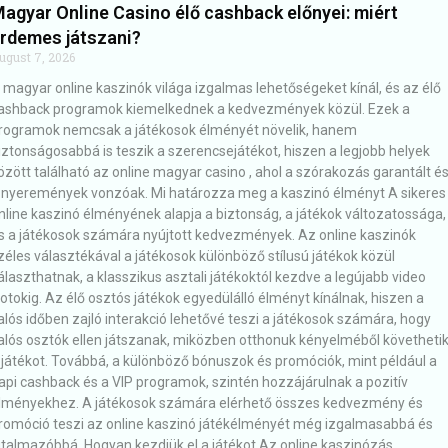
agyar Online Casino élő cashback előnyei: miért
rdemes játszani?
ugust 7, 2026
 magyar online kaszinók világa izgalmas lehetőségeket kínál, és az élő
ashback programok kiemelkednek a kedvezmények közül. Ezek a
rogramok nemcsak a játékosok élményét növelik, hanem
iztonságosabbá is teszik a szerencsejátékot, hiszen a legjobb helyek
özött található az online magyar casino , ahol a szórakozás garantált é
 nyeremények vonzóak. Mi határozza meg a kaszinó élményt A sikeres
nline kaszinó élményének alapja a biztonság, a játékok változatossága,
s a játékosok számára nyújtott kedvezmények. Az online kaszinók
zéles választékával a játékosok különböző stílusú játékok közül
álaszthatnak, a klasszikus asztali játékoktól kezdve a legújabb video
lotokig. Az élő osztós játékok egyedülálló élményt kínálnak, hiszen a
alós időben zajló interakció lehetővé teszi a játékosok számára, hogy
alós osztók ellen játszanak, miközben otthonuk kényelméből követheti
 játékot. Továbbá, a különböző bónuszok és promóciók, mint például a
api cashback és a VIP programok, szintén hozzájárulnak a pozitív
lményekhez. A játékosok számára elérhető összes kedvezmény és
romóció teszi az online kaszinó játékélményét még izgalmasabbá és
utalmazóbbá. Hogyan kezdjük el a játékot Az online kaszinózás