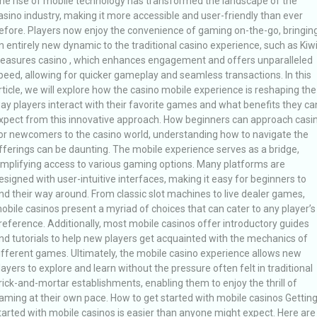
he rise of mobile technology has transformed the landscape of the
asino industry, making it more accessible and user-friendly than ever
efore. Players now enjoy the convenience of gaming on-the-go, bringin
n entirely new dynamic to the traditional casino experience, such as Kiw
reasures casino , which enhances engagement and offers unparalleled
peed, allowing for quicker gameplay and seamless transactions. In this
rticle, we will explore how the casino mobile experience is reshaping the
ay players interact with their favorite games and what benefits they ca
xpect from this innovative approach. How beginners can approach casi
or newcomers to the casino world, understanding how to navigate the
fferings can be daunting. The mobile experience serves as a bridge,
implifying access to various gaming options. Many platforms are
esigned with user-intuitive interfaces, making it easy for beginners to
ind their way around. From classic slot machines to live dealer games,
obile casinos present a myriad of choices that can cater to any player’s
reference. Additionally, most mobile casinos offer introductory guides
nd tutorials to help new players get acquainted with the mechanics of
ifferent games. Ultimately, the mobile casino experience allows new
layers to explore and learn without the pressure often felt in traditional
rick-and-mortar establishments, enabling them to enjoy the thrill of
aming at their own pace. How to get started with mobile casinos Gettin
tarted with mobile casinos is easier than anyone might expect. Here are