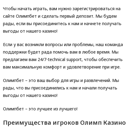
Чтобы начать играть, вам нужно зарегистрироваться на
сайте Олимпбет и сделать первый депозит. Мы будем
рады, если вы присоединитесь к нам и начнете получать
выгоды от нашего казино!
Если у вас возникли вопросы или проблемы, наш команда
поддержки будет рада помочь вам в любое время. Мы
предлагаем вам 24/7-technical support, чтобы обеспечить
вам максимальную комфорт и удовлетворение при игре.
Олимпбет – это ваш выбор для игры и развлечений. Мы
рады, что вы присоединились к нам и начали получать
выгоды от нашего казино!
Олимпбет – это лучшее из лучшего!
Преимущества игроков Олимп Казино