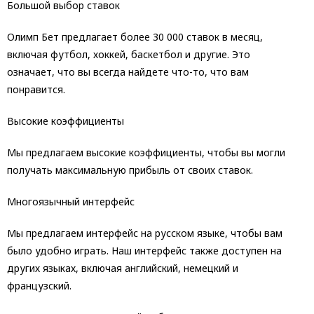
Большой выбор ставок
Олимп Бет предлагает более 30 000 ставок в месяц,
включая футбол, хоккей, баскетбол и другие. Это
означает, что вы всегда найдете что-то, что вам
понравится.
Высокие коэффициенты
Мы предлагаем высокие коэффициенты, чтобы вы могли
получать максимальную прибыль от своих ставок.
Многоязычный интерфейс
Мы предлагаем интерфейс на русском языке, чтобы вам
было удобно играть. Наш интерфейс также доступен на
других языках, включая английский, немецкий и
французский.