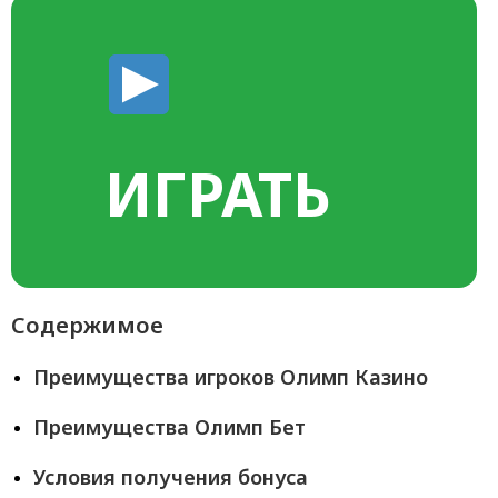
ИГРАТЬ
Содержимое
Преимущества игроков Олимп Казино
Преимущества Олимп Бет
Условия получения бонуса