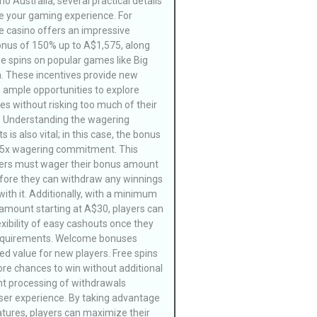
o Australia, several practical details
 your gaming experience. For
he casino offers an impressive
us of 150% up to A$1,575, along
ee spins on popular games like Big
. These incentives provide new
h ample opportunities to explore
es without risking too much of their
 Understanding the wagering
 is also vital; in this case, the bonus
45x wagering commitment. This
ers must wager their bonus amount
fore they can withdraw any winnings
ith it. Additionally, with a minimum
amount starting at A$30, players can
exibility of easy cashouts once they
equirements. Welcome bonuses
ed value for new players. Free spins
ore chances to win without additional
ant processing of withdrawals
er experience. By taking advantage
atures, players can maximize their