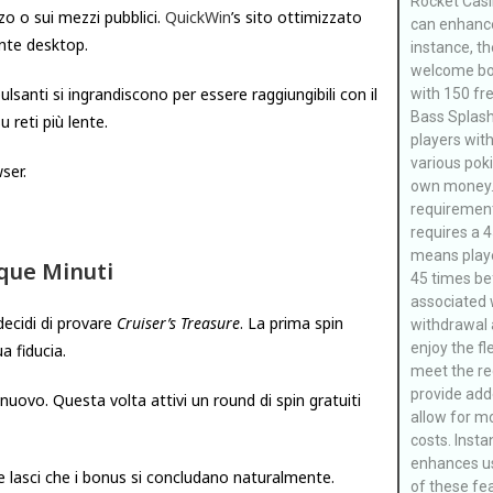
Rocket Casin
o o sui mezzi pubblici.
QuickWin
’s sito ottimizzato
can enhance
ente desktop.
instance, t
welcome bon
pulsanti si ingrandiscono per essere raggiungibili con il
with 150 fr
Bass Splash
 reti più lente.
players wit
various poki
ser.
own money.
requirements
requires a 
means play
nque Minuti
45 times be
associated w
decidi di provare
Cruiser’s Treasure
. La prima spin
withdrawal 
enjoy the fl
a fiducia.
meet the r
provide add
 nuovo. Questa volta attivi un round di spin gratuiti
allow for m
costs. Inst
enhances us
 se lasci che i bonus si concludano naturalmente.
of these fe