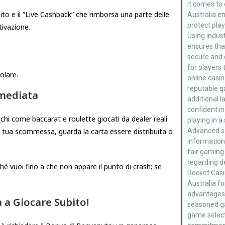
it comes to
sito e il “Live Cashback” che rimborsa una parte delle
Australia e
protect pla
tivazione.
Using indus
ensures tha
secure and c
for players
olare.
online casi
reputable g
mmediata
additional l
confident in
giochi come baccarat e roulette giocati da dealer reali
playing in 
la tua scommessa, guarda la carta essere distribuita o
Advanced se
information
fair gaming
regarding d
hé vuoi fino a che non appare il punto di crash; se
Rocket Casi
Australia f
advantages 
a a Giocare Subito!
seasoned ga
game select