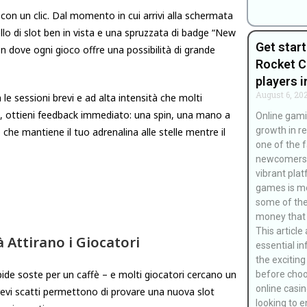
con un clic. Dal momento in cui arrivi alla schermata
sello di slot ben in vista e una spruzzata di badge “New
Get start
n dove ogni gioco offre una possibilità di grande
Rocket Ca
players i
August 6, 20
 le sessioni brevi e ad alta intensità che molti
ti, ottieni feedback immediato: una spin, una mano a
Online gami
growth in r
o che mantiene il tuo adrenalina alle stelle mentre il
one of the 
newcomers, 
vibrant pla
games is met
some of the 
money that
This articl
à Attirano i Giocatori
essential i
the exciting
de soste per un caffè – e molti giocatori cercano un
before choo
online casin
revi scatti permettono di provare una nuova slot
looking to e