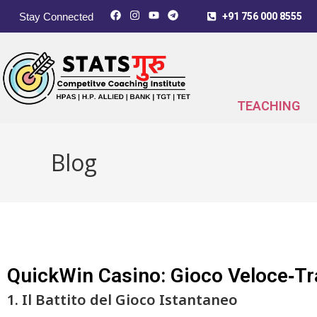
Stay Connected
+91 756 000 8555
TEACHING
Blog
QuickWin Casino: Gioco Veloce‑Tr
1. Il Battito del Gioco Istantaneo