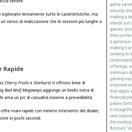
ccia sentire.
game variet
security sh
 si esplorano lentamente tutte le caratteristiche, ma
making a de
un senso di realizzazione che le sessioni più lunghe a
stands out w
games, ensur
their prefe
a generous 
making it an
seeking to 
Understandi
offerings, 
te Rapide
minimum dep
gaming expe
ss Cherry Fruits
e
Starburst
ti offrono linee di
empowered t
ig Bad Wolf Megaways
aggiunge un livello extra di
that aligns 
hi ama un po’ di casualità insieme a prevedibilità.
financial pl
pokies Gett
is straight
 offre mani rapide con minimo intervento del dealer,
user experie
ione in pochi secondi.
the exciting
Account: Vi