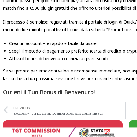
L’ultimo passo per goderti il gameplay ad alta intensità di QuickWi
match fino a €500 più giri gratuiti che offrono ulteriori possibilità di
Il processo è semplice: registrati tramite il portale di login di Quic
meno di due minuti, poi attiva il bonus dalla scheda “Promotions” pr
Crea un account – è rapido e facile da usare.
Scegli il metodo di pagamento preferito (carta di credito o crypt
Attiva il bonus di benvenuto e inizia a girare subito.
Se sei pronto per emozioni veloci e ricompense immediate, non asp
lascia che la tua prossima sessione breve porti grande entusiasmo!
Ottieni il Tuo Bonus di Benvenuto!
PREVIOUS
SlotsGem – Your Mobile Slots Gem for Quick Wins and Instant Fun