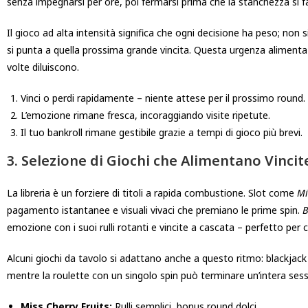
senza impegnarsi per ore, poi fermarsi prima che la stanchezza si fa
Il gioco ad alta intensità significa che ogni decisione ha peso; non
si punta a quella prossima grande vincita. Questa urgenza alimenta 
volte diluiscono.
Vinci o perdi rapidamente – niente attese per il prossimo round.
L’emozione rimane fresca, incoraggiando visite ripetute.
Il tuo bankroll rimane gestibile grazie a tempi di gioco più brevi.
3. Selezione di Giochi che Alimentano Vinci
La libreria è un forziere di titoli a rapida combustione. Slot come
Mi
pagamento istantanee e visuali vivaci che premiano le prime spin.
B
emozione con i suoi rulli rotanti e vincite a cascata – perfetto per c
Alcuni giochi da tavolo si adattano anche a questo ritmo: blackjack
mentre la roulette con un singolo spin può terminare un’intera sess
Miss Cherry Fruits:
Rulli semplici, bonus round dolci.