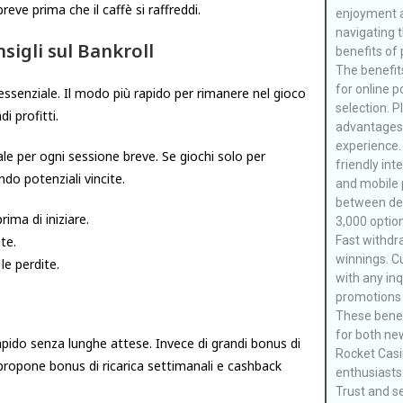
reve prima che il caffè si raffreddi.
enjoyment a
navigating 
sigli sul Bankroll
benefits of 
The benefit
for online 
essenziale. Il modo più rapido per rimanere nel gioco
selection. P
i profitti.
advantages 
experience. 
le per ogni sessione breve. Se giochi solo per
friendly int
do potenziali vincite.
and mobile 
between dev
ma di iniziare.
3,000 optio
te.
Fast withdr
winnings. C
le perdite.
with any inq
promotions 
These benef
for both ne
apido senza lunghe attese. Invece di grandi bonus di
Rocket Casi
propone bonus di ricarica settimanali e cashback
enthusiasts.
Trust and s