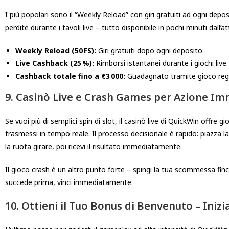
I più popolari sono il “Weekly Reload” con giri gratuiti ad ogni depo
perdite durante i tavoli live – tutto disponibile in pochi minuti dall’at
Weekly Reload (50 FS):
Giri gratuiti dopo ogni deposito.
Live Cashback (25 %):
Rimborsi istantanei durante i giochi live.
Cashback totale fino a €3 000:
Guadagnato tramite gioco reg
9. Casinò Live e Crash Games per Azione I
Se vuoi più di semplici spin di slot, il casinò live di QuickWin offre 
trasmessi in tempo reale. Il processo decisionale è rapido: piazza 
la ruota girare, poi ricevi il risultato immediatamente.
Il gioco crash è un altro punto forte – spingi la tua scommessa finc
succede prima, vinci immediatamente.
10. Ottieni il Tuo Bonus di Benvenuto – Inizi