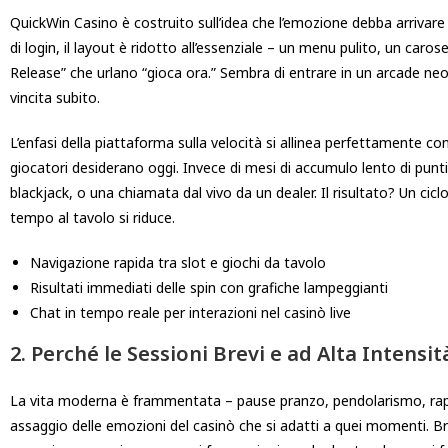
QuickWin Casino è costruito sull’idea che l’emozione debba arrivare 
di login, il layout è ridotto all’essenziale – un menu pulito, un caro
Release” che urlano “gioca ora.” Sembra di entrare in un arcade neo
vincita subito.
L’enfasi della piattaforma sulla velocità si allinea perfettamente con
giocatori desiderano oggi. Invece di mesi di accumulo lento di pun
blackjack, o una chiamata dal vivo da un dealer. Il risultato? Un cicl
tempo al tavolo si riduce.
Navigazione rapida tra slot e giochi da tavolo
Risultati immediati delle spin con grafiche lampeggianti
Chat in tempo reale per interazioni nel casinò live
2. Perché le Sessioni Brevi e ad Alta Intensit
La vita moderna è frammentata – pause pranzo, pendolarismo, rapi
assaggio delle emozioni del casinò che si adatti a quei momenti. B