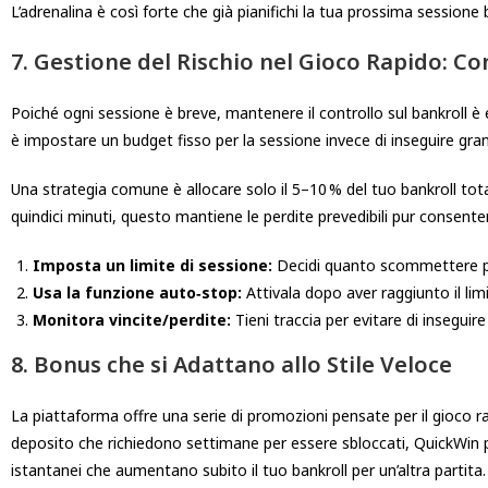
L’adrenalina è così forte che già pianifichi la tua prossima sessione b
7. Gestione del Rischio nel Gioco Rapido: Con
Poiché ogni sessione è breve, mantenere il controllo sul bankroll è 
è impostare un budget fisso per la sessione invece di inseguire grand
Una strategia comune è allocare solo il 5–10 % del tuo bankroll tota
quindici minuti, questo mantiene le perdite prevedibili pur consenten
Imposta un limite di sessione:
Decidi quanto scommettere pri
Usa la funzione auto‑stop:
Attivala dopo aver raggiunto il limi
Monitora vincite/perdite:
Tieni traccia per evitare di inseguire 
8. Bonus che si Adattano allo Stile Veloce
La piattaforma offre una serie di promozioni pensate per il gioco r
deposito che richiedono settimane per essere sbloccati, QuickWin 
istantanei che aumentano subito il tuo bankroll per un’altra partita.