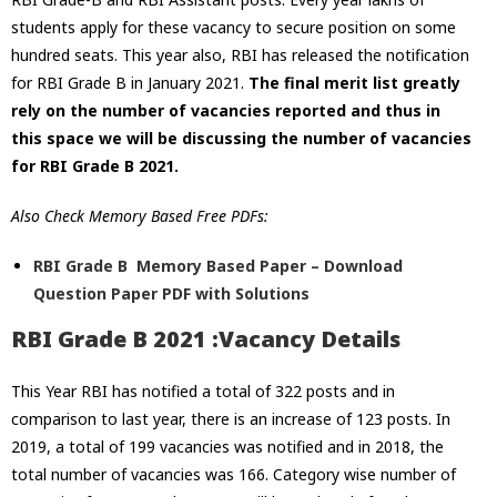
students apply for these vacancy to secure position on some
hundred seats. This year also, RBI has released the notification
for RBI Grade B in January 2021.
The final merit list greatly
rely on the number of vacancies reported and thus in
this space we will be discussing the number of vacancies
for RBI Grade B 2021.
Also Check Memory Based Free PDFs:
RBI Grade B Memory Based Paper – Download
Question Paper PDF with Solutions
RBI Grade B
2021 :
Vacancy Details
This Year RBI has notified a total of 322 posts and in
comparison to last year, there is an increase of 123 posts. In
2019, a total of 199 vacancies was notified and in 2018, the
total number of vacancies was 166. Category wise number of