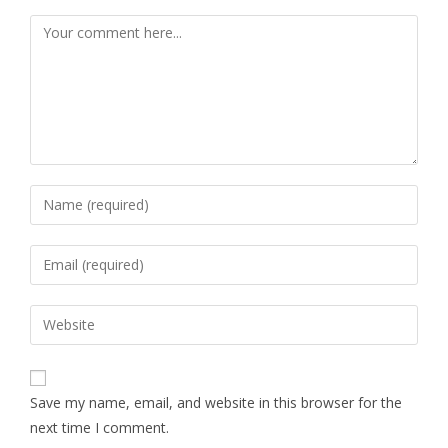
Save my name, email, and website in this browser for the
next time I comment.