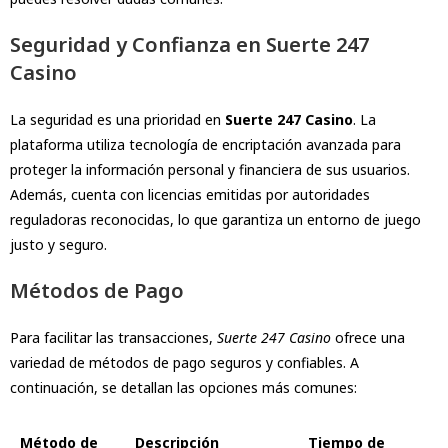
Seguridad y Confianza en Suerte 247
Casino
La seguridad es una prioridad en
Suerte 247 Casino
. La
plataforma utiliza tecnología de encriptación avanzada para
proteger la información personal y financiera de sus usuarios.
Además, cuenta con licencias emitidas por autoridades
reguladoras reconocidas, lo que garantiza un entorno de juego
justo y seguro.
Métodos de Pago
Para facilitar las transacciones,
Suerte 247 Casino
ofrece una
variedad de métodos de pago seguros y confiables. A
continuación, se detallan las opciones más comunes:
Método de
Descripción
Tiempo de