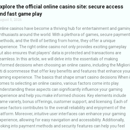
xplore the official online casino site: secure access
nd fast game play
ugust 5, 2026
nline casinos have become a thriving hub for entertainment and gamin
nthusiasts around the world. With a plethora of games, secure payment
ethods, and the thrill of betting from home, they offer a unique
xperience. The right online casino not only provides exciting gameplay
ut also ensures that players’ data is protected and transactions are
eamless. In this article, we will delve into the essentials of making
nformed decisions when choosing an online casino, including the Migliori
iti di scommesse that offer key benefits and features that enhance you
aming experience. The basics that shape smart casino decisions When i
omes to selecting an online casino, various factors come into play.
nderstanding these aspects can significantly influence your gaming
xperience and help you make informed choices. Key elements include
ame variety, bonus offerings, customer support, and licensing. Each of
hese factors contributes to the overall reliability and enjoyment of the
latform. Moreover, intuitive user interfaces can enhance your gaming
xperience, allowing for easy navigation and accessibility. Additionally,
ooking into payment methods and security features can help you feel