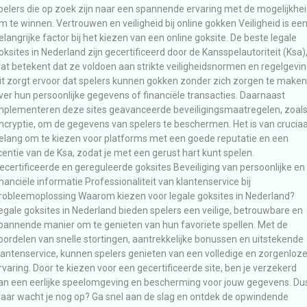
pelers die op zoek zijn naar een spannende ervaring met de mogelijkhe
m te winnen. Vertrouwen en veiligheid bij online gokken Veiligheid is ee
elangrijke factor bij het kiezen van een online goksite. De beste legale
oksites in Nederland zijn gecertificeerd door de Kansspelautoriteit (Ksa)
at betekent dat ze voldoen aan strikte veiligheidsnormen en regelgevin
it zorgt ervoor dat spelers kunnen gokken zonder zich zorgen te maken
ver hun persoonlijke gegevens of financiële transacties. Daarnaast
mplementeren deze sites geavanceerde beveiligingsmaatregelen, zoal
ncryptie, om de gegevens van spelers te beschermen. Het is van cruciaa
elang om te kiezen voor platforms met een goede reputatie en een
icentie van de Ksa, zodat je met een gerust hart kunt spelen.
ecertificeerde en gereguleerde goksites Beveiliging van persoonlijke en
inanciële informatie Professionaliteit van klantenservice bij
robleemoplossing Waarom kiezen voor legale goksites in Nederland?
egale goksites in Nederland bieden spelers een veilige, betrouwbare en
pannende manier om te genieten van hun favoriete spellen. Met de
oordelen van snelle stortingen, aantrekkelijke bonussen en uitstekende
lantenservice, kunnen spelers genieten van een volledige en zorgenloz
rvaring. Door te kiezen voor een gecertificeerde site, ben je verzekerd
an een eerlijke speelomgeving en bescherming voor jouw gegevens. Du
aar wacht je nog op? Ga snel aan de slag en ontdek de opwindende