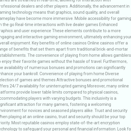
ames are streamed in real-time, allowing for interaction with
rofessional dealers and other players. Additionally, the advancement in
aming technology means that graphics, sound quality, and overall
ameplay have become more immersive. Mobile accessibility for gamin
n the go Real-time interactions with live dealer games Enhanced
raphics and user experience These elements contribute to a more
ngaging and interactive gaming environment, ultimately enhancing you
verall enjoyment. Key benefits of online casinos Online casinos offer a
ange of benefits that set them apart from traditional brick-and-mortar
stablishments. The convenience of playing from home allows gamblers
o enjoy their favorite games without the hassle of travel. Furthermore,
he availability of numerous bonuses and promotions can significantly
nhance your bankroll. Convenience of playing from home Diverse
election of games and themes Attractive bonuses and promotional
ffers 24/7 availability for uninterrupted gaming Moreover, many online
latforms provide lower table limits compared to physical casinos,
ccommodating players with varying budgets. This inclusivity is a
ignificant attraction for many gamers, fostering a welcoming
nvironment for novices and seasoned players alike. Trust and security
hen playing at an online casino, trust and security should be your top
riority. Most reputable casinos employ state-of-the-art encryption
echnology to safeguard your personal and financial information. Look fo