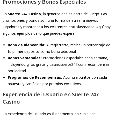
Promociones y Bonos Especiales
En
Suerte 247 Casino
, la generosidad es parte del juego. Las
promociones y bonos son una forma de atraer a nuevos
jugadores y mantener a los existentes entusiasmados. Aquí hay
algunos ejemplos de lo que puedes esperar:
Bono de Bienvenida:
Al registrarte, recibe un porcentaje de
tu primer depósito como bono adicional.
Bonos Semanales:
Promociones especiales cada semana,
incluyendo giros gratis y
casinosuerte247.com
recompensas
por lealtad.
Programas de Recompensas:
Acumula puntos con cada
apuesta y canjéalos por premios exclusivos.
Experiencia del Usuario en Suerte 247
Casino
La experiencia del usuario es fundamental en cualquier