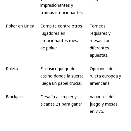
impresionantes y
tramas emocionantes.
Póker en Línea
Compite contra otros
Torneos
jugadores en
regulares y
emocionantes mesas
mesas con
de póker.
diferentes
apuestas.
Ruleta
El clásico juego de
Opciones de
casino donde la suerte
ruleta europea y
juega un papel crucial.
americana.
Blackjack
Desafía al crupier y
Variantes del
alcanza 21 para ganar.
juego y mesas
en vivo.