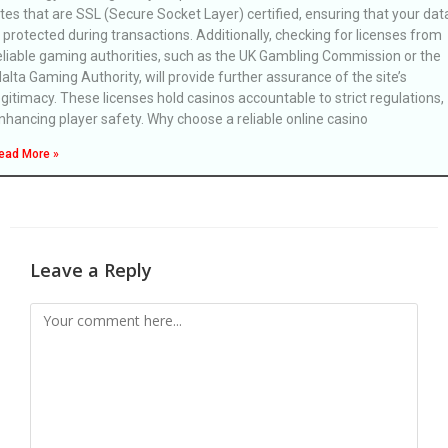
ites that are SSL (Secure Socket Layer) certified, ensuring that your dat
s protected during transactions. Additionally, checking for licenses from
eliable gaming authorities, such as the UK Gambling Commission or the
alta Gaming Authority, will provide further assurance of the site’s
egitimacy. These licenses hold casinos accountable to strict regulations,
nhancing player safety. Why choose a reliable online casino
ead More »
Leave a Reply