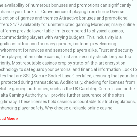
he availability of numerous bonuses and promotions can significantly
nhance your bankroll. Convenience of playing from home Diverse
election of games and themes Attractive bonuses and promotional
ffers 24/7 availability for uninterrupted gaming Moreover, many online
latforms provide lower table limits compared to physical casinos,
ccommodating players with varying budgets. This inclusivity is a
ignificant attraction for many gamers, fostering a welcoming
nvironment for novices and seasoned players alike. Trust and security
hen playing at an online casino, trust and security should be your top
riority. Most reputable casinos employ state-of-the-art encryption
echnology to safeguard your personal and financial information. Look fo
ites that are SSL (Secure Socket Layer) certified, ensuring that your dat
s protected during transactions. Additionally, checking for licenses from
eliable gaming authorities, such as the UK Gambling Commission or the
alta Gaming Authority, will provide further assurance of the site’s
egitimacy. These licenses hold casinos accountable to strict regulations,
nhancing player safety. Why choose a reliable online casino
ead More »