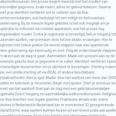
elkomstbonussen. Het proces begint meestal met het invullen van
ersoonlijke gegevens, zoals naam, adres en geboortedatum. Daarna
oet je je identiteit verifiëren om te voldoen aan de Ksa-
icentievoorwaarden, wat bedraagt tot een veilige en betrouwbare
peelervaring. Bij de meeste legale goksites is het ook mogelijk om je
egistratie te voltooien via mobiele apparaten, wat het proces nog
oegankelijker maakt. Zodra je registratie is bevestigd, heb je toegang tot
uizenden spellen, van premium slots tot live dealer ervaringen. Hoe te
eginnen met online gokken De eerste stappen naar een spannende
nline gokervaring zijn eenvoudig en snel. Volg de onderstaande stappen
m direct aan de slag te gaan. Aanmelden: Maak een account aan op de
ewenste goksite door je gegevens in te vullen. Identiteit verifiëren: Uplo
e benodigde documenten om je identiteit te bevestigen. Storting maken
oer een snelle storting uit via iDEAL of andere beschikbare
etaalmethoden. Kies je spel: Blader door het aanbod van meer dan 500
pellen en selecteer je favorieten. Begin met spelen: Start je avontuur en
eniet van het aanbod! Snel aan de slag met een gebruiksvriendelijke
egistratie Direct toegang tot aantrekkelijke welkomstbonussen Veilighei
oor Ksa-licenties voor legale goksites Praktische details over online
oksites in Nederland In Nederland zijn er momenteel 32 geregistreerde
okplatforms, waar spelers kunnen kiezen uit een breed scala aan spell
n weddenschappen. Deze sites bieden niet alleen een uitgebreide