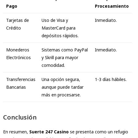
Pago
Procesamiento
Tarjetas de
Uso de Visa y
Inmediato.
Crédito
MasterCard para
depósitos rápidos.
Monederos
Sistemas como PayPal
Inmediato.
Electrónicos
y Skrill para mayor
comodidad.
Transferencias
Una opción segura,
1-3 días hábiles.
Bancarias
aunque puede tardar
más en procesarse.
Conclusión
En resumen,
Suerte 247 Casino
se presenta como un refugio