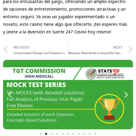
para los entusiastas del juego, ofreciendo un amplio espectro
de opciones de entretenimiento, promociones atractivas y un
entorno seguro. Ya seas un jugador experimentado o un
novato, este casino tiene algo que ofrecerte. ¡No esperes más
y únete a la diversión en
Suerte 247 Casino
hoy mismo!
PREVIOUS
NEXT
Cresus Casino Olympe une Évasion Ludique au Sommet du Divertissement
Majestic Wins Await at King Hills Casino Where Dreams Ignite