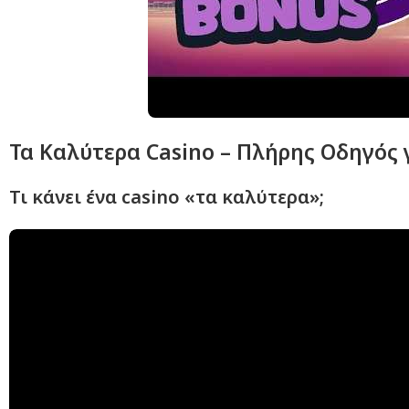
Τα Καλύτερα Casino – Πλήρης Οδηγός 
Τι κάνει ένα casino «τα καλύτερα»;