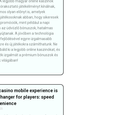
A legjobb magyar online kaszinók
rakoztató játékélményt kínálnak,
s olyan előnyt is, amelyek
 játékosoknak abban, hogy sikeresek
 promóciók, mint például a napi
s az üdvözlő bónuszok, hatalmas
yújtanak. A jövőben a technológia
fejlődésével egyre izgalmasabb
re és új játékokra számíthatunk. Ne
áld ki a legjobb online kaszinókat, és
ték izgalmát a prémium bónuszok és
 világában!
casino mobile experience is
hanger for players: speed
enience
26