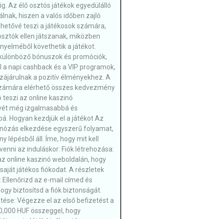
ig. Az élő osztós játékok egyedülálló
lnak, hiszen a valós időben zajló
lehetővé teszi a játékosok számára,
osztók ellen játszanak, miközben
nyelméből követhetik a játékot.
különböző bónuszok és promóciók,
l a napi cashback és a VIP programok,
zájárulnak a pozitív élményekhez. A
számára elérhető összes kedvezmény
 teszi az online kaszinó
yét még izgalmasabbá és
á. Hogyan kezdjük el a játékot Az
inózás elkezdése egyszerű folyamat,
 lépésből áll. Íme, hogy mit kell
venni az induláskor: Fiók létrehozása:
 az online kaszinó weboldalán, hogy
saját játékos fiókodat. A részletek
: Ellenőrizd az e-mail címed és
ogy biztosítsd a fiók biztonságát.
tése: Végezze el az első befizetést a
,000 HUF összeggel, hogy