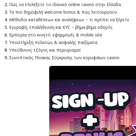
Πώς να επιλέξετε το ιδανικό online casino στην Ελλάδα
Τα πιο δημοφιλή welcome bonus & πώς λειτουργούν
Μέθοδοι καταθέσεων και αναλήψεων – τι πρέπει να ξέρετε
Εγγραφή, επαλήθευση και KYC – βήμα‑βήμα οδηγός
Εμπειρία στο κινητό: εφαρμογές & mobile site
Υποστήριξη πελατών & ασφαλής παιξίματα
Υπεύθυνος τζόγος και περιορισμοί
Συνοπτικός Πίνακας Σύγκρισης των κορυφαίων casino