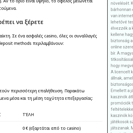
. Αν το όριο είναι υψηλό, το όφελος μειώνεται
növelését. 
τούμενα.
bárhonnan 
van interne
έπει να ξέρετε
lehetővé te
élvezzék a 
kellene hag
ίκτη. Σε ένα ασφαλές casino, όλες οι συναλλαγές
biztonság a
deposit methods περιλαμβάνουν:
online szer
bír. A magya
titkosítássa
hogy megvéd
A licencelt
állnak, amel
biztonságo
ιτούν περισσότερη επαλήθευση. Παρακάτω
Emellett a 
kaszinók át
ενα μέσα και τη μέση ταχύτητα επεξεργασίας:
promóciók t
feltételekke
Σ
ΤΈΛΗ
kaszinók kö
játékosok s
0 € (εξαρτάται από το casino)
játszanak. 