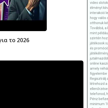
video slotok
élményt kíná
interakció 
hogy valós 
otthonuk ké
Továbbá, a 
mint példáu
για το 2026
szintén hoz
játékosok 
és promóció
játékélmén
jutalmazóbb
online kasz
amely néhány
figyelembe 
Regisztrálj
létrehozd a 
ellenőrzése
telefonod, h
Pénz befize
minimum 10