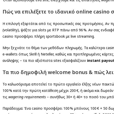
Πώς να επιλέξετε το ιδανικό online casino
Η επιλογή εξαρτάται από τις προσωπικές σας προτιμήσεις. Αν π
(volatility), ψάξτε για slots με RTP πάνω από 96 %. Αν σας ενδια
casino προσφέρει πλήρη sportsbook με live streaming.
Μην ξεχνάτε το θέμα των μεθόδων πληρωμής. Τα καλύτερα casin
e‑wallets όπως Skrill ή Neteller, καθώς και προπληρωμένες κάρτε
ανάληψης – τα πιο αξιόπιστα sites εξασφαλίζουν
instant payou
Τα πιο δημοφιλή welcome bonus & πώς λε
Το καλωσόρισμα αποτελεί το πρώτο εργαλείο έλξης νέων παικτών
100 % κατά την πρώτη κατάθεση μέχρι 200 €, ή ακόμα και δωρεάν σ
τις
wagering requirements
– συνήθως 30× ή 40× το ποσό του μπό
Παράδειγμα: Ένα casino προσφέρει 100 % μπόνους 100 € + 50 δω