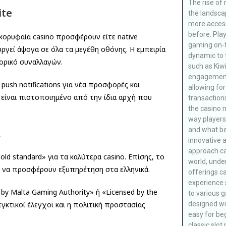
The rise of
ite
the landscap
more access
before. Pla
κορυφαία casino προσφέρουν είτε native
gaming on-t
ουργεί άψογα σε όλα τα μεγέθη οθόνης. Η εμπειρία
dynamic to t
τορικό συναλλαγών.
such as Kiw
engagement 
 push notifications για νέα προσφορές και
allowing fo
 είναι πιστοποιημένο από την ίδια αρχή που
transactions
the casino 
way players
and what be
α
innovative 
approach ca
old standard» για τα καλύτερα casino. Επίσης, το
world, unde
και να προσφέρουν εξυπηρέτηση στα ελληνικά.
offerings c
experience 
y Malta Gaming Authority» ή «Licensed by the
to various 
λεγκτικοί έλεγχοι και η πολιτική προστασίας
designed wit
easy for be
classic slot