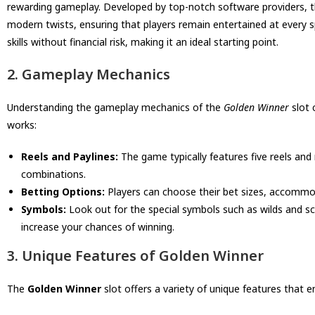
rewarding gameplay. Developed by top-notch software providers, t
modern twists, ensuring that players remain entertained at every s
skills without financial risk, making it an ideal starting point.
2. Gameplay Mechanics
Understanding the gameplay mechanics of the
Golden Winner
slot 
works:
Reels and Paylines:
The game typically features five reels and 
combinations.
Betting Options:
Players can choose their bet sizes, accommod
Symbols:
Look out for the special symbols such as wilds and sc
increase your chances of winning.
3. Unique Features of Golden Winner
The
Golden Winner
slot offers a variety of unique features that