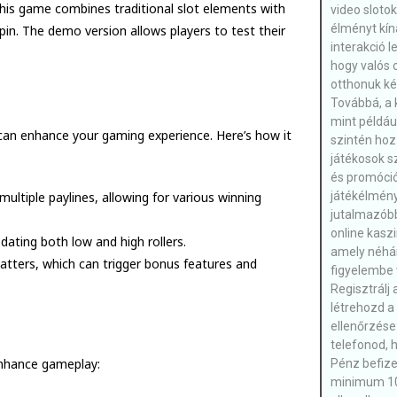
his game combines traditional slot elements with
video slotok
élményt kíná
pin. The demo version allows players to test their
interakció 
hogy valós 
otthonuk ké
Továbbá, a 
mint példáu
can enhance your gaming experience. Here’s how it
szintén hoz
játékosok 
és promóció
multiple paylines, allowing for various winning
játékélmén
jutalmazóbb
online kasz
ating both low and high rollers.
amely néhány
atters, which can trigger bonus features and
figyelembe 
Regisztrálj
létrehozd a 
ellenőrzése
telefonod, h
 enhance gameplay:
Pénz befize
minimum 10