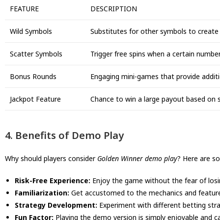
FEATURE
DESCRIPTION
Wild Symbols
Substitutes for other symbols to create
Scatter Symbols
Trigger free spins when a certain number
Bonus Rounds
Engaging mini-games that provide addit
Jackpot Feature
Chance to win a large payout based on spe
4. Benefits of Demo Play
Why should players consider
Golden Winner demo play
? Here are s
Risk-Free Experience:
Enjoy the game without the fear of los
Familiarization:
Get accustomed to the mechanics and feature
Strategy Development:
Experiment with different betting stra
Fun Factor:
Playing the demo version is simply enjoyable and ca