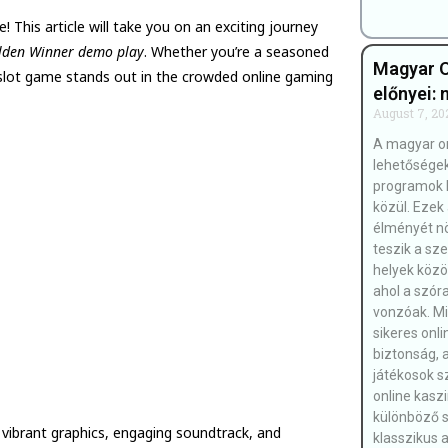
! This article will take you on an exciting journey
lden Winner demo play
. Whether you’re a seasoned
Magyar O
s slot game stands out in the crowded online gaming
előnyei: 
August 7, 20
A magyar on
lehetőségek
programok 
közül. Ezek
élményét nö
teszik a sz
helyek közöt
ahol a szór
vonzóak. Mi
sikeres onl
biztonság, 
játékosok 
online kasz
különböző s
 vibrant graphics, engaging soundtrack, and
klasszikus a