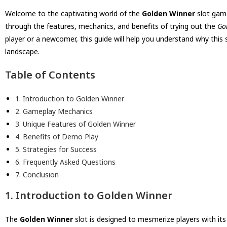
Welcome to the captivating world of the
Golden Winner
slot game
through the features, mechanics, and benefits of trying out the
Go
player or a newcomer, this guide will help you understand why thi
landscape.
Table of Contents
1. Introduction to Golden Winner
2. Gameplay Mechanics
3. Unique Features of Golden Winner
4. Benefits of Demo Play
5. Strategies for Success
6. Frequently Asked Questions
7. Conclusion
1. Introduction to Golden Winner
The
Golden Winner
slot is designed to mesmerize players with its