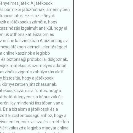
Kényelmes játék: A játékosok
és bármikor játszhatnak, amennyiben
tkapcsolatuk. Ezek az előnyök
szik a játékosok számára, hogy
kaszinózás izgalmát anélkül, hogy el
yniuk otthonaikat. Bizalom és
z online kaszinókban A biztonság az
encsejátékban kiemelt jelentőséggel
r online kaszinók a legjobb
l és biztonsági protokollal dolgoznak,
jék a játékosok személyes adatait.
 kaszinók szigorú szabályozás alatt
y biztosítja, hogy a játékosok
s környezetben játszhassanak.
játékosok számára fontos, hogy a
láthatóak legyenek a bónuszok és
erén, így mindenki tisztában van a
l. Ez a bizalom a játékosok és a
zött kulcsfontosságú ahhoz, hogy a
zívesen térjenek vissza és ismételten
Miért válaszd a legjobb magyar online