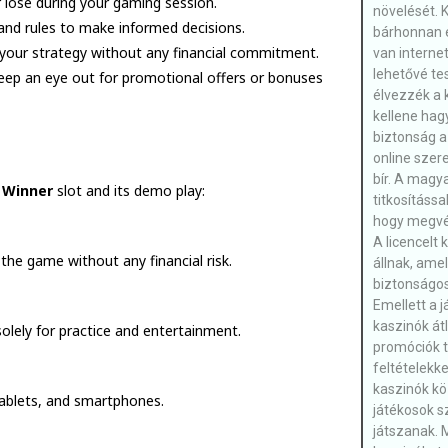
lose during your gaming session.
növelését. 
 and rules to make informed decisions.
bárhonnan 
 your strategy without any financial commitment.
van interne
lehetővé te
ep an eye out for promotional offers or bonuses
élvezzék a 
kellene hag
biztonság a
online szer
bír. A magya
 Winner
slot and its demo play:
titkosítássa
hogy megvéd
A licencelt
 the game without any financial risk.
állnak, amel
biztonságo
Emellett a 
kaszinók át
olely for practice and entertainment.
promóciók t
feltételekke
kaszinók kö
tablets, and smartphones.
játékosok s
játszanak. 