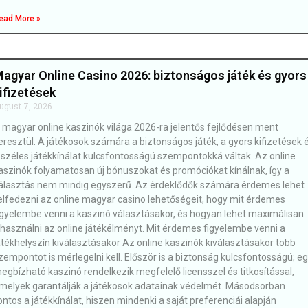
ead More »
agyar Online Casino 2026: biztonságos játék és gyors
ifizetések
ugust 7, 2026
 magyar online kaszinók világa 2026-ra jelentős fejlődésen ment
eresztül. A játékosok számára a biztonságos játék, a gyors kifizetések 
 széles játékkínálat kulcsfontosságú szempontokká váltak. Az online
aszinók folyamatosan új bónuszokat és promóciókat kínálnak, így a
álasztás nem mindig egyszerű. Az érdeklődők számára érdemes lehet
elfedezni az online magyar casino lehetőségeit, hogy mit érdemes
igyelembe venni a kaszinó választásakor, és hogyan lehet maximálisan
ihasználni az online játékélményt. Mit érdemes figyelembe venni a
átékhelyszín kiválasztásakor Az online kaszinók kiválasztásakor több
zempontot is mérlegelni kell. Először is a biztonság kulcsfontosságú; e
egbízható kaszinó rendelkezik megfelelő licensszel és titkosítással,
melyek garantálják a játékosok adatainak védelmét. Másodsorban
ontos a játékkínálat, hiszen mindenki a saját preferenciái alapján