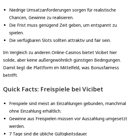
Niedrige Umsatzanforderungen sorgen für realistische
Chancen, Gewinne zu realisieren.
Die Frist muss genügend Zeit geben, um entspannt zu
spielen.
Die verfügbaren Slots sollten attraktiv und fair sein.
Im Vergleich zu anderen Online-Casinos bietet Vicibet hier
solide, aber keine außergewöhnlich günstigen Bedingungen.
Damit liegt die Plattform im Mittelfeld, was Bonusfairness
betrifft.
Quick Facts: Freispiele bei Vicibet
Freispiele sind meist an Einzahlungen gebunden, manchmal
ohne Einzahlung erhältlich.
Gewinne aus Freispielen müssen vor Auszahlung umgesetzt
werden.
7 Tage sind die übliche Gültigkeitsdauer.