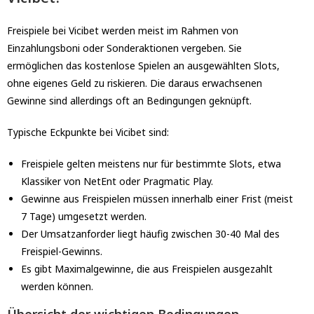
Freispiele bei Vicibet werden meist im Rahmen von
Einzahlungsboni oder Sonderaktionen vergeben. Sie
ermöglichen das kostenlose Spielen an ausgewählten Slots,
ohne eigenes Geld zu riskieren. Die daraus erwachsenen
Gewinne sind allerdings oft an Bedingungen geknüpft.
Typische Eckpunkte bei Vicibet sind:
Freispiele gelten meistens nur für bestimmte Slots, etwa
Klassiker von NetEnt oder Pragmatic Play.
Gewinne aus Freispielen müssen innerhalb einer Frist (meist
7 Tage) umgesetzt werden.
Der Umsatzanforder liegt häufig zwischen 30-40 Mal des
Freispiel-Gewinns.
Es gibt Maximalgewinne, die aus Freispielen ausgezahlt
werden können.
Übersicht der wichtigen Bedingungen