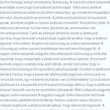
ulcsfontosságú előnyt emelünk ki: Biztonság: A licencelt online kaszinó
arantálják a pénzügyi tranzakciók biztonságát. Változatos játékok:
zámos különböző játék közül lehet választani, így mindenki megtalálja 
eki valót. Bónuszok és promóciók: A játékosok különböző bónuszokat
apnak, amelyek segítik a nyerési esélyeik növelését. Kényelmes játék: A
átékosok bárhonnan és bármikor játszhatnak, amennyiben van
nternetkapcsolatuk. Ezek az előnyök lehetővé teszik a játékosok
zámára, hogy élvezzék a kaszinózás izgalmát anélkül, hogy el kellene
agyniuk otthonaikat. Bizalom és biztonság az online kaszinókban A
iztonság az online szerencsejátékban kiemelt jelentőséggel bír. A
agyar online kaszinók a legjobb titkosítással és biztonsági protokollal
olgoznak, hogy megvédjék a játékosok személyes adatait. A licencelt
aszinók szigorú szabályozás alatt állnak, amely biztosítja, hogy a
átékosok biztonságos környezetben játszhassanak. Emellett a játékoso
zámára fontos, hogy a kaszinók átláthatóak legyenek a bónuszok és
romóciók terén, így mindenki tisztában van a feltételekkel. Ez a bizalom
 játékosok és a kaszinók között kulcsfontosságú ahhoz, hogy a játékos
zívesen térjenek vissza és ismételten játszanak. Miért válaszd a legjob
agyar online kaszinókat A legjobb magyar online kaszinók nemcsak
zórakoztató játékélményt kínálnak, hanem számos olyan előnyt is,
melyek segítenek a játékosoknak abban, hogy sikeresek legyenek. A