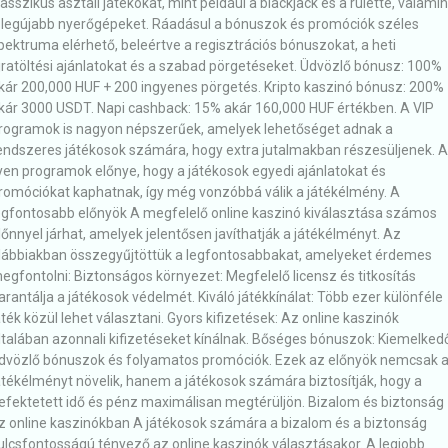
lasszikus asztali játékokat, mint például a blackjack és a rulette, valamin
 legújabb nyerőgépeket. Ráadásul a bónuszok és promóciók széles
pektruma elérhető, beleértve a regisztrációs bónuszokat, a heti
jratöltési ajánlatokat és a szabad pörgetéseket. Üdvözlő bónusz: 100%
kár 200,000 HUF + 200 ingyenes pörgetés. Kripto kaszinó bónusz: 200%
kár 3000 USDT. Napi cashback: 15% akár 160,000 HUF értékben. A VIP
rogramok is nagyon népszerűek, amelyek lehetőséget adnak a
endszeres játékosok számára, hogy extra jutalmakban részesüljenek. 
lyen programok előnye, hogy a játékosok egyedi ajánlatokat és
romóciókat kaphatnak, így még vonzóbbá válik a játékélmény. A
egfontosabb előnyök A megfelelő online kaszinó kiválasztása számos
lőnnyel járhat, amelyek jelentősen javíthatják a játékélményt. Az
lábbiakban összegyűjtöttük a legfontosabbakat, amelyeket érdemes
egfontolni: Biztonságos környezet: Megfelelő licensz és titkosítás
arantálja a játékosok védelmét. Kiváló játékkínálat: Több ezer különféle
áték közül lehet választani. Gyors kifizetések: Az online kaszinók
ltalában azonnali kifizetéseket kínálnak. Bőséges bónuszok: Kiemelked
dvözlő bónuszok és folyamatos promóciók. Ezek az előnyök nemcsak 
átékélményt növelik, hanem a játékosok számára biztosítják, hogy a
efektetett idő és pénz maximálisan megtérüljön. Bizalom és biztonság
z online kaszinókban A játékosok számára a bizalom és a biztonság
ulcsfontosságú tényező az online kaszinók választásakor. A legjobb