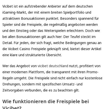
Vicibet ist ein aufstrebender Anbieter auf dem deutschen
iGaming-Markt, der mit einem breiten Spielportfolio und
attraktiven Bonusaktionen punktet. Besonders spannend für
Spieler sind die Freispiele, die regelmäßig angeboten werden
und den Einstieg oder das Weiterspielen erleichtern. Doch wie
bei allen Bonusaktionen gilt auch hier: Der Teufel steckt im
Detail. Für jeden, der sich fragt, welche Bedingungen genau an
die Vicibet Casino Freispiele geknüpft sind, bietet dieser Artikel
eine klare und strukturierte Übersicht.
Wer das Angebot von
vicibet deutschland
nutzt, profitiert von
einer modernen Plattform, die transparent mit ihren Promo-
Regeln umgeht. Die Freispiele sind nicht einfach nur kostenlose
Drehungen, sondern mit spezifischen Umsatz- und
Zeitvorgaben verbunden, die es zu beachten gilt.
Wie funktionieren die Freispiele bei
Vicibet?