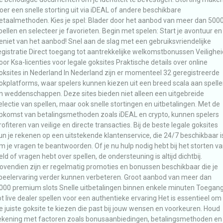
oer een snelle storting uit via iDEAL of andere beschikbare
etaalmethoden. Kies je spel: Blader door het aanbod van meer dan 500
pellen en selecteer je favorieten. Begin met spelen: Start je avontuur en
eniet van het aanbod! Snel aan de slag met een gebruiksvriendelijke
egistratie Direct toegang tot aantrekkelijke welkomstbonussen Veilighei
oor Ksa-licenties voor legale goksites Praktische details over online
oksites in Nederland In Nederland zijn er momenteel 32 geregistreerde
okplatforms, waar spelers kunnen kiezen uit een breed scala aan spell
n weddenschappen. Deze sites bieden niet alleen een uitgebreide
electie van spellen, maar ook snelle stortingen en uitbetalingen. Met de
pkomst van betalingsmethoden zoals iDEAL en crypto, kunnen spelers
rofiteren van veilige en directe transacties. Bij de beste legale goksites
un je rekenen op een uitstekende klantenservice, die 24/7 beschikbaar i
m je vragen te beantwoorden. Of je nu hulp nodig hebt bij het storten v
eld of vragen hebt over spellen, de ondersteuning is altijd dichtbij.
ovendien zijn er regelmatig promoties en bonussen beschikbaar die je
peelervaring verder kunnen verbeteren. Groot aanbod van meer dan
000 premium slots Snelle uitbetalingen binnen enkele minuten Toegan
ot live dealer spellen voor een authentieke ervaring Het is essentieel om
e juiste goksite te kiezen die past bij jouw wensen en voorkeuren. Houd
ekening met factoren zoals bonusaanbiedingen, betalingsmethoden en