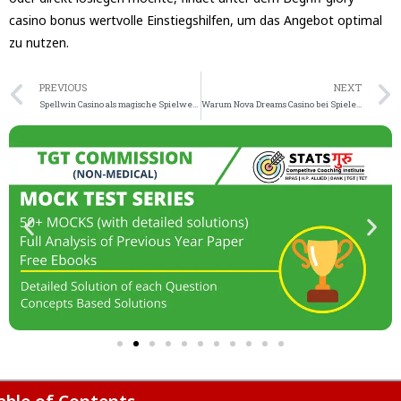
casino bonus wertvolle Einstiegshilfen, um das Angebot optimal
zu nutzen.
PREVIOUS
NEXT
Spellwin Casino als magische Spielwelt zwischen Spannung und Gewinn
Warum Nova Dreams Casino bei Spielern zunehmend an Beliebtheit gewinnt