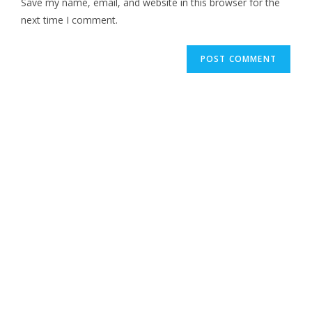
Save my name, email, and website in this browser for the
next time I comment.