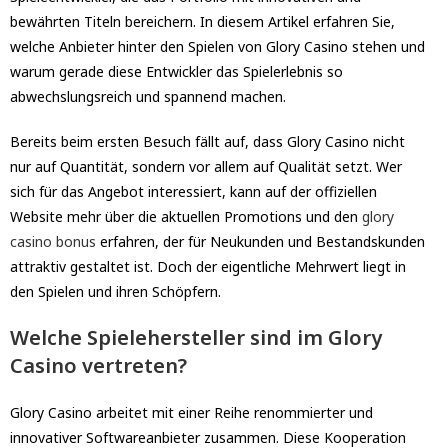
bewährten Titeln bereichern. In diesem Artikel erfahren Sie,
welche Anbieter hinter den Spielen von Glory Casino stehen und
warum gerade diese Entwickler das Spielerlebnis so
abwechslungsreich und spannend machen.
Bereits beim ersten Besuch fällt auf, dass Glory Casino nicht
nur auf Quantität, sondern vor allem auf Qualität setzt. Wer
sich für das Angebot interessiert, kann auf der offiziellen
Website mehr über die aktuellen Promotions und den
glory
casino bonus
erfahren, der für Neukunden und Bestandskunden
attraktiv gestaltet ist. Doch der eigentliche Mehrwert liegt in
den Spielen und ihren Schöpfern.
Welche Spielehersteller sind im Glory
Casino vertreten?
Glory Casino arbeitet mit einer Reihe renommierter und
innovativer Softwareanbieter zusammen. Diese Kooperation