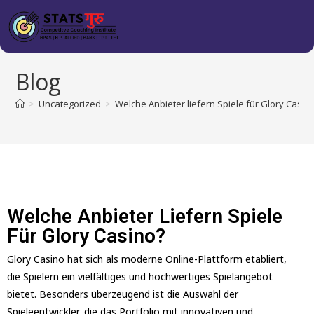
Blog
>
Uncategorized
>
Welche Anbieter liefern Spiele für Glory Casin
Welche Anbieter Liefern Spiele
Für Glory Casino?
Glory Casino hat sich als moderne Online-Plattform etabliert,
die Spielern ein vielfältiges und hochwertiges Spielangebot
bietet. Besonders überzeugend ist die Auswahl der
Spieleentwickler, die das Portfolio mit innovativen und