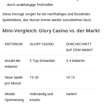
durch unabhängige Prüfstellen
Diese Vorzüge sorgen für ein nachhaltiges und fesselndes
Spielerlebnis, das Nutzer immer wieder zurückkehren lässt.
Mini-Vergleich: Glory Casino vs. der Markt
KRITERIUM
GLORY CASINO
DURCHSCHNITT
AUF DEM MARKT
Anzahl der
5 Top-Entwickler
3-4 Anbieter
Anbieter
Neue Spiele
15-20
10-15
pro Monat
Mobile
Vollständig und
Variiert
Optimierung
intuitiv