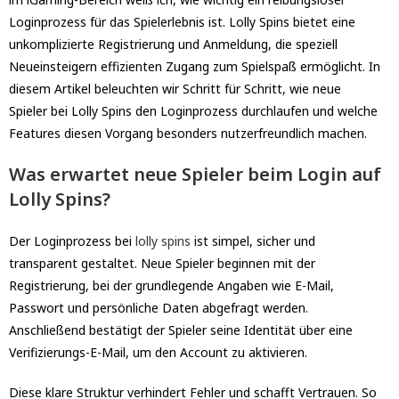
Loginprozess für das Spielerlebnis ist. Lolly Spins bietet eine
unkomplizierte Registrierung und Anmeldung, die speziell
Neueinsteigern effizienten Zugang zum Spielspaß ermöglicht. In
diesem Artikel beleuchten wir Schritt für Schritt, wie neue
Spieler bei Lolly Spins den Loginprozess durchlaufen und welche
Features diesen Vorgang besonders nutzerfreundlich machen.
Was erwartet neue Spieler beim Login auf
Lolly Spins?
Der Loginprozess bei
lolly spins
ist simpel, sicher und
transparent gestaltet. Neue Spieler beginnen mit der
Registrierung, bei der grundlegende Angaben wie E-Mail,
Passwort und persönliche Daten abgefragt werden.
Anschließend bestätigt der Spieler seine Identität über eine
Verifizierungs-E-Mail, um den Account zu aktivieren.
Diese klare Struktur verhindert Fehler und schafft Vertrauen. So