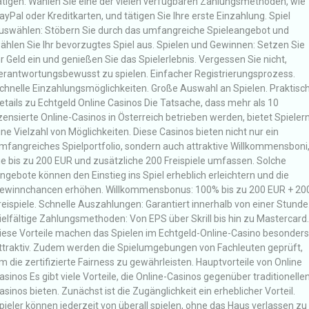
ätigen: Wählen Sie eine der vielen verfügbaren Zahlungsmethoden, wie
ayPal oder Kreditkarten, und tätigen Sie Ihre erste Einzahlung. Spiel
uswählen: Stöbern Sie durch das umfangreiche Spieleangebot und
ählen Sie Ihr bevorzugtes Spiel aus. Spielen und Gewinnen: Setzen Sie
hr Geld ein und genießen Sie das Spielerlebnis. Vergessen Sie nicht,
erantwortungsbewusst zu spielen. Einfacher Registrierungsprozess.
chnelle Einzahlungsmöglichkeiten. Große Auswahl an Spielen. Praktisc
etails zu Echtgeld Online Casinos Die Tatsache, dass mehr als 10
izensierte Online-Casinos in Österreich betrieben werden, bietet Spieler
ine Vielzahl von Möglichkeiten. Diese Casinos bieten nicht nur ein
mfangreiches Spielportfolio, sondern auch attraktive Willkommensboni
ie bis zu 200 EUR und zusätzliche 200 Freispiele umfassen. Solche
ngebote können den Einstieg ins Spiel erheblich erleichtern und die
ewinnchancen erhöhen. Willkommensbonus: 100% bis zu 200 EUR + 20
reispiele. Schnelle Auszahlungen: Garantiert innerhalb von einer Stunde
ielfältige Zahlungsmethoden: Von EPS über Skrill bis hin zu Mastercard.
iese Vorteile machen das Spielen im Echtgeld-Online-Casino besonders
ttraktiv. Zudem werden die Spielumgebungen von Fachleuten geprüft,
m die zertifizierte Fairness zu gewährleisten. Hauptvorteile von Online
asinos Es gibt viele Vorteile, die Online-Casinos gegenüber traditionelle
asinos bieten. Zunächst ist die Zugänglichkeit ein erheblicher Vorteil.
pieler können jederzeit von überall spielen, ohne das Haus verlassen zu