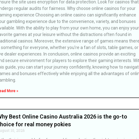
nsure the site uses encryption for data protection. Look for casinos that
ndergo regular audits for fairness. Why choose online casinos for your
aming experience Choosing an online casino can significantly enhance
our gambling experience due to the convenience, variety, and bonuses
vailable. With the ability to play from your own home, you can enjoy your
avorite games at your leisure without the distractions often found in
raditional casinos. Moreover, the extensive range of games means ther
s something for everyone, whether you’re a fan of slots, table games, or
ive dealer experiences. In conclusion, online casinos provide an exciting
nd secure environment for players to explore their gaming interests. Wi
his guide, you can start your journey confidently, knowing how to naviga
ames and bonuses effectively while enjoying all the advantages of onli
ambling.
ead More »
hy Best Online Casino Australia 2026 is the go-to
hoice for real money pokies
ugust 10, 2026