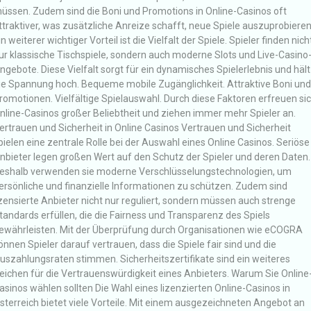
üssen. Zudem sind die Boni und Promotions in Online-Casinos oft
ttraktiver, was zusätzliche Anreize schafft, neue Spiele auszuprobieren
in weiterer wichtiger Vorteil ist die Vielfalt der Spiele. Spieler finden nich
ur klassische Tischspiele, sondern auch moderne Slots und Live-Casino
ngebote. Diese Vielfalt sorgt für ein dynamisches Spielerlebnis und hält
ie Spannung hoch. Bequeme mobile Zugänglichkeit. Attraktive Boni und
romotionen. Vielfältige Spielauswahl. Durch diese Faktoren erfreuen si
nline-Casinos großer Beliebtheit und ziehen immer mehr Spieler an.
ertrauen und Sicherheit in Online Casinos Vertrauen und Sicherheit
pielen eine zentrale Rolle bei der Auswahl eines Online Casinos. Seriöse
nbieter legen großen Wert auf den Schutz der Spieler und deren Daten.
eshalb verwenden sie moderne Verschlüsselungstechnologien, um
ersönliche und finanzielle Informationen zu schützen. Zudem sind
izensierte Anbieter nicht nur reguliert, sondern müssen auch strenge
tandards erfüllen, die die Fairness und Transparenz des Spiels
ewährleisten. Mit der Überprüfung durch Organisationen wie eCOGRA
önnen Spieler darauf vertrauen, dass die Spiele fair sind und die
uszahlungsraten stimmen. Sicherheitszertifikate sind ein weiteres
eichen für die Vertrauenswürdigkeit eines Anbieters. Warum Sie Online
asinos wählen sollten Die Wahl eines lizenzierten Online-Casinos in
sterreich bietet viele Vorteile. Mit einem ausgezeichneten Angebot an