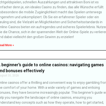
chtgeldspielen, schnellen Auszahlungen und attraktiven Boni ist es
infacher denn je, ein ideales Casino zu finden, das alle Wünsche erfüllt.
nsbesondere die mobile Zugänglichkeit macht das Spielen unterwegs
ngenehm und unkompliziert. Ob Sie ein erfahrener Spieler oder ein
euling sind, die Vielzahl an Möglichkeiten und Sicherheitsstandards in
nline-Casinos bieten ein aufregendes und sicheres Spielerlebnis. Nutze
ie die Chance, sich in der spannenden Welt der Online-Spiele zu verliere
nd dabei vielleicht den großen Gewinn zu erzielen!
ead More »
 beginner’s guide to online casinos: navigating games
nd bonuses effectively
ugust 10, 2026
nline casinos offer a thrilling and convenient way to enjoy gambling fr
he comfort of your home. With a wide variety of games and enticing
onuses, they have become increasingly popular. This beginner’s guide wi
elp you navigate the landscape of online casinos, ensuring you
nderstand key concepts such as how they operate, how to get started,