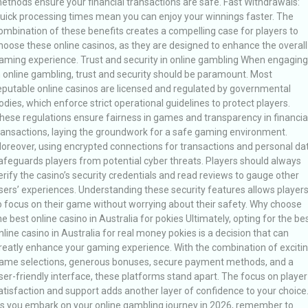
ethods ensure your financial transactions are safe. Fast Withdrawals:
uick processing times mean you can enjoy your winnings faster. The
ombination of these benefits creates a compelling case for players to
hoose these online casinos, as they are designed to enhance the overall
aming experience. Trust and security in online gambling When engaging
n online gambling, trust and security should be paramount. Most
eputable online casinos are licensed and regulated by governmental
odies, which enforce strict operational guidelines to protect players.
hese regulations ensure fairness in games and transparency in financia
ransactions, laying the groundwork for a safe gaming environment.
oreover, using encrypted connections for transactions and personal da
afeguards players from potential cyber threats. Players should always
erify the casino’s security credentials and read reviews to gauge other
sers’ experiences. Understanding these security features allows player
o focus on their game without worrying about their safety. Why choose
he best online casino in Australia for pokies Ultimately, opting for the be
nline casino in Australia for real money pokies is a decision that can
reatly enhance your gaming experience. With the combination of exciti
ame selections, generous bonuses, secure payment methods, and a
ser-friendly interface, these platforms stand apart. The focus on player
atisfaction and support adds another layer of confidence to your choice
s you embark on your online gambling journey in 2026, remember to