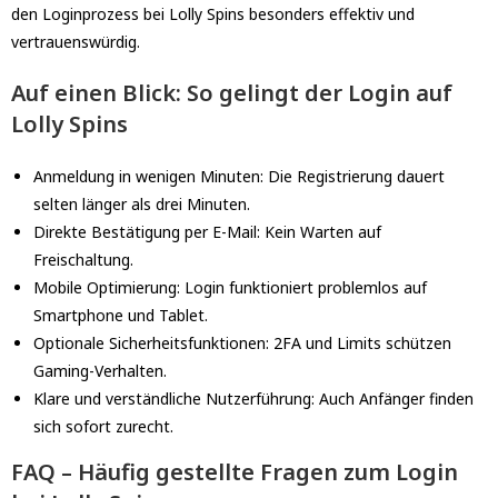
den Loginprozess bei Lolly Spins besonders effektiv und
vertrauenswürdig.
Auf einen Blick: So gelingt der Login auf
Lolly Spins
Anmeldung in wenigen Minuten: Die Registrierung dauert
selten länger als drei Minuten.
Direkte Bestätigung per E-Mail: Kein Warten auf
Freischaltung.
Mobile Optimierung: Login funktioniert problemlos auf
Smartphone und Tablet.
Optionale Sicherheitsfunktionen: 2FA und Limits schützen
Gaming-Verhalten.
Klare und verständliche Nutzerführung: Auch Anfänger finden
sich sofort zurecht.
FAQ – Häufig gestellte Fragen zum Login