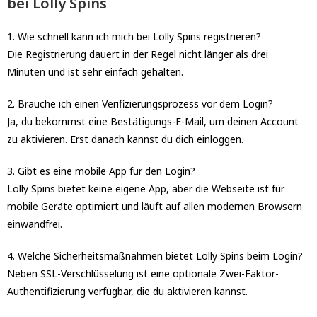
bei Lolly Spins
1. Wie schnell kann ich mich bei Lolly Spins registrieren?
Die Registrierung dauert in der Regel nicht länger als drei
Minuten und ist sehr einfach gehalten.
2. Brauche ich einen Verifizierungsprozess vor dem Login?
Ja, du bekommst eine Bestätigungs-E-Mail, um deinen Account
zu aktivieren. Erst danach kannst du dich einloggen.
3. Gibt es eine mobile App für den Login?
Lolly Spins bietet keine eigene App, aber die Webseite ist für
mobile Geräte optimiert und läuft auf allen modernen Browsern
einwandfrei.
4. Welche Sicherheitsmaßnahmen bietet Lolly Spins beim Login?
Neben SSL-Verschlüsselung ist eine optionale Zwei-Faktor-
Authentifizierung verfügbar, die du aktivieren kannst.