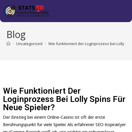
Blog
>
Uncategorized
>
Wie funktioniert der Loginprozess bei Lolly Spi
Wie Funktioniert Der
Loginprozess Bei Lolly Spins Für
Neue Spieler?
Der Einstieg bei einem Online-Casino ist oft der erste
Berührungspunkt für viele Spieler. Als erfahrener SEO-Kopiraityer
im iGaming-Bereich weiß ich, wie wichtig ein reibungsloser