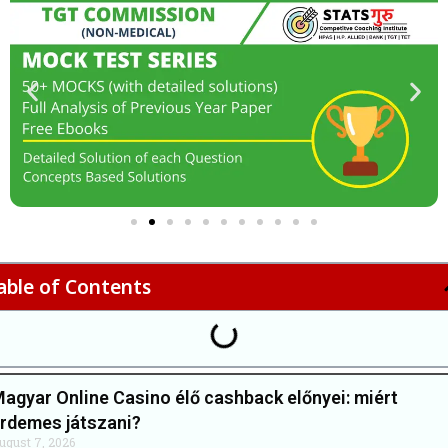
able of Contents
agyar Online Casino élő cashback előnyei: miért
rdemes játszani?
ugust 7, 2026