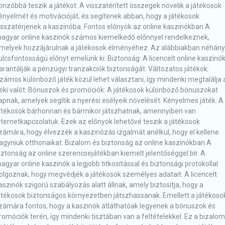
onzóbbá teszik a játékot. A visszatérített összegek növelik a játékosok
ényelmét és motivációját, és segítenek abban, hogy a játékosok
isszatérjenek a kaszinóba. Fontos előnyök az online kaszinókban A
agyar online kaszinók számos kiemelkedő előnnyel rendelkeznek,
melyek hozzájárulnak a játékosok élményéhez. Az alábbiakban néhány
ulcsfontosságú előnyt emelünk ki: Biztonság: A licencelt online kaszinó
arantálják a pénzügyi tranzakciók biztonságát. Változatos játékok:
zámos különböző játék közül lehet választani, így mindenki megtalálja 
eki valót. Bónuszok és promóciók: A játékosok különböző bónuszokat
apnak, amelyek segítik a nyerési esélyeik növelését. Kényelmes játék: A
átékosok bárhonnan és bármikor játszhatnak, amennyiben van
nternetkapcsolatuk. Ezek az előnyök lehetővé teszik a játékosok
zámára, hogy élvezzék a kaszinózás izgalmát anélkül, hogy el kellene
agyniuk otthonaikat. Bizalom és biztonság az online kaszinókban A
iztonság az online szerencsejátékban kiemelt jelentőséggel bír. A
agyar online kaszinók a legjobb titkosítással és biztonsági protokollal
olgoznak, hogy megvédjék a játékosok személyes adatait. A licencelt
aszinók szigorú szabályozás alatt állnak, amely biztosítja, hogy a
átékosok biztonságos környezetben játszhassanak. Emellett a játékoso
zámára fontos, hogy a kaszinók átláthatóak legyenek a bónuszok és
romóciók terén, így mindenki tisztában van a feltételekkel. Ez a bizalom