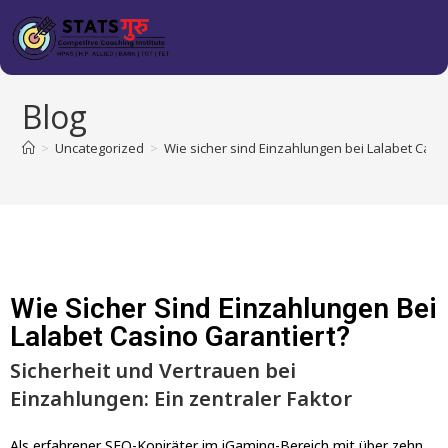
Blog
>
Uncategorized
>
Wie sicher sind Einzahlungen bei Lalabet Casin
Wie Sicher Sind Einzahlungen Bei
Lalabet Casino Garantiert?
Sicherheit und Vertrauen bei
Einzahlungen: Ein zentraler Faktor
Als erfahrener SEO-Kopiräter im iGaming-Bereich mit über zehn