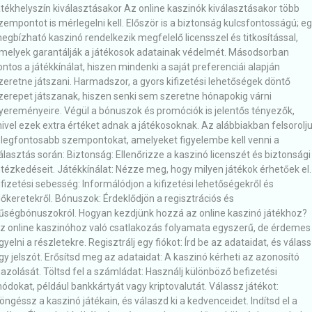
átékhelyszín kiválasztásakor Az online kaszinók kiválasztásakor több
zempontot is mérlegelni kell. Először is a biztonság kulcsfontosságú; e
egbízható kaszinó rendelkezik megfelelő licensszel és titkosítással,
melyek garantálják a játékosok adatainak védelmét. Másodsorban
ontos a játékkínálat, hiszen mindenki a saját preferenciái alapján
zeretne játszani. Harmadszor, a gyors kifizetési lehetőségek döntő
zerepet játszanak, hiszen senki sem szeretne hónapokig várni
yereményeire. Végül a bónuszok és promóciók is jelentős tényezők,
ivel ezek extra értéket adnak a játékosoknak. Az alábbiakban felsorolj
 legfontosabb szempontokat, amelyeket figyelembe kell venni a
álasztás során: Biztonság: Ellenőrizze a kaszinó licenszét és biztonsági
ntézkedéseit. Játékkínálat: Nézze meg, hogy milyen játékok érhetőek el.
ifizetési sebesség: Informálódjon a kifizetési lehetőségekről és
dőkeretekről. Bónuszok: Érdeklődjön a regisztrációs és
űségbónuszokról. Hogyan kezdjünk hozzá az online kaszinó játékhoz?
z online kaszinóhoz való csatlakozás folyamata egyszerű, de érdemes
igyelni a részletekre. Regisztrálj egy fiókot: Írd be az adataidat, és válas
gy jelszót. Erősítsd meg az adataidat: A kaszinó kérheti az azonosító
gazolását. Töltsd fel a számládat: Használj különböző befizetési
ódokat, például bankkártyát vagy kriptovalutát. Válassz játékot:
öngéssz a kaszinó játékain, és válaszd ki a kedvenceidet. Indítsd el a