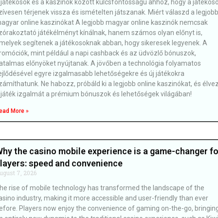
 játékosok és a kaszinók között kulcsfontosságú ahhoz, hogy a játékos
zívesen térjenek vissza és ismételten játszanak. Miért válaszd a legjob
agyar online kaszinókat A legjobb magyar online kaszinók nemcsak
zórakoztató játékélményt kínálnak, hanem számos olyan előnyt is,
melyek segítenek a játékosoknak abban, hogy sikeresek legyenek. A
romóciók, mint például a napi cashback és az üdvözlő bónuszok,
atalmas előnyöket nyújtanak. A jövőben a technológia folyamatos
ejlődésével egyre izgalmasabb lehetőségekre és új játékokra
zámíthatunk. Ne habozz, próbáld ki a legjobb online kaszinókat, és élve
 játék izgalmát a prémium bónuszok és lehetőségek világában!
ead More »
hy the casino mobile experience is a game-changer fo
layers: speed and convenience
ugust 7, 2026
he rise of mobile technology has transformed the landscape of the
asino industry, making it more accessible and user-friendly than ever
efore. Players now enjoy the convenience of gaming on-the-go, bringin