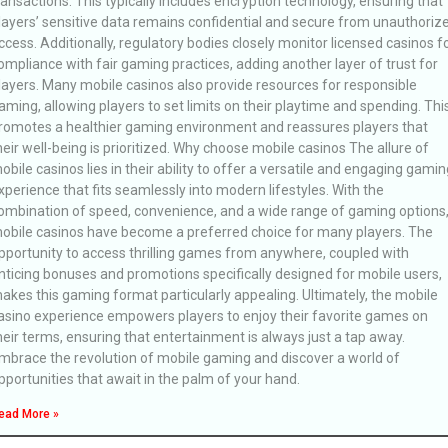
ransactions. This typically includes encryption technology, ensuring that
layers’ sensitive data remains confidential and secure from unauthoriz
ccess. Additionally, regulatory bodies closely monitor licensed casinos f
ompliance with fair gaming practices, adding another layer of trust for
layers. Many mobile casinos also provide resources for responsible
aming, allowing players to set limits on their playtime and spending. Thi
romotes a healthier gaming environment and reassures players that
heir well-being is prioritized. Why choose mobile casinos The allure of
obile casinos lies in their ability to offer a versatile and engaging gamin
xperience that fits seamlessly into modern lifestyles. With the
ombination of speed, convenience, and a wide range of gaming options
obile casinos have become a preferred choice for many players. The
pportunity to access thrilling games from anywhere, coupled with
nticing bonuses and promotions specifically designed for mobile users,
akes this gaming format particularly appealing. Ultimately, the mobile
asino experience empowers players to enjoy their favorite games on
heir terms, ensuring that entertainment is always just a tap away.
mbrace the revolution of mobile gaming and discover a world of
pportunities that await in the palm of your hand.
ead More »