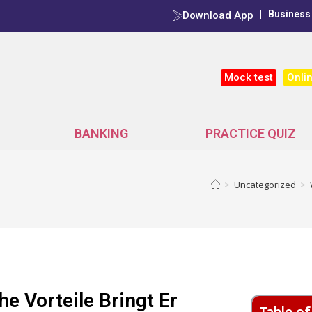
|
Business
Download App
Onli
Mock test
BANKING
PRACTICE QUIZ
>
Uncategorized
>
 Vorteile Bringt Er