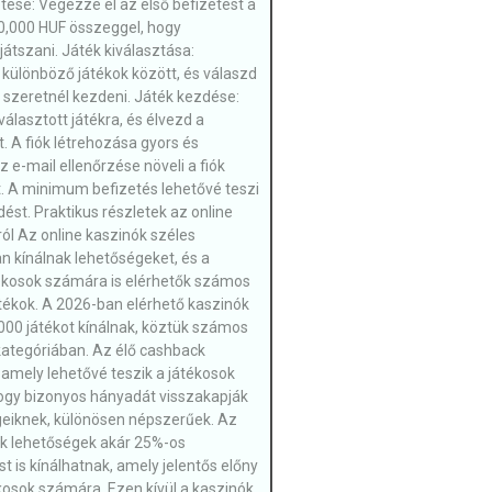
tése: Végezze el az első befizetést a
,000 HUF összeggel, hogy
játszani. Játék kiválasztása:
különböző játékok között, és válaszd
l szeretnél kezdeni. Játék kezdése:
iválasztott játékra, és élvezd a
. A fiók létrehozása gyors és
 e-mail ellenőrzése növeli a fiók
. A minimum befizetés lehetővé teszi
ést. Praktikus részletek az online
ól Az online kaszinók széles
n kínálnak lehetőségeket, és a
ékosok számára is elérhetők számos
tékok. A 2026-ban elérhető kaszinók
000 játékot kínálnak, köztük számos
ategóriában. Az élő cashback
amely lehetővé teszik a játékosok
ogy bizonyos hányadát visszakapják
eiknek, különösen népszerűek. Az
k lehetőségek akár 25%-os
st is kínálhatnak, amely jelentős előny
ékosok számára. Ezen kívül a kaszinók