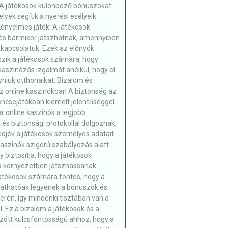
A játékosok különböző bónuszokat
lyek segítik a nyerési esélyeik
Kényelmes játék: A játékosok
és bármikor játszhatnak, amennyiben
tkapcsolatuk. Ezek az előnyök
szik a játékosok számára, hogy
kaszinózás izgalmát anélkül, hogy el
yniuk otthonaikat. Bizalom és
z online kaszinókban A biztonság az
encsejátékban kiemelt jelentőséggel
r online kaszinók a legjobb
l és biztonsági protokollal dolgoznak,
jék a játékosok személyes adatait.
 kaszinók szigorú szabályozás alatt
y biztosítja, hogy a játékosok
s környezetben játszhassanak.
játékosok számára fontos, hogy a
láthatóak legyenek a bónuszok és
erén, így mindenki tisztában van a
l. Ez a bizalom a játékosok és a
zött kulcsfontosságú ahhoz, hogy a