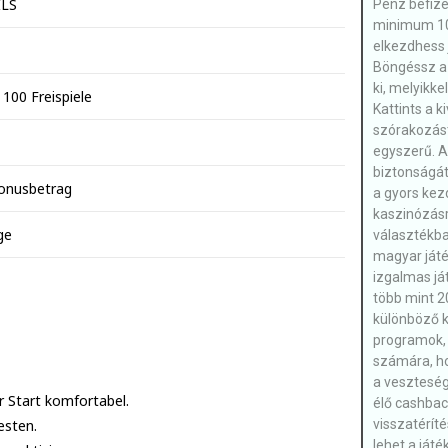
ILS
Pénz befize
minimum 10
elkezdhess 
Böngéssz a 
ki, melyikke
 100 Freispiele
Kattints a k
szórakozást
egyszerű. Az
biztonságát
onusbetrag
a gyors kezd
kaszinózásr
ge
választékba
magyar ját
izgalmas já
több mint 2
különböző k
programok, 
számára, h
a veszteség
r Start komfortabel.
élő cashbac
testen.
visszatéríté
lehet a ját