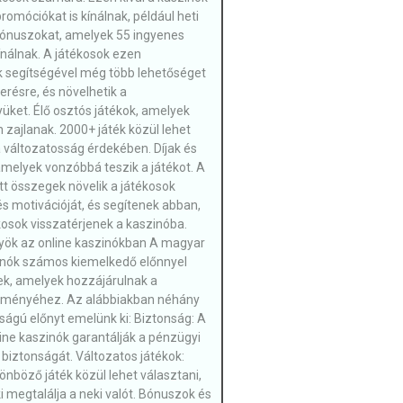
romóciókat is kínálnak, például heti
 bónuszokat, amelyek 55 ingyenes
ínálnak. A játékosok ezen
 segítségével még több lehetőséget
erésre, és növelhetik a
üket. Élő osztós játékok, amelyek
 zajlanak. 2000+ játék közül lehet
a változatosság érdekében. Díjak és
melyek vonzóbbá teszik a játékot. A
ett összegek növelik a játékosok
s motivációját, és segítenek abban,
kosok visszatérjenek a kaszinóba.
yök az online kaszinókban A magyar
inók számos kiemelkedő előnnyel
k, amelyek hozzájárulnak a
élményéhez. Az alábbiakban néhány
ságú előnyt emelünk ki: Biztonság: A
line kaszinók garantálják a pénzügyi
 biztonságát. Változatos játékok:
nböző játék közül lehet választani,
i megtalálja a neki valót. Bónuszok és