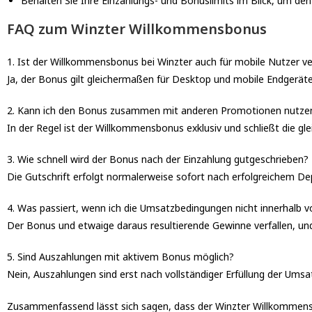
Behalten Sie Ihre Einzahlungs- und Bonuslimits im Blick, um den Ü
FAQ zum Winzter Willkommensbonus
1. Ist der Willkommensbonus bei Winzter auch für mobile Nutzer v
Ja, der Bonus gilt gleichermaßen für Desktop und mobile Endgerät
2. Kann ich den Bonus zusammen mit anderen Promotionen nutze
In der Regel ist der Willkommensbonus exklusiv und schließt die gl
3. Wie schnell wird der Bonus nach der Einzahlung gutgeschrieben?
Die Gutschrift erfolgt normalerweise sofort nach erfolgreichem De
4. Was passiert, wenn ich die Umsatzbedingungen nicht innerhalb v
Der Bonus und etwaige daraus resultierende Gewinne verfallen, un
5. Sind Auszahlungen mit aktivem Bonus möglich?
Nein, Auszahlungen sind erst nach vollständiger Erfüllung der Ums
Zusammenfassend lässt sich sagen, dass der Winzter Willkommensbo