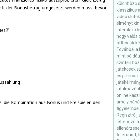
különböző s
 oft der Bonusbetrag umgesetzt werden muss, bevor
klasszikus a
video slotok
élményt kíná
er?
interakció 
hogy valós 
otthonuk ké
Továbbá, a 
mint példáu
szintén hoz
játékosok 
és promóció
uszahlung
játékélmén
jutalmazóbb
online kasz
i die Kombination aus Bonus und Freispielen den
amely néhány
figyelembe 
Regisztrálj
létrehozd a 
ellenőrzése
telefonod, h