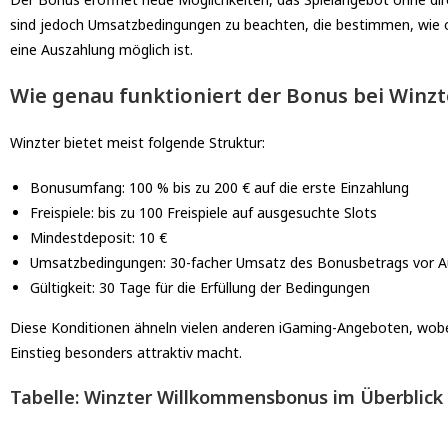
sind jedoch Umsatzbedingungen zu beachten, die bestimmen, wie
eine Auszahlung möglich ist.
Wie genau funktioniert der Bonus bei Winzt
Winzter bietet meist folgende Struktur:
Bonusumfang: 100 % bis zu 200 € auf die erste Einzahlung
Freispiele: bis zu 100 Freispiele auf ausgesuchte Slots
Mindestdeposit: 10 €
Umsatzbedingungen: 30-facher Umsatz des Bonusbetrags vor A
Gültigkeit: 30 Tage für die Erfüllung der Bedingungen
Diese Konditionen ähneln vielen anderen iGaming-Angeboten, wobe
Einstieg besonders attraktiv macht.
Tabelle: Winzter Willkommensbonus im Überblick