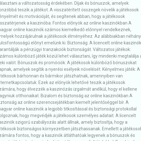
álasztani a változatosság érdekében. Díjak és bónuszok, amelyek
onzóbbá teszik a játékot. A visszatérített összegek növelik a játékosok
ényelmét és motivációját, és segítenek abban, hogy a játékosok
isszatérjenek a kaszinóba. Fontos előnyök az online kaszinókban A
agyar online kaszinók számos kiemelkedő előnnyel rendelkeznek,
melyek hozzájárulnak a játékosok élményéhez. Az alábbiakban néhány
ulcsfontosságú előnyt emelünk ki: Biztonság: A licencelt online kaszinó
arantálják a pénzügyi tranzakciók biztonságát. Változatos játékok:
zámos különböző játék közül lehet választani, így mindenki megtalálja 
eki valót. Bónuszok és promóciók: A játékosok különböző bónuszokat
apnak, amelyek segítik a nyerési esélyeik növelését. Kényelmes játék: A
átékosok bárhonnan és bármikor játszhatnak, amennyiben van
nternetkapcsolatuk. Ezek az előnyök lehetővé teszik a játékosok
zámára, hogy élvezzék a kaszinózás izgalmát anélkül, hogy el kellene
agyniuk otthonaikat. Bizalom és biztonság az online kaszinókban A
iztonság az online szerencsejátékban kiemelt jelentőséggel bír. A
agyar online kaszinók a legjobb titkosítással és biztonsági protokollal
olgoznak, hogy megvédjék a játékosok személyes adatait. A licencelt
aszinók szigorú szabályozás alatt állnak, amely biztosítja, hogy a
átékosok biztonságos környezetben játszhassanak. Emellett a játékoso
zámára fontos, hogy a kaszinók átláthatóak legyenek a bónuszok és