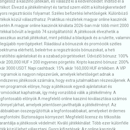
öngéssz a kaszinó játékain, és válaszd ki a kedvenceidet. Indítsd el a
átékot: Élvezd a játékélményt és tartsd szem előtt a költségkeretedet!
yors regisztrációs folyamat. Széles befizetési lehetőségek. Különböző
átékok közül választhatsz. Praktikus részletek magyar online kaszinók
setén A magyar online kaszinók kínálata 2026-ban már több mint 2000
átékkal bővült a legjobb 74 szolgáltatótól. A játékosok élvezhetik a
lasszikus asztali játékokat, mint például a blackjack és a rulette, valamin
 legújabb nyerőgépeket. Ráadásul a bónuszok és promóciók széles
pektruma elérhető, beleértve a regisztrációs bónuszokat, a heti
jratöltési ajánlatokat és a szabad pörgetéseket. Üdvözlő bónusz: 100%
kár 200,000 HUF + 200 ingyenes pörgetés. Kripto kaszinó bónusz: 200%
kár 3000 USDT. Napi cashback: 15% akár 160,000 HUF értékben. A VIP
rogramok is nagyon népszerűek, amelyek lehetőséget adnak a
endszeres játékosok számára, hogy extra jutalmakban részesüljenek. 
lyen programok előnye, hogy a játékosok egyedi ajánlatokat és
romóciókat kaphatnak, így még vonzóbbá válik a játékélmény. A
egfontosabb előnyök A megfelelő online kaszinó kiválasztása számos
lőnnyel járhat, amelyek jelentősen javíthatják a játékélményt. Az
lábbiakban összegyűjtöttük a legfontosabbakat, amelyeket érdemes
egfontolni: Biztonságos környezet: Megfelelő licensz és titkosítás
arantálja a játékosok védelmét. Kiváló játékkínálat: Több ezer különféle
áték közül lehet választani. Gyors kifizetések: Az online kaszinók