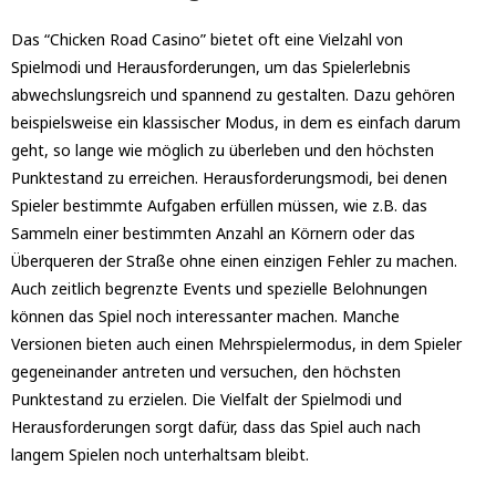
Das “Chicken Road Casino” bietet oft eine Vielzahl von
Spielmodi und Herausforderungen, um das Spielerlebnis
abwechslungsreich und spannend zu gestalten. Dazu gehören
beispielsweise ein klassischer Modus, in dem es einfach darum
geht, so lange wie möglich zu überleben und den höchsten
Punktestand zu erreichen. Herausforderungsmodi, bei denen
Spieler bestimmte Aufgaben erfüllen müssen, wie z.B. das
Sammeln einer bestimmten Anzahl an Körnern oder das
Überqueren der Straße ohne einen einzigen Fehler zu machen.
Auch zeitlich begrenzte Events und spezielle Belohnungen
können das Spiel noch interessanter machen. Manche
Versionen bieten auch einen Mehrspielermodus, in dem Spieler
gegeneinander antreten und versuchen, den höchsten
Punktestand zu erzielen. Die Vielfalt der Spielmodi und
Herausforderungen sorgt dafür, dass das Spiel auch nach
langem Spielen noch unterhaltsam bleibt.