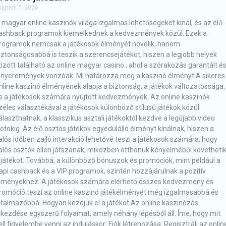
ugust 7, 2026
 magyar online kaszinók világa izgalmas lehetőségeket kínál, és az élő
ashback programok kiemelkednek a kedvezmények közül. Ezek a
rogramok nemcsak a játékosok élményét növelik, hanem
iztonságosabbá is teszik a szerencsejátékot, hiszen a legjobb helyek
özött található az online magyar casino , ahol a szórakozás garantált é
 nyeremények vonzóak. Mi határozza meg a kaszinó élményt A sikeres
nline kaszinó élményének alapja a biztonság, a játékok változatossága,
s a játékosok számára nyújtott kedvezmények. Az online kaszinók
zéles választékával a játékosok különböző stílusú játékok közül
álaszthatnak, a klasszikus asztali játékoktól kezdve a legújabb video
lotokig. Az élő osztós játékok egyedülálló élményt kínálnak, hiszen a
alós időben zajló interakció lehetővé teszi a játékosok számára, hogy
alós osztók ellen játszanak, miközben otthonuk kényelméből követheti
 játékot. Továbbá, a különböző bónuszok és promóciók, mint például a
api cashback és a VIP programok, szintén hozzájárulnak a pozitív
lményekhez. A játékosok számára elérhető összes kedvezmény és
romóció teszi az online kaszinó játékélményét még izgalmasabbá és
utalmazóbbá. Hogyan kezdjük el a játékot Az online kaszinózás
lkezdése egyszerű folyamat, amely néhány lépésből áll. Íme, hogy mit
ell figyelembe venni az induláskor: Fiók létrehozása: Regisztrálj az onlin