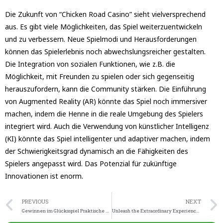
Die Zukunft von “Chicken Road Casino” sieht vielversprechend
aus. Es gibt viele Möglichkeiten, das Spiel weiterzuentwickeln
und zu verbessern. Neue Spielmodi und Herausforderungen
können das Spielerlebnis noch abwechslungsreicher gestalten.
Die Integration von sozialen Funktionen, wie z.B. die
Möglichkeit, mit Freunden zu spielen oder sich gegenseitig
herauszufordern, kann die Community stärken. Die Einführung
von Augmented Reality (AR) könnte das Spiel noch immersiver
machen, indem die Henne in die reale Umgebung des Spielers
integriert wird. Auch die Verwendung von künstlicher Intelligenz
(KI) könnte das Spiel intelligenter und adaptiver machen, indem
der Schwierigkeitsgrad dynamisch an die Fähigkeiten des
Spielers angepasst wird. Das Potenzial für zukünftige
Innovationen ist enorm.
PREVIOUS
NEXT
Gewinnen im Glücksspiel Praktische Tipps und Tricks für Anfänger
Unleash the Extraordinary Experience of Johnny Kash VIP Magic