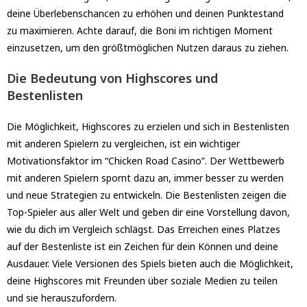
deine Überlebenschancen zu erhöhen und deinen Punktestand
zu maximieren. Achte darauf, die Boni im richtigen Moment
einzusetzen, um den größtmöglichen Nutzen daraus zu ziehen.
Die Bedeutung von Highscores und
Bestenlisten
Die Möglichkeit, Highscores zu erzielen und sich in Bestenlisten
mit anderen Spielern zu vergleichen, ist ein wichtiger
Motivationsfaktor im “Chicken Road Casino”. Der Wettbewerb
mit anderen Spielern spornt dazu an, immer besser zu werden
und neue Strategien zu entwickeln. Die Bestenlisten zeigen die
Top-Spieler aus aller Welt und geben dir eine Vorstellung davon,
wie du dich im Vergleich schlägst. Das Erreichen eines Platzes
auf der Bestenliste ist ein Zeichen für dein Können und deine
Ausdauer. Viele Versionen des Spiels bieten auch die Möglichkeit,
deine Highscores mit Freunden über soziale Medien zu teilen
und sie herauszufordern.