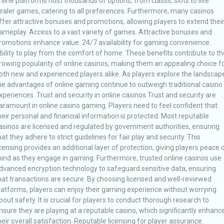
nline platforms host thousands of options, from classic slots to live
ealer games, catering to all preferences. Furthermore, many casinos
ffer attractive bonuses and promotions, allowing players to extend thei
ameplay. Access to a vast variety of games. Attractive bonuses and
romotions enhance value. 24/7 availability for gaming convenience.
bility to play from the comfort of home. These benefits contribute to th
rowing popularity of online casinos, making them an appealing choice f
oth new and experienced players alike. As players explore the landscap
he advantages of online gaming continue to outweigh traditional casino
xperiences. Trust and security in online casinos Trust and security are
aramount in online casino gaming. Players need to feel confident that
heir personal and financial information is protected. Most reputable
asinos are licensed and regulated by government authorities, ensuring
hat they adhere to strict guidelines for fair play and security. This
icensing provides an additional layer of protection, giving players peace 
ind as they engage in gaming. Furthermore, trusted online casinos use
dvanced encryption technology to safeguard sensitive data, ensuring
hat transactions are secure. By choosing licensed and well-reviewed
latforms, players can enjoy their gaming experience without worrying
bout safety. It is crucial for players to conduct thorough research to
nsure they are playing at a reputable casino, which significantly enhanc
heir overall satisfaction. Reputable licensing for player assurance.