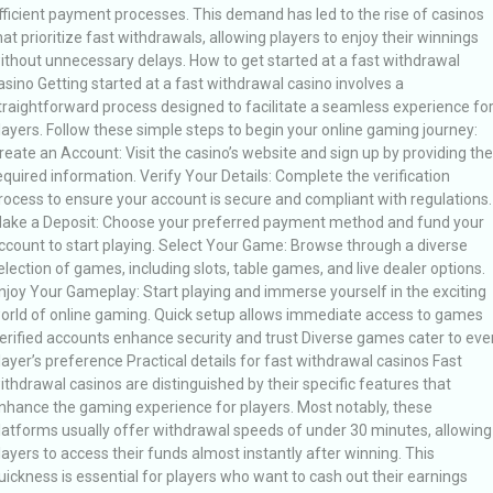
fficient payment processes. This demand has led to the rise of casinos
hat prioritize fast withdrawals, allowing players to enjoy their winnings
ithout unnecessary delays. How to get started at a fast withdrawal
asino Getting started at a fast withdrawal casino involves a
traightforward process designed to facilitate a seamless experience fo
layers. Follow these simple steps to begin your online gaming journey:
reate an Account: Visit the casino’s website and sign up by providing the
equired information. Verify Your Details: Complete the verification
rocess to ensure your account is secure and compliant with regulations.
ake a Deposit: Choose your preferred payment method and fund your
ccount to start playing. Select Your Game: Browse through a diverse
election of games, including slots, table games, and live dealer options.
njoy Your Gameplay: Start playing and immerse yourself in the exciting
orld of online gaming. Quick setup allows immediate access to games
erified accounts enhance security and trust Diverse games cater to eve
layer’s preference Practical details for fast withdrawal casinos Fast
ithdrawal casinos are distinguished by their specific features that
nhance the gaming experience for players. Most notably, these
latforms usually offer withdrawal speeds of under 30 minutes, allowing
layers to access their funds almost instantly after winning. This
uickness is essential for players who want to cash out their earnings