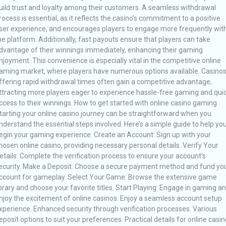
uild trust and loyalty among their customers. A seamless withdrawal
rocess is essential, as it reflects the casino’s commitment to a positive
ser experience, and encourages players to engage more frequently wit
he platform. Additionally, fast payouts ensure that players can take
dvantage of their winnings immediately, enhancing their gaming
njoyment. This convenience is especially vital in the competitive online
aming market, where players have numerous options available. Casino
ffering rapid withdrawal times often gain a competitive advantage,
ttracting more players eager to experience hassle-free gaming and qui
ccess to their winnings. How to get started with online casino gaming
tarting your online casino journey can be straightforward when you
nderstand the essential steps involved. Here’s a simple guide to help yo
egin your gaming experience: Create an Account: Sign up with your
hosen online casino, providing necessary personal details. Verify Your
etails: Complete the verification process to ensure your account’s
ecurity. Make a Deposit: Choose a secure payment method and fund yo
ccount for gameplay. Select Your Game: Browse the extensive game
ibrary and choose your favorite titles. Start Playing: Engage in gaming a
njoy the excitement of online casinos. Enjoy a seamless account setup
xperience. Enhanced security through verification processes. Various
eposit options to suit your preferences. Practical details for online casin