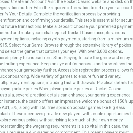
okies: Create an Account: Visit the Rocket Casino website and click on t
egistration button. Fill in the required information to set up your account.
erify Your Details: Complete the verification process by providing
dentification and confirming your details. This step is essential for securi
nd future transactions. Make a Deposit: Choose your preferred paymen
ethod and make your initial deposit. Rocket Casino accepts various
ayment options, including crypto payments, starting from a minimum o
$15. Select Your Game: Browse through the extensive library of pokies
nd select the game that catches your eye. With over 3,000 options,
here’s plenty to choose from! Start Playing: Initiate the game and enjoy
he thrilling experience. Keep an eye out for bonuses and promotions tha
nhance your gameplay further. Accessible registration process allows f
uick onboarding. Wide variety of games to ensure fun and variety.
ultiple payment options, including fast withdrawals. Practical details fo
njoying online pokies When playing online pokies at Rocket Casino
ustralia, several practical details can enhance your gaming experience.
or instance, the casino offers an impressive welcome bonus of 150% u
o A$1,575, along with 150 free spins on popular games like Big Bass
plash. These incentives provide new players with ample opportunities t
xplore various pokies without risking too much of their own money.
nderstanding the wagering requirements is also vital; in this case, the
onus requires a 45x wagering commitment. This means players must