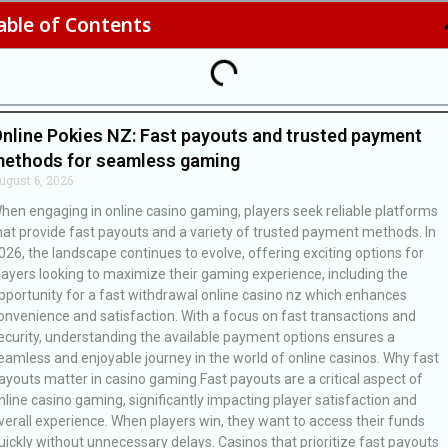
able of Contents
nline Pokies NZ: Fast payouts and trusted payment
ethods for seamless gaming
ugust 6, 2026
hen engaging in online casino gaming, players seek reliable platforms
hat provide fast payouts and a variety of trusted payment methods. In
026, the landscape continues to evolve, offering exciting options for
layers looking to maximize their gaming experience, including the
pportunity for a fast withdrawal online casino nz which enhances
onvenience and satisfaction. With a focus on fast transactions and
ecurity, understanding the available payment options ensures a
eamless and enjoyable journey in the world of online casinos. Why fast
ayouts matter in casino gaming Fast payouts are a critical aspect of
nline casino gaming, significantly impacting player satisfaction and
verall experience. When players win, they want to access their funds
uickly without unnecessary delays. Casinos that prioritize fast payouts