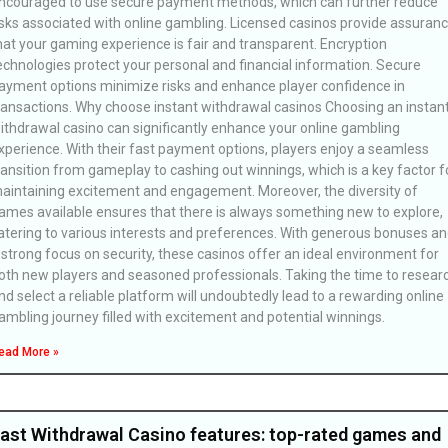
ncouraged to use secure payment methods, which can further reduce
isks associated with online gambling. Licensed casinos provide assuran
hat your gaming experience is fair and transparent. Encryption
echnologies protect your personal and financial information. Secure
ayment options minimize risks and enhance player confidence in
ransactions. Why choose instant withdrawal casinos Choosing an instan
ithdrawal casino can significantly enhance your online gambling
xperience. With their fast payment options, players enjoy a seamless
ransition from gameplay to cashing out winnings, which is a key factor f
aintaining excitement and engagement. Moreover, the diversity of
ames available ensures that there is always something new to explore,
atering to various interests and preferences. With generous bonuses a
 strong focus on security, these casinos offer an ideal environment for
oth new players and seasoned professionals. Taking the time to resear
nd select a reliable platform will undoubtedly lead to a rewarding online
ambling journey filled with excitement and potential winnings.
ead More »
ast Withdrawal Casino features: top-rated games and