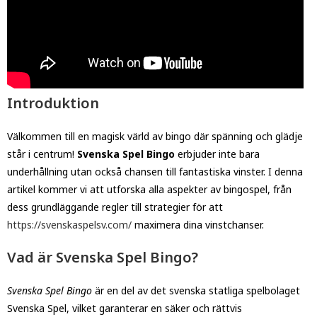
Introduktion
Välkommen till en magisk värld av bingo där spänning och glädje
står i centrum!
Svenska Spel Bingo
erbjuder inte bara
underhållning utan också chansen till fantastiska vinster. I denna
artikel kommer vi att utforska alla aspekter av bingospel, från
dess grundläggande regler till strategier för att
https://svenskaspelsv.com/
maximera dina vinstchanser.
Vad är Svenska Spel Bingo?
Svenska Spel Bingo
är en del av det svenska statliga spelbolaget
Svenska Spel, vilket garanterar en säker och rättvis