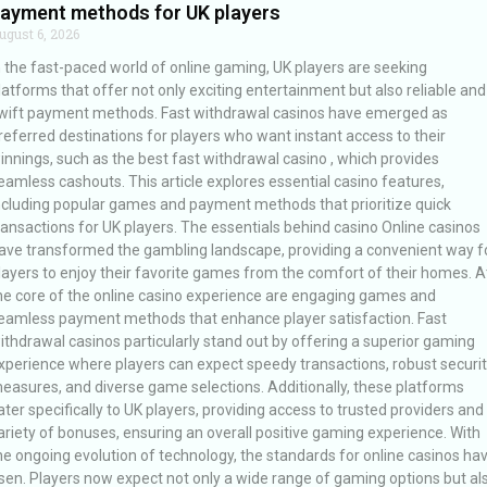
ayment methods for UK players
ugust 6, 2026
n the fast-paced world of online gaming, UK players are seeking
latforms that offer not only exciting entertainment but also reliable and
wift payment methods. Fast withdrawal casinos have emerged as
referred destinations for players who want instant access to their
innings, such as the best fast withdrawal casino , which provides
eamless cashouts. This article explores essential casino features,
ncluding popular games and payment methods that prioritize quick
ransactions for UK players. The essentials behind casino Online casinos
ave transformed the gambling landscape, providing a convenient way f
layers to enjoy their favorite games from the comfort of their homes. A
he core of the online casino experience are engaging games and
eamless payment methods that enhance player satisfaction. Fast
ithdrawal casinos particularly stand out by offering a superior gaming
xperience where players can expect speedy transactions, robust securi
easures, and diverse game selections. Additionally, these platforms
ater specifically to UK players, providing access to trusted providers and
ariety of bonuses, ensuring an overall positive gaming experience. With
he ongoing evolution of technology, the standards for online casinos ha
isen. Players now expect not only a wide range of gaming options but al