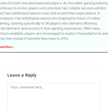
hoice for both new and seasoned players. As the online gaming industr
ontinues to evolve, players who prioritize fast, reliable services will find
hat fast withdrawal casinos meet and exceed their expectations. In
onclusion, fast withdrawal casinos are shaping the future of online
aming, catering specifically to UK players who demand efficiency,
ntertainment, and security in their gaming experiences. With many
ptions available, players are encouraged to explore these platforms an
njoy the myriad of benefits they have to offer.
ead More »
Leave a Reply