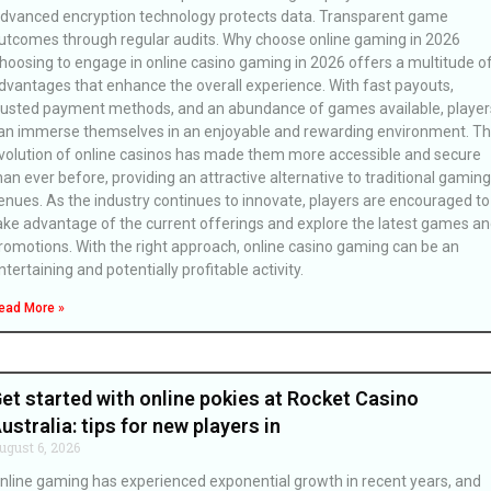
dvanced encryption technology protects data. Transparent game
utcomes through regular audits. Why choose online gaming in 2026
hoosing to engage in online casino gaming in 2026 offers a multitude o
dvantages that enhance the overall experience. With fast payouts,
rusted payment methods, and an abundance of games available, player
an immerse themselves in an enjoyable and rewarding environment. T
volution of online casinos has made them more accessible and secure
han ever before, providing an attractive alternative to traditional gaming
enues. As the industry continues to innovate, players are encouraged to
ake advantage of the current offerings and explore the latest games a
romotions. With the right approach, online casino gaming can be an
ntertaining and potentially profitable activity.
ead More »
et started with online pokies at Rocket Casino
ustralia: tips for new players in
ugust 6, 2026
nline gaming has experienced exponential growth in recent years, and