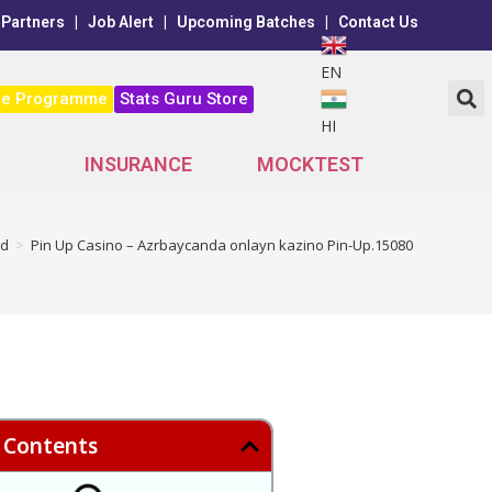
 Partners
|
Job Alert
|
Upcoming Batches
|
Contact Us
EN
ne Programme
Stats Guru Store
HI
INSURANCE
MOCKTEST
ed
>
Pin Up Casino – Azrbaycanda onlayn kazino Pin-Up.15080
f Contents