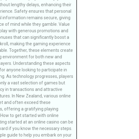
thout lengthy delays, enhancing their
erience. Safety ensures that personal
al information remains secure, giving
ce of mind while they gamble. Value
play with generous promotions and
uses that can significantly boost a
nkroll, making the gaming experience
ble. Together, these elements create
g environment for both new and
ayers. Understanding these aspects
 for anyone looking to participate in
ng. As technology progresses, players
only a vast selection of games but
ncy in transactions and attractive
tures. In New Zealand, various online
t and often exceed these
, offering a gratifying playing
 How to get started with online
ing started at an online casino can be
ward if you know the necessary steps.
mple guide to help you embark on your