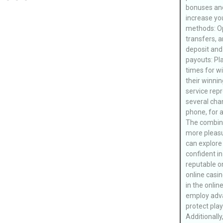
bonuses and
increase yo
methods: Opt
transfers, 
deposit and
payouts: Pl
times for w
their winni
service rep
several chan
phone, for 
The combina
more pleas
can explore
confident in
reputable on
online casi
in the onlin
employ adva
protect play
Additionally