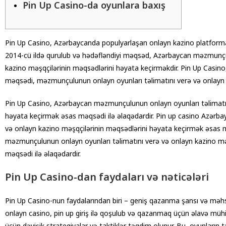
Pin Up Casino-da oyunlara baxış
Pin Up Casino, Azərbaycanda populyarlaşan onlayn kazino platforması
2014-cü ildə qurulub və hədəfləndiyi məqsəd, Azərbaycan məzmunçul
kazino məşqçilərinin məqsədlərini həyata keçirməkdir. Pin Up Casi
məqsədi, məzmunçulunun onlayn oyunları təlimatını verə və onlayn k
Pin Up Casino, Azərbaycan məzmunçulunun onlayn oyunları təlimatın
həyata keçirmək əsas məqsədi ilə əlaqədardir. Pin up casino Azərb
və onlayn kazino məşqçilərinin məqsədlərini həyata keçirmək əsas m
məzmunçulunun onlayn oyunları təlimatını verə və onlayn kazino mə
məqsədi ilə əlaqədardir.
Pin Up Casino-dan faydaları və nəticələri
Pin Up Casino-nun faydalarından biri – geniş qazanma şansı və məh
onlayn casino, pin up giriş ilə qoşulub və qazanmaq üçün əlavə müh
üçün dəyişik strategiyalar və taktiklər təqdim olunur. Bu, oyunların təh