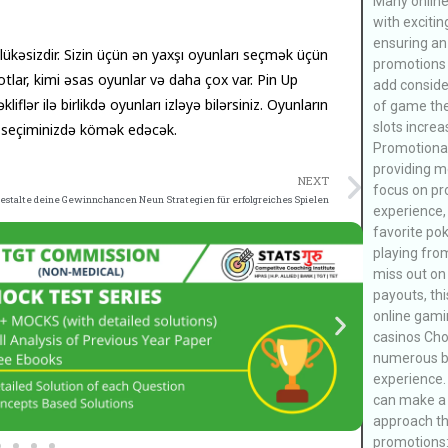
Many online
with exciti
ensuring an 
ükəsizdir. Sizin üçün ən yaxşı oyunları seçmək üçün
promotions 
lotlar, kimi əsas oyunlar və daha çox var. Pin Up
add conside
flər ilə birlikdə oyunları izləyə bilərsiniz. Oyunların
of game the
slots incre
in seçiminizdə kömək edəcək.
Promotional
providing m
NEXT
focus on pr
estalte deine Gewinnchancen Neun Strategien für erfolgreiches Spielen
experience, 
favorite po
playing fr
miss out on 
payouts, th
online gamin
casinos Choo
numerous b
experience.
can make a 
approach the
promotions: