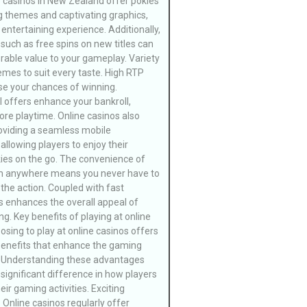
 casinos in New Zealand offer pokies
ng themes and captivating graphics,
entertaining experience. Additionally,
such as free spins on new titles can
rable value to your gameplay. Variety
mes to suit every taste. High RTP
ase your chances of winning.
 offers enhance your bankroll,
ore playtime. Online casinos also
oviding a seamless mobile
allowing players to enjoy their
kies on the go. The convenience of
om anywhere means you never have to
the action. Coupled with fast
is enhances the overall appeal of
g. Key benefits of playing at online
sing to play at online casinos offers
enefits that enhance the gaming
 Understanding these advantages
significant difference in how players
ir gaming activities. Exciting
 Online casinos regularly offer