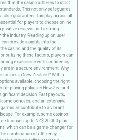
es that the casino adheres to strict
 standards. This not only safeguards
t also guarantees fair play across all
essential for players to choose online
h positive reviews and a strong
n the industry. Reading up on user
can provide insights into the
f the casino and the quality of its
 prioritizing these factors, players can
 gaming experience with confidence,
y are in a secure environment. Why
ne pokies in New Zealand? With a
options available, choosing the right
no for playing pokies in New Zealand
ignificant decision. Fast payouts,
elcome bonuses, and an extensive
 games all contribute to a vibrant
scape. For example, some casinos
me bonuses up to NZ$ 20,000 plus
ins, which can be a game-changer for
The combination of efficiency,