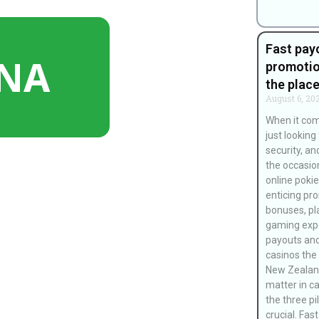
Fast pay
NA
promotio
the place
August 6, 20
When it com
just looking
security, an
the occasion
online poki
enticing pr
bonuses, pl
gaming expe
payouts and
casinos the
New Zealand
matter in ca
the three pi
crucial. Fas