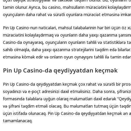
təmin olunur. Ayrıca, bu casino, məhsulların müraciətini kolaylaşdır
oyunçuların daha rahat və sürətli oyunlara müraciət etməsinə imkan 
Pin Up Casino-nun nəticələri, məhsul tələbələrinin hər biri üçün öz x
müraciətini kolaylaşdırmaq və oyunların daha yaxşı qazanma şansın
Casino-da oynayaraq, oyunçuların oyunların təhlili və statistiklərə 
sahib olmaqla, daha yaxşı qazanma stratejilərini təqdim edə bilərlər
etməsinə kömək edir və onların oyun oynayışını təhlili ilə təmin edə
Pin Up Casino-da qeydiyyatdan keçmək
Pin Up Casino-da qeydiyyatdan keçmək çox rahat və sürətli bir proses
soyadınızı və e-poçt adresinizi daxil etməlisiniz. Daha sonra, şifrəni
formasında tələblərə uyğun olaraq məlumatları daxil edərək “Qeydiy
və şifrəni təqdim etməli olacaq. Bu məlumatları tutmaq üçün təqdim 
üçün istifadə olunacaq. Pin Up Casino-da qeydiyyatdan keçmək ən az
tamamlanacaq.