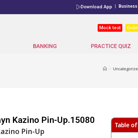
|
Business
Download App
Onli
Mock test
BANKING
PRACTICE QUIZ
>
Uncategoriz
ayn Kazino Pin-Up.15080
Table o
kazino Pin-Up