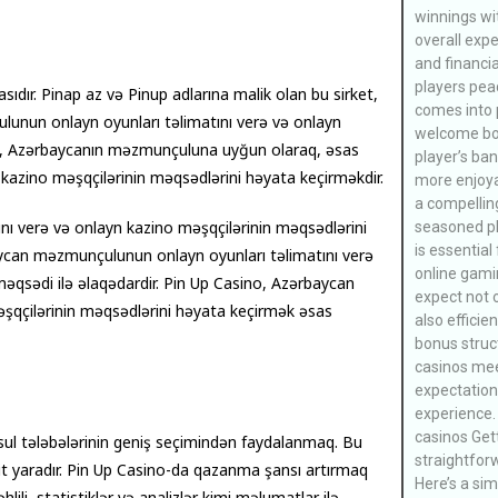
winnings wi
overall exp
and financi
players pea
dır. Pinap az və Pinup adlarına malik olan bu sirket,
comes into 
unun onlayn oyunları təlimatını verə və onlayn
welcome bon
no, Azərbaycanın məzmunçuluna uyğun olaraq, əsas
player’s ba
azino məşqçilərinin məqsədlərini həyata keçirməkdir.
more enjoya
a compellin
ı verə və onlayn kazino məşqçilərinin məqsədlərini
seasoned pl
is essential
aycan məzmunçulunun onlayn oyunları təlimatını verə
online gami
əqsədi ilə əlaqədardir. Pin Up Casino, Azərbaycan
expect not 
şqçilərinin məqsədlərini həyata keçirmək əsas
also efficie
bonus struc
casinos mee
expectations
experience.
casinos Gett
sul tələbələrinin geniş seçimindən faydalanmaq. Bu
straightfor
it yaradır. Pin Up Casino-da qazanma şansı artırmaq
Here’s a si
lili, statistiklər və analizlər kimi məlumatlar ilə