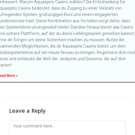
erbessert. Warum Aquaspins Casino wählen? Die Entscheidung für
quaspins Casino bedeutet, dass du Zugang zu einer Vielzahl von
ufregenden Spielen, großzügigen Boni und einem engagierten
undenservice hast. Diese Kombination aus Vorteilen sorgt dafür, dass
ein Spielerlebnis unvergesslich bleibt. Darüber hinaus bietet das Casino
ine sichere Plattform, auf der du deine Lieblingsspiele genießen kannst,
hne dir Sorgen um deine Sicherheit machen zu müssen. Nutze die
pannenden Möglichkeiten, die dir Aquaspins Casino bietet, um dein
lücksspielerlebnis auf ein neues Niveau zu bringen. Registriere dich noc
eute und entdecke die Welt der Jackpots und Gewinne, die auf dich
arten!
ead More »
Leave a Reply