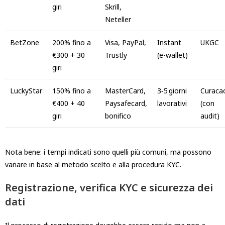
giri
Skrill,
Neteller
BetZone
200% fino a
Visa, PayPal,
Instant
UKGC
€300 + 30
Trustly
(e-wallet)
giri
LuckyStar
150% fino a
MasterCard,
3‑5 giorni
Curaca
€400 + 40
Paysafecard,
lavorativi
(con
giri
bonifico
audit)
Nota bene: i tempi indicati sono quelli più comuni, ma possono
variare in base al metodo scelto e alla procedura KYC.
Registrazione, verifica KYC e sicurezza dei
dati