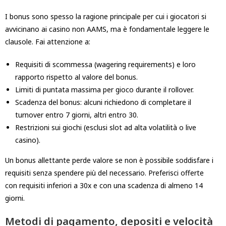
I bonus sono spesso la ragione principale per cui i giocatori si
avvicinano ai casino non AAMS, ma è fondamentale leggere le
clausole. Fai attenzione a:
Requisiti di scommessa (wagering requirements) e loro
rapporto rispetto al valore del bonus.
Limiti di puntata massima per gioco durante il rollover.
Scadenza del bonus: alcuni richiedono di completare il
turnover entro 7 giorni, altri entro 30.
Restrizioni sui giochi (esclusi slot ad alta volatilità o live
casino).
Un bonus allettante perde valore se non è possibile soddisfare i
requisiti senza spendere più del necessario. Preferisci offerte
con requisiti inferiori a 30x e con una scadenza di almeno 14
giorni.
Metodi di pagamento, depositi e velocità