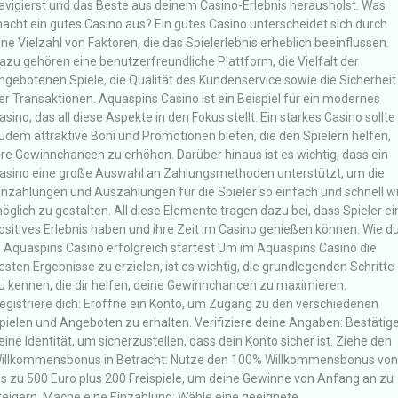
avigierst und das Beste aus deinem Casino-Erlebnis herausholst. Was
acht ein gutes Casino aus? Ein gutes Casino unterscheidet sich durch
ine Vielzahl von Faktoren, die das Spielerlebnis erheblich beeinflussen.
azu gehören eine benutzerfreundliche Plattform, die Vielfalt der
ngebotenen Spiele, die Qualität des Kundenservice sowie die Sicherheit
er Transaktionen. Aquaspins Casino ist ein Beispiel für ein modernes
asino, das all diese Aspekte in den Fokus stellt. Ein starkes Casino sollte
udem attraktive Boni und Promotionen bieten, die den Spielern helfen,
hre Gewinnchancen zu erhöhen. Darüber hinaus ist es wichtig, dass ein
asino eine große Auswahl an Zahlungsmethoden unterstützt, um die
inzahlungen und Auszahlungen für die Spieler so einfach und schnell w
öglich zu gestalten. All diese Elemente tragen dazu bei, dass Spieler ei
ositives Erlebnis haben und ihre Zeit im Casino genießen können. Wie d
n Aquaspins Casino erfolgreich startest Um im Aquaspins Casino die
esten Ergebnisse zu erzielen, ist es wichtig, die grundlegenden Schritte
u kennen, die dir helfen, deine Gewinnchancen zu maximieren.
egistriere dich: Eröffne ein Konto, um Zugang zu den verschiedenen
pielen und Angeboten zu erhalten. Verifiziere deine Angaben: Bestätig
eine Identität, um sicherzustellen, dass dein Konto sicher ist. Ziehe den
illkommensbonus in Betracht: Nutze den 100% Willkommensbonus von
is zu 500 Euro plus 200 Freispiele, um deine Gewinne von Anfang an zu
teigern. Mache eine Einzahlung: Wähle eine geeignete