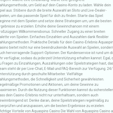
ahlungsmethode, um Geld auf dein Casino-Konto zu laden. Wähle dein
piel aus: Stöbere durch die breite Auswahl an Slots und Live-Dealer-
pielen, um das passende Spiel für dich zu finden. Starte das Spiel:
eginne mit dem Spielen und setze deine Strategien um, um die besten
rgebnisse zu erzielen. Erhöhe deine Gewinnchancen mit einem
roßzügigen Willkommensbonus. Schneller Zugang zu einer breiten
alette von Spielen. Einfaches Einzahlen und Auszahlen dank flexibler
ahlungsmethoden. Praktische Details für dein Casino-Erlebnis Aquaspi
asino bietet nicht nur eine beeindruckende Auswahl an Spielen, sonder
uch hervorragende Support-Optionen. Der Kundenservice ist rund um di
hr verfügbar, sodass du jederzeit Unterstützung erhalten kannst. Egal, 
u Fragen zu Einzahlungen, Auszahlungen oder Spielstrategien hast, da
eam steht dir per Live-Chat, E-Mail und FAQ-Bereich zur Verfügung. 24/
nterstützung durch geschulte Mitarbeiter. Vielfältige
ahlungsmethoden, die Schnelligkeit und Sicherheit gewährleisten.
egelmäßige Promotionen und Aktionen, um deine Gewinne zu
aximieren. Durch die Nutzung dieser Funktionen kannst du sicherstellen
ass dein Casino-Erlebnis nicht nur unterhaltsam, sondern auch
ewinnbringend ist. Denke daran, deine Spielstrategien regelmäßig zu
berprüfen und anzupassen, um die besten Ergebnisse zu erzielen.
ichtige Vorteile von Aquaspins Casino Die Wahl von Aquaspins Casino a