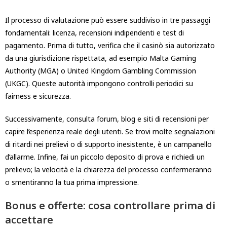
Il processo di valutazione può essere suddiviso in tre passaggi
fondamentali: licenza, recensioni indipendenti e test di
pagamento. Prima di tutto, verifica che il casinò sia autorizzato
da una giurisdizione rispettata, ad esempio Malta Gaming
Authority (MGA) o United Kingdom Gambling Commission
(UKGC). Queste autorità impongono controlli periodici su
fairness e sicurezza.
Successivamente, consulta forum, blog e siti di recensioni per
capire l’esperienza reale degli utenti. Se trovi molte segnalazioni
di ritardi nei prelievi o di supporto inesistente, è un campanello
d’allarme. Infine, fai un piccolo deposito di prova e richiedi un
prelievo; la velocità e la chiarezza del processo confermeranno
o smentiranno la tua prima impressione.
Bonus e offerte: cosa controllare prima di
accettare