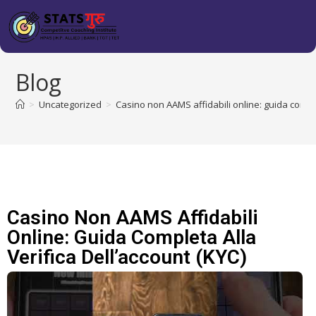
Blog
>
Uncategorized
>
Casino non AAMS affidabili online: guida complet
Casino Non AAMS Affidabili
Online: Guida Completa Alla
Verifica Dell’account (KYC)