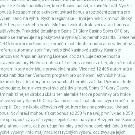
yberte z široké nabídky her, které Kasino nabízí, a začněte hrát. Využití
onusů: Nezapomeňte aktivovat uvítací bonus a roztočení zdarma pro
výšení šancí na výhru. Rychlá registrace – trvá jen několik minut. Široký
ýběr her pro každého hráče. Možnost získat atraktivní uvítací bonus a
alší výhody. Praktické detaily pro Spins Of Glory Casino Spins Of Glory
asino se zaměřuje na poskytování vynikajícího herního zážitku. S více n
4 446 hracími možnostmi je hráčům nabídnuto mnoho alternativ, ať už
referují automaty, stolní hry nebo živé kasinové zážitky. Kasino je
icencováno Anjouan Gaming License, což zaručuje bezpečnost a
pravedlnost hry. Hráči si mohou užít nejen vzrušení ze hry, ale i věrnostní
rogram, který odměňuje pravidelné hráče. Více než 12 405 automatů a
iroká nabídka her. Věrnostní program pro odměnění aktivních hráčů.
ůzné sloty a stolní hry pro rozmanitost herního zážitku. Pokud se tedy
ozhodujete, kam investovat své zážitky z hraní, Spins Of Glory Casino
ám nabízí nejen širokou škálu her, ale také férové podmínky pro hráče.
líčové výhody Spins Of Glory Casino se snaží nabídnout svým hráčům to
ejlepší. Zde je několik klíčových výhod, které kasino poskytuje: Uvítací
onus: Noví hráči mohou získat bonus až 250 % na svůj první vklad a 250
ree spins, což výrazně zvyšuje jejich šance na výhru. Bezpečnost: Kasino
á platnou licenci, což zaručuje fair play a ochranu osobních údajů hráčů
ychlé výběry: Hráči mají možnost rychlých výběrů, což zvyšuje jejich