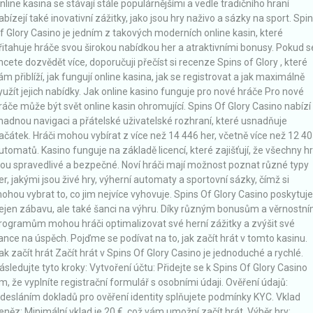
nline kasina se stávají stále populárnějšími a vedle tradičního hraní
abízejí také inovativní zážitky, jako jsou hry naživo a sázky na sport. Spi
f Glory Casino je jedním z takových moderních online kasin, které
řitahuje hráče svou širokou nabídkou her a atraktivními bonusy. Pokud s
hcete dozvědět více, doporučuji přečíst si recenze Spins of Glory , které
ám přiblíží, jak fungují online kasina, jak se registrovat a jak maximálně
yužít jejich nabídky. Jak online kasino funguje pro nové hráče Pro nové
ráče může být svět online kasin ohromující. Spins Of Glory Casino nabízí
nadnou navigaci a přátelské uživatelské rozhraní, které usnadňuje
ačátek. Hráči mohou vybírat z více než 14 446 her, včetně více než 12 4
utomatů. Kasino funguje na základě licencí, které zajišťují, že všechny h
sou spravedlivé a bezpečné. Noví hráči mají možnost poznat různé typy
er, jakými jsou živé hry, výherní automaty a sportovní sázky, čímž si
ohou vybrat to, co jim nejvíce vyhovuje. Spins Of Glory Casino poskytuje
ejen zábavu, ale také šanci na výhru. Díky různým bonusům a věrnostn
rogramům mohou hráči optimalizovat své herní zážitky a zvýšit své
ance na úspěch. Pojďme se podívat na to, jak začít hrát v tomto kasinu.
ak začít hrát Začít hrát v Spins Of Glory Casino je jednoduché a rychlé.
ásledujte tyto kroky: Vytvoření účtu: Přidejte se k Spins Of Glory Casino
ím, že vyplníte registrační formulář s osobními údaji. Ověření údajů:
desláním dokladů pro ověření identity splňujete podmínky KYC. Vklad
eněz: Minimální vklad je 20 €, což vám umožní začít hrát. Výběr hry: