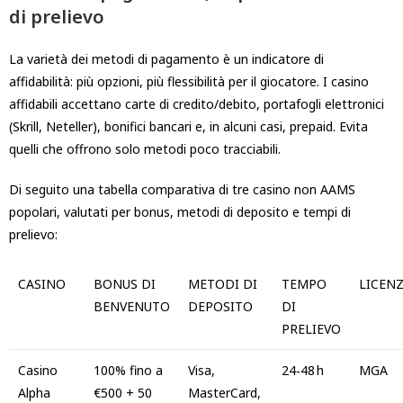
di prelievo
La varietà dei metodi di pagamento è un indicatore di
affidabilità: più opzioni, più flessibilità per il giocatore. I casino
affidabili accettano carte di credito/debito, portafogli elettronici
(Skrill, Neteller), bonifici bancari e, in alcuni casi, prepaid. Evita
quelli che offrono solo metodi poco tracciabili.
Di seguito una tabella comparativa di tre casino non AAMS
popolari, valutati per bonus, metodi di deposito e tempi di
prelievo:
CASINO
BONUS DI
METODI DI
TEMPO
LICEN
BENVENUTO
DEPOSITO
DI
PRELIEVO
Casino
100% fino a
Visa,
24‑48 h
MGA
Alpha
€500 + 50
MasterCard,