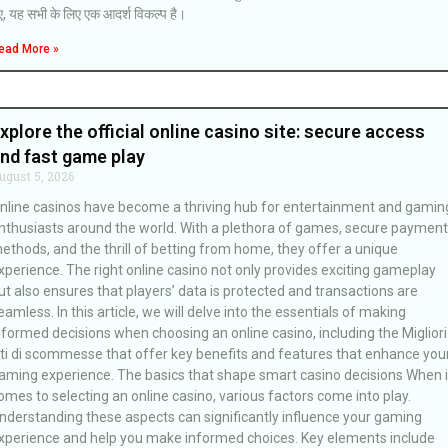
ए, यह सभी के लिए एक आदर्श विकल्प है।
ead More »
xplore the official online casino site: secure access
nd fast game play
ugust 5, 2026
nline casinos have become a thriving hub for entertainment and gamin
nthusiasts around the world. With a plethora of games, secure payment
ethods, and the thrill of betting from home, they offer a unique
xperience. The right online casino not only provides exciting gameplay
ut also ensures that players’ data is protected and transactions are
eamless. In this article, we will delve into the essentials of making
nformed decisions when choosing an online casino, including the Migliori
iti di scommesse that offer key benefits and features that enhance you
aming experience. The basics that shape smart casino decisions When i
omes to selecting an online casino, various factors come into play.
nderstanding these aspects can significantly influence your gaming
xperience and help you make informed choices. Key elements include