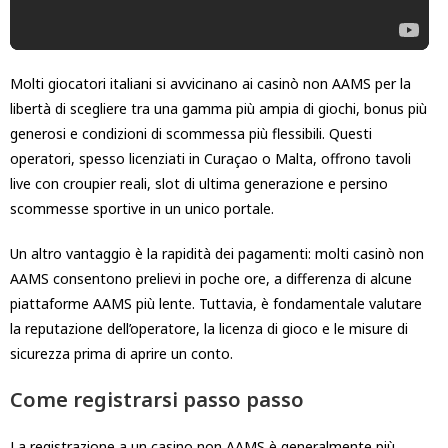
Molti giocatori italiani si avvicinano ai casinò non AAMS per la
libertà di scegliere tra una gamma più ampia di giochi, bonus più
generosi e condizioni di scommessa più flessibili. Questi
operatori, spesso licenziati in Curaçao o Malta, offrono tavoli
live con croupier reali, slot di ultima generazione e persino
scommesse sportive in un unico portale.
Un altro vantaggio è la rapidità dei pagamenti: molti casinò non
AAMS consentono prelievi in poche ore, a differenza di alcune
piattaforme AAMS più lente. Tuttavia, è fondamentale valutare
la reputazione dell’operatore, la licenza di gioco e le misure di
sicurezza prima di aprire un conto.
Come registrarsi passo passo
La registrazione a un casino non AAMS è generalmente più