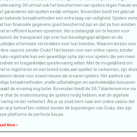
pelervaring. Dit omvat ook het beschermen van spelers tegen fraude en
et garanderen dat spellen eerlijk verlopen. Bovendien biedt het gebruik
an bekende betaalmethoden een extra laag van veiligheid. Spelers wet
at hun financiële gegevens goed beschermd zijn en dat ze hun winsten
nel en efficiënt kunnen opnemen. Het is belangrijk om te kiezen voor
asino’s die transparant zijn over hun beveiligingspraktijken en die
uidelijke informatie verstrekken over hun licenties. Waarom kiezen voor
nline casino’s zonder Cruks? Het kiezen voor een online casino zonder
ruks-registratie kan een geweldige optie zijn voor spelers die een meer
lexibele en toegankelijke speelervaring willen. Met de mogelijkheid om
nel te registreren en een breed scala aan spellen te verkennen, zijn dez
asino’s ideaal voor zowel nieuwe als ervaren spelers. Het aanbod van
eilige betaalmethoden, snelle uitbetalingen en aantrekkelijke bonussen
aakt de ervaring nog beter. Bovendien biedt de 24/7 klantenservice via
ive chat de ondersteuning die spelers nodig hebben, wat de algehele
rvaring verder verbetert. Als je op zoek bent naar een online casino dat
an al je behoeften voldoet zonder de beperkingen van Cruks, dan zijn
eze platforms de perfecte keuze.
ead More »