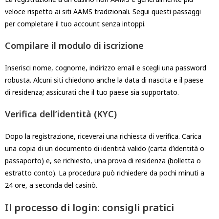
veloce rispetto ai siti AAMS tradizionali. Segui questi passaggi
per completare il tuo account senza intoppi.
Compilare il modulo di iscrizione
Inserisci nome, cognome, indirizzo email e scegli una password
robusta. Alcuni siti chiedono anche la data di nascita e il paese
di residenza; assicurati che il tuo paese sia supportato.
Verifica dell’identità (KYC)
Dopo la registrazione, riceverai una richiesta di verifica. Carica
una copia di un documento di identità valido (carta d’identità o
passaporto) e, se richiesto, una prova di residenza (bolletta o
estratto conto). La procedura può richiedere da pochi minuti a
24 ore, a seconda del casinò.
Il processo di login: consigli pratici