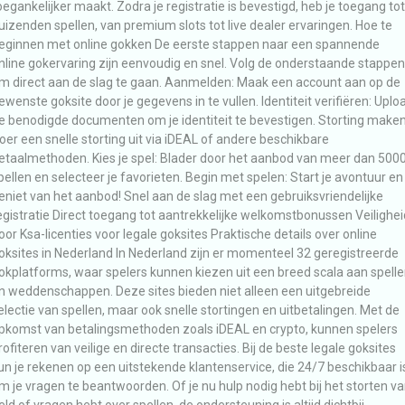
oegankelijker maakt. Zodra je registratie is bevestigd, heb je toegang tot
uizenden spellen, van premium slots tot live dealer ervaringen. Hoe te
eginnen met online gokken De eerste stappen naar een spannende
nline gokervaring zijn eenvoudig en snel. Volg de onderstaande stappen
m direct aan de slag te gaan. Aanmelden: Maak een account aan op de
ewenste goksite door je gegevens in te vullen. Identiteit verifiëren: Uplo
e benodigde documenten om je identiteit te bevestigen. Storting maken
oer een snelle storting uit via iDEAL of andere beschikbare
etaalmethoden. Kies je spel: Blader door het aanbod van meer dan 500
pellen en selecteer je favorieten. Begin met spelen: Start je avontuur en
eniet van het aanbod! Snel aan de slag met een gebruiksvriendelijke
egistratie Direct toegang tot aantrekkelijke welkomstbonussen Veilighei
oor Ksa-licenties voor legale goksites Praktische details over online
oksites in Nederland In Nederland zijn er momenteel 32 geregistreerde
okplatforms, waar spelers kunnen kiezen uit een breed scala aan spell
n weddenschappen. Deze sites bieden niet alleen een uitgebreide
electie van spellen, maar ook snelle stortingen en uitbetalingen. Met de
pkomst van betalingsmethoden zoals iDEAL en crypto, kunnen spelers
rofiteren van veilige en directe transacties. Bij de beste legale goksites
un je rekenen op een uitstekende klantenservice, die 24/7 beschikbaar i
m je vragen te beantwoorden. Of je nu hulp nodig hebt bij het storten v