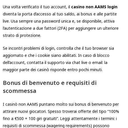
Una volta verificato il tuo account, il
casino non AAMS login
diventa la porta d’accesso al tuo saldo, ai bonus e alle partite
live. Usa sempre una password unica e, se disponibile, attiva
l’autenticazione a due fattori (2FA) per aggiungere un ulteriore
strato di protezione.
Se incontri problemi di login, controlla che il tuo browser sia
aggiornato e che i cookie siano abilitati. In caso di blocco
dell’account, contatta il supporto via chat live o email: la
maggior parte dei casinò risponde entro pochi minuti.
Bonus di benvenuto e requisiti di
scommessa
I casinò non AAMS puntano molto sui bonus di benvenuto per
attirare nuovi giocatori. Spesso troverai offerte del tipo “100%
fino a €500 + 100 giri gratuiti”. Leggi attentamente i termini: i
requisiti di scommessa (wagering requirements) possono