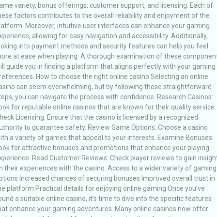
ame variety, bonus offerings, customer support, and licensing. Each of
hese factors contributes to the overall reliability and enjoyment of the
latform. Moreover, intuitive user interfaces can enhance your gaming
xperience, allowing for easy navigation and accessibility. Additionally,
ooking into payment methods and security features can help you feel
ore at ease when playing. A thorough examination of these componen
ill guide you in finding a platform that aligns perfectly with your gaming
references. How to choose the right online casino Selecting an online
asino can seem overwhelming, but by following these straightforward
teps, you can navigate the process with confidence. Research Casinos:
ook for reputable online casinos that are known for their quality service.
heck Licensing: Ensure that the casino is licensed by a recognized
uthority to guarantee safety. Review Game Options: Choose a casino
ith a variety of games that appeal to your interests. Examine Bonuses:
ook for attractive bonuses and promotions that enhance your playing
xperience. Read Customer Reviews: Check player reviews to gain insigh
n their experiences with the casino. Access to a wider variety of gaming
ptions Increased chances of securing bonuses Improved overall trust in
he platform Practical details for enjoying online gaming Once you’ve
ound a suitable online casino, it’s time to dive into the specific features
hat enhance your gaming adventures. Many online casinos now offer