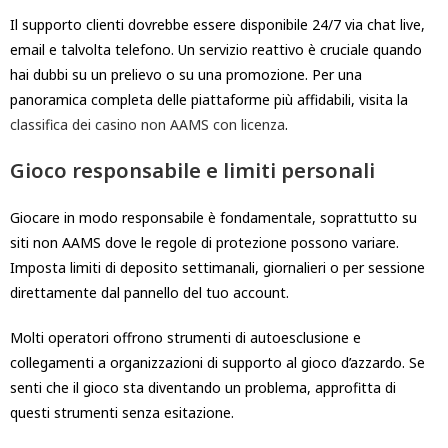
Il supporto clienti dovrebbe essere disponibile 24/7 via chat live,
email e talvolta telefono. Un servizio reattivo è cruciale quando
hai dubbi su un prelievo o su una promozione. Per una
panoramica completa delle piattaforme più affidabili, visita la
classifica dei casino non AAMS con licenza
.
Gioco responsabile e limiti personali
Giocare in modo responsabile è fondamentale, soprattutto su
siti non AAMS dove le regole di protezione possono variare.
Imposta limiti di deposito settimanali, giornalieri o per sessione
direttamente dal pannello del tuo account.
Molti operatori offrono strumenti di autoesclusione e
collegamenti a organizzazioni di supporto al gioco d’azzardo. Se
senti che il gioco sta diventando un problema, approfitta di
questi strumenti senza esitazione.