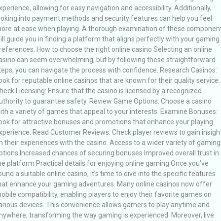
xperience, allowing for easy navigation and accessibility. Additionally,
ooking into payment methods and security features can help you feel
ore at ease when playing. A thorough examination of these componen
ill guide you in finding a platform that aligns perfectly with your gaming
references. How to choose the right online casino Selecting an online
asino can seem overwhelming, but by following these straightforward
teps, you can navigate the process with confidence. Research Casinos:
ook for reputable online casinos that are known for their quality service.
heck Licensing: Ensure that the casino is licensed by a recognized
uthority to guarantee safety. Review Game Options: Choose a casino
ith a variety of games that appeal to your interests. Examine Bonuses:
ook for attractive bonuses and promotions that enhance your playing
xperience. Read Customer Reviews: Check player reviews to gain insigh
n their experiences with the casino. Access to a wider variety of gaming
ptions Increased chances of securing bonuses Improved overall trust in
he platform Practical details for enjoying online gaming Once you’ve
ound a suitable online casino, it’s time to dive into the specific features
hat enhance your gaming adventures. Many online casinos now offer
obile compatibility, enabling players to enjoy their favorite games on
arious devices. This convenience allows gamers to play anytime and
nywhere, transforming the way gaming is experienced. Moreover, live