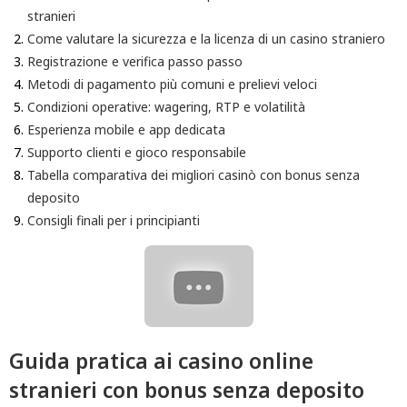
stranieri
Come valutare la sicurezza e la licenza di un casino straniero
Registrazione e verifica passo passo
Metodi di pagamento più comuni e prelievi veloci
Condizioni operative: wagering, RTP e volatilità
Esperienza mobile e app dedicata
Supporto clienti e gioco responsabile
Tabella comparativa dei migliori casinò con bonus senza
deposito
Consigli finali per i principianti
Guida pratica ai casino online
stranieri con bonus senza deposito