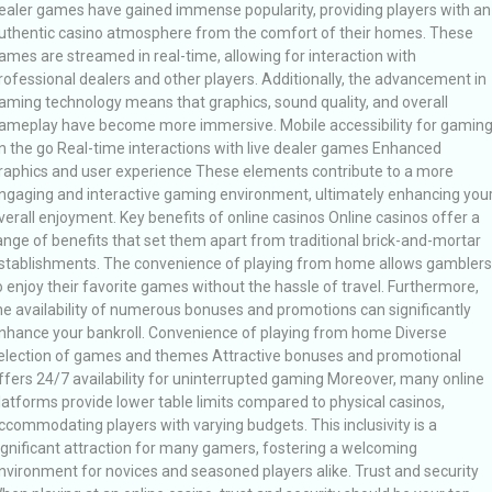
ealer games have gained immense popularity, providing players with an
uthentic casino atmosphere from the comfort of their homes. These
ames are streamed in real-time, allowing for interaction with
rofessional dealers and other players. Additionally, the advancement in
aming technology means that graphics, sound quality, and overall
ameplay have become more immersive. Mobile accessibility for gamin
n the go Real-time interactions with live dealer games Enhanced
raphics and user experience These elements contribute to a more
ngaging and interactive gaming environment, ultimately enhancing you
verall enjoyment. Key benefits of online casinos Online casinos offer a
ange of benefits that set them apart from traditional brick-and-mortar
stablishments. The convenience of playing from home allows gamblers
o enjoy their favorite games without the hassle of travel. Furthermore,
he availability of numerous bonuses and promotions can significantly
nhance your bankroll. Convenience of playing from home Diverse
election of games and themes Attractive bonuses and promotional
ffers 24/7 availability for uninterrupted gaming Moreover, many online
latforms provide lower table limits compared to physical casinos,
ccommodating players with varying budgets. This inclusivity is a
ignificant attraction for many gamers, fostering a welcoming
nvironment for novices and seasoned players alike. Trust and security