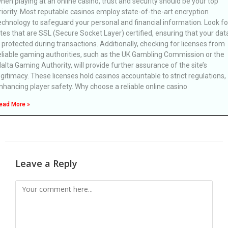
hen playing at an online casino, trust and security should be your top
riority. Most reputable casinos employ state-of-the-art encryption
echnology to safeguard your personal and financial information. Look fo
ites that are SSL (Secure Socket Layer) certified, ensuring that your dat
s protected during transactions. Additionally, checking for licenses from
eliable gaming authorities, such as the UK Gambling Commission or the
alta Gaming Authority, will provide further assurance of the site’s
egitimacy. These licenses hold casinos accountable to strict regulations,
nhancing player safety. Why choose a reliable online casino
ead More »
Leave a Reply