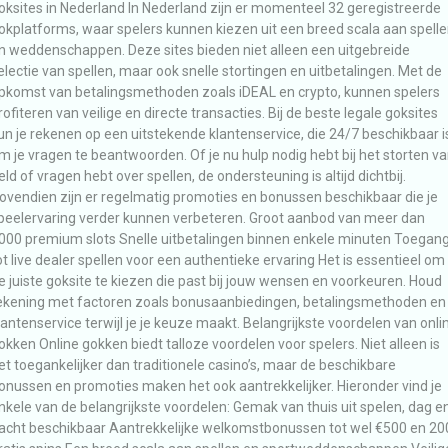
oksites in Nederland In Nederland zijn er momenteel 32 geregistreerde
okplatforms, waar spelers kunnen kiezen uit een breed scala aan spell
n weddenschappen. Deze sites bieden niet alleen een uitgebreide
electie van spellen, maar ook snelle stortingen en uitbetalingen. Met de
pkomst van betalingsmethoden zoals iDEAL en crypto, kunnen spelers
rofiteren van veilige en directe transacties. Bij de beste legale goksites
un je rekenen op een uitstekende klantenservice, die 24/7 beschikbaar i
m je vragen te beantwoorden. Of je nu hulp nodig hebt bij het storten v
eld of vragen hebt over spellen, de ondersteuning is altijd dichtbij.
ovendien zijn er regelmatig promoties en bonussen beschikbaar die je
peelervaring verder kunnen verbeteren. Groot aanbod van meer dan
000 premium slots Snelle uitbetalingen binnen enkele minuten Toegan
ot live dealer spellen voor een authentieke ervaring Het is essentieel om
e juiste goksite te kiezen die past bij jouw wensen en voorkeuren. Houd
ekening met factoren zoals bonusaanbiedingen, betalingsmethoden en
lantenservice terwijl je je keuze maakt. Belangrijkste voordelen van onli
okken Online gokken biedt talloze voordelen voor spelers. Niet alleen is
et toegankelijker dan traditionele casino’s, maar de beschikbare
onussen en promoties maken het ook aantrekkelijker. Hieronder vind je
nkele van de belangrijkste voordelen: Gemak van thuis uit spelen, dag e
acht beschikbaar Aantrekkelijke welkomstbonussen tot wel €500 en 20