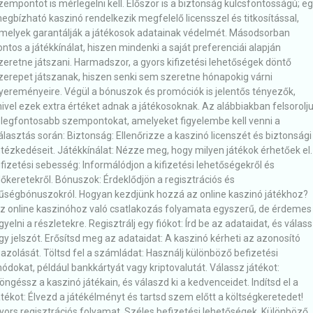
zempontot is mérlegelni kell. Először is a biztonság kulcsfontosságú; e
egbízható kaszinó rendelkezik megfelelő licensszel és titkosítással,
melyek garantálják a játékosok adatainak védelmét. Másodsorban
ontos a játékkínálat, hiszen mindenki a saját preferenciái alapján
zeretne játszani. Harmadszor, a gyors kifizetési lehetőségek döntő
zerepet játszanak, hiszen senki sem szeretne hónapokig várni
yereményeire. Végül a bónuszok és promóciók is jelentős tényezők,
ivel ezek extra értéket adnak a játékosoknak. Az alábbiakban felsorolj
 legfontosabb szempontokat, amelyeket figyelembe kell venni a
álasztás során: Biztonság: Ellenőrizze a kaszinó licenszét és biztonsági
ntézkedéseit. Játékkínálat: Nézze meg, hogy milyen játékok érhetőek el.
ifizetési sebesség: Informálódjon a kifizetési lehetőségekről és
dőkeretekről. Bónuszok: Érdeklődjön a regisztrációs és
űségbónuszokról. Hogyan kezdjünk hozzá az online kaszinó játékhoz?
z online kaszinóhoz való csatlakozás folyamata egyszerű, de érdemes
igyelni a részletekre. Regisztrálj egy fiókot: Írd be az adataidat, és válas
gy jelszót. Erősítsd meg az adataidat: A kaszinó kérheti az azonosító
gazolását. Töltsd fel a számládat: Használj különböző befizetési
ódokat, például bankkártyát vagy kriptovalutát. Válassz játékot:
öngéssz a kaszinó játékain, és válaszd ki a kedvenceidet. Indítsd el a
átékot: Élvezd a játékélményt és tartsd szem előtt a költségkeretedet!
yors regisztrációs folyamat. Széles befizetési lehetőségek. Különböző