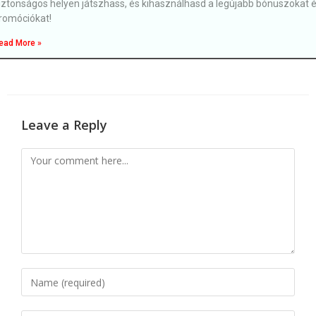
iztonságos helyen játszhass, és kihasználhasd a legújabb bónuszokat 
romóciókat!
ead More »
Leave a Reply