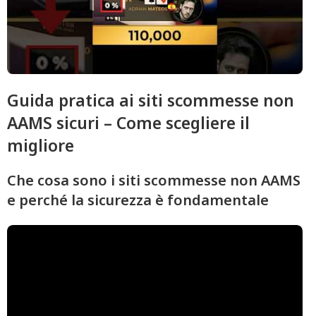
Guida pratica ai siti scommesse non
AAMS sicuri – Come scegliere il
migliore
Che cosa sono i siti scommesse non AAMS
e perché la sicurezza è fondamentale