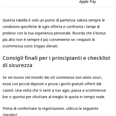
Apple Pay
Questa tabella è solo un punto di partenza: valuta sempre le
condizioni specifiche di ogni offerta e confronta i tempi di
prelievo con la tua esperienza personale. Ricorda che il bonus
più alto non è sempre il più conveniente se i requisiti di
scommessa sono troppo elevati.
Consigli finali per i principianti e checklist
di sicurezza
Se sei nuovo nel mondo dei
siti scommesse non aams sicuri
,
inizia con piccoli depositi e prova i giochi gratuiti offerti dal
casinò. Una volta che ti senti a tuo agio, passa a scommesse
live o sportivi per sfruttare al meglio le quote in tempo reale.
Prima di confermare la registrazione, utilizza la seguente
checklist: