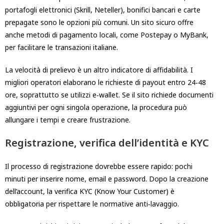
portafogli elettronici (Skrill, Neteller), bonifici bancari e carte
prepagate sono le opzioni più comuni. Un sito sicuro offre
anche metodi di pagamento locali, come Postepay o MyBank,
per facilitare le transazioni italiane.
La velocità di prelievo è un altro indicatore di affidabilità. I
migliori operatori elaborano le richieste di payout entro 24‑48
ore, soprattutto se utilizzi e‑wallet. Se il sito richiede documenti
aggiuntivi per ogni singola operazione, la procedura può
allungare i tempi e creare frustrazione.
Registrazione, verifica dell’identità e KYC
Il processo di registrazione dovrebbe essere rapido: pochi
minuti per inserire nome, email e password. Dopo la creazione
dell’account, la verifica KYC (Know Your Customer) è
obbligatoria per rispettare le normative anti‑lavaggio.