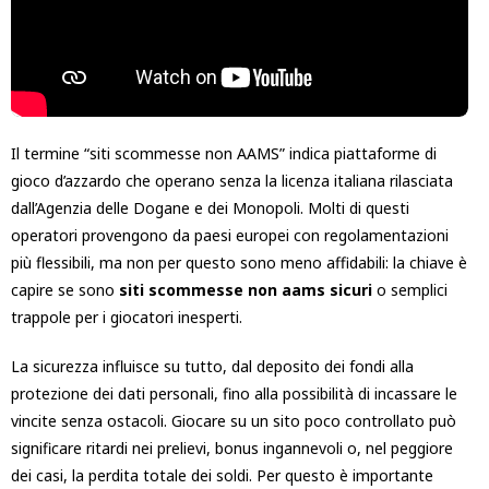
Il termine “siti scommesse non AAMS” indica piattaforme di
gioco d’azzardo che operano senza la licenza italiana rilasciata
dall’Agenzia delle Dogane e dei Monopoli. Molti di questi
operatori provengono da paesi europei con regolamentazioni
più flessibili, ma non per questo sono meno affidabili: la chiave è
capire se sono
siti scommesse non aams sicuri
o semplici
trappole per i giocatori inesperti.
La sicurezza influisce su tutto, dal deposito dei fondi alla
protezione dei dati personali, fino alla possibilità di incassare le
vincite senza ostacoli. Giocare su un sito poco controllato può
significare ritardi nei prelievi, bonus ingannevoli o, nel peggiore
dei casi, la perdita totale dei soldi. Per questo è importante