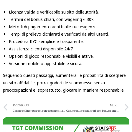
Licenza valida e verificabile su sito dell’autorità.
Termini del bonus chiari, con wagering ≤ 30x.
Metodi di pagamento adatti alle tue esigenze.
Tempi di prelievo dichiarati e verificati da altri utenti.
Procedura KYC semplice e trasparente.
Assistenza clienti disponibile 24/7.
Opzioni di gioco responsabile visibili e attive.
Versione mobile o app stabile e sicura.
Seguendo questi passaggi, aumenterai le probabilità di scegliere
un sito affidabile, potrai goderti le scommesse senza
preoccupazioni e, soprattutto, giocare in maniera responsabile.
PREVIOUS
NEXT
Casino online europei con pagamenti sicuri: guida ai passaggi di registrazione
Casino online stranieri con bonus senza deposito – recensione completa e guida pratica