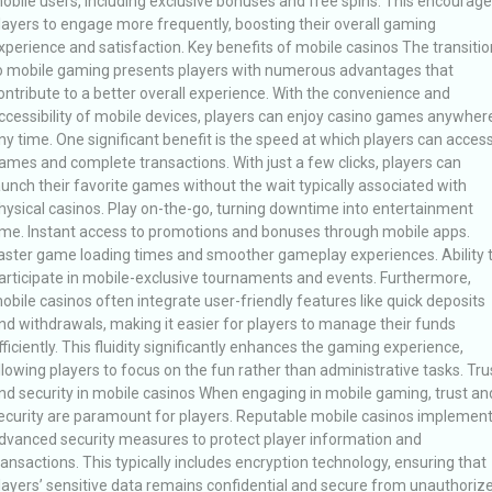
obile users, including exclusive bonuses and free spins. This encourag
layers to engage more frequently, boosting their overall gaming
xperience and satisfaction. Key benefits of mobile casinos The transitio
o mobile gaming presents players with numerous advantages that
ontribute to a better overall experience. With the convenience and
ccessibility of mobile devices, players can enjoy casino games anywher
ny time. One significant benefit is the speed at which players can acces
ames and complete transactions. With just a few clicks, players can
aunch their favorite games without the wait typically associated with
hysical casinos. Play on-the-go, turning downtime into entertainment
ime. Instant access to promotions and bonuses through mobile apps.
aster game loading times and smoother gameplay experiences. Ability 
articipate in mobile-exclusive tournaments and events. Furthermore,
obile casinos often integrate user-friendly features like quick deposits
nd withdrawals, making it easier for players to manage their funds
fficiently. This fluidity significantly enhances the gaming experience,
llowing players to focus on the fun rather than administrative tasks. Tru
nd security in mobile casinos When engaging in mobile gaming, trust an
ecurity are paramount for players. Reputable mobile casinos implemen
dvanced security measures to protect player information and
ransactions. This typically includes encryption technology, ensuring that
layers’ sensitive data remains confidential and secure from unauthoriz