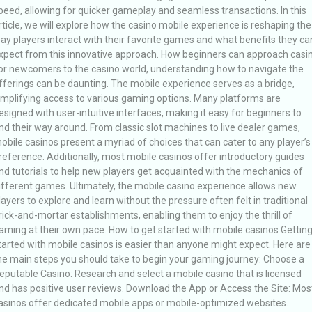
peed, allowing for quicker gameplay and seamless transactions. In this
rticle, we will explore how the casino mobile experience is reshaping the
ay players interact with their favorite games and what benefits they ca
xpect from this innovative approach. How beginners can approach casi
or newcomers to the casino world, understanding how to navigate the
fferings can be daunting. The mobile experience serves as a bridge,
implifying access to various gaming options. Many platforms are
esigned with user-intuitive interfaces, making it easy for beginners to
ind their way around. From classic slot machines to live dealer games,
obile casinos present a myriad of choices that can cater to any player’s
reference. Additionally, most mobile casinos offer introductory guides
nd tutorials to help new players get acquainted with the mechanics of
ifferent games. Ultimately, the mobile casino experience allows new
layers to explore and learn without the pressure often felt in traditional
rick-and-mortar establishments, enabling them to enjoy the thrill of
aming at their own pace. How to get started with mobile casinos Gettin
tarted with mobile casinos is easier than anyone might expect. Here are
he main steps you should take to begin your gaming journey: Choose a
eputable Casino: Research and select a mobile casino that is licensed
nd has positive user reviews. Download the App or Access the Site: Mos
asinos offer dedicated mobile apps or mobile-optimized websites.