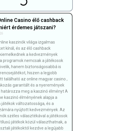
nline Casino élő cashback
miért érdemes játszani?
26
line kaszinók világa izgalmas
et kínál, és az élő cashback
kiemelkednek a kedvezmények
 a programok nemcsak a játékosok
velik, hanem biztonságosabbá is
erencsejátékot, hiszen a legjobb
t található az online magyar casino ,
akozás garantált és a nyeremények
 határozza meg a kaszinó élményt A
ine kaszinó élményének alapja a
a játékok változatossága, és a
számára nyújtott kedvezmények. Az
inók széles választékával a játékosok
tílusú játékok közül választhatnak, a
sztali játékoktól kezdve a legújabb