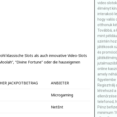
video slotok
élményt kíná
interakció 
hogy valós 
otthonuk ké
Továbbá, a 
mint példáu
szintén hoz
játékosok 
és promóció
hl klassische Slots als auch innovative Video-Slots
játékélmén
 Moolah”, “Divine Fortune” oder die hauseigenen
jutalmazóbb
online kasz
amely néhány
figyelembe 
HER JACKPOTBETRAG
ANBIETER
Regisztrálj
létrehozd a 
Microgaming
ellenőrzése
telefonod, h
NetEnt
Pénz befize
minimum 10