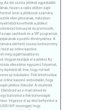
ig. Az élő osztós játékok egyedülálló
lnak, hiszen a valós időben zajló
lehetővé teszi a játékosok számára,
osztók ellen játszanak, miközben
nyelméből követhetik a játékot.
különböző bónuszok és promóciók,
l a napi cashback és a VIP programok,
zájárulnak a pozitív élményekhez. A
számára elérhető összes kedvezmény
 teszi az online kaszinó
yét még izgalmasabbá és
á. Hogyan kezdjük el a játékot Az
inózás elkezdése egyszerű folyamat,
 lépésből áll. Íme, hogy mit kell
venni az induláskor: Fiók létrehozása:
 az online kaszinó weboldalán, hogy
saját játékos fiókodat. A részletek
: Ellenőrizd az e-mail címed és
ogy biztosítsd a fiók biztonságát.
tése: Végezze el az első befizetést a
,000 HUF összeggel, hogy