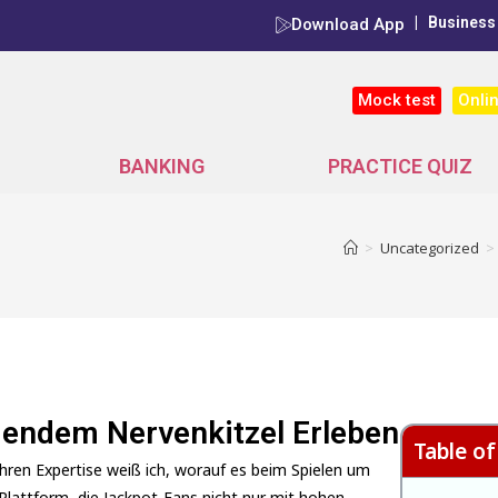
|
Business
Download App
Onli
Mock test
BANKING
PRACTICE QUIZ
>
Uncategorized
>
gendem Nervenkitzel Erleben
Table o
hren Expertise weiß ich, worauf es beim Spielen um
Plattform, die Jackpot-Fans nicht nur mit hohen