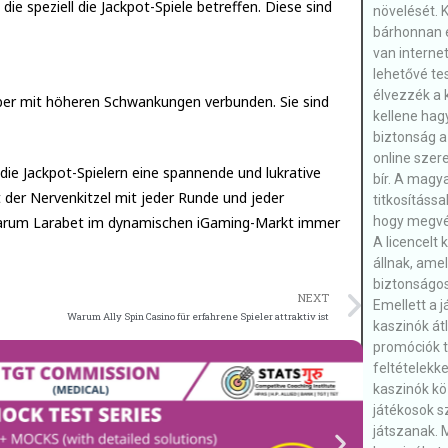
e speziell die Jackpot-Spiele betreffen. Diese sind
növelését. 
bárhonnan 
van interne
lehetővé te
élvezzék a 
aber mit höheren Schwankungen verbunden. Sie sind
kellene hag
biztonság a
online szer
 die Jackpot-Spielern eine spannende und lukrative
bír. A magya
 der Nervenkitzel mit jeder Runde und jeder
titkosítássa
warum Larabet im dynamischen iGaming-Markt immer
hogy megvéd
A licencelt
állnak, amel
biztonságo
NEXT
Emellett a 
Warum Ally Spin Casino für erfahrene Spieler attraktiv ist
kaszinók át
promóciók t
feltételekke
kaszinók kö
játékosok s
játszanak. 