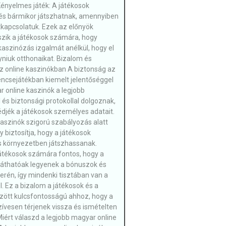
Kényelmes játék: A játékosok
és bármikor játszhatnak, amennyiben
tkapcsolatuk. Ezek az előnyök
szik a játékosok számára, hogy
kaszinózás izgalmát anélkül, hogy el
yniuk otthonaikat. Bizalom és
z online kaszinókban A biztonság az
encsejátékban kiemelt jelentőséggel
r online kaszinók a legjobb
l és biztonsági protokollal dolgoznak,
jék a játékosok személyes adatait.
 kaszinók szigorú szabályozás alatt
y biztosítja, hogy a játékosok
s környezetben játszhassanak.
játékosok számára fontos, hogy a
láthatóak legyenek a bónuszok és
erén, így mindenki tisztában van a
l. Ez a bizalom a játékosok és a
zött kulcsfontosságú ahhoz, hogy a
zívesen térjenek vissza és ismételten
Miért válaszd a legjobb magyar online