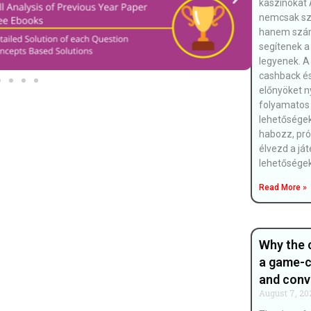
kaszinókat 
nemcsak szó
hanem számo
segítenek a
legyenek. A
cashback é
előnyöket n
folyamatos 
lehetőségek
habozz, prób
élvezd a já
lehetőségek
Read More »
Why the 
a game-c
and conv
August 7, 20