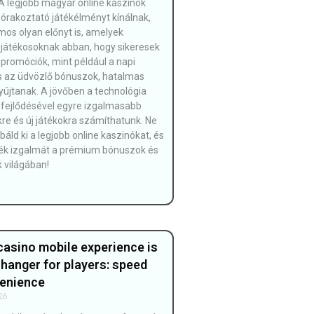
A legjobb magyar online kaszinók
rakoztató játékélményt kínálnak,
s olyan előnyt is, amelyek
 játékosoknak abban, hogy sikeresek
 promóciók, mint például a napi
s az üdvözlő bónuszok, hatalmas
yújtanak. A jövőben a technológia
fejlődésével egyre izgalmasabb
re és új játékokra számíthatunk. Ne
áld ki a legjobb online kaszinókat, és
ték izgalmát a prémium bónuszok és
 világában!
casino mobile experience is
hanger for players: speed
enience
26