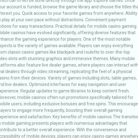
hich can often be done directly through the app. Explore Games: Once
our account is funded, browse the game library and choose the titles th
nterest you. Quick access to your favorite games from anywhere. Ability
o play at your own pace without distractions. Convenient payment
ptions for easy transactions. Practical details for mobile casino gaming
obile casinos have evolved significantly, offering diverse features that
nhance the gaming experience for players. One of the most notable
spects is the variety of games available. Players can enjoy everything
rom classic casino games like blackjack and roulette to over-the-top
ideo slots with stunning graphics and immersive themes. Many mobile
latforms also feature live dealer games, where players can interact wit
eal dealers through video streaming, replicating the feel of a physical
asino from their devices. Variety of games including slots, table games,
nd live dealers. Optimized interfaces for easy navigation and user
xperience. Regular updates to game libraries to keep content fresh.
oreover, mobile casinos often run promotions specifically tailored for
obile users, including exclusive bonuses and free spins. This encourag
layers to engage more frequently, boosting their overall gaming
xperience and satisfaction. Key benefits of mobile casinos The transitio
o mobile gaming presents players with numerous advantages that
ontribute to a better overall experience. With the convenience and
ccessibility of mobile devices, players can enjoy casino games anywher