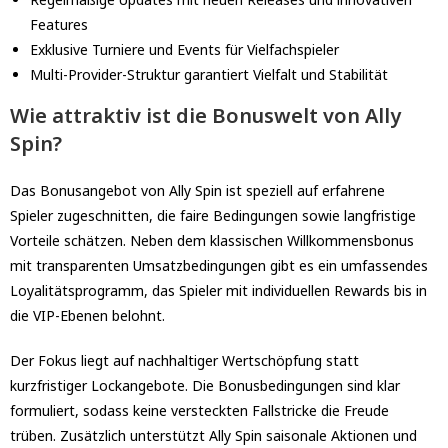
Features
Exklusive Turniere und Events für Vielfachspieler
Multi-Provider-Struktur garantiert Vielfalt und Stabilität
Wie attraktiv ist die Bonuswelt von Ally
Spin?
Das Bonusangebot von Ally Spin ist speziell auf erfahrene
Spieler zugeschnitten, die faire Bedingungen sowie langfristige
Vorteile schätzen. Neben dem klassischen Willkommensbonus
mit transparenten Umsatzbedingungen gibt es ein umfassendes
Loyalitätsprogramm, das Spieler mit individuellen Rewards bis in
die VIP-Ebenen belohnt.
Der Fokus liegt auf nachhaltiger Wertschöpfung statt
kurzfristiger Lockangebote. Die Bonusbedingungen sind klar
formuliert, sodass keine versteckten Fallstricke die Freude
trüben. Zusätzlich unterstützt Ally Spin saisonale Aktionen und