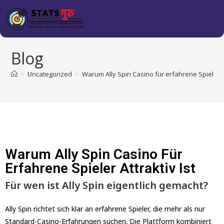
Blog
>
Uncategorized
>
Warum Ally Spin Casino für erfahrene Spieler at
Warum Ally Spin Casino Für
Erfahrene Spieler Attraktiv Ist
Für wen ist Ally Spin eigentlich gemacht?
Ally Spin richtet sich klar an erfahrene Spieler, die mehr als nur
Standard-Casino-Erfahrungen suchen. Die Plattform kombiniert