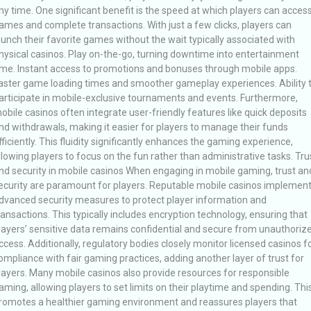
ny time. One significant benefit is the speed at which players can acces
ames and complete transactions. With just a few clicks, players can
aunch their favorite games without the wait typically associated with
hysical casinos. Play on-the-go, turning downtime into entertainment
ime. Instant access to promotions and bonuses through mobile apps.
aster game loading times and smoother gameplay experiences. Ability 
articipate in mobile-exclusive tournaments and events. Furthermore,
obile casinos often integrate user-friendly features like quick deposits
nd withdrawals, making it easier for players to manage their funds
fficiently. This fluidity significantly enhances the gaming experience,
llowing players to focus on the fun rather than administrative tasks. Tru
nd security in mobile casinos When engaging in mobile gaming, trust an
ecurity are paramount for players. Reputable mobile casinos implemen
dvanced security measures to protect player information and
ransactions. This typically includes encryption technology, ensuring that
layers’ sensitive data remains confidential and secure from unauthoriz
ccess. Additionally, regulatory bodies closely monitor licensed casinos f
ompliance with fair gaming practices, adding another layer of trust for
layers. Many mobile casinos also provide resources for responsible
aming, allowing players to set limits on their playtime and spending. Thi
romotes a healthier gaming environment and reassures players that