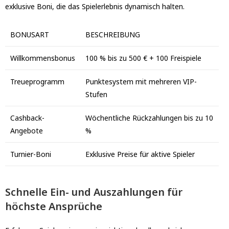
exklusive Boni, die das Spielerlebnis dynamisch halten.
BONUSART
BESCHREIBUNG
Willkommensbonus
100 % bis zu 500 € + 100 Freispiele
Treueprogramm
Punktesystem mit mehreren VIP-
Stufen
Cashback-
Wöchentliche Rückzahlungen bis zu 10
Angebote
%
Turnier-Boni
Exklusive Preise für aktive Spieler
Schnelle Ein- und Auszahlungen für
höchste Ansprüche