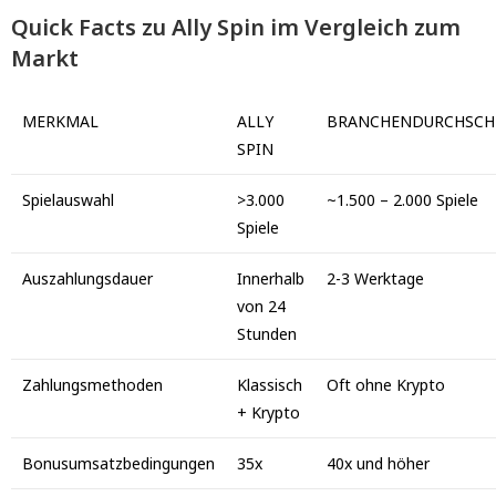
Quick Facts zu Ally Spin im Vergleich zum
Markt
MERKMAL
ALLY
BRANCHENDURCHSCH
SPIN
Spielauswahl
>3.000
~1.500 – 2.000 Spiele
Spiele
Auszahlungsdauer
Innerhalb
2-3 Werktage
von 24
Stunden
Zahlungsmethoden
Klassisch
Oft ohne Krypto
+ Krypto
Bonusumsatzbedingungen
35x
40x und höher