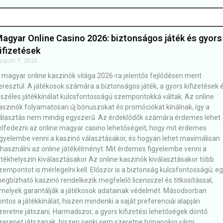
agyar Online Casino 2026: biztonságos játék és gyors
ifizetések
ugust 7, 2026
 magyar online kaszinók világa 2026-ra jelentős fejlődésen ment
eresztül. A játékosok számára a biztonságos játék, a gyors kifizetések 
 széles játékkínálat kulcsfontosságú szempontokká váltak. Az online
aszinók folyamatosan új bónuszokat és promóciókat kínálnak, így a
álasztás nem mindig egyszerű. Az érdeklődők számára érdemes lehet
elfedezni az online magyar casino lehetőségeit, hogy mit érdemes
igyelembe venni a kaszinó választásakor, és hogyan lehet maximálisan
ihasználni az online játékélményt. Mit érdemes figyelembe venni a
átékhelyszín kiválasztásakor Az online kaszinók kiválasztásakor több
zempontot is mérlegelni kell. Először is a biztonság kulcsfontosságú; e
egbízható kaszinó rendelkezik megfelelő licensszel és titkosítással,
melyek garantálják a játékosok adatainak védelmét. Másodsorban
ontos a játékkínálat, hiszen mindenki a saját preferenciái alapján
zeretne játszani. Harmadszor, a gyors kifizetési lehetőségek döntő
zerepet játszanak, hiszen senki sem szeretne hónapokig várni