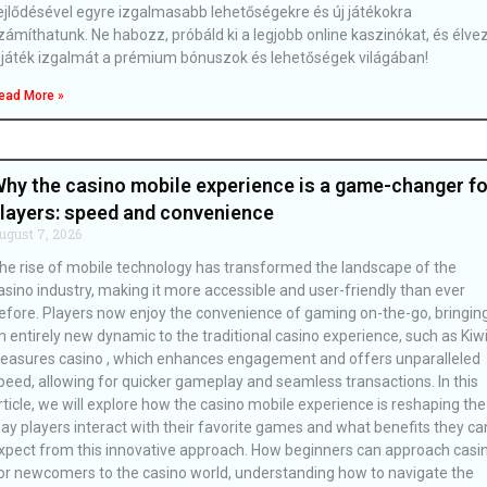
ejlődésével egyre izgalmasabb lehetőségekre és új játékokra
zámíthatunk. Ne habozz, próbáld ki a legjobb online kaszinókat, és élve
 játék izgalmát a prémium bónuszok és lehetőségek világában!
ead More »
hy the casino mobile experience is a game-changer fo
layers: speed and convenience
ugust 7, 2026
he rise of mobile technology has transformed the landscape of the
asino industry, making it more accessible and user-friendly than ever
efore. Players now enjoy the convenience of gaming on-the-go, bringin
n entirely new dynamic to the traditional casino experience, such as Kiw
reasures casino , which enhances engagement and offers unparalleled
peed, allowing for quicker gameplay and seamless transactions. In this
rticle, we will explore how the casino mobile experience is reshaping the
ay players interact with their favorite games and what benefits they ca
xpect from this innovative approach. How beginners can approach casi
or newcomers to the casino world, understanding how to navigate the