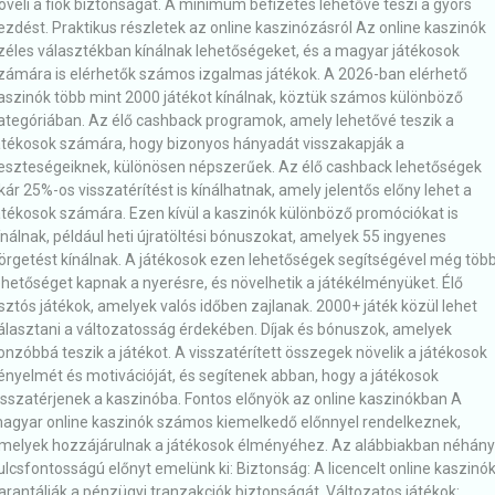
öveli a fiók biztonságát. A minimum befizetés lehetővé teszi a gyors
ezdést. Praktikus részletek az online kaszinózásról Az online kaszinók
zéles választékban kínálnak lehetőségeket, és a magyar játékosok
zámára is elérhetők számos izgalmas játékok. A 2026-ban elérhető
aszinók több mint 2000 játékot kínálnak, köztük számos különböző
ategóriában. Az élő cashback programok, amely lehetővé teszik a
átékosok számára, hogy bizonyos hányadát visszakapják a
eszteségeiknek, különösen népszerűek. Az élő cashback lehetőségek
kár 25%-os visszatérítést is kínálhatnak, amely jelentős előny lehet a
átékosok számára. Ezen kívül a kaszinók különböző promóciókat is
ínálnak, például heti újratöltési bónuszokat, amelyek 55 ingyenes
örgetést kínálnak. A játékosok ezen lehetőségek segítségével még töb
ehetőséget kapnak a nyerésre, és növelhetik a játékélményüket. Élő
sztós játékok, amelyek valós időben zajlanak. 2000+ játék közül lehet
álasztani a változatosság érdekében. Díjak és bónuszok, amelyek
onzóbbá teszik a játékot. A visszatérített összegek növelik a játékosok
ényelmét és motivációját, és segítenek abban, hogy a játékosok
isszatérjenek a kaszinóba. Fontos előnyök az online kaszinókban A
agyar online kaszinók számos kiemelkedő előnnyel rendelkeznek,
melyek hozzájárulnak a játékosok élményéhez. Az alábbiakban néhány
ulcsfontosságú előnyt emelünk ki: Biztonság: A licencelt online kaszinó
arantálják a pénzügyi tranzakciók biztonságát. Változatos játékok: