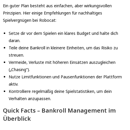
Ein guter Plan besteht aus einfachen, aber wirkungsvollen
Prinzipien. Hier einige Empfehlungen für nachhaltiges
Spielvergnügen bei Robocat:
Setze dir vor dem Spielen ein klares Budget und halte dich
daran.
Teile deine Bankroll in kleinere Einheiten, um das Risiko zu
streuen.
Vermeide, Verluste mit höheren Einsätzen auszugleichen
(„Chasing“).
Nutze Limitfunktionen und Pausenfunktionen der Plattform
aktiv.
Kontrolliere regelmäßig deine Spielstatistiken, um dein
Verhalten anzupassen.
Quick Facts – Bankroll Management im
Überblick