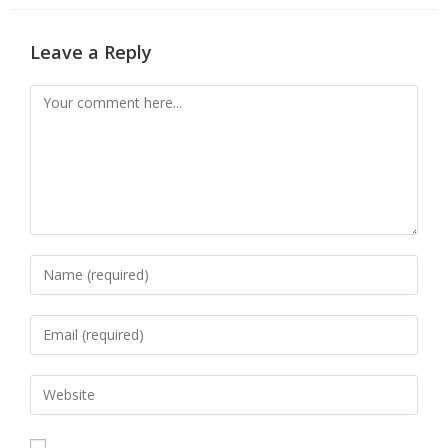
Leave a Reply