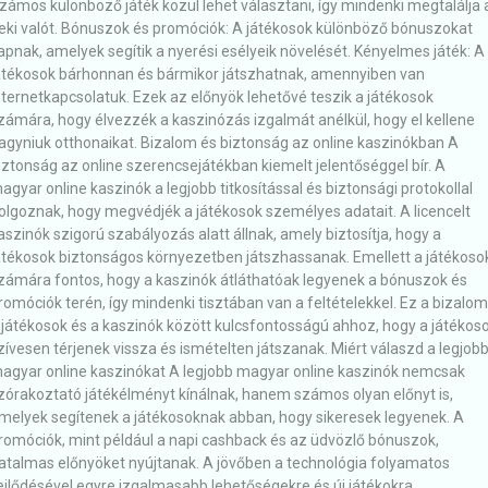
zámos különböző játék közül lehet választani, így mindenki megtalálja 
eki valót. Bónuszok és promóciók: A játékosok különböző bónuszokat
apnak, amelyek segítik a nyerési esélyeik növelését. Kényelmes játék: A
átékosok bárhonnan és bármikor játszhatnak, amennyiben van
nternetkapcsolatuk. Ezek az előnyök lehetővé teszik a játékosok
zámára, hogy élvezzék a kaszinózás izgalmát anélkül, hogy el kellene
agyniuk otthonaikat. Bizalom és biztonság az online kaszinókban A
iztonság az online szerencsejátékban kiemelt jelentőséggel bír. A
agyar online kaszinók a legjobb titkosítással és biztonsági protokollal
olgoznak, hogy megvédjék a játékosok személyes adatait. A licencelt
aszinók szigorú szabályozás alatt állnak, amely biztosítja, hogy a
átékosok biztonságos környezetben játszhassanak. Emellett a játékoso
zámára fontos, hogy a kaszinók átláthatóak legyenek a bónuszok és
romóciók terén, így mindenki tisztában van a feltételekkel. Ez a bizalom
 játékosok és a kaszinók között kulcsfontosságú ahhoz, hogy a játékos
zívesen térjenek vissza és ismételten játszanak. Miért válaszd a legjob
agyar online kaszinókat A legjobb magyar online kaszinók nemcsak
zórakoztató játékélményt kínálnak, hanem számos olyan előnyt is,
melyek segítenek a játékosoknak abban, hogy sikeresek legyenek. A
romóciók, mint például a napi cashback és az üdvözlő bónuszok,
atalmas előnyöket nyújtanak. A jövőben a technológia folyamatos
ejlődésével egyre izgalmasabb lehetőségekre és új játékokra