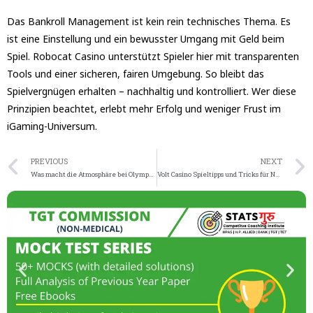
Das Bankroll Management ist kein rein technisches Thema. Es
ist eine Einstellung und ein bewusster Umgang mit Geld beim
Spiel. Robocat Casino unterstützt Spieler hier mit transparenten
Tools und einer sicheren, fairen Umgebung. So bleibt das
Spielvergnügen erhalten – nachhaltig und kontrolliert. Wer diese
Prinzipien beachtet, erlebt mehr Erfolg und weniger Frust im
iGaming-Universum.
PREVIOUS
NEXT
Was macht die Atmosphäre bei Olympe Casino einzigartig?
Volt Casino Spieltipps und Tricks für Neukunden