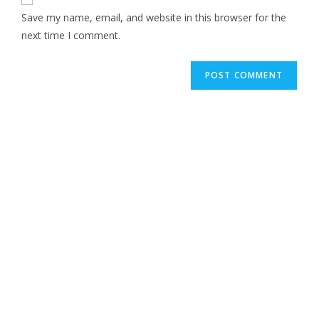
Save my name, email, and website in this browser for the
next time I comment.