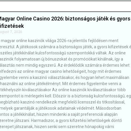
agyar Online Casino 2026: biztonságos játék és gyors
ifizetések
ugust 7, 2026
 magyar online kaszinók világa 2026-ra jelentős fejlődésen ment
eresztül. A játékosok számára a biztonságos játék, a gyors kifizetések 
 széles játékkínálat kulcsfontosságú szempontokká váltak. Az online
aszinók folyamatosan új bónuszokat és promóciókat kínálnak, így a
álasztás nem mindig egyszerű. Az érdeklődők számára érdemes lehet
elfedezni az online magyar casino lehetőségeit, hogy mit érdemes
igyelembe venni a kaszinó választásakor, és hogyan lehet maximálisan
ihasználni az online játékélményt. Mit érdemes figyelembe venni a
átékhelyszín kiválasztásakor Az online kaszinók kiválasztásakor több
zempontot is mérlegelni kell. Először is a biztonság kulcsfontosságú; e
egbízható kaszinó rendelkezik megfelelő licensszel és titkosítással,
melyek garantálják a játékosok adatainak védelmét. Másodsorban
ontos a játékkínálat, hiszen mindenki a saját preferenciái alapján
zeretne játszani. Harmadszor, a gyors kifizetési lehetőségek döntő
zerepet játszanak, hiszen senki sem szeretne hónapokig várni