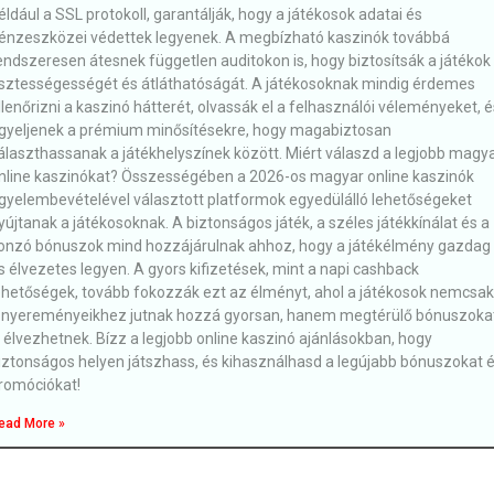
éldául a SSL protokoll, garantálják, hogy a játékosok adatai és
énzeszközei védettek legyenek. A megbízható kaszinók továbbá
endszeresen átesnek független auditokon is, hogy biztosítsák a játékok
isztességességét és átláthatóságát. A játékosoknak mindig érdemes
llenőrizni a kaszinó hátterét, olvassák el a felhasználói véleményeket, é
igyeljenek a prémium minősítésekre, hogy magabiztosan
álaszthassanak a játékhelyszínek között. Miért válaszd a legjobb magy
nline kaszinókat? Összességében a 2026-os magyar online kaszinók
igyelembevételével választott platformok egyedülálló lehetőségeket
yújtanak a játékosoknak. A biztonságos játék, a széles játékkínálat és a
onzó bónuszok mind hozzájárulnak ahhoz, hogy a játékélmény gazdag
s élvezetes legyen. A gyors kifizetések, mint a napi cashback
ehetőségek, tovább fokozzák ezt az élményt, ahol a játékosok nemcsak
 nyereményeikhez jutnak hozzá gyorsan, hanem megtérülő bónuszoka
s élvezhetnek. Bízz a legjobb online kaszinó ajánlásokban, hogy
iztonságos helyen játszhass, és kihasználhasd a legújabb bónuszokat 
romóciókat!
ead More »