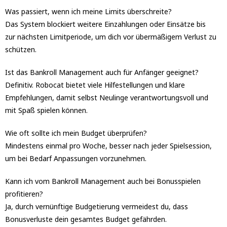
Was passiert, wenn ich meine Limits überschreite?
Das System blockiert weitere Einzahlungen oder Einsätze bis
zur nächsten Limitperiode, um dich vor übermäßigem Verlust zu
schützen.
Ist das Bankroll Management auch für Anfänger geeignet?
Definitiv. Robocat bietet viele Hilfestellungen und klare
Empfehlungen, damit selbst Neulinge verantwortungsvoll und
mit Spaß spielen können.
Wie oft sollte ich mein Budget überprüfen?
Mindestens einmal pro Woche, besser nach jeder Spielsession,
um bei Bedarf Anpassungen vorzunehmen.
Kann ich vom Bankroll Management auch bei Bonusspielen
profitieren?
Ja, durch vernünftige Budgetierung vermeidest du, dass
Bonusverluste dein gesamtes Budget gefährden.