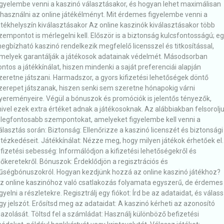
igyelembe venni a kaszinó választásakor, és hogyan lehet maximálisan
ihasználni az online játékélményt. Mit érdemes figyelembe venni a
átékhelyszín kiválasztásakor Az online kaszinók kiválasztásakor több
zempontot is mérlegelni kell. Először is a biztonság kulcsfontosságú; e
egbízható kaszinó rendelkezik megfelelő licensszel és titkosítással,
melyek garantálják a játékosok adatainak védelmét. Másodsorban
ontos a játékkínálat, hiszen mindenki a saját preferenciái alapján
zeretne játszani. Harmadszor, a gyors kifizetési lehetőségek döntő
zerepet játszanak, hiszen senki sem szeretne hónapokig várni
yereményeire. Végül a bónuszok és promóciók is jelentős tényezők,
ivel ezek extra értéket adnak a játékosoknak. Az alábbiakban felsorolj
 legfontosabb szempontokat, amelyeket figyelembe kell venni a
álasztás során: Biztonság: Ellenőrizze a kaszinó licenszét és biztonsági
ntézkedéseit. Játékkínálat: Nézze meg, hogy milyen játékok érhetőek el.
ifizetési sebesség: Informálódjon a kifizetési lehetőségekről és
dőkeretekről. Bónuszok: Érdeklődjön a regisztrációs és
űségbónuszokról. Hogyan kezdjünk hozzá az online kaszinó játékhoz?
z online kaszinóhoz való csatlakozás folyamata egyszerű, de érdemes
igyelni a részletekre. Regisztrálj egy fiókot: Írd be az adataidat, és válas
gy jelszót. Erősítsd meg az adataidat: A kaszinó kérheti az azonosító
gazolását. Töltsd fel a számládat: Használj különböző befizetési