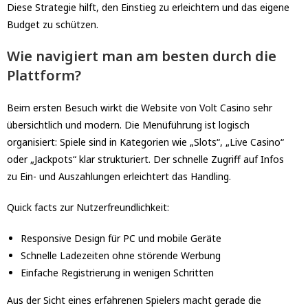
Diese Strategie hilft, den Einstieg zu erleichtern und das eigene
Budget zu schützen.
Wie navigiert man am besten durch die
Plattform?
Beim ersten Besuch wirkt die Website von Volt Casino sehr
übersichtlich und modern. Die Menüführung ist logisch
organisiert: Spiele sind in Kategorien wie „Slots“, „Live Casino“
oder „Jackpots“ klar strukturiert. Der schnelle Zugriff auf Infos
zu Ein- und Auszahlungen erleichtert das Handling.
Quick facts zur Nutzerfreundlichkeit:
Responsive Design für PC und mobile Geräte
Schnelle Ladezeiten ohne störende Werbung
Einfache Registrierung in wenigen Schritten
Aus der Sicht eines erfahrenen Spielers macht gerade die