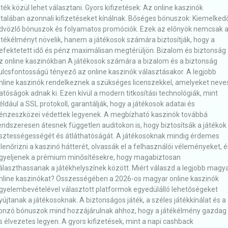
áték közül lehet választani. Gyors kifizetések: Az online kaszinók
ltalában azonnali kifizetéseket kínálnak. Bőséges bónuszok: Kiemelked
dvözlő bónuszok és folyamatos promóciók. Ezek az előnyök nemcsak 
átékélményt növelik, hanem a játékosok számára biztosítják, hogy a
efektetett idő és pénz maximálisan megtérüljön. Bizalom és biztonság
z online kaszinókban A játékosok számára a bizalom és a biztonság
ulcsfontosságú tényező az online kaszinók választásakor. A legjobb
nline kaszinók rendelkeznek a szükséges licenszekkel, amelyeket neve
atóságok adnak ki. Ezen kívül a modern titkosítási technológiák, mint
éldául a SSL protokoll, garantálják, hogy a játékosok adatai és
énzeszközei védettek legyenek. A megbízható kaszinók továbbá
endszeresen átesnek független auditokon is, hogy biztosítsák a játékok
isztességességét és átláthatóságát. A játékosoknak mindig érdemes
llenőrizni a kaszinó hátterét, olvassák el a felhasználói véleményeket, é
igyeljenek a prémium minősítésekre, hogy magabiztosan
álaszthassanak a játékhelyszínek között. Miért válaszd a legjobb magy
nline kaszinókat? Összességében a 2026-os magyar online kaszinók
igyelembevételével választott platformok egyedülálló lehetőségeket
yújtanak a játékosoknak. A biztonságos játék, a széles játékkínálat és a
onzó bónuszok mind hozzájárulnak ahhoz, hogy a játékélmény gazdag
s élvezetes legyen. A gyors kifizetések, mint a napi cashback