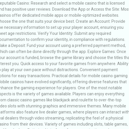
eputable Casino: Research and select a mobile casino that is licensed
nd has positive user reviews. Download the App or Access the Site: Mos
asinos offer dedicated mobile apps or mobile-optimized websites.
hoose the one that suits your device best. Create an Account: Provide
he necessary information to set up your player account, ensuring you
eet age restrictions. Verify Your Identity: Submit any required
ocumentation to confirm your identity, in compliance with regulations.
ake a Deposit: Fund your account using a preferred payment method,
hich can often be done directly through the app. Explore Games: Once
our account is funded, browse the game library and choose the titles th
nterest you. Quick access to your favorite games from anywhere. Ability
o play at your own pace without distractions. Convenient payment
ptions for easy transactions. Practical details for mobile casino gaming
obile casinos have evolved significantly, offering diverse features that
nhance the gaming experience for players. One of the most notable
spects is the variety of games available. Players can enjoy everything
rom classic casino games like blackjack and roulette to over-the-top
ideo slots with stunning graphics and immersive themes. Many mobile
latforms also feature live dealer games, where players can interact wit
eal dealers through video streaming, replicating the feel of a physical
asino from their devices. Variety of games including slots, table games,