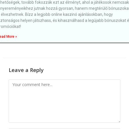
ehetőségek, tovább fokozzák ezt az élményt, ahol a játékosok nemcsak
 nyereményeikhez jutnak hozzá gyorsan, hanem megtérülő bónuszoka
s élvezhetnek. Bízz a legjobb online kaszinó ajánlásokban, hogy
iztonságos helyen játszhass, és kihasználhasd a legújabb bónuszokat 
romóciókat!
ead More »
Leave a Reply