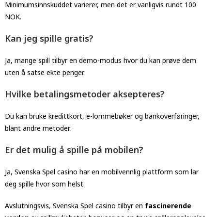
Minimumsinnskuddet varierer, men det er vanligvis rundt 100
NOK.
Kan jeg spille gratis?
Ja, mange spill tilbyr en demo-modus hvor du kan prøve dem
uten å satse ekte penger.
Hvilke betalingsmetoder aksepteres?
Du kan bruke kredittkort, e-lommebøker og bankoverføringer,
blant andre metoder.
Er det mulig å spille på mobilen?
Ja, Svenska Spel casino har en mobilvennlig plattform som lar
deg spille hvor som helst.
Avslutningsvis, Svenska Spel casino tilbyr en
fascinerende