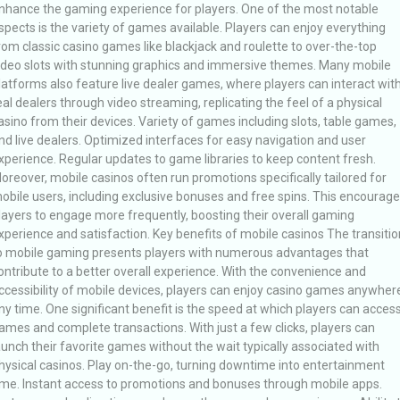
nhance the gaming experience for players. One of the most notable
spects is the variety of games available. Players can enjoy everything
rom classic casino games like blackjack and roulette to over-the-top
ideo slots with stunning graphics and immersive themes. Many mobile
latforms also feature live dealer games, where players can interact wit
eal dealers through video streaming, replicating the feel of a physical
asino from their devices. Variety of games including slots, table games,
nd live dealers. Optimized interfaces for easy navigation and user
xperience. Regular updates to game libraries to keep content fresh.
oreover, mobile casinos often run promotions specifically tailored for
obile users, including exclusive bonuses and free spins. This encourag
layers to engage more frequently, boosting their overall gaming
xperience and satisfaction. Key benefits of mobile casinos The transitio
o mobile gaming presents players with numerous advantages that
ontribute to a better overall experience. With the convenience and
ccessibility of mobile devices, players can enjoy casino games anywher
ny time. One significant benefit is the speed at which players can acces
ames and complete transactions. With just a few clicks, players can
aunch their favorite games without the wait typically associated with
hysical casinos. Play on-the-go, turning downtime into entertainment
ime. Instant access to promotions and bonuses through mobile apps.