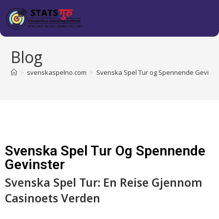
Blog
>
svenskaspelno.com
>
Svenska Spel Tur og Spennende Gevinst
Svenska Spel Tur Og Spennende
Gevinster
Svenska Spel Tur: En Reise Gjennom
Casinoets Verden