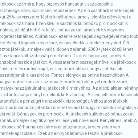
átékosok számára, hogy bizonyos hányadát visszakapják a
eszteségeiknek, különösen népszerűek. Az élő cashback lehetőségek
kár 25%-os visszatérítést is kínálhatnak, amely jelentős előny lehet a
átékosok számára. Ezen kívül a kaszinók különböző promóciókat is
ínálnak, például heti újratöltési bónuszokat, amelyek 55 ingyenes
örgetést kínálnak. A játékosok ezen lehetőségek segítségével még töb
ehetőséget kapnak a nyerésre, és növelhetik a játékélményüket. Élő
sztós játékok, amelyek valós időben zajlanak. 2000+ játék közül lehet
álasztani a változatosság érdekében. Díjak és bónuszok, amelyek
onzóbbá teszik a játékot. A visszatérített összegek növelik a játékosok
ényelmét és motivációját, és segítenek abban, hogy a játékosok
isszatérjenek a kaszinóba. Fontos előnyök az online kaszinókban A
agyar online kaszinók számos kiemelkedő előnnyel rendelkeznek,
melyek hozzájárulnak a játékosok élményéhez. Az alábbiakban néhány
ulcsfontosságú előnyt emelünk ki: Biztonság: A licencelt online kaszinó
arantálják a pénzügyi tranzakciók biztonságát. Változatos játékok:
zámos különböző játék közül lehet választani, így mindenki megtalálja 
eki valót. Bónuszok és promóciók: A játékosok különböző bónuszokat
apnak, amelyek segítik a nyerési esélyeik növelését. Kényelmes játék: A
átékosok bárhonnan és bármikor játszhatnak, amennyiben van
nternetkapcsolatuk. Ezek az előnyök lehetővé teszik a játékosok