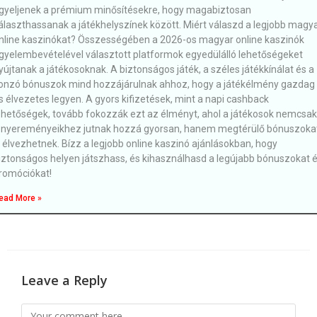
igyeljenek a prémium minősítésekre, hogy magabiztosan
álaszthassanak a játékhelyszínek között. Miért válaszd a legjobb magy
nline kaszinókat? Összességében a 2026-os magyar online kaszinók
igyelembevételével választott platformok egyedülálló lehetőségeket
yújtanak a játékosoknak. A biztonságos játék, a széles játékkínálat és a
onzó bónuszok mind hozzájárulnak ahhoz, hogy a játékélmény gazdag
s élvezetes legyen. A gyors kifizetések, mint a napi cashback
ehetőségek, tovább fokozzák ezt az élményt, ahol a játékosok nemcsak
 nyereményeikhez jutnak hozzá gyorsan, hanem megtérülő bónuszoka
s élvezhetnek. Bízz a legjobb online kaszinó ajánlásokban, hogy
iztonságos helyen játszhass, és kihasználhasd a legújabb bónuszokat 
romóciókat!
ead More »
Leave a Reply