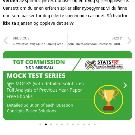
verden
av spillmuligheter, bonuser og en trygg spilleropplevelse.
Uansett om du er en erfaren spiller eller nybegynner, vil du finne
noe som passer for deg i dette spennende casinoet. Så hvorfor
ikke ta sjansen og oppleve det selv?
PREVIOUS
NEXT
Revolutionizing Online Gaming with Svenska Spel Casino
Spin Dinero Casino au Unleashes Thrills and Fortunes Awaiting You