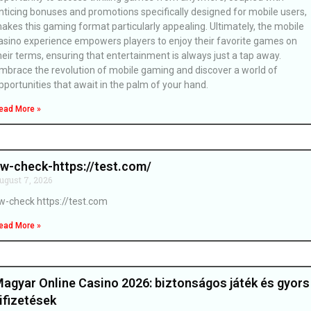
nticing bonuses and promotions specifically designed for mobile users,
akes this gaming format particularly appealing. Ultimately, the mobile
asino experience empowers players to enjoy their favorite games on
heir terms, ensuring that entertainment is always just a tap away.
mbrace the revolution of mobile gaming and discover a world of
pportunities that await in the palm of your hand.
ead More »
w-check-https://test.com/
ugust 7, 2026
w-check https://test.com
ead More »
agyar Online Casino 2026: biztonságos játék és gyors
ifizetések