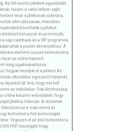
ig. Az élő osztós játékok egyedülálló
lnak, hiszen a valós időben zajló
lehetővé teszi a játékosok számára,
osztók ellen játszanak, miközben
nyelméből követhetik a játékot.
különböző bónuszok és promóciók,
l a napi cashback és a VIP programok,
zájárulnak a pozitív élményekhez. A
számára elérhető összes kedvezmény
 teszi az online kaszinó
yét még izgalmasabbá és
á. Hogyan kezdjük el a játékot Az
inózás elkezdése egyszerű folyamat,
 lépésből áll. Íme, hogy mit kell
venni az induláskor: Fiók létrehozása:
 az online kaszinó weboldalán, hogy
saját játékos fiókodat. A részletek
: Ellenőrizd az e-mail címed és
ogy biztosítsd a fiók biztonságát.
tése: Végezze el az első befizetést a
,000 HUF összeggel, hogy