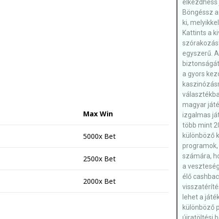
elkezdhess 
Böngéssz a 
ki, melyikke
Kattints a k
szórakozást
egyszerű. Az
biztonságát
a gyors kezd
kaszinózásr
választékba
magyar ját
Max Win
izgalmas já
több mint 2
5000x Bet
különböző k
programok, 
számára, h
2500x Bet
a veszteség
élő cashbac
2000x Bet
visszatéríté
lehet a ját
különböző p
újratöltési