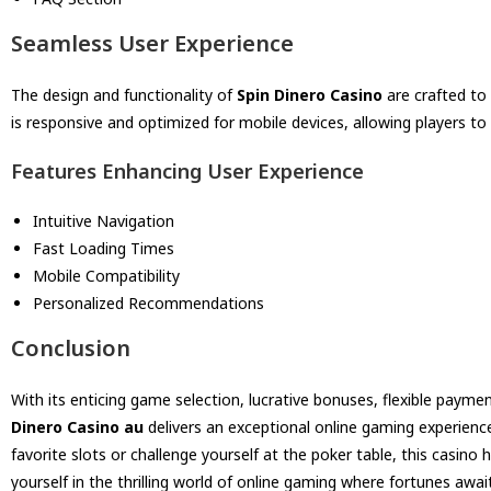
Seamless User Experience
The design and functionality of
Spin Dinero Casino
are crafted to
is responsive and optimized for mobile devices, allowing players to
Features Enhancing User Experience
Intuitive Navigation
Fast Loading Times
Mobile Compatibility
Personalized Recommendations
Conclusion
With its enticing game selection, lucrative bonuses, flexible paym
Dinero Casino au
delivers an exceptional online gaming experience
favorite slots or challenge yourself at the poker table, this casin
yourself in the thrilling world of online gaming where fortunes await