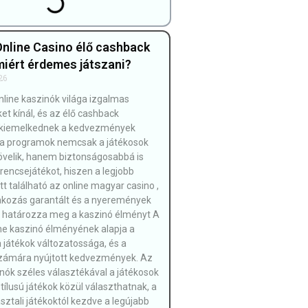
nline Casino élő cashback
miért érdemes játszani?
26
line kaszinók világa izgalmas
et kínál, és az élő cashback
kiemelkednek a kedvezmények
 a programok nemcsak a játékosok
velik, hanem biztonságosabbá is
erencsejátékot, hiszen a legjobb
t található az online magyar casino ,
akozás garantált és a nyeremények
 határozza meg a kaszinó élményt A
ine kaszinó élményének alapja a
a játékok változatossága, és a
számára nyújtott kedvezmények. Az
inók széles választékával a játékosok
tílusú játékok közül választhatnak, a
sztali játékoktól kezdve a legújabb