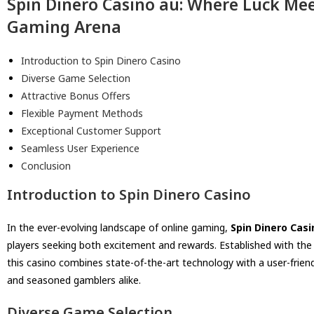
Spin Dinero Casino au: Where Luck Mee
Gaming Arena
Introduction to Spin Dinero Casino
Diverse Game Selection
Attractive Bonus Offers
Flexible Payment Methods
Exceptional Customer Support
Seamless User Experience
Conclusion
Introduction to Spin Dinero Casino
In the ever-evolving landscape of online gaming,
Spin Dinero Casi
players seeking both excitement and rewards. Established with the 
this casino combines state-of-the-art technology with a user-friend
and seasoned gamblers alike.
Diverse Game Selection