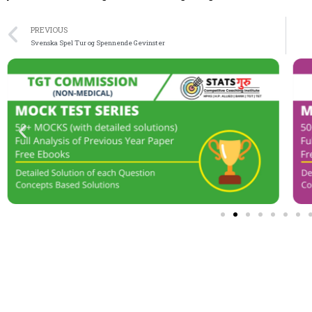
PREVIOUS
Svenska Spel Tur og Spennende Gevinster