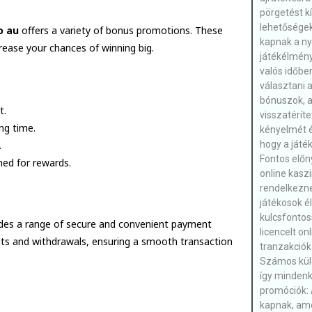
pörgetést k
lehetőségek
o au
offers a variety of bonus promotions. These
kapnak a ny
rease your chances of winning big.
játékélmény
valós időben
választani 
bónuszok, a
t.
visszatérít
ng time.
kényelmét é
.
hogy a játé
Fontos előn
med for rewards.
online kasz
rendelkezne
játékosok 
kulcsfontos
des a range of secure and convenient payment
licencelt on
ts and withdrawals, ensuring a smooth transaction
tranzakciók
Számos külö
így mindenk
promóciók: 
kapnak, ame