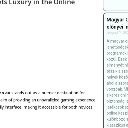
ts Luxury in the Online
Magyar O
előnyei: 
August 7, 20
A magyar on
lehetőségek
programok 
közül. Ezek
élményét nö
teszik a sz
helyek közöt
ahol a szór
vonzóak. Mi
no au
stands out as a premier destination for
sikeres onl
aim of providing an unparalleled gaming experience,
biztonság, 
ly interface, making it accessible for both novices
játékosok 
online kasz
különböző s
klasszikus a