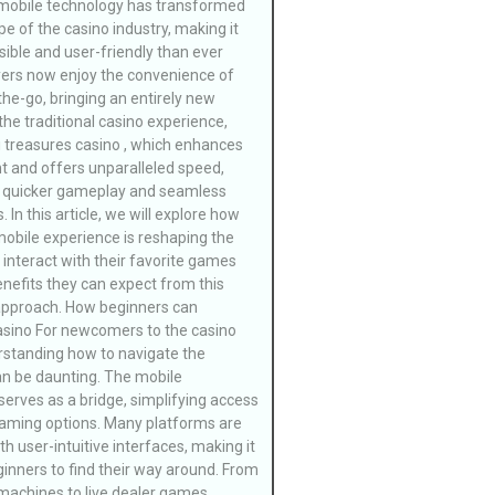
 mobile technology has transformed
e of the casino industry, making it
ible and user-friendly than ever
yers now enjoy the convenience of
he-go, bringing an entirely new
he traditional casino experience,
i treasures casino , which enhances
and offers unparalleled speed,
r quicker gameplay and seamless
. In this article, we will explore how
mobile experience is reshaping the
 interact with their favorite games
nefits they can expect from this
approach. How beginners can
sino For newcomers to the casino
rstanding how to navigate the
an be daunting. The mobile
serves as a bridge, simplifying access
gaming options. Many platforms are
h user-intuitive interfaces, making it
ginners to find their way around. From
 machines to live dealer games,