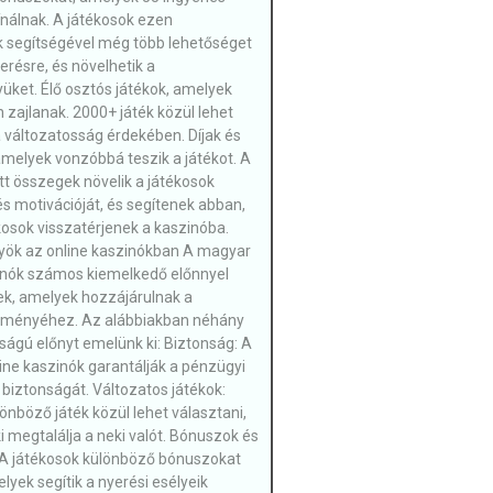
ínálnak. A játékosok ezen
 segítségével még több lehetőséget
erésre, és növelhetik a
üket. Élő osztós játékok, amelyek
 zajlanak. 2000+ játék közül lehet
a változatosság érdekében. Díjak és
melyek vonzóbbá teszik a játékot. A
ett összegek növelik a játékosok
s motivációját, és segítenek abban,
kosok visszatérjenek a kaszinóba.
yök az online kaszinókban A magyar
inók számos kiemelkedő előnnyel
k, amelyek hozzájárulnak a
élményéhez. Az alábbiakban néhány
ságú előnyt emelünk ki: Biztonság: A
line kaszinók garantálják a pénzügyi
 biztonságát. Változatos játékok:
nböző játék közül lehet választani,
i megtalálja a neki valót. Bónuszok és
A játékosok különböző bónuszokat
lyek segítik a nyerési esélyeik