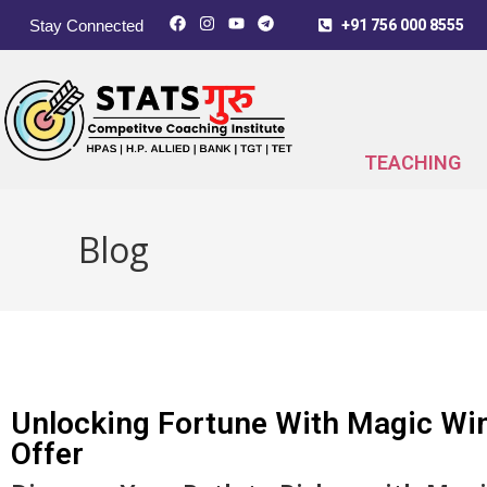
Stay Connected
+91 756 000 8555
TEACHING
Blog
Unlocking Fortune With Magic Wi
Offer