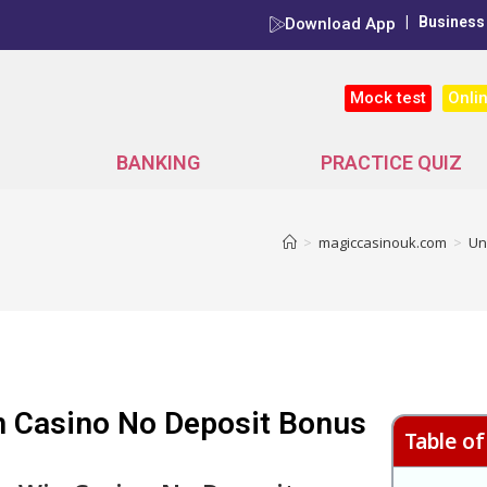
|
Business
Download App
Onli
Mock test
BANKING
PRACTICE QUIZ
>
magiccasinouk.com
>
Un
n Casino No Deposit Bonus
Table o