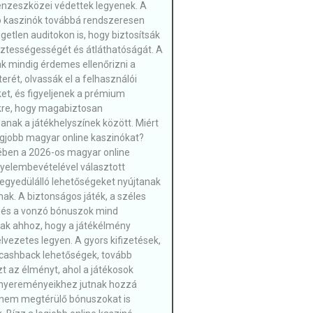
énzeszközei védettek legyenek. A
 kaszinók továbbá rendszeresen
getlen auditokon is, hogy biztosítsák
isztességességét és átláthatóságát. A
k mindig érdemes ellenőrizni a
erét, olvassák el a felhasználói
t, és figyeljenek a prémium
kre, hogy magabiztosan
anak a játékhelyszínek között. Miért
egjobb magyar online kaszinókat?
ben a 2026-os magyar online
gyelembevételével választott
egyedülálló lehetőségeket nyújtanak
nak. A biztonságos játék, a széles
t és a vonzó bónuszok mind
ak ahhoz, hogy a játékélmény
lvezetes legyen. A gyors kifizetések,
 cashback lehetőségek, tovább
t az élményt, ahol a játékosok
nyereményeikhez jutnak hozzá
anem megtérülő bónuszokat is