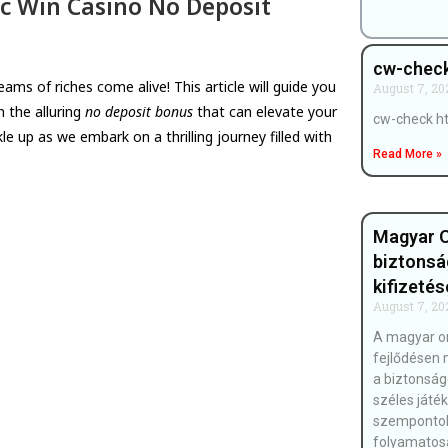
ic Win Casino No Deposit
cw-check
eams of riches come alive! This article will guide you
August 7, 20
n the alluring
no deposit bonus
that can elevate your
cw-check ht
 up as we embark on a thrilling journey filled with
Read More »
Magyar O
biztonsá
kifizetés
August 7, 20
A magyar on
fejlődésen 
a biztonságo
széles játé
szempontokk
folyamatos