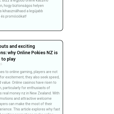
. Bízz a legjobb online kaszinó
n, hogy biztonságos helyen
és kihasználhasd a legújabb
 és promóciókat!
outs and exciting
ns: why Online Pokies NZ is
 to play
26
es to online gaming, players are not
 for excitement; they also seek speed,
d value. Online casinos have risen to
, particularly for enthusiasts of
es real money nz in New Zealand. With
omotions and attractive welcome
ayers can make the most of their
rience. This article explores why fast