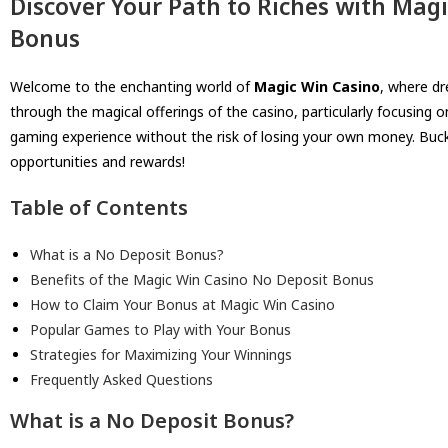
Discover Your Path to Riches with Mag
Bonus
Welcome to the enchanting world of
Magic Win Casino
, where dr
through the magical offerings of the casino, particularly focusing o
gaming experience without the risk of losing your own money. Buckle
opportunities and rewards!
Table of Contents
What is a No Deposit Bonus?
Benefits of the Magic Win Casino No Deposit Bonus
How to Claim Your Bonus at Magic Win Casino
Popular Games to Play with Your Bonus
Strategies for Maximizing Your Winnings
Frequently Asked Questions
What is a No Deposit Bonus?