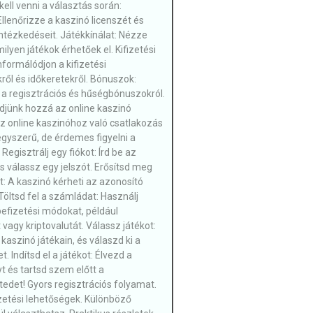
ell venni a választás során:
llenőrizze a kaszinó licenszét és
intézkedéseit. Játékkínálat: Nézze
lyen játékok érhetőek el. Kifizetési
nformálódjon a kifizetési
ről és időkeretekről. Bónuszok:
 a regisztrációs és hűségbónuszokról.
jünk hozzá az online kaszinó
z online kaszinóhoz való csatlakozás
gyszerű, de érdemes figyelni a
 Regisztrálj egy fiókot: Írd be az
s válassz egy jelszót. Erősítsd meg
t: A kaszinó kérheti az azonosító
Töltsd fel a számládat: Használj
efizetési módokat, például
vagy kriptovalutát. Válassz játékot:
kaszinó játékain, és válaszd ki a
. Indítsd el a játékot: Élvezd a
t és tartsd szem előtt a
tedet! Gyors regisztrációs folyamat.
zetési lehetőségek. Különböző