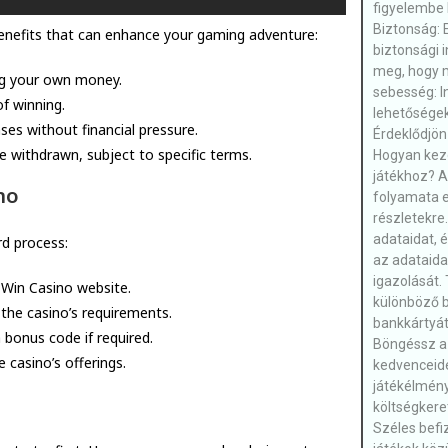
figyelembe k
Biztonság: E
enefits that can enhance your gaming adventure:
biztonsági 
meg, hogy mi
ng your own money.
sebesség: I
f winning.
lehetőségek
ses without financial pressure.
Érdeklődjön
 withdrawn, subject to specific terms.
Hogyan kezd
játékhoz? A
no
folyamata e
részletekre.
adataidat, é
rd process:
az adataida
igazolását. 
 Win Casino website.
különböző b
the casino’s requirements.
bankkártyát 
 bonus code if required.
Böngéssz a 
 casino’s offerings.
kedvenceidet
játékélmény
költségkere
Széles befi