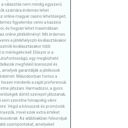
gy a választás nem mindig egyszerű.
dők számára érdemes lehet
az online magyar casino lehetőségeit,
demes figyelembe venni a kaszinó
or, és hogyan lehet maximálisan
 az online játékélményt. Mit érdemes
venni a játékhelyszín kiválasztásakor
aszinók kiválasztásakor több
s mérlegelni kell. Először is a
ulcsfontosságú; egy megbízható
delkezik megfelelő licensszel és
l, amelyek garantálják a játékosok
védelmét. Másodsorban fontos a
, hiszen mindenki a saját preferenciái
retne játszani. Harmadszor, a gyors
lehetőségek döntő szerepet játszanak,
i sem szeretne hónapokig várni
ire. Végül a bónuszok és promóciók
tényezők, mivel ezek extra értéket
ékosoknak. Az alábbiakban felsoroljuk
sabb szempontokat, amelyeket