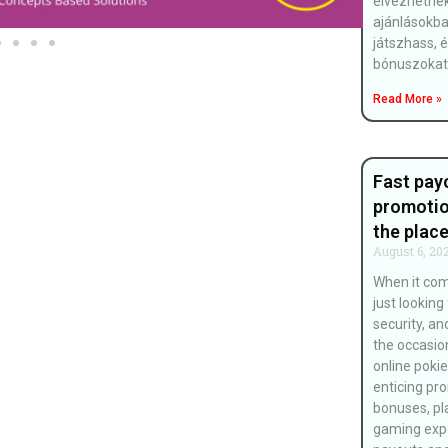
élvezhetnek
ajánlásokba
játszhass, 
bónuszokat
Read More »
Fast pay
promotio
the place
August 6, 20
When it com
just looking
security, an
the occasion
online poki
enticing pr
bonuses, pl
gaming expe