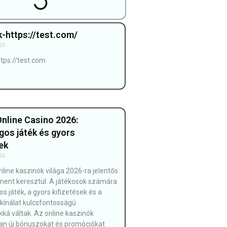
-https://test.com/
26
tps://test.com
nline Casino 2026:
gos játék és gyors
ek
26
line kaszinók világa 2026-ra jelentős
ment keresztül. A játékosok számára
s játék, a gyors kifizetések és a
kkínálat kulcsfontosságú
á váltak. Az online kaszinók
an új bónuszokat és promóciókat