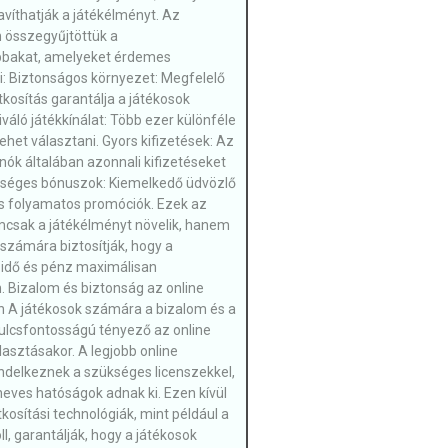
avíthatják a játékélményt. Az
 összegyűjtöttük a
bbakat, amelyeket érdemes
: Biztonságos környezet: Megfelelő
itkosítás garantálja a játékosok
váló játékkínálat: Több ezer különféle
lehet választani. Gyors kifizetések: Az
inók általában azonnali kifizetéseket
őséges bónuszok: Kiemelkedő üdvözlő
s folyamatos promóciók. Ezek az
csak a játékélményt növelik, hanem
 számára biztosítják, hogy a
 idő és pénz maximálisan
. Bizalom és biztonság az online
 A játékosok számára a bizalom és a
ulcsfontosságú tényező az online
lasztásakor. A legjobb online
ndelkeznek a szükséges licenszekkel,
eves hatóságok adnak ki. Ezen kívül
kosítási technológiák, mint például a
l, garantálják, hogy a játékosok