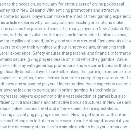
isen to the occasion, particularly for enthusiasts of online pokies real
oney nz in New Zealand. With enticing promotions and attractive
elcome bonuses, players can make the most of their gaming experienc
his article explores why fast payouts and exciting promotions make
nline casinos the preferred choice for many players in New Zealand. Wh
peed, safety, and value matter in casino In the world of online casinos,
he three pillars of speed, safety, and value are crucial. Fast payouts allo
layers to enjoy their winnings without lengthy delays, enhancing their
verall experience. Safety ensures that personal and financial informati
emains secure, giving players peace of mind while they gamble. Value
omes into play with generous promotions and welcome bonuses that c
ignificantly boost a player’s bankroll, making the gaming experience mo
njoyable. Together, these elements create a compelling environment fo
oth new and seasoned players. Understanding these aspects is essentia
or anyone looking to participate in online gaming. As technology
rogresses, players expect not only a vast selection of games but also
fficiency in transactions and attractive bonus structures. In New Zealand
arious online casinos meet and often exceed these expectations,
ffering a gratifying playing experience. How to get started with online
asinos Getting started at an online casino can be straightforward if you
now the necessary steps. Here’s a simple guide to help you embark on