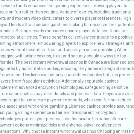
ccess to funds enhances the gaming experience, allowing players to
ocus on fun rather than waiting. Variety of games, including traditional
lots and modern video slots, caters to diverse player preferences. High
ayout limits attract serious gamblers looking to maximize their potentia
innings. Strong security measures ensure player data and funds are
rotected at all times. These benefits collectively contribute to a positive
aming atmosphere, empowering players to explore new strategies and
ames without hesitation. Trust and security in online gambling When
ngaging with online casinos, trust and security should always be top
riorities. The best instant withdrawal casinos in Canada are licensed an
egulated by authoritative bodies, ensuring they adhere to high standard
f operation. This licensing not only guarantees fair play but also protect
layers from fraudulent activities. Additionally, reputable casinos
mplement advanced encryption technologies, safeguarding sensitive
nformation such as payment details and personal data. Players are also
ncouraged to use secure payment methods, which can further reduce
isks associated with online gambling. Licensed casinos provide assuran
hat your gaming experience is fair and transparent. Encryption
echnologies protect your personal and financial information. Secure
ayment options minimize risks and enhance player confidence in
ransactions. Why choose instant withdrawal casinos Choosing an instan