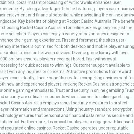
dditional costs. Instant processing of withdrawals enhances user
xperience. By taking advantage of these features, players can maximiz
heir enjoyment and financial potential while navigating the online gamin
andscape. Key benefits of playing at Rocket Casino Australia The benefi
f choosing Rocket Casino Australia for online pokies go beyond just the
ame selection. Players can enjoy a variety of advantages designed to
nhance their gaming experience. First and foremost, the site’s user-
riendly interface is optimized for both desktop and mobile play, ensurin
 seamless transition between devices. Diverse game library with over
,000 options ensures players never get bored. Fast withdrawal
rocessing for quick access to winnings. Customer support available to
ssist with any inquiries or concerns. Attractive promotions that reward
layers consistently. These benefits create a compelling environment for
oth new and experienced players, making Rocket Casino a strong choic
or online gaming enthusiasts. Trust and security in online gambling Trus
nd security are critical components when it comes to online gambling.
ocket Casino Australia employs robust security measures to protect
layer information and transactions. Using industry-standard encryption
echnology ensures that personal and financial data remains secure and
onfidential. Furthermore, it is crucial for players to engage with licensed
nd regulated online casinos. Rocket Casino operates under reputable