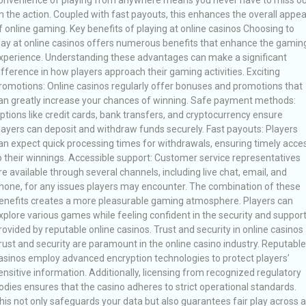
onvenience of playing from anywhere means you never have to miss ou
n the action. Coupled with fast payouts, this enhances the overall appea
f online gaming. Key benefits of playing at online casinos Choosing to
lay at online casinos offers numerous benefits that enhance the gamin
xperience. Understanding these advantages can make a significant
ifference in how players approach their gaming activities. Exciting
romotions: Online casinos regularly offer bonuses and promotions that
an greatly increase your chances of winning. Safe payment methods:
ptions like credit cards, bank transfers, and cryptocurrency ensure
layers can deposit and withdraw funds securely. Fast payouts: Players
an expect quick processing times for withdrawals, ensuring timely acce
o their winnings. Accessible support: Customer service representatives
re available through several channels, including live chat, email, and
hone, for any issues players may encounter. The combination of these
enefits creates a more pleasurable gaming atmosphere. Players can
xplore various games while feeling confident in the security and suppor
rovided by reputable online casinos. Trust and security in online casinos
rust and security are paramount in the online casino industry. Reputable
asinos employ advanced encryption technologies to protect players’
ensitive information. Additionally, licensing from recognized regulatory
odies ensures that the casino adheres to strict operational standards.
his not only safeguards your data but also guarantees fair play across al