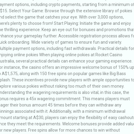
ayment options, including crypto payments, starting from a minimum o
$15. Select Your Game: Browse through the extensive library of pokies
nd select the game that catches your eye. With over 3,000 options,
here’s plenty to choose from! Start Playing: Initiate the game and enjoy
he thrilling experience. Keep an eye out for bonuses and promotions tha
nhance your gameplay further. Accessible registration process allows f
uick onboarding. Wide variety of games to ensure fun and variety.
ultiple payment options, including fast withdrawals. Practical details fo
njoying online pokies When playing online pokies at Rocket Casino
ustralia, several practical details can enhance your gaming experience.
or instance, the casino offers an impressive welcome bonus of 150% u
o A$1,575, along with 150 free spins on popular games like Big Bass
plash. These incentives provide new players with ample opportunities t
xplore various pokies without risking too much of their own money.
nderstanding the wagering requirements is also vital; in this case, the
onus requires a 45x wagering commitment. This means players must
ager their bonus amount 45 times before they can withdraw any
innings associated with it. Additionally, with a minimum withdrawal
mount starting at A$30, players can enjoy the flexibility of easy cashout
nce they meet the requirements. Welcome bonuses provide added valu
or new players. Free spins allow for more chances to win without