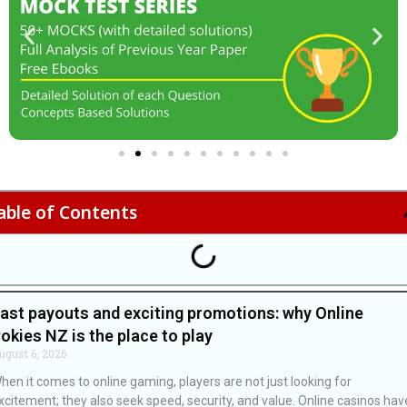
able of Contents
ast payouts and exciting promotions: why Online
okies NZ is the place to play
ugust 6, 2026
hen it comes to online gaming, players are not just looking for
xcitement; they also seek speed, security, and value. Online casinos hav